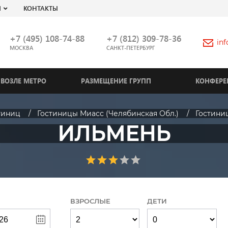
Я
КОНТАКТЫ
+7 (495) 108-74-88
+7 (812) 309-78-36
in
МОСКВА
САНКТ-ПЕТЕРБУРГ
ВОЗЛЕ МЕТРО
РАЗМЕЩЕНИЕ ГРУПП
КОНФЕРЕ
тиниц
Гостиницы Миасс (Челябинская Обл.)
Гостини
ИЛЬМЕНЬ
ВЗРОСЛЫЕ
ДЕТИ