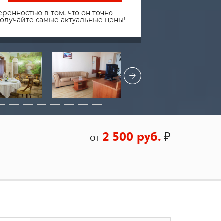
ренностью в том, что он точно
получайте самые актуальные цены!
2 500 руб.
₽
от