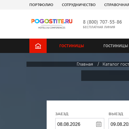
ПОРТФОЛИО
СОТРУДНИЧЕСТВО
СПРАВОЧНА
8 (800) 707-55-86
БЕСПЛАТНАЯ ЛИНИЯ
ГОСТИНИЦЫ
ГОСТИНИЦЫ 
Главная
Каталог гос
ЗАЕЗД
ВЫЕЗД