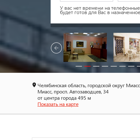
У вас нет времени на телефонные 
будет готов для Вас в назначенн
Челябинская область, городской округ Миасс
Миасс, просп. Автозаводцев, 34
от центра города 495 м
Показать на карте