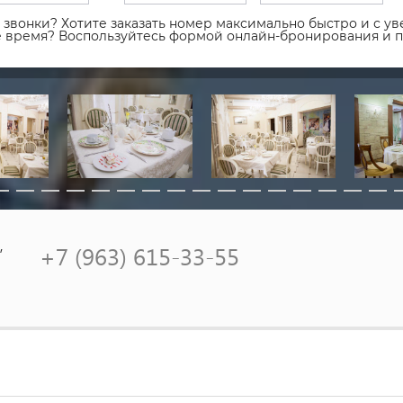
звонки? Хотите заказать номер максимально быстро и с уве
ое время? Воспользуйтесь формой онлайн-бронирования и 
,
+7 (963) 615-33-55