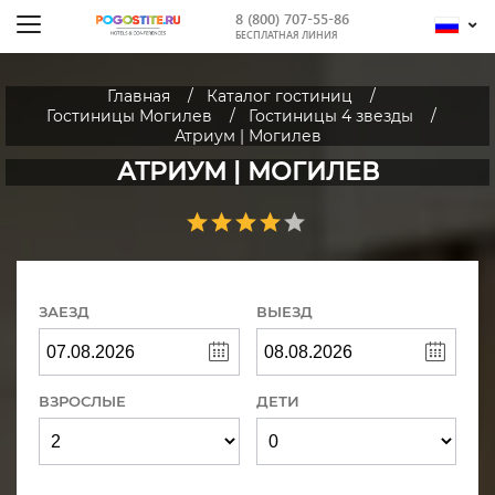
8 (800) 707-55-86
БЕСПЛАТНАЯ ЛИНИЯ
Главная
Каталог гостиниц
Гостиницы Могилев
Гостиницы 4 звезды
Атриум | Могилев
АТРИУМ | МОГИЛЕВ
ЗАЕЗД
ВЫЕЗД
ВЗРОСЛЫЕ
ДЕТИ