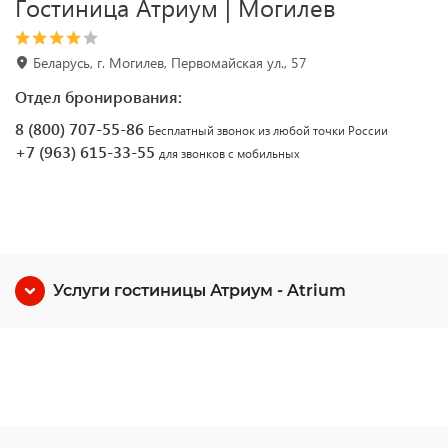
Гостиница Атриум | Могилев
Беларусь, г. Могилев, Первомайская ул., 57
Отдел бронирования:
8 (800) 707-55-86
Бесплатный звонок из любой точки России
+7 (963) 615-33-55
для звонков с мобильных
Услуги гостиницы Атриум - Atrium