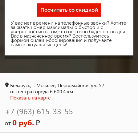
Посчитать со скидкой
У вас нет времени на телефонные звонки? Хотите
заказать номер максимально быстро и с
уверенностью в том, что он точно будет готов для
Вас в назначенное время? Воспользуйтесь
формой онлайн-бронирования и получайте
самые актуальные цены!
Беларусь, г. Могилев, Первомайская ул., 57
от центра города 6 600.4 км
Показать на карте
+7 (963) 615-33-55
0 руб.
₽
от