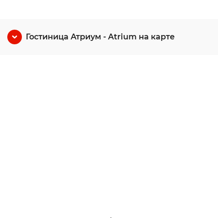
Гостиница Атриум - Atrium на карте