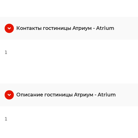
Контакты гостиницы Атриум - Atrium
1
Описание гостиницы Атриум - Atrium
1