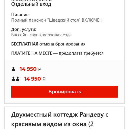
Отдельный вход
Питание:
Полный пансион "Шведский стол" ВКЛЮЧЁН
Доп. услуги:
Бассейн, сауна, верховая езда
БЕСПЛАТНАЯ отмена бронирования
ПЛАТИТЕ НА МЕСТЕ — предоплата требуется
14 950
₽
14 950
₽
Бронировать
Двухместный коттедж Рандеву с
красивым видом из окна (2