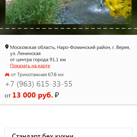
Московская область, Наро-Фоминский район, г. Верея,
ул. Ленинская
от центра города 91.1 км
Показать на карте
от Трикотажная 67.8 км
+7 (963) 615-33-55
13 000 руб.
₽
от
Стандарт бех кухни