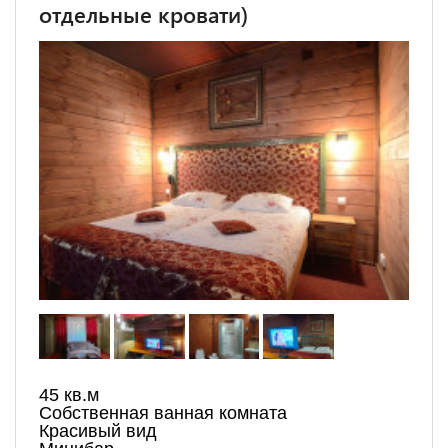
отдельные кровати)
45 кв.м
Собственная ванная комната
Красивый вид