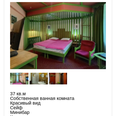
37 кв.м
Собственная ванная комната
Красивый вид
Сейф
Минибар