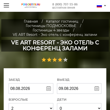
8 (800) 707-55-86
БЕСПЛАТНАЯ ЛИНИЯ
Главная
Каталог гостиниц
Гостиницы ПОДМОСКОВЬЕ
Гостиницы 4 звезды
VE ART Resort - Эко отель с конференц залами
VE ART RESORT - ЭКО ОТЕЛЬ С
КОНФЕРЕНЦ ЗАЛАМИ
ЗАЕЗД
ВЫЕЗД
ВЗРОСЛЫЕ
ДЕТИ