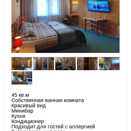
45 кв.м
Собственная ванная комната
Красивый вид
Минибар
Кухня
Кондиционер
Подходит для гостей с аллергией