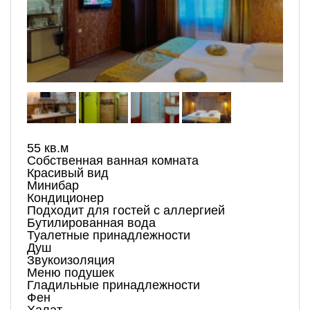
55 кв.м
Собственная ванная комната
Красивый вид
Минибар
Кондиционер
Подходит для гостей с аллергией
Бутилированная вода
Туалетные принадлежности
Душ
Звукоизоляция
Меню подушек
Гладильные принадлежности
Фен