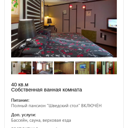
40 кв.м
Собственная ванная комната
Питание:
Полный пансион "Шведский стол" ВКЛЮЧЁН
Доп. услуги:
Бассейн, сауна, верховая езда