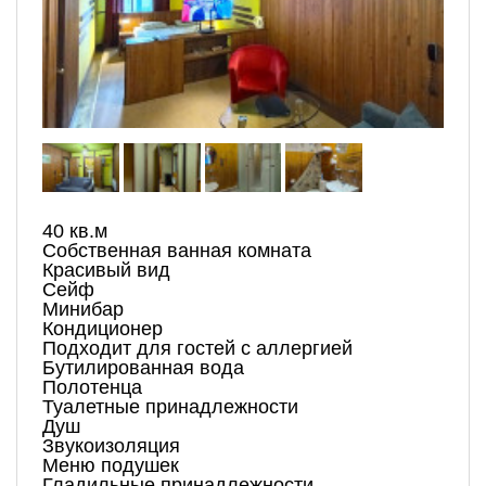
40 кв.м
Собственная ванная комната
Красивый вид
Сейф
Минибар
Кондиционер
Подходит для гостей с аллергией
Бутилированная вода
Полотенца
Туалетные принадлежности
Душ
Звукоизоляция
Меню подушек
Гладильные принадлежности