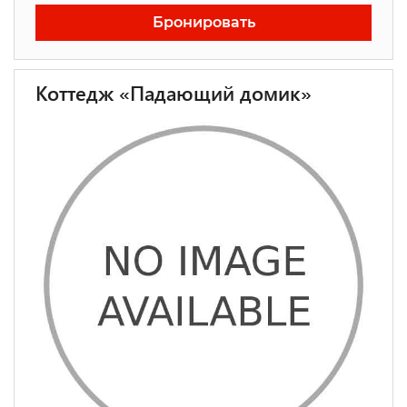
Бронировать
Коттедж «Падающий домик»