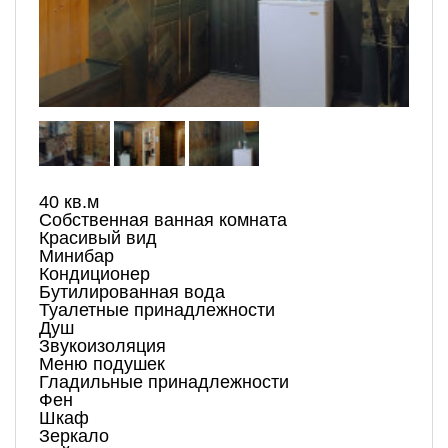
40 кв.м
Собственная ванная комната
Красивый вид
Минибар
Кондиционер
Бутилированная вода
Туалетные принадлежности
Душ
Звукоизоляция
Меню подушек
Гладильные принадлежности
Фен
Шкаф
Зеркало