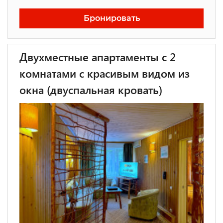
Бронировать
Двухместные апартаменты с 2
комнатами с красивым видом из
окна (двуспальная кровать)