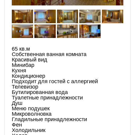
65 кв.м
Собственная ванная комната
Красивый вид
Минибар
Кухня
Кондиционер
Подходит для гостей с аллергией
Телевизор
Бутилированная вода
Туалетные принадлежности
Душ
Меню подушек
Микроволновка
Гладильные принадлежности
Фен
Холодильник