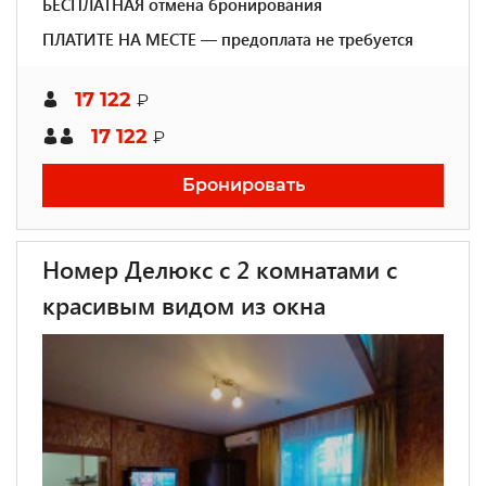
БЕСПЛАТНАЯ отмена бронирования
ПЛАТИТЕ НА МЕСТЕ — предоплата не требуется
17 122
₽
17 122
₽
Бронировать
Номер Делюкс с 2 комнатами с
красивым видом из окна