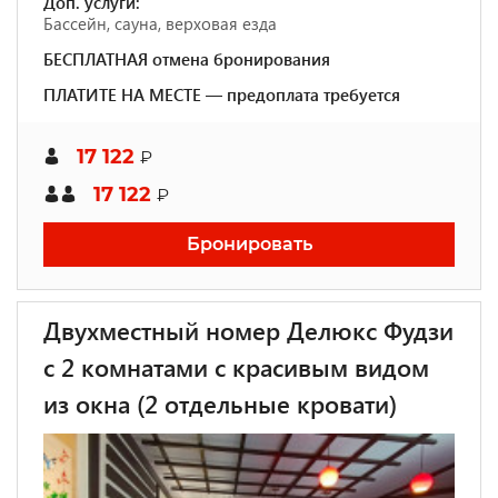
Доп. услуги:
Бассейн, сауна, верховая езда
БЕСПЛАТНАЯ отмена бронирования
ПЛАТИТЕ НА МЕСТЕ — предоплата требуется
17 122
₽
17 122
₽
Бронировать
Двухместный номер Делюкс Фудзи
с 2 комнатами с красивым видом
из окна (2 отдельные кровати)