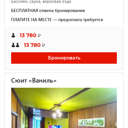
Бассейн, сауна, верховая езда
БЕСПЛАТНАЯ отмена бронирования
ПЛАТИТЕ НА МЕСТЕ — предоплата требуется
13 780
₽
13 780
₽
Бронировать
Сюит «Ваниль»