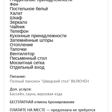
Фен
Постельное бельё
Халат
Шкаф
Зеркало
Чайник
Телефон
Кухонные принадлежности
Затемнённые шторы
Отопление
Тапочки
Вентилятор
Письменный стол
Москитная сетка
Отдельный вход
Питание:
Полный пансион "Шведский стол" ВКЛЮЧЁН
Доп. услуги:
Бассейн, сауна, верховая езда
БЕСПЛАТНАЯ отмена бронирования
ПЛАТИТЕ НА МЕСТЕ — предоплата не требуется