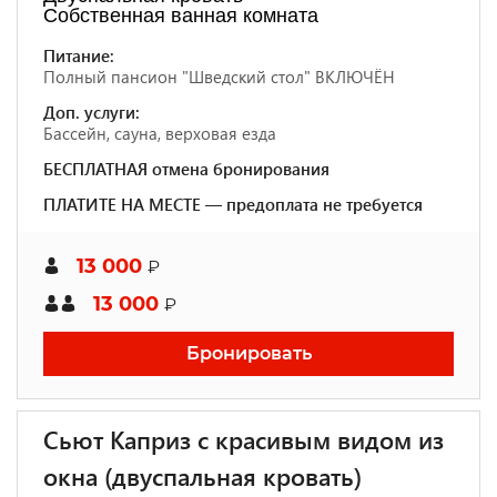
Собственная ванная комната
Питание:
Полный пансион "Шведский стол" ВКЛЮЧЁН
Доп. услуги:
Бассейн, сауна, верховая езда
БЕСПЛАТНАЯ отмена бронирования
ПЛАТИТЕ НА МЕСТЕ — предоплата не требуется
13 000
₽
13 000
₽
Бронировать
Сьют Каприз с красивым видом из
окна (двуспальная кровать)