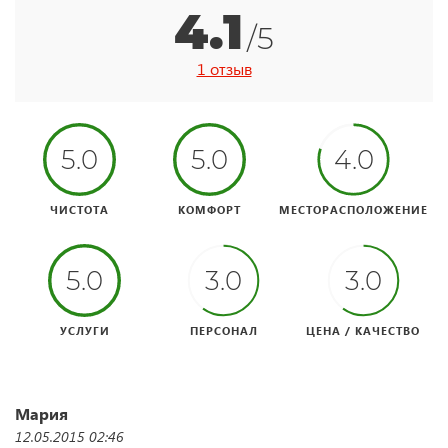
4.1
/5
1 отзыв
5.0
5.0
4.0
ЧИСТОТА
КОМФОРТ
МЕСТОРАСПОЛОЖЕНИЕ
5.0
3.0
3.0
УСЛУГИ
ПЕРСОНАЛ
ЦЕНА / КАЧЕСТВО
Мария
12.05.2015 02:46