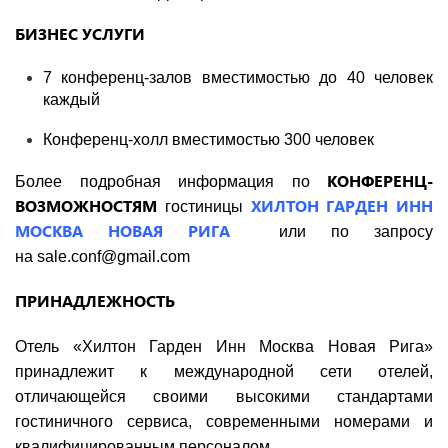
БИЗНЕС УСЛУГИ
7 конференц-залов вместимостью до 40 человек
каждый
Конференц-холл вместимостью 300 человек
КОНФЕРЕНЦ-
Более подробная информация по
ВОЗМОЖНОСТЯМ
ХИЛТОН ГАРДЕН ИНН
гостиницы
МОСКВА НОВАЯ РИГА
или по запросу
на
sale.conf@gmail.com
ПРИНАДЛЕЖНОСТЬ
Отель «Хилтон Гарден Инн Москва Новая Рига»
принадлежит к международной сети отелей,
отличающейся своими высокими стандартами
гостиничного сервиса, современными номерами и
квалифицированным персоналом.