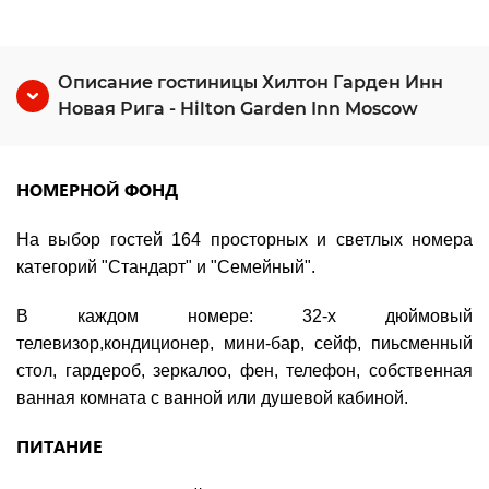
Описание гостиницы Хилтон Гарден Инн
Новая Рига - Hilton Garden Inn Moscow
НОМЕРНОЙ ФОНД
На выбор гостей 164 просторных и светлых номера
категорий "Стандарт" и "Семейный".
В каждом номере: 32-х дюймовый
телевизор,кондиционер, мини-бар, сейф, пиьсменный
стол, гардероб, зеркалоо, фен, телефон, собственная
ванная комната с ванной или душевой кабиной.
ПИТАНИЕ