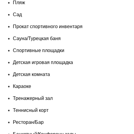
Пляж
Сад
Прокат спортивного инвентаря
Сауна/Турецкая баня
Спортивные площадки
Детская игровая площадка
Детская комната
Караоке
Тренажерный зал
Теннисный корт
Ресторан/Бар