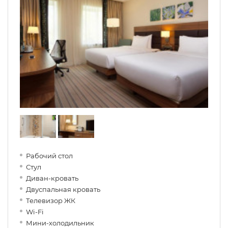
Рабочий стол
Стул
Диван-кровать
Двуспальная кровать
Телевизор ЖК
Wi-Fi
Мини-холодильник