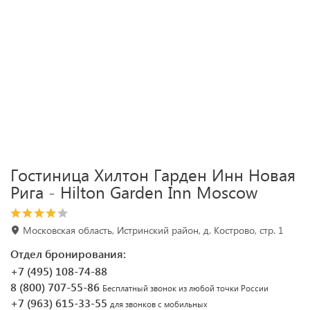
Гостиница Хилтон Гарден Инн Новая
Рига - Hilton Garden Inn Moscow
Московская область, Истринский район, д. Кострово, стр. 1
Отдел бронирования:
+7 (495) 108-74-88
8 (800) 707-55-86
Бесплатный звонок из любой точки России
+7 (963) 615-33-55
для звонков с мобильных