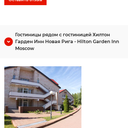
Гостиницы рядом с гостиницей Хилтон
Гарден Инн Новая Рига - Hilton Garden Inn
Moscow