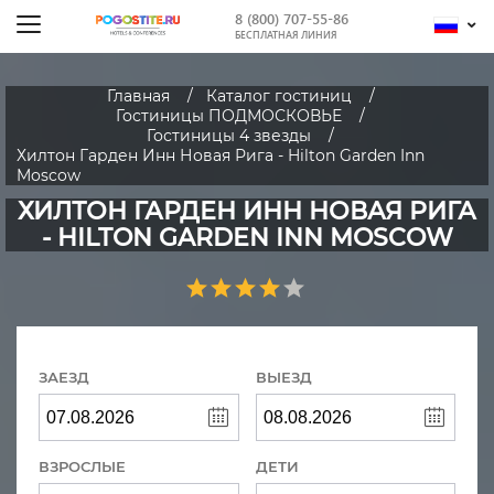
8 (800) 707-55-86
БЕСПЛАТНАЯ ЛИНИЯ
Главная
Каталог гостиниц
Гостиницы ПОДМОСКОВЬЕ
Гостиницы 4 звезды
Хилтон Гарден Инн Новая Рига - Hilton Garden Inn
Moscow
ХИЛТОН ГАРДЕН ИНН НОВАЯ РИГА
- HILTON GARDEN INN MOSCOW
ЗАЕЗД
ВЫЕЗД
ВЗРОСЛЫЕ
ДЕТИ