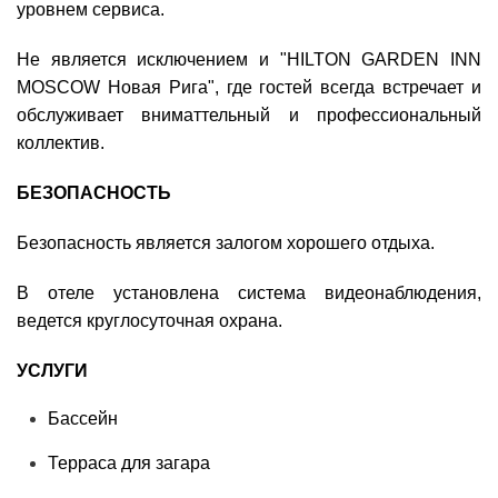
уровнем сервиса.
Не является исключением и
"
HILTON GARDEN INN
MOSCOW Новая Рига"
, где гостей всегда встречает и
обслуживает вниматтельный и профессиональный
коллектив.
БЕЗОПАСНОСТЬ
Безопасность является залогом хорошего отдыха.
В отеле установлена система видеонаблюдения,
ведется круглосуточная охрана.
УСЛУГИ
Бассейн
Терраса для загара