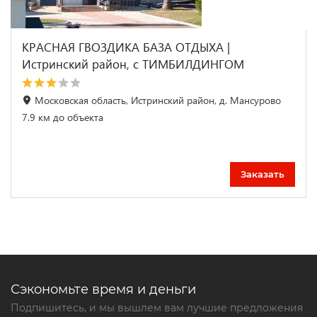
КРАСНАЯ ГВОЗДИКА БАЗА ОТДЫХА |
Истринский район, с ТИМБИЛДИНГОМ
Московская область, Истринский район, д. Мансурово
7.9 км до объекта
Заказать
Сэкономьте время и деньги
Подпишитесь, и мы вышлем вам лучшие предложения