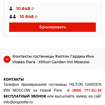
10 848
₽
10 848
₽
Бронировать
Контакты гостиницы Хилтон Гарден Инн
Новая Рига - Hilton Garden Inn Moscow
КОНТАКТЫ
Телефон бронирования гостиницы HILTON GARDEN
8 (800) 777-01-24
INN MOSCOW на Новой Риге
БЕСПЛАТНЫЙ ЗВОНОК
или высылайте заявку на сайт
info
@
pogostite
.ru