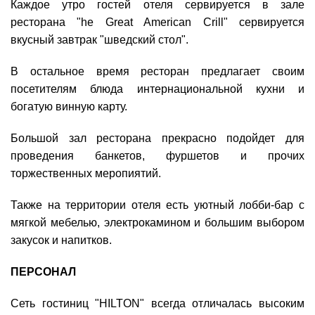
Каждое утро гостей отеля сервируется в зале
ресторана "he Great American Crill" сервируется
вкусный завтрак "шведский стол".
В остальное время ресторан предлагает своим
посетителям блюда интернациональной кухни и
богатую винную карту.
Большой зал ресторана прекрасно подойдет для
проведения банкетов, фуршетов и прочих
торжественных меропиятий.
Также на территории отеля есть уютный лобби-бар с
мягкой мебелью, электрокамином и большим выбором
закусок и напитков.
ПЕРСОНАЛ
Сеть гостиниц "HILTON" всегда отличалась высоким