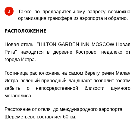
Также
по предварительному запросу
возможна
организация трансфера из аэропорта и обратно.
РАСПОЛОЖЕНИЕ
Новая отель "
HILTON GARDEN INN MOSCOW Новая
Рига"
находится в деревне Кострово, недалеко от
города Истра.
Гостиница расположена на самом берегу речки Малая
Истра, зеленый природный ландшафт позволит госятм
забыть о непосредственной близости шумного
мегаполиса.
Расстояние от отеля до международного аэропорта
Шереметьево составляет 60 км.