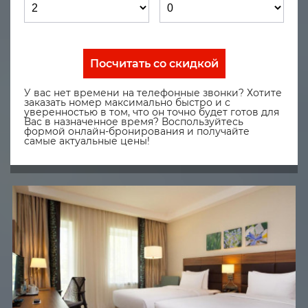
Посчитать со скидкой
У вас нет времени на телефонные звонки? Хотите
заказать номер максимально быстро и с
уверенностью в том, что он точно будет готов для
Вас в назначенное время? Воспользуйтесь
формой онлайн-бронирования и получайте
самые актуальные цены!