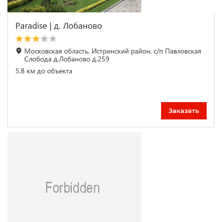
Paradise | д. Лобаново
Московская область, Истринский район, с/п Павловская
Слобода д.Лобаново д.259
5.8 км до объекта
Заказать