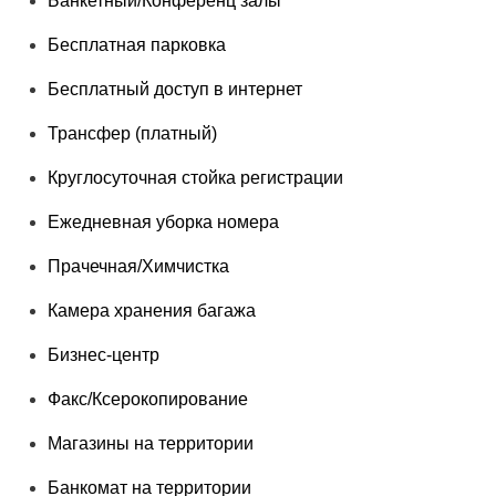
Банкетный/Конференц залы
Бесплатная парковка
Бесплатный доступ в интернет
Трансфер (платный)
Круглосуточная стойка регистрации
Ежедневная уборка номера
Прачечная/Химчистка
Камера хранения багажа
Бизнес-центр
Факс/Ксерокопирование
Магазины на территории
Банкомат на территории