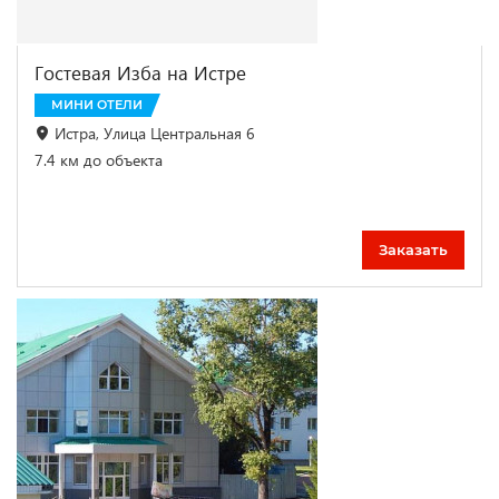
Гостевая Изба на Истре
МИНИ ОТЕЛИ
Истра, Улица Центральная 6
7.4 км до объекта
Заказать