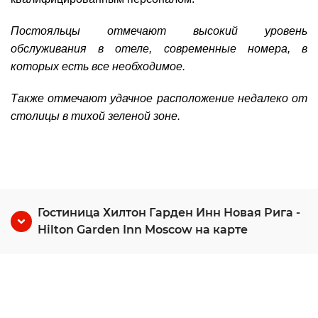
Постояльцы отмечают высокий уровень
обслуживания в отеле, современные номера, в
которых есть все необходимое.
Также отмечают удачное расположение недалеко от
столицы в тихой зеленой зоне.
Гостиница Хилтон Гарден Инн Новая Рига -
Hilton Garden Inn Moscow на карте