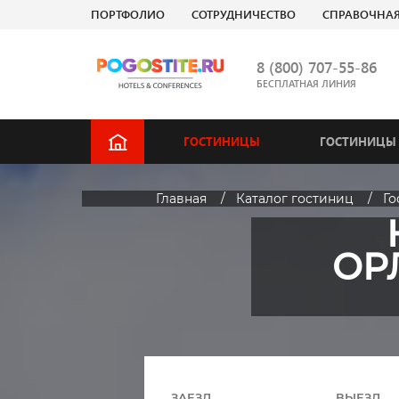
ПОРТФОЛИО
СОТРУДНИЧЕСТВО
СПРАВОЧНА
8 (800) 707-55-86
БЕСПЛАТНАЯ ЛИНИЯ
ГОСТИНИЦЫ
ГОСТИНИЦЫ 
Главная
Каталог гостиниц
Г
ОР
ЗАЕЗД
ВЫЕЗД