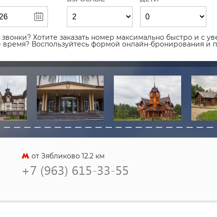
звонки? Хотите заказать номер максимально быстро и с уве
ое время? Воспользуйтесь формой онлайн-бронирования и 
от Зябликово 12.2 км
+7 (963) 615-33-55