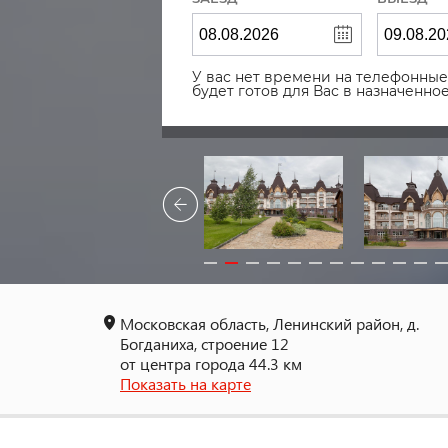
У вас нет времени на телефонные 
будет готов для Вас в назначенн
Московская область, Ленинский район, д.
Богданиха, строение 12
от центра города 44.3 км
Показать на карте