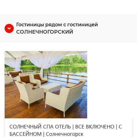
Гостиницы рядом с гостиницей
СОЛНЕЧНОГОРСКИЙ
СОЛНЕЧНЫЙ СПА ОТЕЛЬ | ВСЕ ВКЛЮЧЕНО | С
БАССЕЙНОМ | Солнечногорск