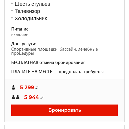
Шесть стульев
Телевизор
Холодильник
Питание:
включен
Доп. услуги:
Спортивные площадки, бассейн, лечебные
процедуры
БЕСПЛАТНАЯ отмена бронирования
ПЛАТИТЕ НА МЕСТЕ — предоплата требуется
5 299
₽
5 944
₽
Бронировать