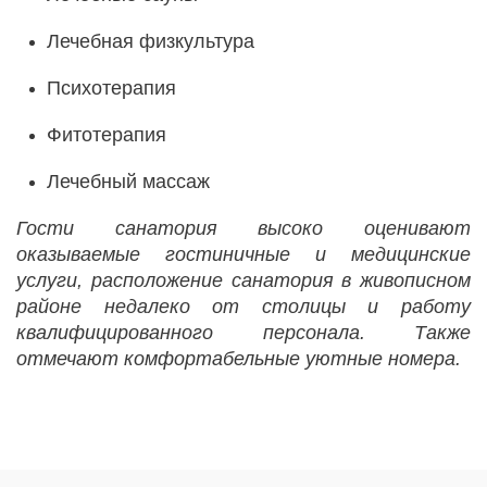
Лечебная физкультура
Психотерапия
Фитотерапия
Лечебный массаж
Гости санатория высоко оценивают
оказываемые гостиничные и медицинские
услуги, расположение санатория в живописном
районе недалеко от столицы и работу
квалифицированного персонала. Также
отмечают комфортабельные уютные номера.