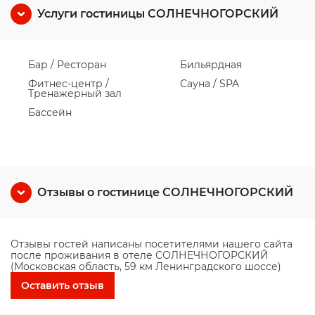
Услуги гостиницы СОЛНЕЧНОГОРСКИЙ
Бар / Ресторан
Бильярдная
Фитнес-центр /
Сауна / SPA
Тренажерный зал
Бассейн
Отзывы о гостинице СОЛНЕЧНОГОРСКИЙ
Отзывы гостей написаны посетителями нашего сайта
после проживания в отеле СОЛНЕЧНОГОРСКИЙ
(Московская область, 59 км Ленинградского шоссе)
Оставить отзыв