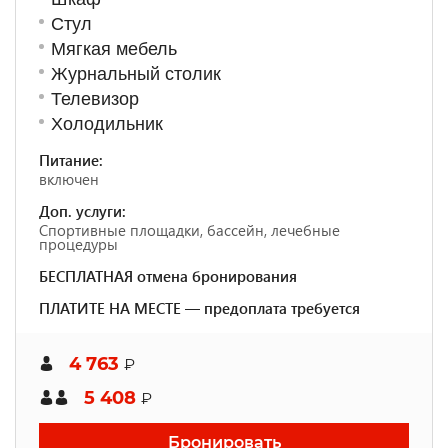
Стул
Мягкая мебель
Журнальный столик
Телевизор
Холодильник
Питание:
включен
Доп. услуги:
Спортивные площадки, бассейн, лечебные
процедуры
БЕСПЛАТНАЯ отмена бронирования
ПЛАТИТЕ НА МЕСТЕ — предоплата требуется
4 763
₽
5 408
₽
Бронировать