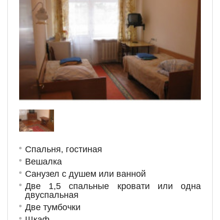
Спальня, гостиная
Вешалка
Санузел с душем или ванной
Две 1,5 спальные кровати или одна
двуспальная
Две тумбочки
Шкаф