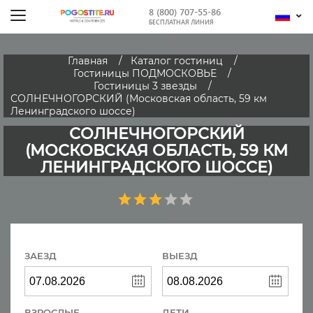
8 (800) 707-55-86
БЕСПЛАТНАЯ ЛИНИЯ
Главная
Каталог гостиниц
Гостиницы ПОДМОСКОВЬЕ
Гостиницы 3 звезды
СОЛНЕЧНОГОРСКИЙ (Московская область, 59 км
Ленинградского шоссе)
СОЛНЕЧНОГОРСКИЙ
(МОСКОВСКАЯ ОБЛАСТЬ, 59 КМ
ЛЕНИНГРАДСКОГО ШОССЕ)
ЗАЕЗД
ВЫЕЗД
ВЗРОСЛЫЕ
ДЕТИ