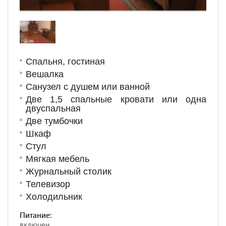
Спальня, гостиная
Вешалка
Санузел с душем или ванной
Две 1,5 спальные кровати или одна
двуспальная
Две тумбочки
Шкаф
Стул
Мягкая мебель
Журнальный столик
Телевизор
Холодильник
Питание:
включен