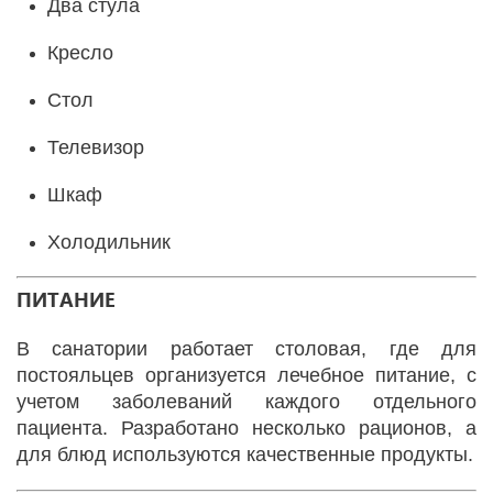
Два стула
Кресло
Стол
Телевизор
Шкаф
Холодильник
ПИТАНИЕ
В санатории работает столовая, где для
постояльцев организуется лечебное питание, с
учетом заболеваний каждого отдельного
пациента. Разработано несколько рационов, а
для блюд используются качественные продукты.