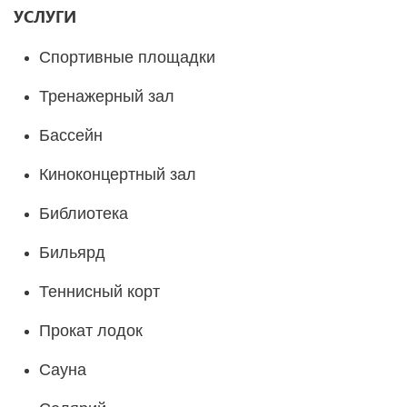
УСЛУГИ
Спортивные площадки
Тренажерный зал
Бассейн
Киноконцертный зал
Библиотека
Бильярд
Теннисный корт
Прокат лодок
Сауна