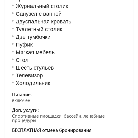
Журнальный столик
Санузел с ванной
Двуспальная кровать
Туалетный столик
Две тумбочки
Пуфик
Мягкая мебель
Стол
Шесть стульев
Телевизор
Холодильник
Питание:
включен
Доп. услуги:
Спортивные площадки, бассейн, лечебные
процедуры
БЕСПЛАТНАЯ отмена бронирования