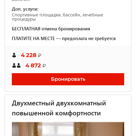
Доп. услуги:
Спортивные площадки, бассейн, лечебные
процедуры
БЕСПЛАТНАЯ отмена бронирования
ПЛАТИТЕ НА МЕСТЕ — предоплата не требуется
4 228
₽
4 872
₽
Бронировать
Двухместный двухкомнатный
повышенной комфортности