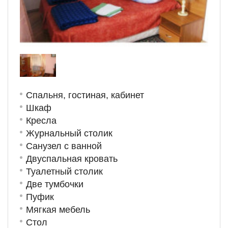
Спальня, гостиная, кабинет
Шкаф
Кресла
Журнальный столик
Санузел с ванной
Двуспальная кровать
Туалетный столик
Две тумбочки
Пуфик
Мягкая мебель
Стол