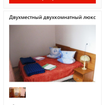
Двухместный двухкомнатный люкс