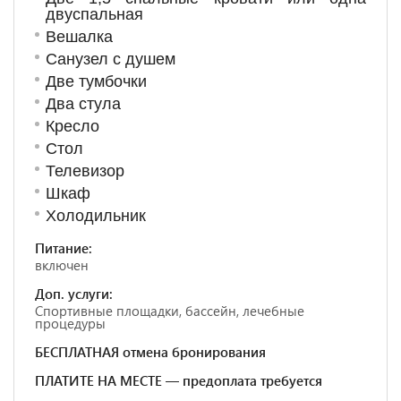
двуспальная
Вешалка
Санузел с душем
Две тумбочки
Два стула
Кресло
Стол
Телевизор
Шкаф
Холодильник
Питание:
включен
Доп. услуги:
Спортивные площадки, бассейн, лечебные
процедуры
БЕСПЛАТНАЯ отмена бронирования
ПЛАТИТЕ НА МЕСТЕ — предоплата требуется