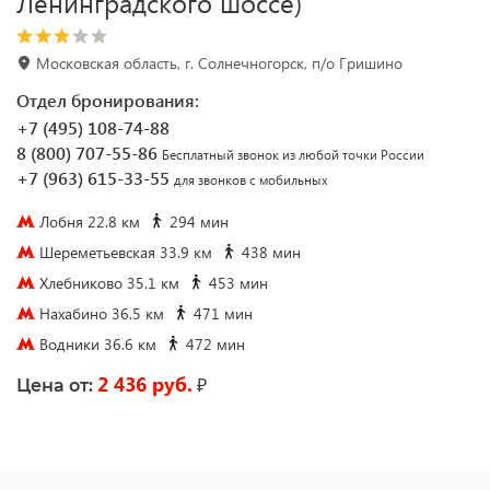
Ленинградского шоссе)
Московская область, г. Солнечногорск, п/о Гришино
Отдел бронирования:
+7 (495) 108-74-88
8 (800) 707-55-86
Бесплатный звонок из любой точки России
+7 (963) 615-33-55
для звонков с мобильных
Лобня 22.8 км
294 мин
Шереметьевская 33.9 км
438 мин
Хлебниково 35.1 км
453 мин
Нахабино 36.5 км
471 мин
Водники 36.6 км
472 мин
2 436 руб.
₽
Цена от: