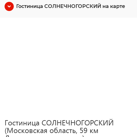
Гостиница СОЛНЕЧНОГОРСКИЙ на карте
Гостиница СОЛНЕЧНОГОРСКИЙ
(Московская область, 59 км