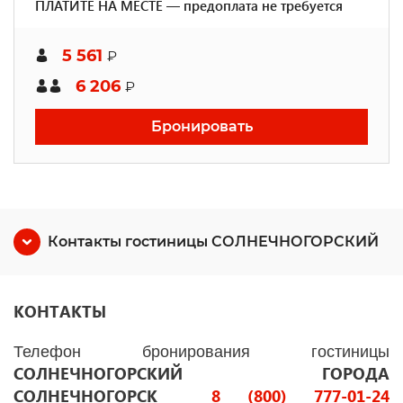
ПЛАТИТЕ НА МЕСТЕ — предоплата не требуется
5 561
₽
6 206
₽
Бронировать
Контакты гостиницы СОЛНЕЧНОГОРСКИЙ
КОНТАКТЫ
Телефон бронирования гостиницы
СОЛНЕЧНОГОРСКИЙ ГОРОДА
СОЛНЕЧНОГОРСК
8 (800) 777-01-24