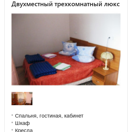
Двухместный трехкомнатный люкс
Спальня, гостиная, кабинет
Шкаф
Кресла