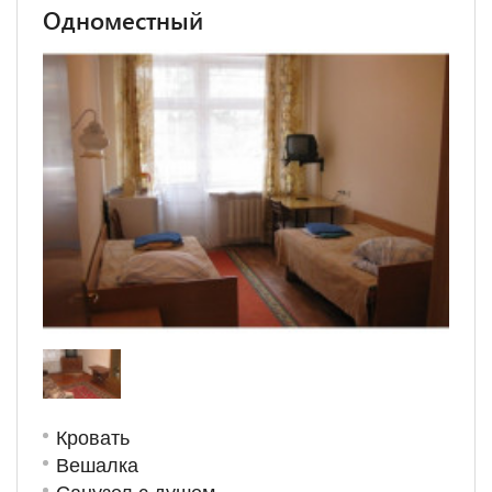
Одноместный
Кровать
Вешалка