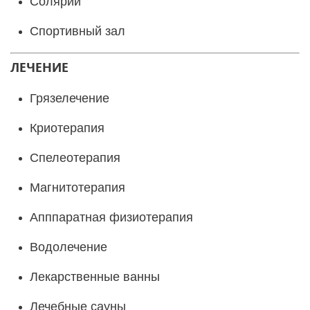
Солярий
Спортивный зал
ЛЕЧЕНИЕ
Грязелечение
Криотерапия
Спелеотерапия
Магнитотерапия
Апппаратная физиотерапия
Водолечение
Лекарственные ванны
Лечебные сауны