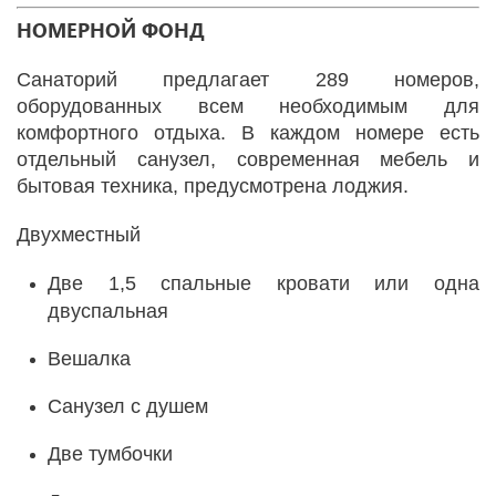
НОМЕРНОЙ ФОНД
Санаторий предлагает 289 номеров,
оборудованных всем необходимым для
комфортного отдыха. В каждом номере есть
отдельный санузел, современная мебель и
бытовая техника, предусмотрена лоджия.
Двухместный
Две 1,5 спальные кровати или одна
двуспальная
Вешалка
Санузел с душем
Две тумбочки