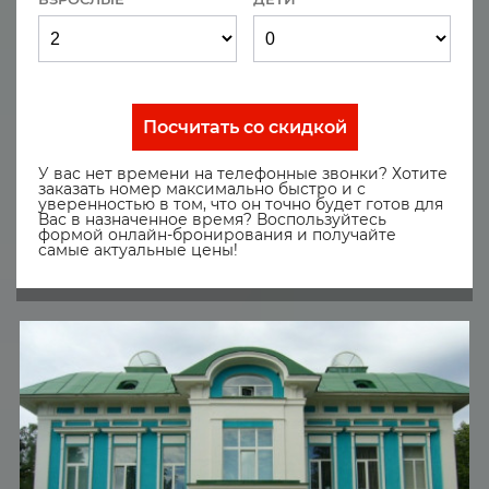
Посчитать со скидкой
У вас нет времени на телефонные звонки? Хотите
заказать номер максимально быстро и с
уверенностью в том, что он точно будет готов для
Вас в назначенное время? Воспользуйтесь
формой онлайн-бронирования и получайте
самые актуальные цены!