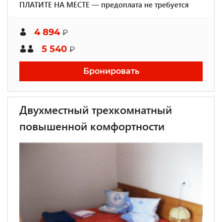
ПЛАТИТЕ НА МЕСТЕ — предоплата не требуется
4 894
₽
5 540
₽
Бронировать
Двухместный трехкомнатный
повышенной комфортности