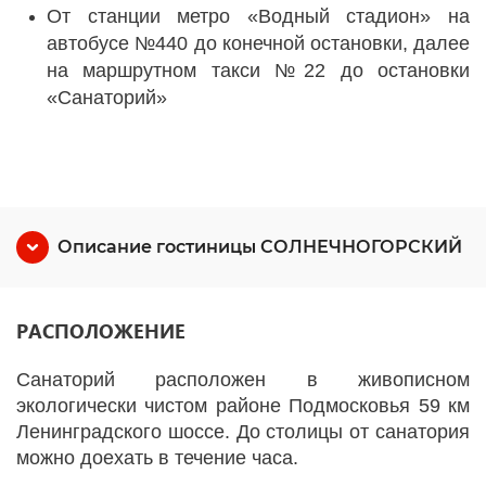
От станции метро «Водный стадион» на
автобусе №440 до конечной остановки, далее
на маршрутном такси №22 до остановки
«Санаторий»
Описание гостиницы СОЛНЕЧНОГОРСКИЙ
РАСПОЛОЖЕНИЕ
Санаторий расположен в живописном
экологически чистом районе Подмосковья 59 км
Ленинградского шоссе. До столицы от санатория
можно доехать в течение часа.