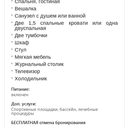
Спальня, гостиная
Вешалка
Санузел с душем или ванной
Две 1,5 спальные кровати или одна
двуспальная
Две тумбочки
Шкаф
Стул
Мягкая мебель
Журнальный столик
Телевизор
Холодильник
Питание:
включен
Доп. услуги:
Спортивные площадки, бассейн, лечебные
процедуры
БЕСПЛАТНАЯ отмена бронирования