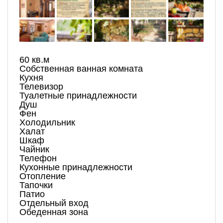
60 кв.м
Собственная ванная комната
Кухня
Телевизор
Туалетные принадлежности
Душ
Фен
Холодильник
Халат
Шкаф
Чайник
Телефон
Кухонные принадлежности
Отопление
Тапочки
Патио
Отдельный вход
Обеденная зона