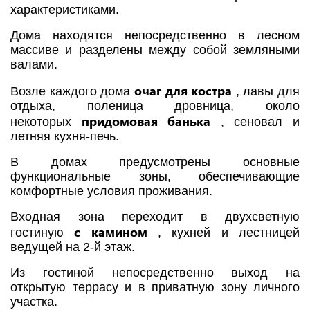
характеристиками.
Дома находятся непосредственно в лесном
массиве и разделены между собой земляными
валами.
очаг для костра
Возле каждого дома
, лавы для
отдыха, поленица дровница, около
придомовая банька
некоторых
, сеновал и
летняя кухня-печь.
В домах предусмотрены основные
функциональные зоны, обеспечивающие
комфортные условия проживания.
Входная зона переходит в двухсветную
с камином
гостиную
, кухней и лестницей
ведущей на 2-й этаж.
Из гостиной непосредственно выход на
открытую террасу и в приватную зону личного
участка.