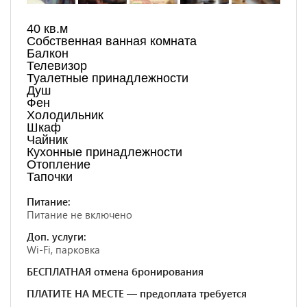
40 кв.м
Собственная ванная комната
Балкон
Телевизор
Туалетные принадлежности
Душ
Фен
Холодильник
Шкаф
Чайник
Кухонные принадлежности
Отопление
Тапочки
Питание:
Питание не включено
Доп. услуги:
Wi-Fi, парковка
БЕСПЛАТНАЯ отмена бронирования
ПЛАТИТЕ НА МЕСТЕ — предоплата требуется