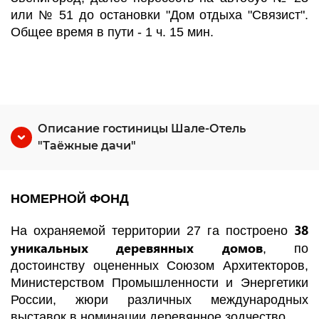
или № 51 до остановки "Дом отдыха "Связист".
Общее время в пути - 1 ч. 15 мин.
Описание гостиницы Шале-Отель
"Таёжные дачи"
НОМЕРНОЙ ФОНД
38
На охраняемой территории 27 га построено
уникальных деревянных домов
, по
достоинству оцененных Союзом Архитекторов,
Министерством Промышленности и Энергетики
России, жюри различных международных
выставок в номинации деревянное зодчество.