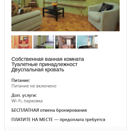
Собственная ванная комната
Туалетные принадлежност
Двуспальная кровать
Питание:
Питание не включено
Доп. услуги:
Wi-Fi, парковка
БЕСПЛАТНАЯ отмена бронирования
ПЛАТИТЕ НА МЕСТЕ — предоплата требуется