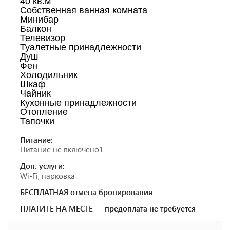
40 кв.м
Собственная ванная комната
Минибар
Балкон
Телевизор
Туалетные принадлежности
Душ
Фен
Холодильник
Шкаф
Чайник
Кухонные принадлежности
Отопление
Тапочки
Питание:
Питание не включено1
Доп. услуги:
Wi-Fi, парковка
БЕСПЛАТНАЯ отмена бронирования
ПЛАТИТЕ НА МЕСТЕ — предоплата не требуется