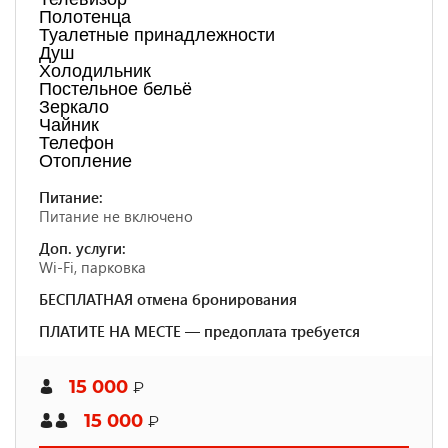
Полотенца
Туалетные принадлежности
Душ
Холодильник
Постельное бельё
Зеркало
Чайник
Телефон
Отопление
Питание:
Питание не включено
Доп. услуги:
Wi-Fi, парковка
БЕСПЛАТНАЯ отмена бронирования
ПЛАТИТЕ НА МЕСТЕ — предоплата требуется
15 000
₽
15 000
₽