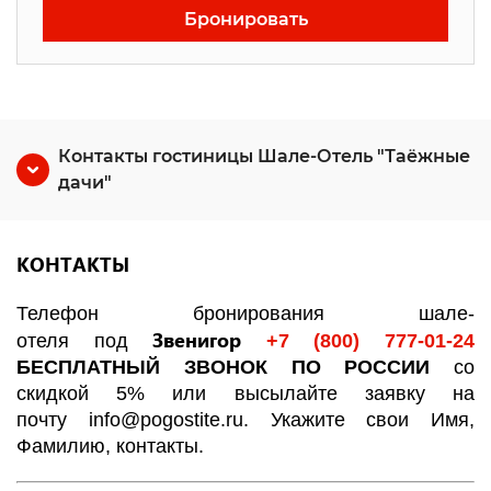
Бронировать
Контакты гостиницы Шале-Отель "Таёжные
дачи"
КОНТАКТЫ
Телефон бронирования шале-
Звенигор
отеля под
+7 (800) 777-01-24
БЕСПЛАТНЫЙ ЗВОНОК ПО РОССИИ
со
скидкой 5% или высылайте заявку на
почту
info@pogostite.ru
. Укажите свои Имя,
Фамилию, контакты.