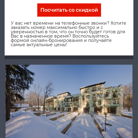
Посчитать со скидкой
У вас нет времени на телефонные звонки? Хотите
заказать номер максимально быстро и с
уверенностью в том, что он точно будет готов для
Вас в назначенное время? Воспользуйтесь
формой онлайн-бронирования и получайте
самые актуальные цены!