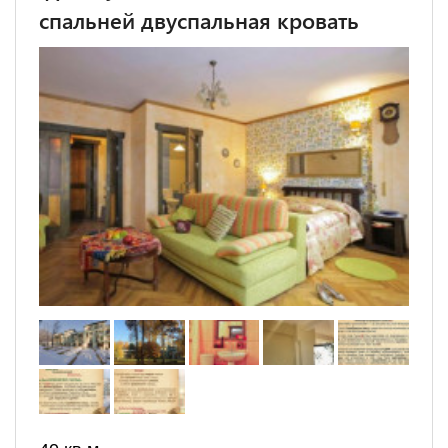
спальней двуспальная кровать