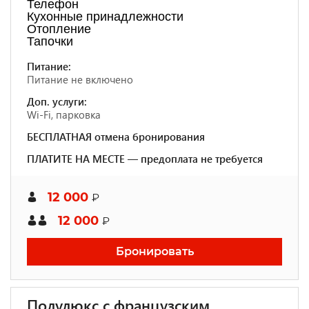
Телефон
Кухонные принадлежности
Отопление
Тапочки
Питание:
Питание не включено
Доп. услуги:
Wi-Fi, парковка
БЕСПЛАТНАЯ отмена бронирования
ПЛАТИТЕ НА МЕСТЕ — предоплата не требуется
12 000
₽
12 000
₽
Бронировать
Полулюкс с французским