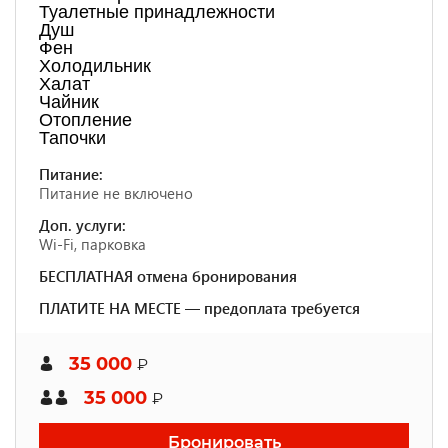
Туалетные принадлежности
Душ
Фен
Холодильник
Халат
Чайник
Отопление
Тапочки
Питание:
Питание не включено
Доп. услуги:
Wi-Fi, парковка
БЕСПЛАТНАЯ отмена бронирования
ПЛАТИТЕ НА МЕСТЕ — предоплата требуется
35 000
₽
35 000
₽
Бронировать