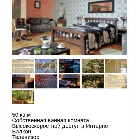
50 кв.м
Собственная ванная комната
Высокоскоростной доступ в Интернет
Балкон
Телевизор