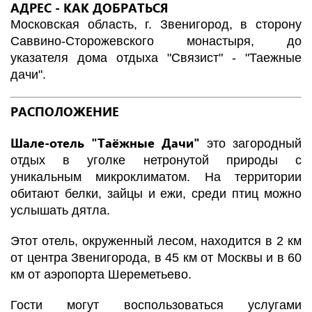
АДРЕС - КАК ДОБРАТЬСЯ
Московская область, г. Звенигород, в сторону
Саввино-Сторожевского монастыря, до
указателя дома отдыха "Связист" - "Таежные
дачи".
РАСПОЛОЖЕНИЕ
Шале-отель "Таёжные Дачи"
это загородный
отдых в уголке нетронутой природы с
уникальным микроклиматом. На территории
обитают белки, зайцы и ежи, среди птиц можно
услышать дятла.
Этот отель, окруженный лесом, находится в 2 км
от центра Звенигорода, в 45 км от Москвы и в 60
км от аэропорта Шереметьево.
Гости могут воспользоваться услугами