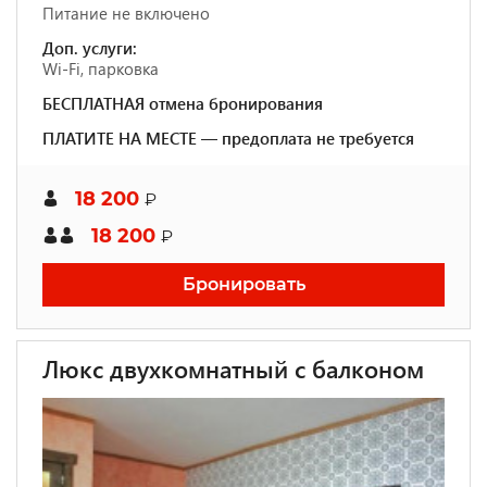
Питание не включено
Доп. услуги:
Wi-Fi, парковка
БЕСПЛАТНАЯ отмена бронирования
ПЛАТИТЕ НА МЕСТЕ — предоплата не требуется
18 200
₽
18 200
₽
Бронировать
Люкс двухкомнатный с балконом