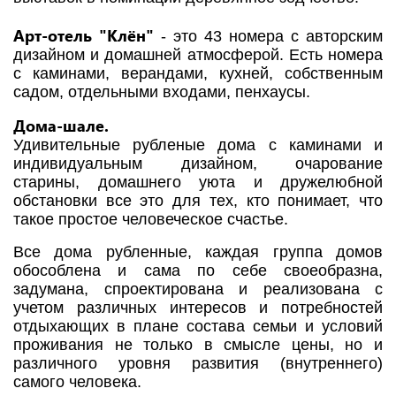
Арт-отель "Клён"
- это 43 номера с авторским
дизайном и домашней атмосферой. Есть номера
с каминами, верандами, кухней, собственным
садом, отдельными входами, пенхаусы.
Дома-шале.
Удивительные рубленые дома с каминами и
индивидуальным дизайном, очарование
старины, домашнего уюта и дружелюбной
обстановки все это для тех, кто понимает, что
такое простое человеческое счастье.
Все дома рубленные, каждая группа домов
обособлена и сама по себе своеобразна,
задумана, спроектирована и реализована с
учетом различных интересов и потребностей
отдыхающих в плане состава семьи и условий
проживания не только в смысле цены, но и
различного уровня развития (внутреннего)
самого человека.