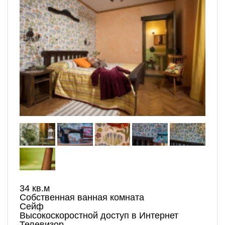
34 кв.м
Собственная ванная комната
Сейф
Высокоскоростной доступ в Интернет
Телевизор