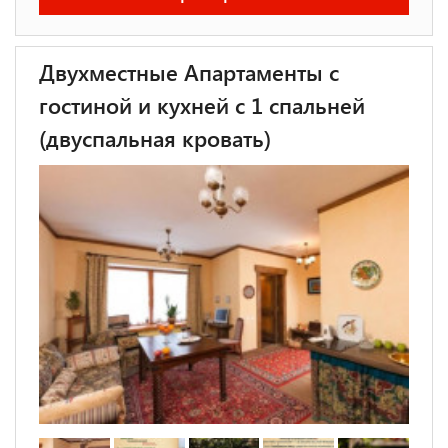
Двухместные Апартаменты с
гостиной и кухней c 1 спальней
(двуспальная кровать)