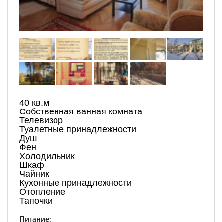
40 кв.м
Собственная ванная комната
Телевизор
Туалетные принадлежности
Душ
Фен
Холодильник
Шкаф
Чайник
Кухонные принадлежности
Отопление
Тапочки
Питание: