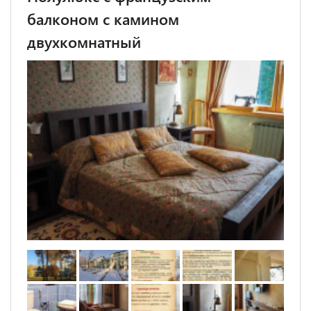
балконом с камином
двухкомнатный