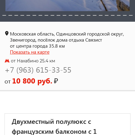
Московская область, Одинцовский городской округ,
Звенигород, посёлок дома отдыха Связист
от центра города 35.8 км
Показать на карте
от Нахабино 25.4 км
+7 (963) 615-33-55
10 800 руб.
₽
от
Двухместный полулюкс с
французским балконом c 1