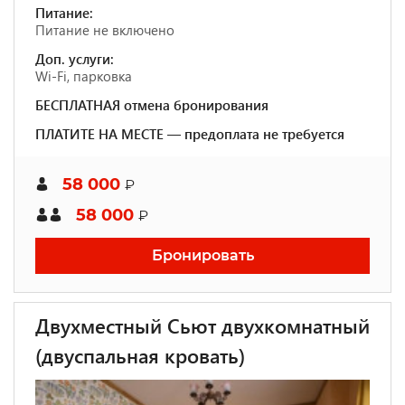
Питание:
Питание не включено
Доп. услуги:
Wi-Fi, парковка
БЕСПЛАТНАЯ отмена бронирования
ПЛАТИТЕ НА МЕСТЕ — предоплата не требуется
58 000
₽
58 000
₽
Бронировать
Двухместный Сьют двухкомнатный
(двуспальная кровать)