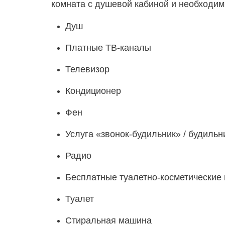
комната с душевой кабиной и необходи
Душ
Платные ТВ-каналы
Телевизор
Кондиционер
Фен
Услуга «звонок-будильник» / будильн
Радио
Бесплатные туалетно-косметические
Туалет
Стиральная машина