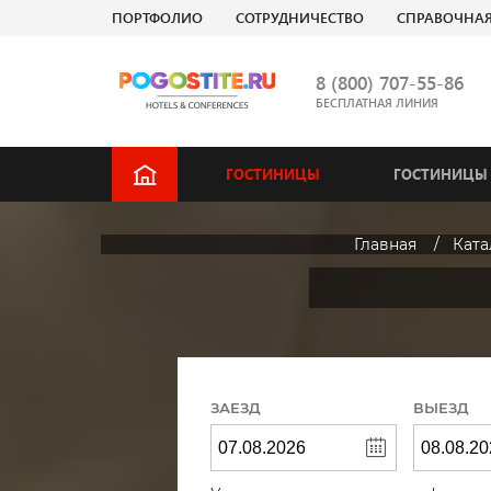
ПОРТФОЛИО
СОТРУДНИЧЕСТВО
СПРАВОЧНА
8 (800) 707-55-86
БЕСПЛАТНАЯ ЛИНИЯ
ГОСТИНИЦЫ
ГОСТИНИЦЫ 
Главная
Ката
ЗАЕЗД
ВЫЕЗД