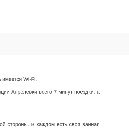
 имеется Wi-Fi.
ции Апрелевки всего 7 минут поездки, а
ой стороны. В каждом есть своя ванная