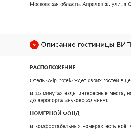
Московская область, Апрелевка, улица О
Описание гостиницы ВИП
РАСПОЛОЖЕНИЕ
Отель «Vip-hotel» ждёт своих гостей в ц
В 15 минутах езды интересные места, н
до аэропорта Внуково 20 минут.
НОМЕРНОЙ ФОНД
В комфортабельных номерах есть всё, 