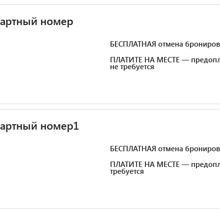
дартный номер
БЕСПЛАТНАЯ отмена брониров
ПЛАТИТЕ НА МЕСТЕ — предопл
не требуется
дартный номер1
БЕСПЛАТНАЯ отмена брониров
ПЛАТИТЕ НА МЕСТЕ — предопл
требуется