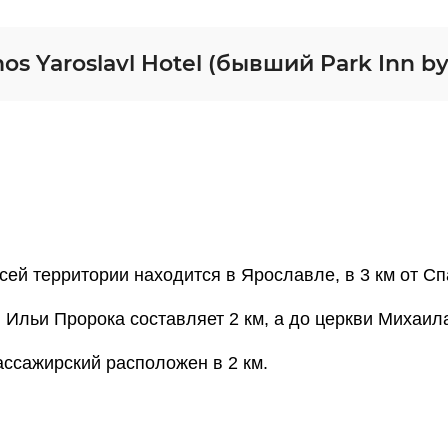
 Yaroslavl Hotel (бывший Park Inn by
всей территории находится в Ярославле, в 3 км от 
 Ильи Пророка составляет 2 км, а до церкви Михаил
сажирский расположен в 2 км.