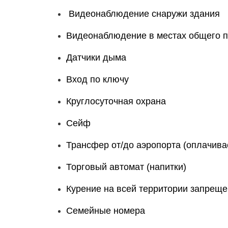
Видеонаблюдение снаружи здания
Видеонаблюдение в местах общего 
Датчики дыма
Вход по ключу
Круглосуточная охрана
Сейф
Трансфер от/до аэропорта (оплачива
Торговый автомат (напитки)
Курение на всей территории запрещ
Семейные номера