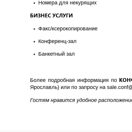
Номера для некурящих
БИЗНЕС УСЛУГИ
Факс/ксерокопирование
Конференц-зал
Банкетный зал
КОН
Более подробная информация по
Ярославль) или по запросу на
sale.conf
Гостям нравится удобное расположение