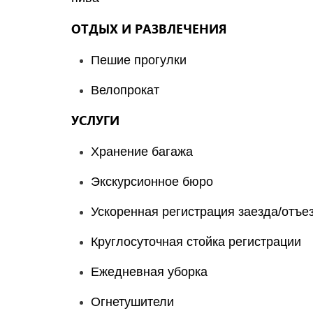
ОТДЫХ И РАЗВЛЕЧЕНИЯ
Пешие прогулки
Велопрокат
УСЛУГИ
Хранение багажа
Экскурсионное бюро
Ускоренная регистрация заезда/отъе
Круглосуточная стойка регистрации
Ежедневная уборка
Огнетушители