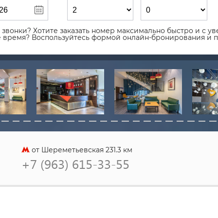
звонки? Хотите заказать номер максимально быстро и с уве
ое время? Воспользуйтесь формой онлайн-бронирования и 
от Шереметьевская 231.3 км
+7 (963) 615-33-55