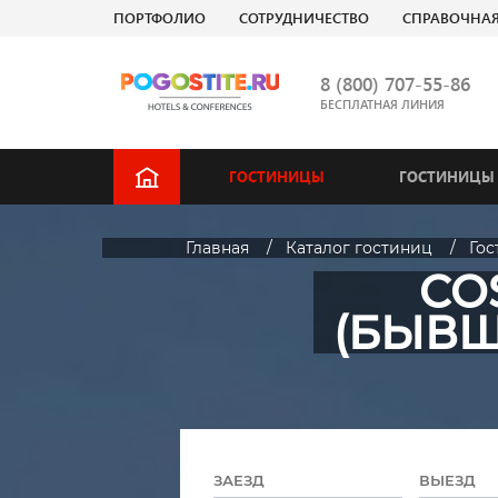
ПОРТФОЛИО
СОТРУДНИЧЕСТВО
СПРАВОЧНА
8 (800) 707-55-86
БЕСПЛАТНАЯ ЛИНИЯ
ГОСТИНИЦЫ
ГОСТИНИЦЫ 
Главная
Каталог гостиниц
Го
CO
(БЫВШ
ЗАЕЗД
ВЫЕЗД