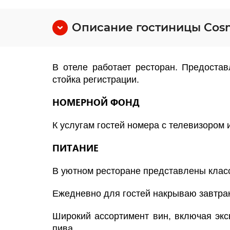
Описание гостиницы Cosmo
В отеле работает ресторан. Предостав
стойка регистрации.
НОМЕРНОЙ ФОНД
К услугам гостей номера с телевизором 
ПИТАНИЕ
В уютном ресторане представлены класс
Ежедневно для гостей накрываю завтра
Широкий ассортимент вин, включая экс
пива