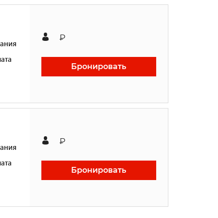
₽
ания
ата
Бронировать
₽
ания
ата
Бронировать