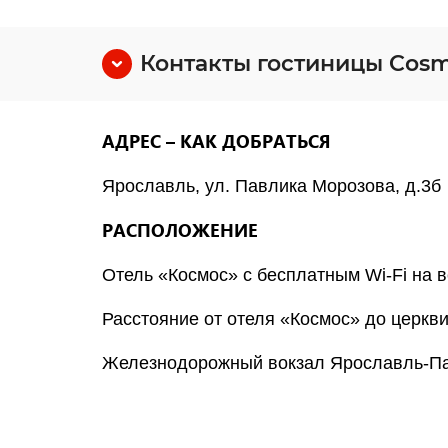
Контакты гостиницы Cosmos
АДРЕС – КАК ДОБРАТЬСЯ
Ярославль, ул. Павлика Морозова, д.3б
РАСПОЛОЖЕНИЕ
Отель «Космос» с бесплатным Wi-Fi на 
Расстояние от отеля «Космос» до церкви
Железнодорожный вокзал Ярославль-Пас