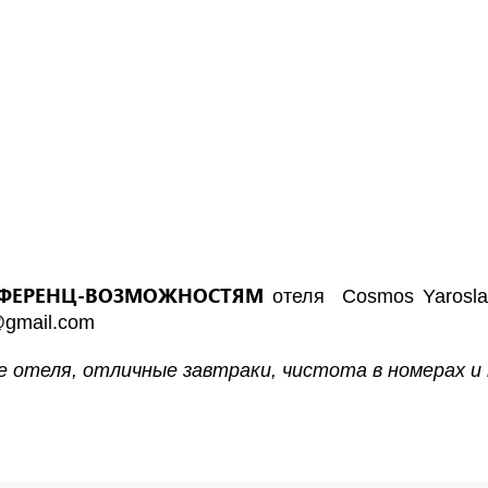
ФЕРЕНЦ-ВОЗМОЖНОСТЯМ
отеля
Cosmos Yarosl
@gmail.com
 отеля, отличные завтраки, чистота в номерах и