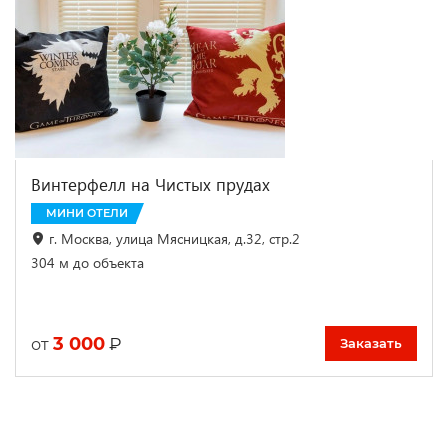
Винтерфелл на Чистых прудах
МИНИ ОТЕЛИ
г. Москва, улица Мясницкая, д.32, стр.2
304 м до объекта
3 000
₽
от
Заказать