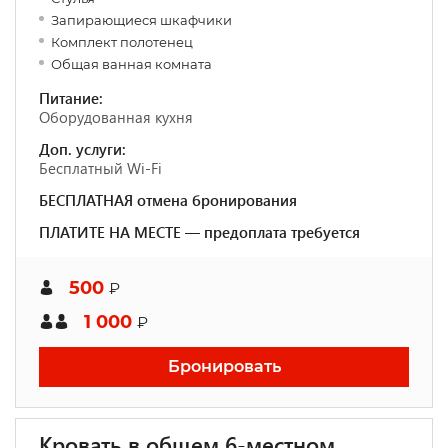
Запирающиеся шкафчики
Комплект полотенец
Общая ванная комната
Питание:
Оборудованная кухня
Доп. услуги:
Бесплатный Wi-Fi
БЕСПЛАТНАЯ отмена бронирования
ПЛАТИТЕ НА МЕСТЕ — предоплата требуется
500
₽
1 000
₽
Бронировать
Кровать в общем 6-местном