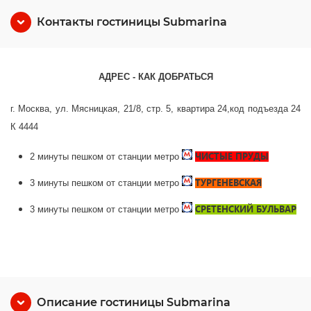
Контакты гостиницы Submarina
АДРЕС - КАК ДОБРАТЬСЯ
г. Москва, ул. Мясницкая, 21/8, стр. 5,
квартира 24,код подъезда 24
К 4444
ЧИСТЫЕ ПРУДЫ
2 минуты пешком от станции метро
ТУРГЕНЕВСКАЯ
3 минуты пешком от станции метро
СРЕТЕНСКИЙ БУЛЬВАР
3 минуты пешком от станции метро
Описание гостиницы Submarina