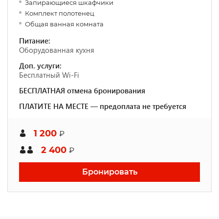
Запирающиеся шкафчики
Комплект полотенец
Общая ванная комната
Питание:
Оборудованная кухня
Доп. услуги:
Бесплатный Wi-Fi
БЕСПЛАТНАЯ отмена бронирования
ПЛАТИТЕ НА МЕСТЕ — предоплата не требуется
1 200
₽
2 400
₽
Бронировать