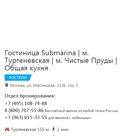
Гостиница Submarina | м.
Тургеневская | м. Чистые Пруды |
Общая кухня
ХОСТЕЛЫ
Москва, ул. Мясницкая, 21/8, стр. 5
Отдел бронирования:
+7 (495) 108-74-88
8 (800) 707-55-86
Бесплатный звонок из любой точки России
+7 (963) 615-33-55
для звонков с мобильных
Тургеневская 155 м
2 мин