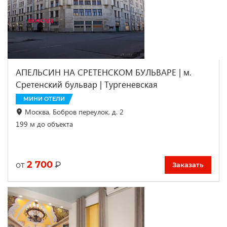
АПЕЛЬСИН НА СРЕТЕНСКОМ БУЛЬВАРЕ | м.
Сретенский бульвар | Тургеневская
МИНИ ОТЕЛИ
Москва, Бобров переулок, д. 2
199 м до объекта
2 700
₽
от
Заказать