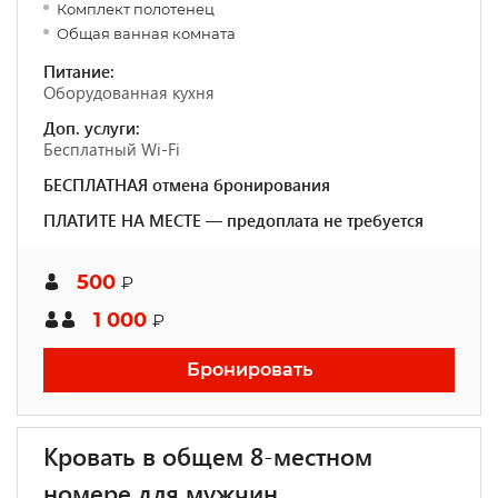
Комплект полотенец
Общая ванная комната
Питание:
Оборудованная кухня
Доп. услуги:
Бесплатный Wi-Fi
БЕСПЛАТНАЯ отмена бронирования
ПЛАТИТЕ НА МЕСТЕ — предоплата не требуется
500
₽
1 000
₽
Бронировать
Кровать в общем 8-местном
номере для мужчин