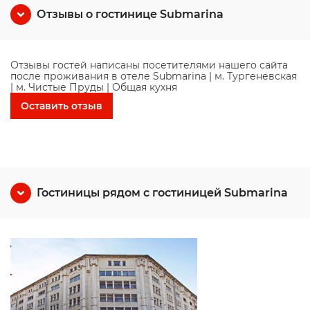
Отзывы о гостинице Submarina
Отзывы гостей написаны посетителями нашего сайта
после проживания в отеле Submarina | м. Тургеневская
| м. Чистые Пруды | Общая кухня
Оставить отзыв
Гостиницы рядом с гостиницей Submarina