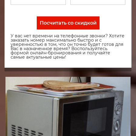
Посчитать со скидкой
У вас нет времени на телефонные звонки? Хотите
заказать номер максимально быстро и с
уверенностью в том, что он точно будет готов для
Вас в назначенное время? Воспользуйтесь
формой онлайн-бронирования и получайте
самые актуальные цены!