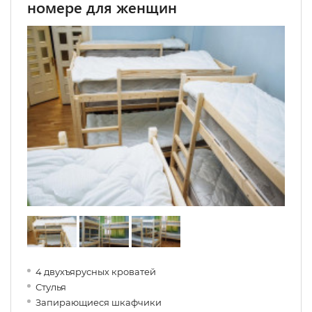
номере для женщин
4 двухъярусных кроватей
Стулья
Запирающиеся шкафчики