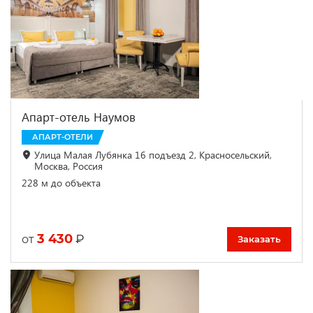
Апарт-отель Наумов
АПАРТ-ОТЕЛИ
Улица Малая Лубянка 16 подъезд 2, Красносельский,
Москва, Россия
228 м до объекта
3 430
₽
от
Заказать