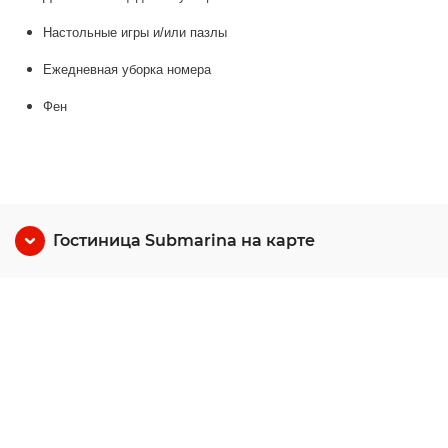
Настольные игры и/или пазлы
Ежедневная уборка номера
Фен
Гостиница Submarina на карте