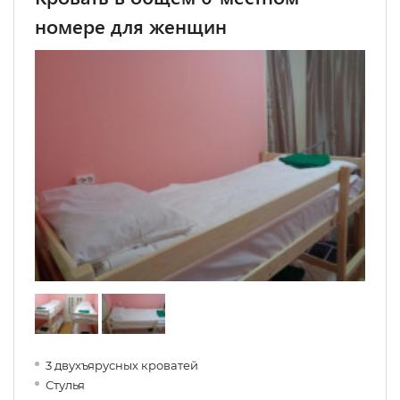
номере для женщин
3 двухъярусных кроватей
Стулья