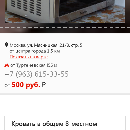
Москва, ул. Мясницкая, 21/8, стр. 5
от центра города 1.5 км
Показать на карте
от Тургеневская 155 м
+7 (963) 615-33-55
500 руб.
₽
от
Кровать в общем 8-местном