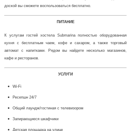
доской вы сможете воспользоваться бесплатно.
ПИТАНИЕ
К услугам гостей хостела
Submarina
полностью оборудованная
кухня с бесплатным чаем, кофе и сахаром, а также торговый
автомат с напитками. Рядом вы найдете несколько магазинов,
кафе и ресторанов.
УСЛУГИ
Wi-Fi
Ресепшн 24/7
Общий лаундж/гостиная с телевизором
Запирающиеся шкафчики
Детская площадка на улице