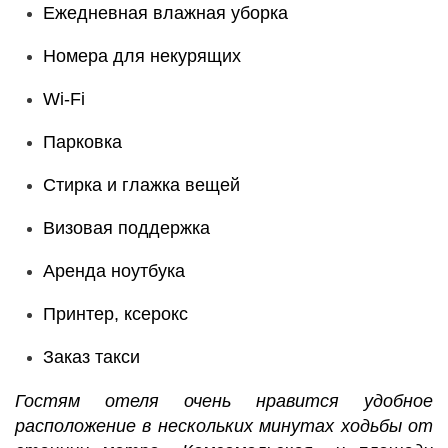
Ежедневная влажная уборка
Номера для некурящих
Wi-Fi
Парковка
Стирка и глажка вещей
Визовая поддержка
Аренда ноутбука
Принтер, ксерокс
Заказ такси
Гостям отеля очень нравится удобное
расположение в нескольких минутах ходьбы от