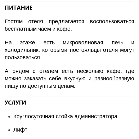
ПИТАНИЕ
Гостям отеля предлагается воспользоваться
бесплатным чаем и кофе.
На этаже есть микроволновая печь и
холодильник, которыми постояльцы отеля могут
пользоваться.
А рядом с отелем есть несколько кафе, где
можно заказать себе вкусную и разнообразную
пищу по доступным ценам.
УСЛУГИ
Круглосуточная стойка администратора
Лифт