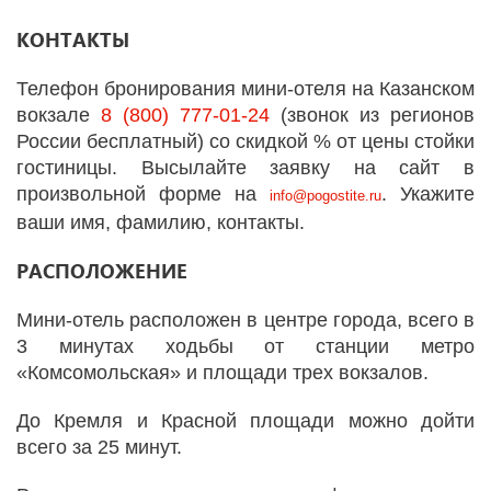
КОНТАКТЫ
Телефон бронирования мини-отеля на Казанском
вокзале
8 (800) 777-01-24
(звонок из регионов
России бесплатный) со скидкой % от цены стойки
гостиницы. Высылайте заявку на сайт в
произвольной форме на
. Укажите
info
@
pogostite
.ru
ваши имя, фамилию, контакты.
РАСПОЛОЖЕНИЕ
Мини-отель расположен в центре города, всего в
3 минутах ходьбы от станции метро
«Комсомольская» и площади трех вокзалов.
До Кремля и Красной площади можно дойти
всего за 25 минут.