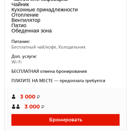
Чайник
Кухонные принадлежности
Отопление
Вентилятор
Патио
Обеденная зона
Питание:
Бесплатный чай/кофе, Холодильник
Доп. услуги:
Wi-Fi
БЕСПЛАТНАЯ отмена бронирования
ПЛАТИТЕ НА МЕСТЕ — предоплата требуется
3 000
₽
3 000
₽
Бронировать