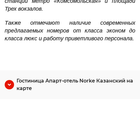
станции метро «Комсомольская» и площади
Трех вокзалов.
Также отмечают наличие современных
предлагаемых номеров от класса эконом до
класса люкс и работу приветливого персонала.
Гостиница Апарт-отель Norke Казанский на
карте