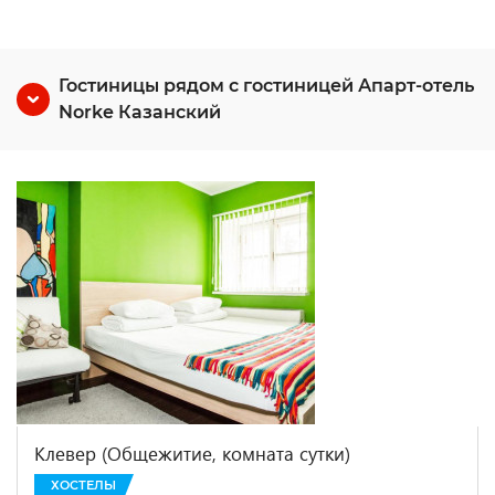
Гостиницы рядом с гостиницей Апарт-отель
Norke Казанский
Клевер (Общежитие, комната сутки)
ХОСТЕЛЫ