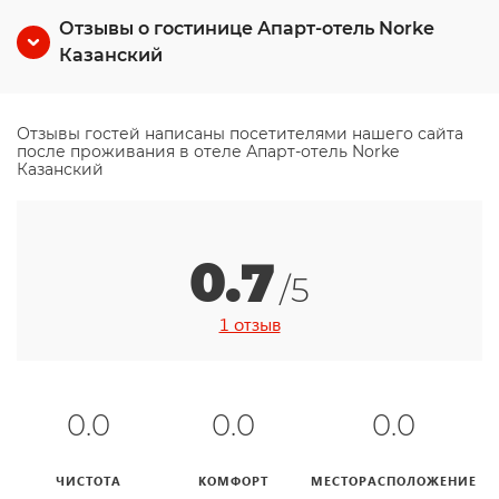
Отзывы о гостинице Апарт-отель Norke
Казанский
Отзывы гостей написаны посетителями нашего сайта
после проживания в отеле Апарт-отель Norke
Казанский
0.7
/5
1 отзыв
0.0
0.0
0.0
ЧИСТОТА
КОМФОРТ
МЕСТОРАСПОЛОЖЕНИЕ