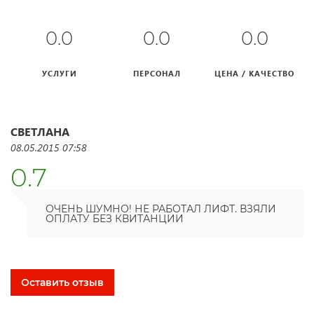
0.0
0.0
0.0
УСЛУГИ
ПЕРСОНАЛ
ЦЕНА / КАЧЕСТВО
СВЕТЛАНА
08.05.2015 07:58
0.7
ОЧЕНЬ ШУМНО! НЕ РАБОТАЛ ЛИФТ. ВЗЯЛИ
ОПЛАТУ БЕЗ КВИТАНЦИИ
Оставить отзыв