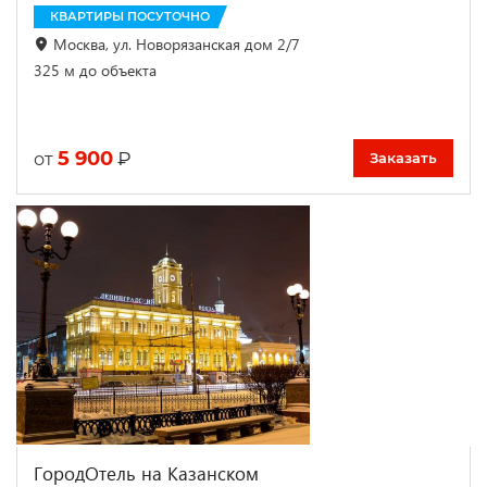
КВАРТИРЫ ПОСУТОЧНО
Москва, ул. Новорязанская дом 2/7
325 м до объекта
5 900
₽
от
Заказать
ГородОтель на Казанском