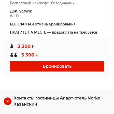
Бесплатный чай/кофе, Холодильник
Доп. услуги:
Wi-Fi
БЕСПЛАТНАЯ отмена бронирования
ПЛАТИТЕ НА МЕСТЕ — предоплата не требуется
3 300
₽
3 300
₽
Бронировать
Контакты гостиницы Апарт-отель Norke
Казанский