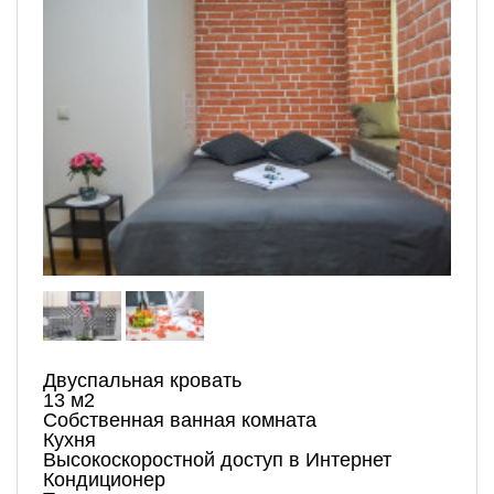
Двуспальная кровать
13 м
2
Собственная ванная комната
Кухня
Высокоскоростной доступ в Интернет
Кондиционер