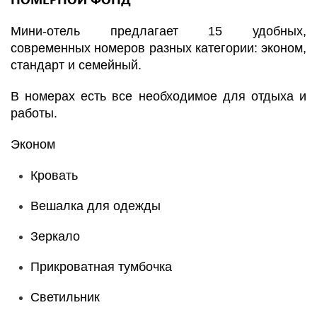
Мини-отель предлагает 15 удобных,
современных номеров разных категории: эконом,
стандарт и семейный.
В номерах есть все необходимое для отдыха и
работы.
Эконом
Кровать
Вешалка для одежды
Зеркало
Прикроватная тумбочка
Светильник