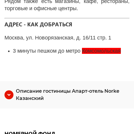
Рядом также есть магазины, кафе, рестораны,
торговые и офисные центры.
АДРЕС - КАК ДОБРАТЬСЯ
Москва, ул. Новорязанская, д. 16/11 стр. 1
3 минуты пешком до метро
Комсомольская
Описание гостиницы Апарт-отель Norke
Казанский
НОМЕРНОЙ ФОНД