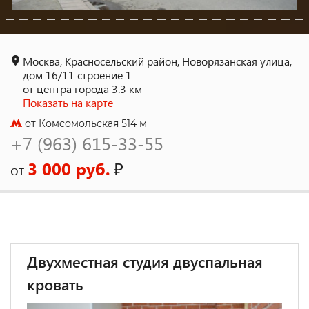
Москва, Красносельский район, Новорязанская улица,
дом 16/11 строение 1
от центра города 3.3 км
Показать на карте
от Комсомольская 514 м
+7 (963) 615-33-55
3 000 руб.
₽
от
Двухместная студия двуспальная
кровать