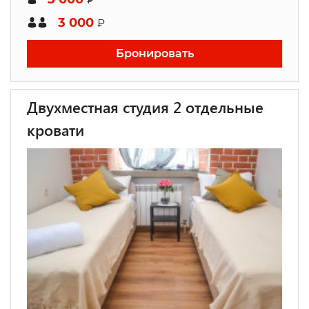
3 000
₽
Бронировать
Двухместная студия 2 отдельные
кровати