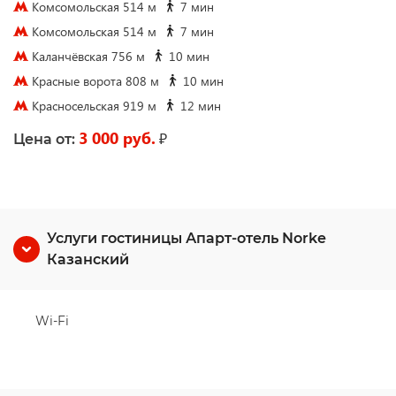
Комсомольская 514 м
7 мин
Комсомольская 514 м
7 мин
Каланчёвская 756 м
10 мин
Красные ворота 808 м
10 мин
Красносельская 919 м
12 мин
3 000 руб.
₽
Цена от:
Услуги гостиницы Апарт-отель Norke
Казанский
Wi-Fi