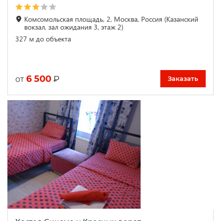
Комсомольская площадь, 2, Москва, Россия (Казанский
вокзал, зал ожидания 3, этаж 2)
327 м до объекта
6 500
₽
от
Заказать