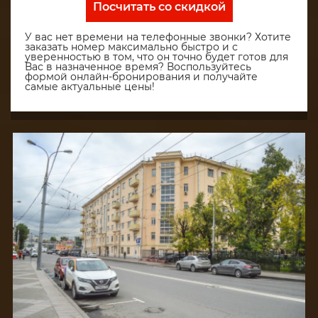
Посчитать со скидкой
У вас нет времени на телефонные звонки? Хотите
заказать номер максимально быстро и с
уверенностью в том, что он точно будет готов для
Вас в назначенное время? Воспользуйтесь
формой онлайн-бронирования и получайте
самые актуальные цены!