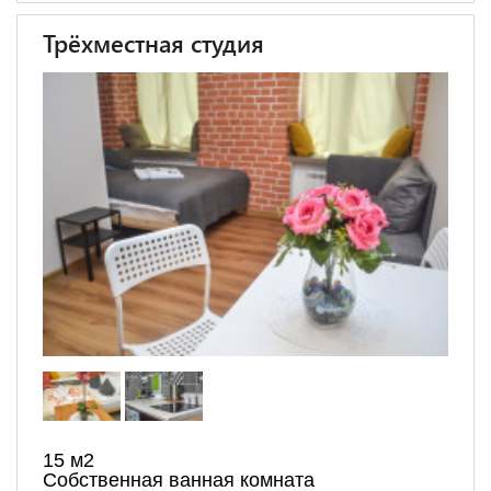
Трёхместная студия
15 м
2
Собственная ванная комната