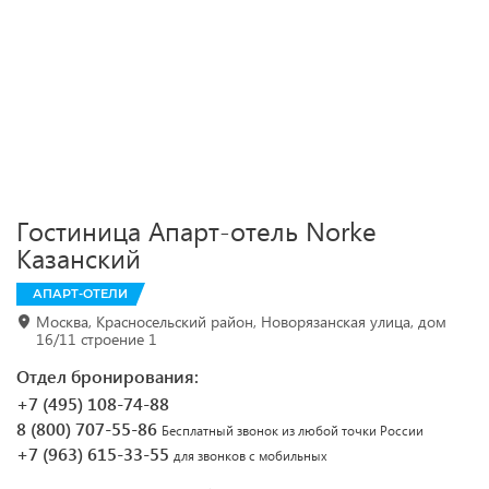
Гостиница Апарт-отель Norke
Казанский
АПАРТ-ОТЕЛИ
Москва, Красносельский район, Новорязанская улица, дом
16/11 строение 1
Отдел бронирования:
+7 (495) 108-74-88
8 (800) 707-55-86
Бесплатный звонок из любой точки России
+7 (963) 615-33-55
для звонков с мобильных