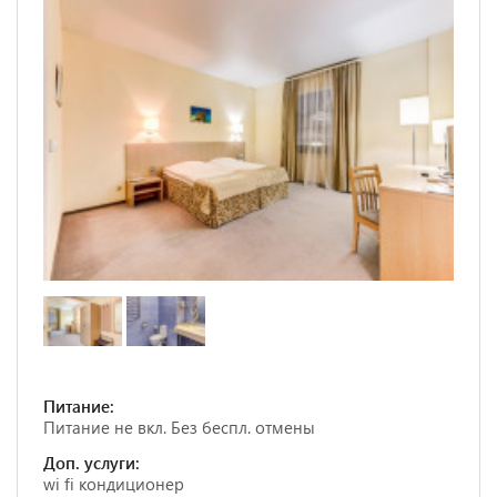
Питание:
Питание не вкл. Без беспл. отмены
Доп. услуги:
wi fi кондиционер