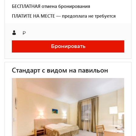
БЕСПЛАТНАЯ отмена бронирования
ПЛАТИТЕ НА МЕСТЕ — предоплата не требуется
₽
Бронировать
Стандарт с видом на павильон