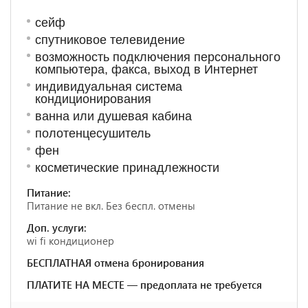
сейф
спутниковое телевидение
возможность подключения персонального
компьютера, факса, выход в Интернет
индивидуальная система
кондиционирования
ванна или душевая кабина
полотенцесушитель
фен
косметические принадлежности
Питание:
Питание не вкл. Без беспл. отмены
Доп. услуги:
wi fi кондиционер
БЕСПЛАТНАЯ отмена бронирования
ПЛАТИТЕ НА МЕСТЕ — предоплата не требуется