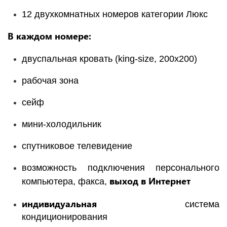
12 двухкомнатных номеров категории Люкс
В каждом номере:
двуспальная кровать (king-size, 200х200)
рабочая зона
сейф
мини-холодильник
спутниковое телевидение
возможность подключения персонального
выход в Интернет
компьютера, факса,
индивидуальная
система
кондиционирования