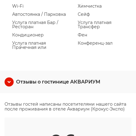
Wi-Fi
Химчистка
Автостоянка / Парковка
Сейф
Услуга платная Бар /
Услуга платная
Ресторан
Трансфер
Кондиционер
Фен
Услуга платная
Конференц-зал
Прачечная или
Отзывы о гостинице АКВАРИУМ
Отзывы гостей написаны посетителями нашего сайта
после проживания в отеле Аквариум (Крокус-Экспо)