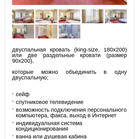
двуспальная кровать (king-size, 180х200)
или две раздельные кровати (размер
90х200),
которые можно объединить в одну
двуспальную;
сейф
спутниковое телевидение
возможность подключения персонального
компьютера, факса, выход в Интернет
индивидуальная система
кондиционирования
ванна или душевая кабина