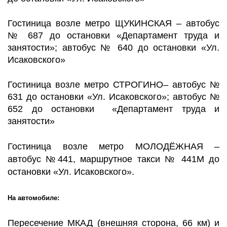
Гостиница возле метро ЩУКИНСКАЯ – автобус
№ 687 до остановки «Департамент труда и
занятости»; автобус № 640 до остановки «Ул.
Исаковского»
Гостиница возле метро СТРОГИНО– автобус №
631 до остановки «Ул. Исаковского»; автобус №
652 до остановки «Департамент труда и
занятости»
Гостиница возле метро МОЛОДЁЖНАЯ
–
автобус №441, маршрутное такси № 441М до
остановки «Ул. Исаковского».
На автомобиле:
Пересечение МКАД (внешняя сторона, 66 км) и