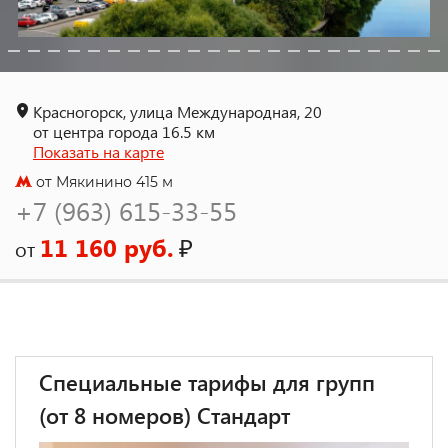
Красногорск, улица Международная, 20
от центра города 16.5 км
Показать на карте
от Мякинино 415 м
+7 (963) 615-33-55
11 160 руб.
₽
от
Специальные тарифы для групп
(от 8 номеров) Стандарт