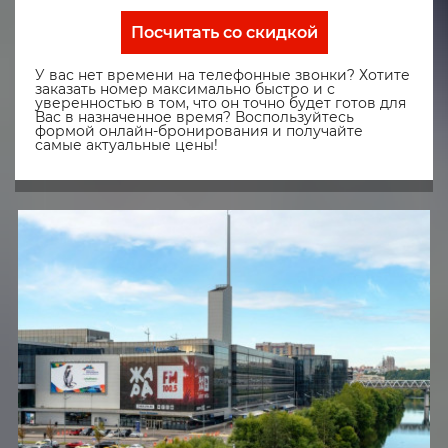
Посчитать со скидкой
У вас нет времени на телефонные звонки? Хотите
заказать номер максимально быстро и с
уверенностью в том, что он точно будет готов для
Вас в назначенное время? Воспользуйтесь
формой онлайн-бронирования и получайте
самые актуальные цены!