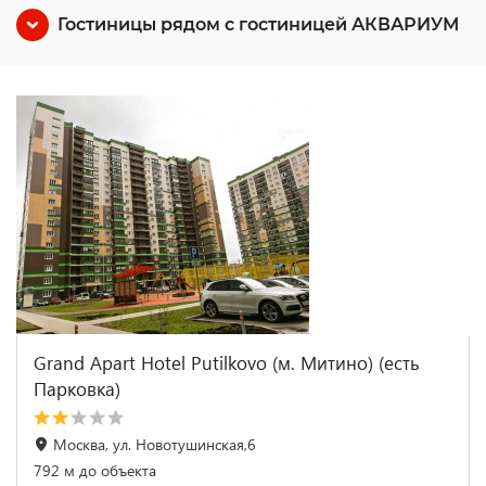
Гостиницы рядом с гостиницей АКВАРИУМ
Grand Apart Hotel Putilkovo (м. Митино) (есть
Парковка)
Москва, ул. Новотушинская,6
792 м до объекта