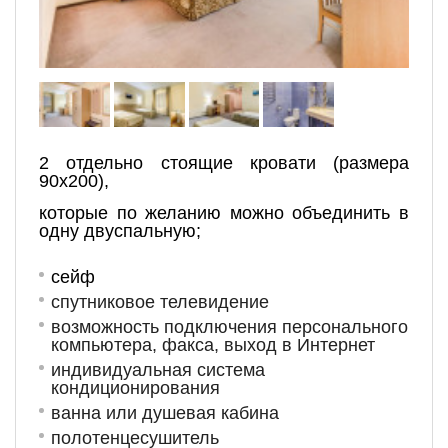
2 отдельно стоящие кровати (размера
90х200),
которые по желанию можно объединить в
одну двуспальную;
сейф
спутниковое телевидение
возможность подключения персонального
компьютера, факса, выход в Интернет
индивидуальная система
кондиционирования
ванна или душевая кабина
полотенцесушитель