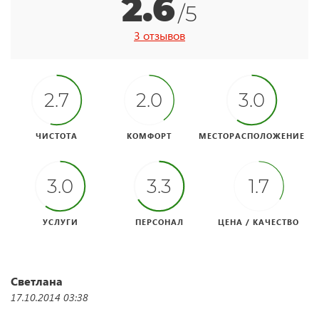
2.6
/5
3 отзывов
2.7
2.0
3.0
ЧИСТОТА
КОМФОРТ
МЕСТОРАСПОЛОЖЕНИЕ
3.0
3.3
1.7
УСЛУГИ
ПЕРСОНАЛ
ЦЕНА / КАЧЕСТВО
Светлана
17.10.2014 03:38