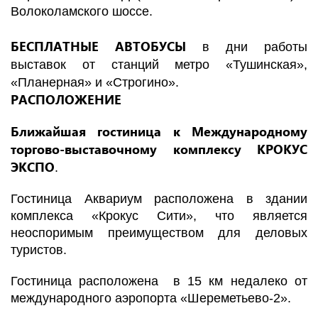
Волоколамского шоссе.
БЕСПЛАТНЫЕ АВТОБУСЫ
в дни работы
выставок от станций метро «Тушинская»,
«Планерная» и «Строгино».
РАСПОЛОЖЕНИЕ
Ближайшая гостиница к Международному
торгово-выставочному комплексу КРОКУС
ЭКСПО
.
Гостиница Аквариум расположена в здании
комплекса «Крокус Сити», что является
неоспоримым преимуществом для деловых
туристов.
Гостиница расположена в 15 км недалеко от
международного аэропорта «Шереметьево-2».