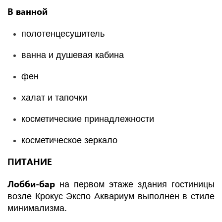
В ванной
полотенцесушитель
ванна и душевая кабина
фен
халат и тапочки
косметические принадлежности
косметическое зеркало
ПИТАНИЕ
Лобби-бар
на первом этаже здания гостиницы
возле Крокус Экспо Аквариум выполнен в стиле
минимализма.