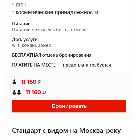
фен
косметические принадлежности
Питание:
Питание не вкл. Без беспл. отмены
Доп. услуги:
wi fi кондиционер
БЕСПЛАТНАЯ отмена бронирования
ПЛАТИТЕ НА МЕСТЕ — предоплата требуется
11 160
₽
11 160
₽
Бронировать
Стандарт с видом на Москва-реку