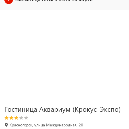
Гостиница Аквариум (Крокус-Экспо)
Красногорск, улица Международная, 20