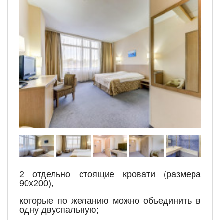
2 отдельно стоящие кровати (размера
90х200),
которые по желанию можно объединить в
одну двуспальную;