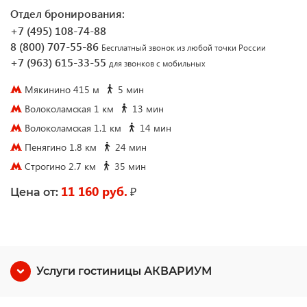
Отдел бронирования:
+7 (495) 108-74-88
8 (800) 707-55-86
Бесплатный звонок из любой точки России
+7 (963) 615-33-55
для звонков с мобильных
Мякинино 415 м
5 мин
Волоколамская 1 км
13 мин
Волоколамская 1.1 км
14 мин
Пенягино 1.8 км
24 мин
Строгино 2.7 км
35 мин
11 160 руб.
₽
Цена от:
Услуги гостиницы АКВАРИУМ