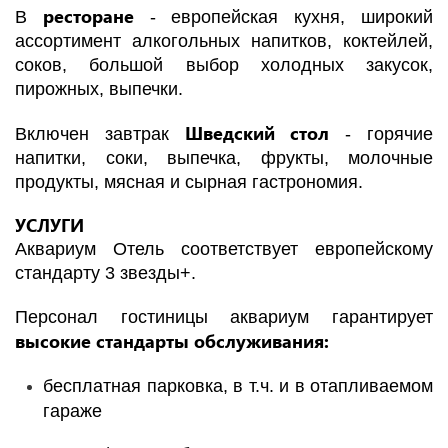
ресторане
В
- европейская кухня, широкий
ассортимент алкогольных напитков, коктейлей,
соков, большой выбор холодных закусок,
пирожных, выпечки.
Шведский стол
Включен завтрак
- горячие
напитки, соки, выпечка, фрукты, молочные
продукты, мясная и сырная гастрономия.
УСЛУГИ
Аквариум Отель соответствует европейскому
стандарту 3 звезды+.
Персонал гостиницы аквариум гарантирует
высокие стандарты обслуживания:
бесплатная парковка, в т.ч. и в отапливаемом
гараже