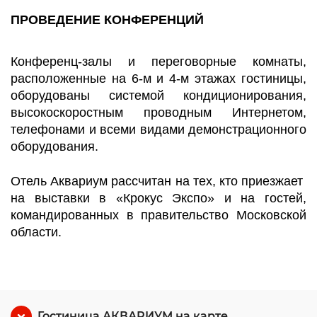
ПРОВЕДЕНИЕ
КОНФЕРЕНЦИЙ
Конференц-залы и переговорные комнаты,
расположенные на 6-м и 4-м этажах гостиницы,
оборудованы системой кондиционирования,
высокоскоростным проводным Интернетом,
телефонами и всеми видами демонстрационного
оборудования.
Отель Аквариум рассчитан на тех, кто приезжает
на выставки в «Крокус Экспо» и на гостей,
командированных в правительство Московской
области.
Гостиница АКВАРИУМ на карте