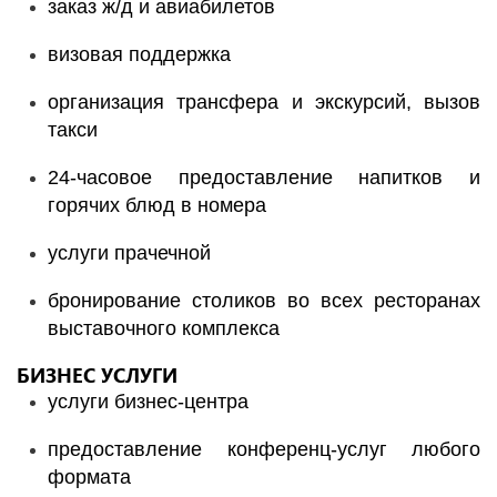
заказ ж/д и авиабилетов
визовая поддержка
организация трансфера и экскурсий, вызов
такси
24-часовое предоставление напитков и
горячих блюд в номера
услуги прачечной
бронирование столиков во всех ресторанах
выставочного комплекса
БИЗНЕС УСЛУГИ
услуги бизнес-центра
предоставление конференц-услуг любого
формата