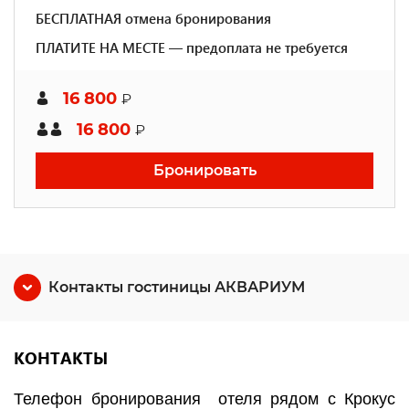
БЕСПЛАТНАЯ отмена бронирования
ПЛАТИТЕ НА МЕСТЕ — предоплата не требуется
16 800
₽
16 800
₽
Бронировать
Контакты гостиницы АКВАРИУМ
КОНТАКТЫ
Телефон бронирования
отеля рядом с Крокус