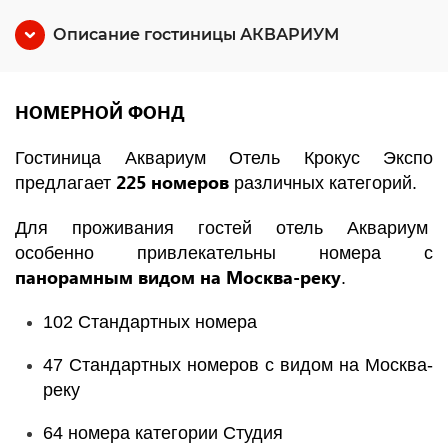
Описание гостиницы АКВАРИУМ
НОМЕРНОЙ ФОНД
Гостиница Аквариум Отель Крокус Экспо
225 номеров
предлагает
различных категорий.
Для проживания гостей отель Аквариум
особенно привлекательны номера с
панорамным видом на Москва-реку
.
102 Стандартных номера
47 Стандартных номеров с видом на Москва-
реку
64 номера категории Студия