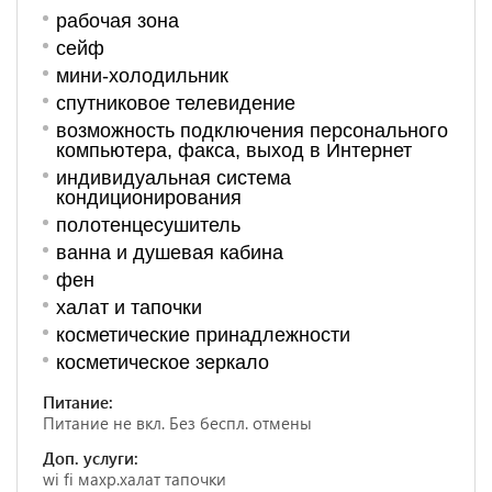
рабочая зона
сейф
мини-холодильник
спутниковое телевидение
возможность подключения персонального
компьютера, факса, выход в Интернет
индивидуальная система
кондиционирования
полотенцесушитель
ванна и душевая кабина
фен
халат и тапочки
косметические принадлежности
косметическое зеркало
Питание:
Питание не вкл. Без беспл. отмены
Доп. услуги:
wi fi махр.халат тапочки