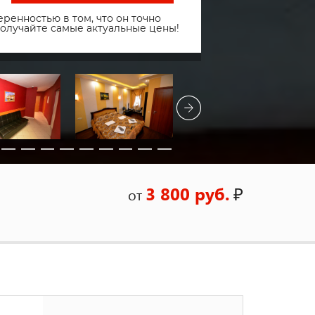
ренностью в том, что он точно
получайте самые актуальные цены!
3 800 руб.
₽
от