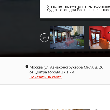
У вас нет времени на телефонные 
будет готов для Вас в назначенн
Москва, ул. Авиаконструктора Миля, д. 26
от центра города 17.1 км
Показать на карте