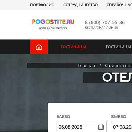
ПОРТФОЛИО
СОТРУДНИЧЕСТВО
СПРАВОЧНА
8 (800) 707-55-86
БЕСПЛАТНАЯ ЛИНИЯ
ГОСТИНИЦЫ
ГОСТИНИЦЫ 
Главная
Каталог гос
ОТЕ
ЗАЕЗД
ВЫЕЗД