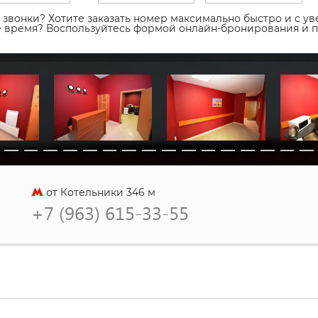
звонки? Хотите заказать номер максимально быстро и с уве
ое время? Воспользуйтесь формой онлайн-бронирования и 
от Котельники 346 м
+7 (963) 615-33-55