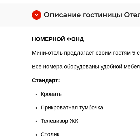
Описание гостиницы Отел
НОМЕРНОЙ ФОНД
Мини-отель предлагает своим гостям 5 
Все номера оборудованы удобной мебел
Стандарт:
Кровать
Прикроватная тумбочка
Телевизор ЖК
Столик