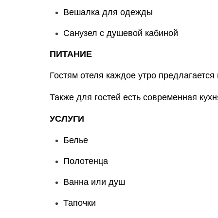
Вешалка для одежды
Санузел с душевой кабиной
ПИТАНИЕ
Гостям отеля каждое утро предлагается
Также для гостей есть современная кухня
УСЛУГИ
Белье
Полотенца
Ванна или душ
Тапочки