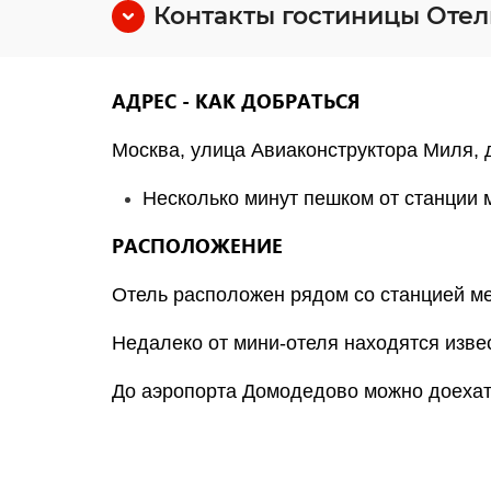
Контакты гостиницы Отел
АДРЕС - КАК ДОБРАТЬСЯ
Москва, улица Авиаконструктора Миля, д
Несколько минут пешком от станци
РАСПОЛОЖЕНИЕ
Отель расположен рядом со станцией м
Недалеко от мини-отеля находятся изве
До аэропорта Домодедово можно доехат