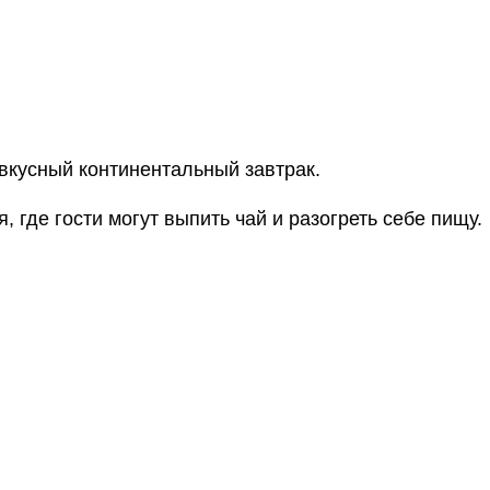
 вкусный континентальный завтрак.
, где гости могут выпить чай и разогреть себе пищу.