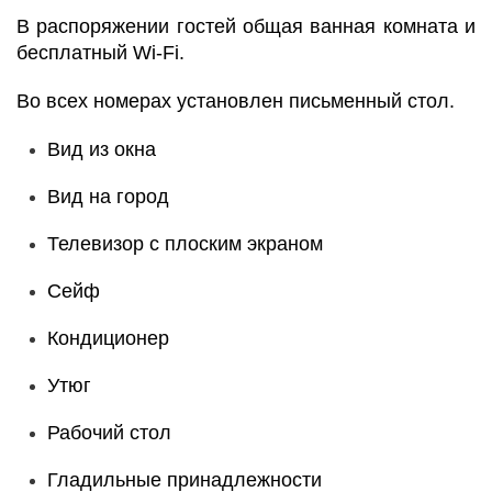
В распоряжении гостей общая ванная комната и
бесплатный Wi-Fi.
Во всех номерах установлен письменный стол.
Вид из окна
Вид на город
Телевизор с плоским экраном
Сейф
Кондиционер
Утюг
Рабочий стол
Гладильные принадлежности