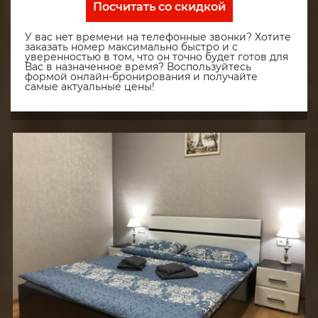
Посчитать со скидкой
У вас нет времени на телефонные звонки? Хотите
заказать номер максимально быстро и с
уверенностью в том, что он точно будет готов для
Вас в назначенное время? Воспользуйтесь
формой онлайн-бронирования и получайте
самые актуальные цены!