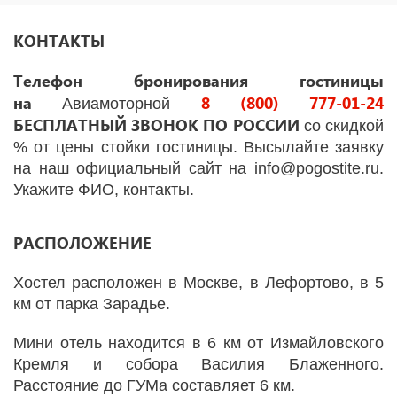
КОНТАКТЫ
Телефон бронирования гостиницы
на
8 (800) 777-01-24
Авиамоторной
БЕСПЛАТНЫЙ ЗВОНОК ПО РОССИИ
со скидкой
% от цены стойки гостиницы. Высылайте заявку
на наш официальный сайт на info@pogostite.ru.
Укажите ФИО, контакты.
РАСПОЛОЖЕНИЕ
Хостел расположен в Москве, в Лефортово, в 5
км от парка Зарадье.
Мини отель находится в 6 км от Измайловского
Кремля и собора Василия Блаженного.
Расстояние до ГУМа составляет 6 км.