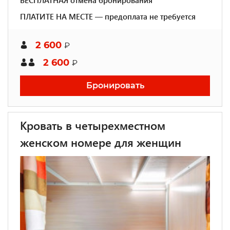
БЕСПЛАТНАЯ отмена бронирования
ПЛАТИТЕ НА МЕСТЕ — предоплата не требуется
2 600
₽
2 600
₽
Бронировать
Кровать в четырехместном
женском номере для женщин