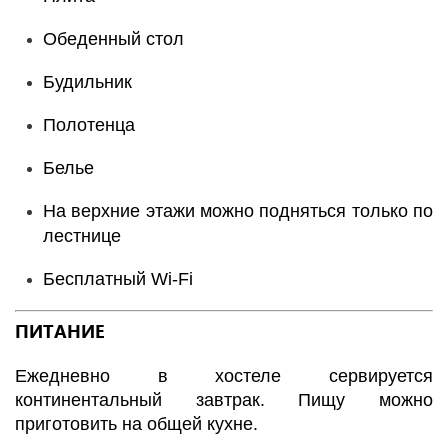
Обеденный стол
Будильник
Полотенца
Белье
На верхние этажи можно подняться только по
лестнице
Бесплатный Wi-Fi
ПИТАНИЕ
Ежедневно в хостеле сервируется
континентальный завтрак. Пищу можно
приготовить на общей кухне.