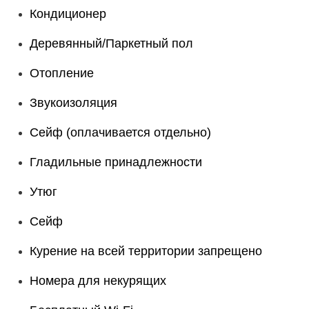
Кондиционер
Деревянный/Паркетный пол
Отопление
Звукоизоляция
Сейф (оплачивается отдельно)
Гладильные принадлежности
Утюг
Сейф
Курение на всей территории запрещено
Номера для некурящих