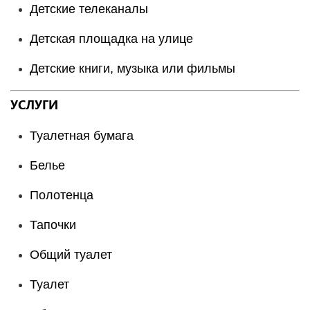
Детские телеканалы
Детская площадка на улице
Детские книги, музыка или фильмы
УСЛУГИ
Туалетная бумага
Белье
Полотенца
Тапочки
Общий туалет
Туалет