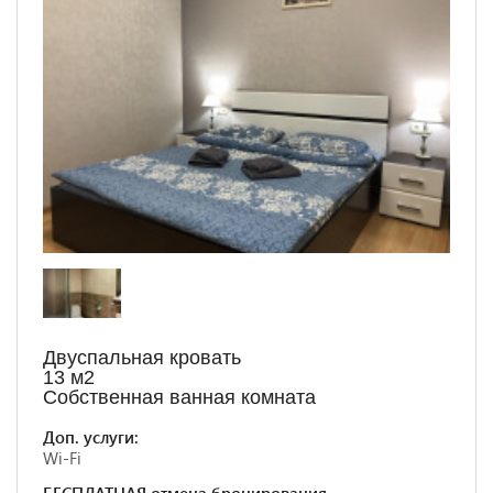
Двуспальная кровать
13 м
2
Собственная ванная комната
Доп. услуги:
Wi-Fi