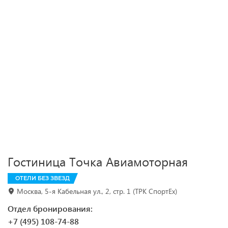
Гостиница Точка Авиамоторная
ОТЕЛИ БЕЗ ЗВЕЗД
Москва, 5-я Кабельная ул., 2, стр. 1 (ТРК СпортEx)
Отдел бронирования:
+7 (495) 108-74-88