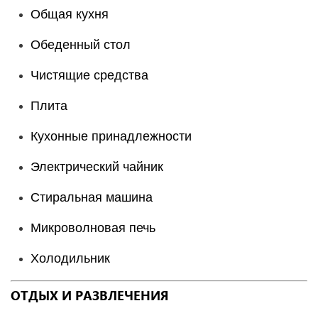
Общая кухня
Обеденный стол
Чистящие средства
Плита
Кухонные принадлежности
Электрический чайник
Стиральная машина
Микроволновая печь
Холодильник
ОТДЫХ И РАЗВЛЕЧЕНИЯ