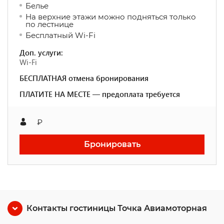
Белье
На верхние этажи можно подняться только
по лестнице
Бесплатный Wi-Fi
Доп. услуги:
Wi-Fi
БЕСПЛАТНАЯ отмена бронирования
ПЛАТИТЕ НА МЕСТЕ — предоплата требуется
₽
Бронировать
Контакты гостиницы Точка Авиамоторная