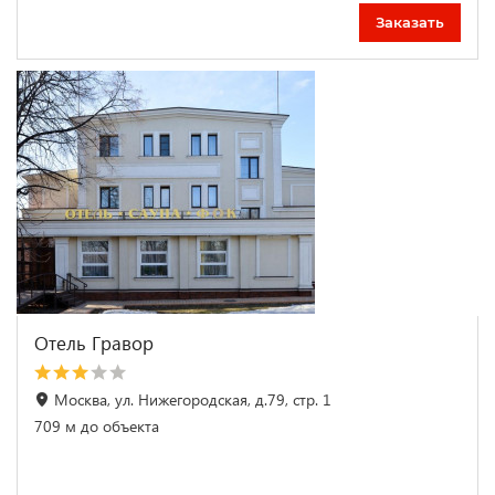
Заказать
Отель Гравор
Москва, ул. Нижегородская, д.79, стр. 1
709 м до объекта