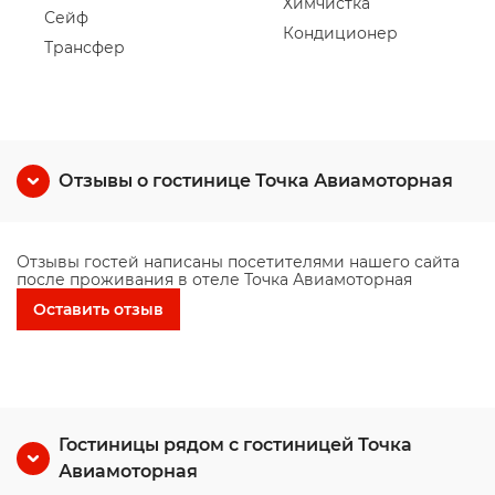
Химчистка
Сейф
Кондиционер
Трансфер
Отзывы о гостинице Точка Авиамоторная
Отзывы гостей написаны посетителями нашего сайта
после проживания в отеле Точка Авиамоторная
Оставить отзыв
Гостиницы рядом с гостиницей Точка
Авиамоторная