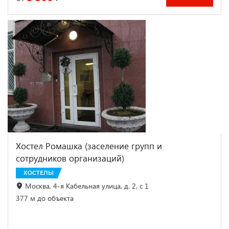
Хостел Ромашка (заселение групп и
сотрудников организаций)
ХОСТЕЛЫ
Москва, 4-я Кабельная улица, д. 2, с 1
377 м до объекта