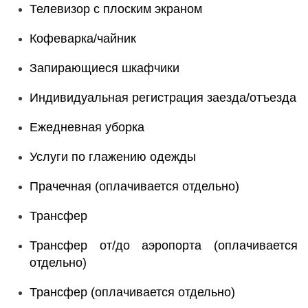
Телевизор с плоским экраном
Кофеварка/чайник
Запирающиеся шкафчики
Индивидуальная регистрация заезда/отъезда
Ежедневная уборка
Услуги по глажению одежды
Прачечная (оплачивается отдельно)
Трансфер
Трансфер от/до аэропорта (оплачивается
отдельно)
Трансфер (оплачивается отдельно)