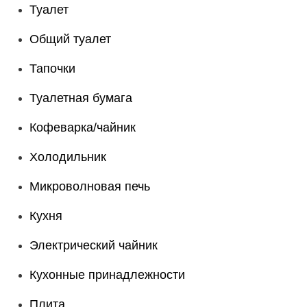
Туалет
Общий туалет
Тапочки
Туалетная бумага
Кофеварка/чайник
Холодильник
Микроволновая печь
Кухня
Электрический чайник
Кухонные принадлежности
Плита