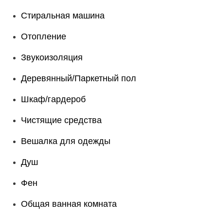
Стиральная машина
Отопление
Звукоизоляция
Деревянный/Паркетный пол
Шкаф/гардероб
Чистящие средства
Вешалка для одежды
Душ
Фен
Общая ванная комната