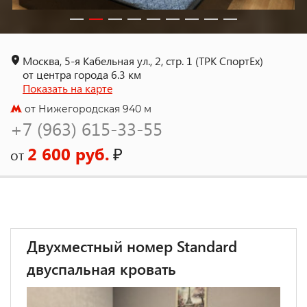
Москва, 5-я Кабельная ул., 2, стр. 1 (ТРК СпортEx)
от центра города 6.3 км
Показать на карте
от Нижегородская 940 м
+7 (963) 615-33-55
2 600 руб.
₽
от
Двухместный номер Standard
двуспальная кровать