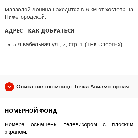
Мавзолей Ленина находится в 6 км от хостела на
Нижегородской.
АДРЕС - КАК ДОБРАТЬСЯ
5-я Кабельная ул., 2, стр. 1 (ТРК СпортEx)
Описание гостиницы Точка Авиамоторная
НОМЕРНОЙ ФОНД
Номера оснащены телевизором с плоским
экраном.