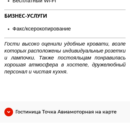
Бесплатный Wi-Fі
БИЗНЕС-УСЛУГИ
Факс/ксерокопирование
Гости
высоко оценили удобные кровати, возле
которых расположены индивидуальные розетки
и лампочки. Также постояльцам понравилась
хорошая атмосфера в хостеле, дружелюбный
персонал и чистая кухня.
Гостиница Точка Авиамоторная на карте