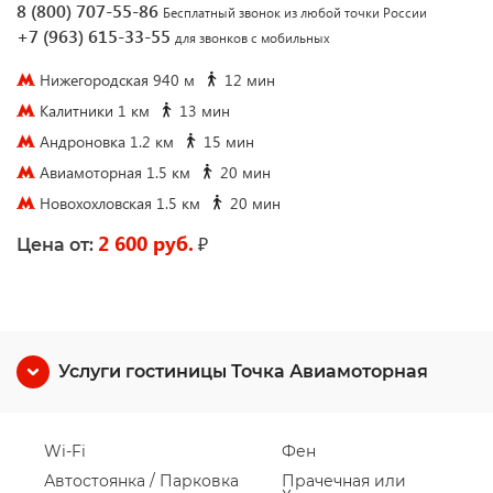
8 (800) 707-55-86
Бесплатный звонок из любой точки России
+7 (963) 615-33-55
для звонков с мобильных
Нижегородская 940 м
12 мин
Калитники 1 км
13 мин
Андроновка 1.2 км
15 мин
Авиамоторная 1.5 км
20 мин
Новохохловская 1.5 км
20 мин
2 600 руб.
₽
Цена от:
Услуги гостиницы Точка Авиамоторная
Wi-Fi
Фен
Автостоянка / Парковка
Прачечная или