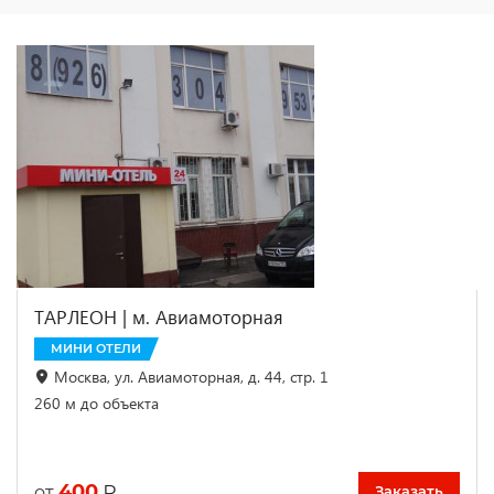
ТАРЛЕОН | м. Авиамоторная
МИНИ ОТЕЛИ
Москва, ул. Авиамоторная, д. 44, стр. 1
260 м до объекта
400
₽
от
Заказать