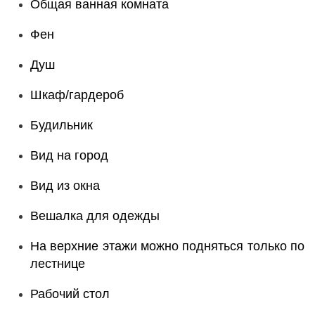
Общая ванная комната
Фен
Душ
Шкаф/гардероб
Будильник
Вид на город
Вид из окна
Вешалка для одежды
На верхние этажи можно подняться только по
лестнице
Рабочий стол