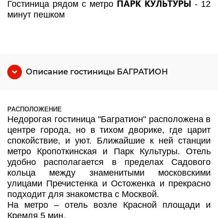
ПАРК КУЛЬТУРЫ
Гостиница рядом с метро
- 12
минут пешком
Описание гостиницы БАГРАТИОН
РАСПОЛОЖЕНИЕ
Недорогая гостиница "Багратион" расположена в
центре города, но в тихом дворике, где царит
спокойствие, и уют. Ближайшие к ней станции
метро Кропоткинская и Парк Культуры. Отель
удобно располагается в пределах Садового
кольца между знаменитыми московскими
улицами Пречистенка и Остоженка и прекрасно
подходит для знакомства с Москвой.
На метро – отель возле Красной площади и
Кремля 5 мин.