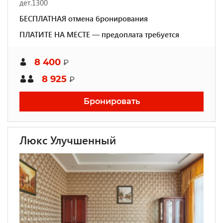
дет.1300
БЕСПЛАТНАЯ отмена бронирования
ПЛАТИТЕ НА МЕСТЕ — предоплата требуется
8 400
₽
8 925
₽
Бронировать
Люкс Улучшенный