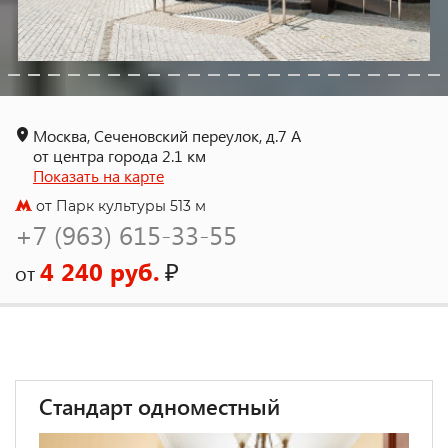
Москва, Сеченовский переулок, д.7 А
от центра города 2.1 км
Показать на карте
от Парк культуры 513 м
+7 (963) 615-33-55
4 240 руб.
₽
от
Стандарт одноместный