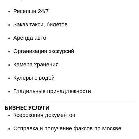
Ресепшн 24/7
Заказ такси, билетов
Аренда авто
Организация экскурсий
Камера хранения
Кулеры с водой
Гладильные принадлежности
БИЗНЕС УСЛУГИ
Ксерокопия документов
Отправка и получение факсов по Москве