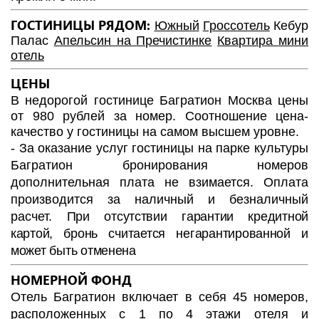
ГОСТИНИЦЫ РЯДОМ:
Южный
Гроссотель
Кебур
Палас
Апельсин на Пречистинке
Квартира мини
отель
ЦЕНЫ
В недорогой гостинице Багратион Москва цены
от 980 рублей за номер. Соотношение цена-
качество у гостиницы на самом высшем уровне.
- За оказание услуг гостиницы на парке культуры
Багратион бронирования номеров
дополнительная плата не взимается. Оплата
производится за наличный и безналичный
расчет.
При отсутствии гарантии кредитной
картой, бронь считается негарантированной и
может быть отменена
НОМЕРНОЙ ФОНД
Отель Багратион включает в себя 45 номеров,
расположенных с 1 по 4 этажи отеля и