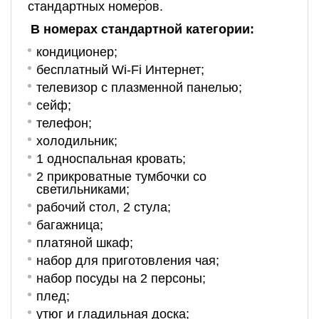
стандартных номеров.
В номерах стандартной категории:
кондиционер;
бесплатный Wi-Fi Интернет;
телевизор с плазменной панелью;
сейф;
телефон;
холодильник;
1 односпальная кровать;
2 прикроватные тумбочки со
светильниками;
рабочий стол, 2 стула;
багажница;
платяной шкаф;
набор для приготовления чая;
набор посуды на 2 персоны;
плед;
утюг и гладильная доска;