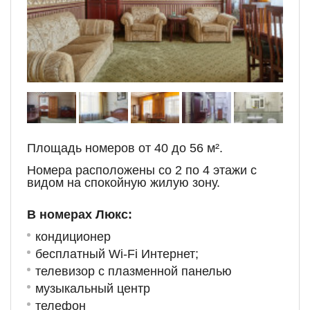
Площадь номеров от 40 до 56 м².
Номера расположены со 2 по 4 этажи с
видом на спокойную жилую зону.
В номерах Люкс:
кондиционер
бесплатный Wi-Fi Интернет;
телевизор с плазменной панелью
музыкальный центр
телефон