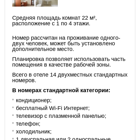
Средняя площадь комнат 22 м²,
расположение с 1 по 4 этажи.
Номер рассчитан на проживание одного-
двух человек, может быть установлено
дополнительное место.
Планировка позволяет использовать часть
помещения в качестве рабочей зоны.
Всего в отеле 14 двухместных стандартных
номеров.
В номерах стандартной категории:
кондиционер;
бесплатный Wi-Fi Интернет;
телевизор с плазменной панелью;
телефон;
холодильник;
1 двуспальная или 2 односпальные