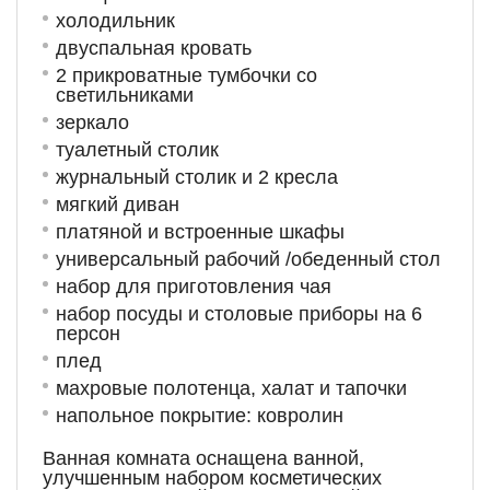
холодильник
двуспальная кровать
2 прикроватные тумбочки со
светильниками
зеркало
туалетный столик
журнальный столик и 2 кресла
мягкий диван
платяной и встроенные шкафы
универсальный рабочий /обеденный стол
набор для приготовления чая
набор посуды и столовые приборы на 6
персон
плед
махровые полотенца, халат и тапочки
напольное покрытие: ковролин
Ванная комната оснащена ванной,
улучшенным набором косметических