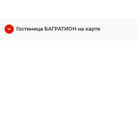
Гостиница БАГРАТИОН на карте