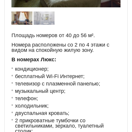
Площадь номеров от 40 до 56 м².
Номера расположены со 2 по 4 этажи с
видом на спокойную жилую зону.
В номерах Люкс:
кондиционер;
бесплатный Wi-Fi Интернет;
телевизор с плазменной панелью;
музыкальный центр;
телефон;
холодильник;
двуспальная кровать;
2 прикроватные тумбочки со
светильниками, зеркало, туалетный
столик;