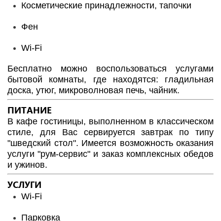
Косметические принадлежности, тапочки
Фен
Wi-Fi
Бесплатно можно воспользоваться услугами
бытовой комнаты, где находятся: гладильная
доска, утюг, микроволновая печь, чайник.
ПИТАНИЕ
В кафе гостиницы, выполненном в классическом
стиле, для Вас сервируется завтрак по типу
"шведский стол". Имеется возможность оказания
услуги "рум-сервис" и заказ комплексных обедов
и ужинов.
УСЛУГИ
Wi-Fi
Парковка