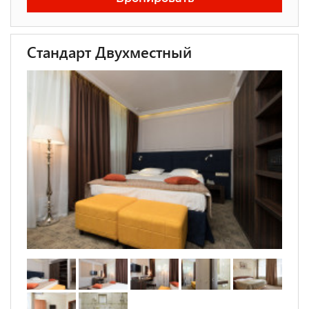
Стандарт Двухместный