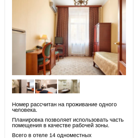
Номер рассчитан на проживание одного
человека.
Планировка позволяет использовать часть
помещения в качестве рабочей зоны.
Всего в отеле 14 одноместных