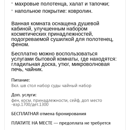
махровые полотенца, халат и тапочки;
напольное покрытие: ковролин.
Ванная комната оснащена душевой
кабиной, улучшенным набором
косметических принадлежностей,
подогреваемой сушилкой для полотенец,
феном.
Бесплатно можно воспользоваться
услугами бытовой комнаты, где находятся:
гладильная доска, утюг, микроволновая
печь, чайник.
Питание:
Вкл. шв стол набор суды чайный набор
Доп. услуги:
фен, косм. принадлежности, сейф, доп место
-взр.1700/дет.1300
БЕСПЛАТНАЯ отмена бронирования
ПЛАТИТЕ НА МЕСТЕ — предоплата не требуется