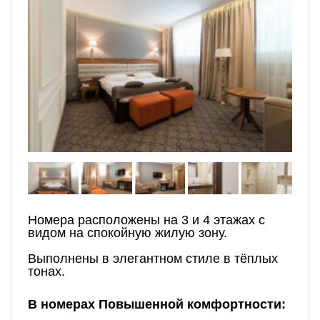
Номера расположены на 3 и 4 этажах с
видом на спокойную жилую зону.
Выполнены в элегантном стиле в тёплых
тонах.
В номерах Повышенной комфортности: