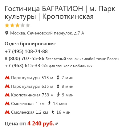
Гостиница БАГРАТИОН | м. Парк
культуры | Кропоткинская
Москва, Сеченовский переулок, д.7 А
Отдел бронирования:
+7 (495) 108-74-88
8 (800) 707-55-86
Бесплатный звонок из любой точки России
+7 (963) 615-33-55
для звонков с мобильных
Парк культуры 513 м
7 мин
Парк культуры 615 м
8 мин
Кропоткинская 733 м
9 мин
Смоленская 1 км
13 мин
Смоленская 1.2 км
16 мин
4 240 руб.
₽
Цена от: