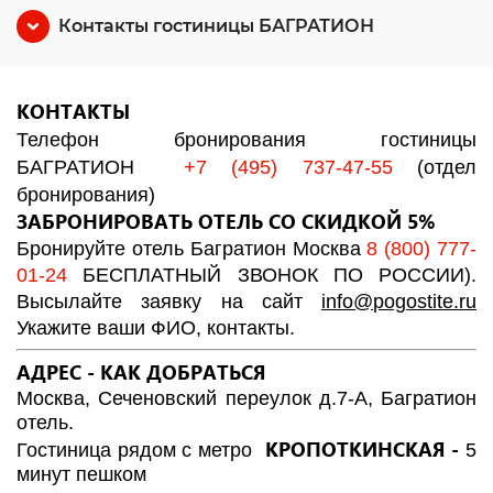
Контакты гостиницы БАГРАТИОН
КОНТАКТЫ
Телефон бронирования гостиницы
БАГРАТИОН
+7 (495) 737-47-55
(отдел
бронирования)
ЗАБРОНИРОВАТЬ ОТЕЛЬ СО СКИДКОЙ 5%
Бронируйте отель Багратион Москва
8 (800) 777-
01-24
БЕСПЛАТНЫЙ ЗВОНОК ПО РОССИИ)
.
Высылайте заявку на сайт
info
@
pogostite.ru
Укажите ваши ФИО, контакты.
АДРЕС - КАК ДОБРАТЬСЯ
Москва, Сеченовский переулок д.7-А, Багратион
отель.
КРОПОТКИНСКАЯ
-
Гостиница рядом с метро
5
минут пешком