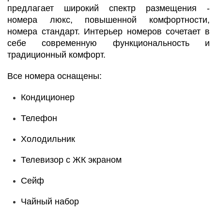
предлагает широкий спектр размещения -
номера люкс, повышенной комфортности,
номера стандарт. Интерьер номеров сочетает в
себе современную функциональность и
традиционный комфорт.
Все номера оснащены:
Кондиционер
Телефон
Холодильник
Телевизор с ЖК экраном
Сейф
Чайный набор