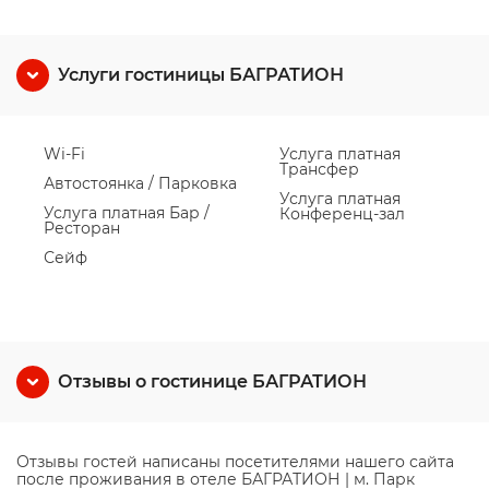
Услуги гостиницы БАГРАТИОН
Wi-Fi
Услуга платная
Трансфер
Автостоянка / Парковка
Услуга платная
Услуга платная Бар /
Конференц-зал
Ресторан
Сейф
Отзывы о гостинице БАГРАТИОН
Отзывы гостей написаны посетителями нашего сайта
после проживания в отеле БАГРАТИОН | м. Парк