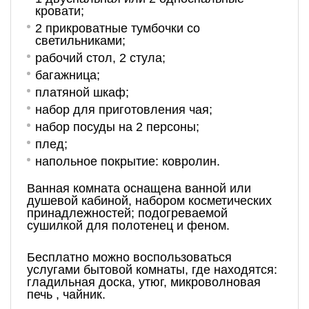
кровати;
2 прикроватные тумбочки со
светильниками;
рабочий стол, 2 стула;
багажница;
платяной шкаф;
набор для приготовления чая;
набор посуды на 2 персоны;
плед;
напольное покрытие: ковролин.
Ванная комната оснащена ванной или
душевой кабиной, набором косметических
принадлежностей; подогреваемой
сушилкой для полотенец и феном.
Бесплатно можно воспользоваться
услугами бытовой комнаты, где находятся:
гладильная доска, утюг, микроволновая
печь , чайник.