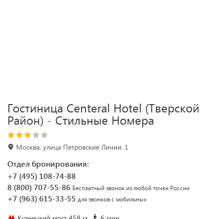
Гостиница Centeral Hotel (Тверской
Район) - Стильные Номера
Москва, улица Петровские Линии, 1
Отдел бронирования:
+7 (495) 108-74-88
8 (800) 707-55-86
Бесплатный звонок из любой точки России
+7 (963) 615-33-55
для звонков с мобильных
Кузнецкий мост 458 м
6 мин