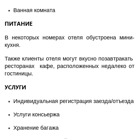
Ванная комната
ПИТАНИЕ
В некоторых номерах отеля обустроена мини-
кухня.
Также клиенты отеля могут вкусно позавтракать
ресторанах кафе, расположенных недалеко от
гостиницы.
УСЛУГИ
Индивидуальная регистрация заезда/отъезда
Услуги консьержа
Хранение багажа