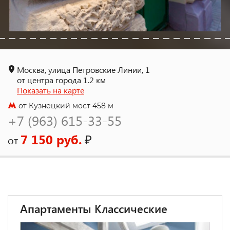
Москва, улица Петровские Линии, 1
от центра города 1.2 км
Показать на карте
от Кузнецкий мост 458 м
+7 (963) 615-33-55
7 150 руб.
₽
от
Апартаменты Классические