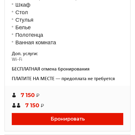
Шкаф
Стол
Стулья
Белье
Полотенца
Ванная комната
Доп. услуги:
Wi-Fi
БЕСПЛАТНАЯ отмена бронирования
ПЛАТИТЕ НА МЕСТЕ — предоплата не требуется
7 150
₽
7 150
₽
Бронировать