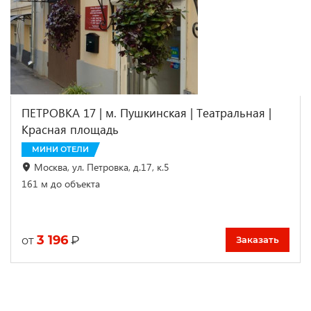
ПЕТРОВКА 17 | м. Пушкинская | Театральная |
Красная площадь
МИНИ ОТЕЛИ
Москва, ул. Петровка, д.17, к.5
161 м до объекта
3 196
₽
от
Заказать