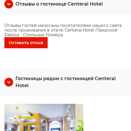
Отзывы о гостинице Centeral Hotel
Отзывы гостей написаны посетителями нашего сайта
после проживания в отеле Centeral Hotel (Тверской
Район) - Стильные Номера
Оставить отзыв
Гостиницы рядом с гостиницей Centeral
Hotel