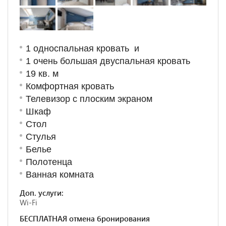
1 односпальная кровать и
1 очень большая двуспальная кровать
19 кв. м
Комфортная кровать
Телевизор с плоским экраном
Шкаф
Стол
Стулья
Белье
Полотенца
Ванная комната
Доп. услуги:
Wi-Fi
БЕСПЛАТНАЯ отмена бронирования