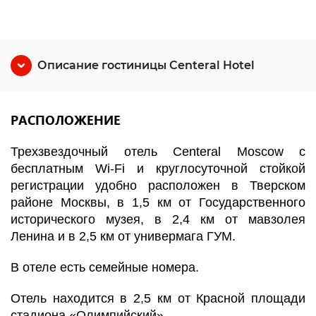
Описание гостиницы Centeral Hotel
РАСПОЛОЖЕНИЕ
Трехзвездочный отель Centeral Moscow с
бесплатным Wi-Fi и круглосуточной стойкой
регистрации удобно расположен в Тверском
районе Москвы, в 1,5 км от Государственного
исторического музея, в 2,4 км от мавзолея
Ленина и в 2,5 км от универмага ГУМ.
В отеле есть семейные номера.
Отель находится в 2,5 км от Красной площади
стадиона «Олимпийский».