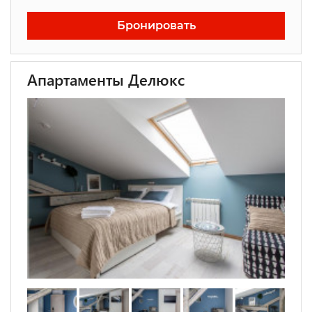
Бронировать
Апартаменты Делюкс