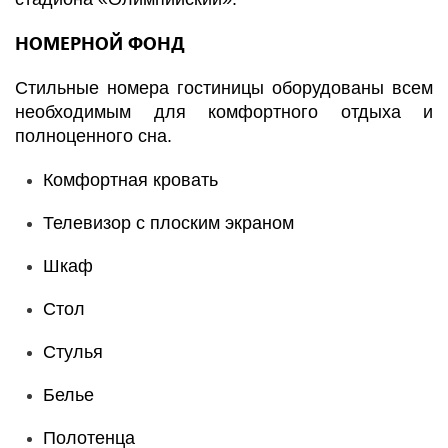
НОМЕРНОЙ ФОНД
Стильные номера гостиницы оборудованы всем
необходимым для комфортного отдыха и
полноценного сна.
Комфортная кровать
Телевизор с плоским экраном
Шкаф
Стол
Стулья
Белье
Полотенца