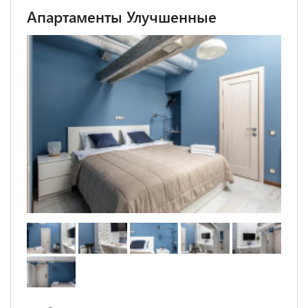
Апартаменты Улучшенные