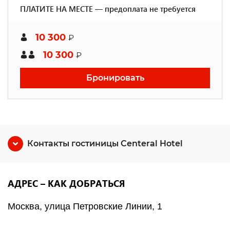
ПЛАТИТЕ НА МЕСТЕ — предоплата не требуется
10 300
₽
10 300
₽
Бронировать
Контакты гостиницы Centeral Hotel
АДРЕС – КАК ДОБРАТЬСЯ
Москва, улица Петровские Линии, 1