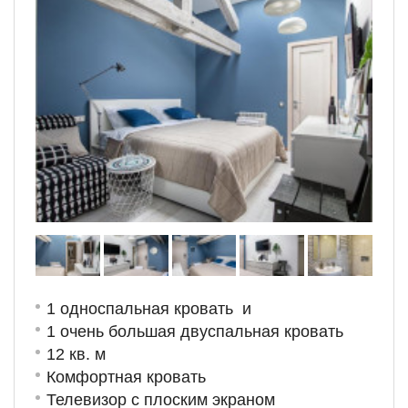
1 односпальная кровать и
1 очень большая двуспальная кровать
12 кв. м
Комфортная кровать
Телевизор с плоским экраном