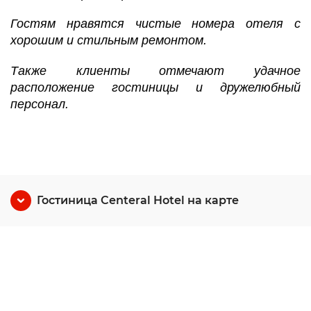
Гостям нравятся чистые номера отеля с
хорошим и стильным ремонтом.
Также клиенты отмечают удачное
расположение гостиницы и дружелюбный
персонал.
Гостиница Centeral Hotel на карте