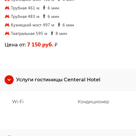
Трубная 461 м
6 мин
Трубная 483 м
6 мин
Кузнецкий мост 497 м
6 мин
Театральная 595 м
8 мин
7 150 руб.
₽
Цена от:
Услуги гостиницы Centeral Hotel
Wi-Fi
Кондиционер