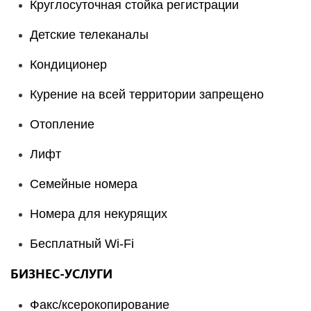
Круглосуточная стойка регистрации
Детские телеканалы
Кондиционер
Курение на всей территории запрещено
Отопление
Лифт
Семейные номера
Номера для некурящих
Бесплатный Wi-Fi
БИЗНЕС-УСЛУГИ
Факс/ксерокопирование