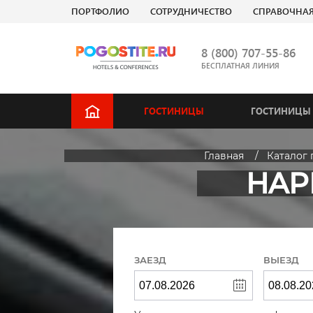
ПОРТФОЛИО
СОТРУДНИЧЕСТВО
СПРАВОЧНА
8 (800) 707-55-86
БЕСПЛАТНАЯ ЛИНИЯ
ГОСТИНИЦЫ
ГОСТИНИЦЫ 
Главная
Каталог 
HAPP
ЗАЕЗД
ВЫЕЗД