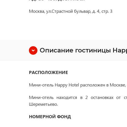
Москва, ул.Страстной бульвар, д. 4, стр. 3
Описание гостиницы Hap
РАСПОЛОЖЕНИЕ
Мини-отель Happy Hotel расположен в Москве, в
Мини-отель находится в 2 остановках от с
Шереметьево.
НОМЕРНОЙ ФОНД