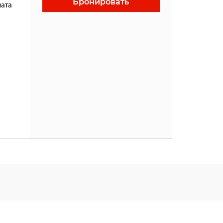
Бронировать
ата