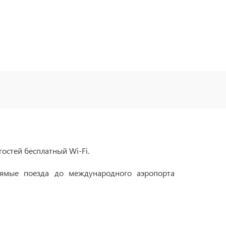
гостей бесплатный Wi-Fi.
прямые поезда до международного аэропорта