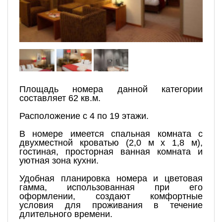
Площадь номера данной категории
составляет 62 кв.м.
Расположение с 4 по 19 этажи.
В номере имеется спальная комната с
двухместной кроватью (2,0 м х 1,8 м),
гостиная, просторная ванная комната и
уютная зона кухни.
Удобная планировка номера и цветовая
гамма, использованная при его
оформлении, создают комфортные
условия для проживания в течение
длительного времени.