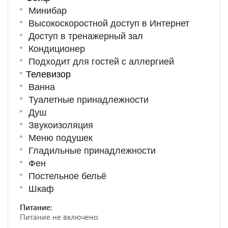
Минибар
Высокоскоростной доступ в Интернет
Доступ в тренажерный зал
Кондиционер
Подходит для гостей с аллергией
Телевизор
Ванна
Туалетные принадлежности
Душ
Звукоизоляция
Меню подушек
Гладильные принадлежности
Фен
Постельное бельё
Шкаф
Питание:
Питание не включено