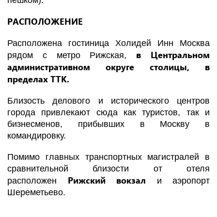
пешком).
РАСПОЛОЖЕНИЕ
Расположена гостиница Холидей Инн Москва
в Центральном
рядом с метро Рижская,
административном округе столицы, в
пределах ТТК.
Близость делового и исторического центров
города привлекают сюда как туристов, так и
бизнесменов, прибывших в Москву в
командировку.
Помимо главных транспортных магистралей в
сравнительной близости от отеля
Рижский вокзал
расположен
и аэропорт
Шереметьево.