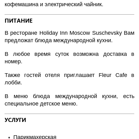
кофемашина и электрический чайник.
ПИТАНИЕ
В ресторане Holiday Inn Moscow Suschevsky Вам
предложат блюда международной кухни.
В любое время суток возможна доставка в
номер.
Также гостей отеля приглашает Fleur Cafe в
лобби.
В меню блюда международной кухни, есть
специальное детское меню.
УСЛУГИ
Парикмахерская