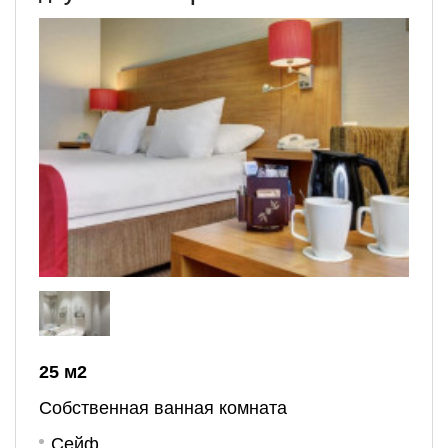
25 м
2
Собственная ванная комната
Сейф