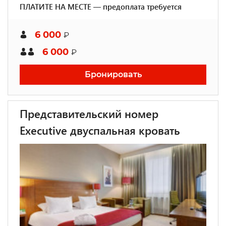
ПЛАТИТЕ НА МЕСТЕ — предоплата требуется
6 000
₽
6 000
₽
Бронировать
Представительский номер
Executive двуспальная кровать