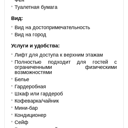
Фен
Туалетная бумага
Вид:
Вид на достопримечательность
Вид на город
Услуги и удобства: ​
Лифт для доступа к верхним этажам
Полностью подходит для гостей с
ограниченными физическими
возможностями
Белье
Гардеробная
Шкаф или гардероб
Кофеварка/чайник
Мини-бар
Кондиционер
Сейф