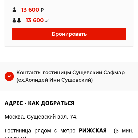
13 600
₽
13 600
₽
Бронировать
Контакты гостиницы Сущевский Сафмар
(ex.Холидей Инн Сущевский)
АДРЕС - КАК ДОБРАТЬСЯ
Москва, Сущевский вал, 74.
РИЖСКАЯ
Гостиница рядом с метро
(3 мин.