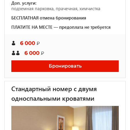
Доп. услуги:
подземная парковка, прачечная, химчистка
БЕСПЛАТНАЯ отмена бронирования
ПЛАТИТЕ НА МЕСТЕ — предоплата не требуется
6 000
₽
6 000
₽
Бронировать
Cтандартный номер с двумя
односпальными кроватями