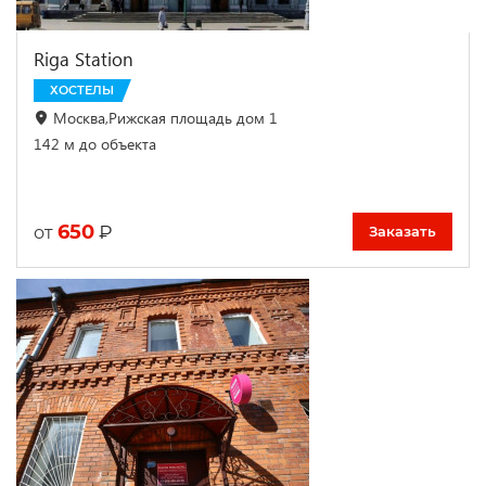
Riga Station
ХОСТЕЛЫ
Москва,Рижская площадь дом 1
142 м до объекта
650
₽
от
Заказать