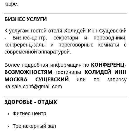
кафе.
БИЗНЕС УСЛУГИ
К услугам гостей отеля Холидей Инн Сущевский
- Бизнес-центр, секретари и переводчики,
конференц-залы и переговорные комнаты с
современной аппаратурой.
КОНФЕРЕНЦ-
Более подробная информация по
ВОЗМОЖНОСТЯМ
ХОЛИДЕЙ ИНН
гостиницы
МОСКВА СУЩЕВСКИЙ
или по запросу
на
sale.conf@gmail.com
ЗДОРОВЬЕ - ОТДЫХ
Фитнес-центр
Тренажерный зал