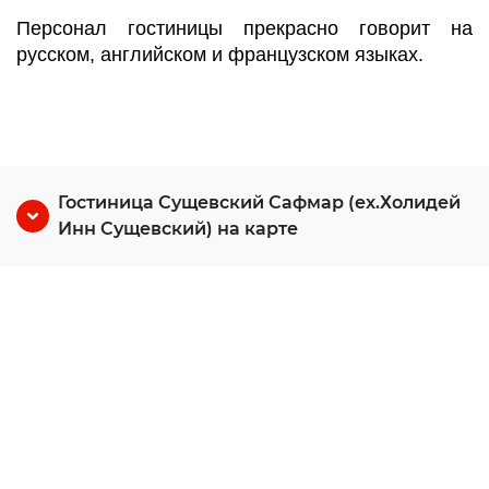
Персонал гостиницы прекрасно говорит на
русском, английском и французском языках.
Гостиница Сущевский Сафмар (ex.Холидей
Инн Сущевский) на карте