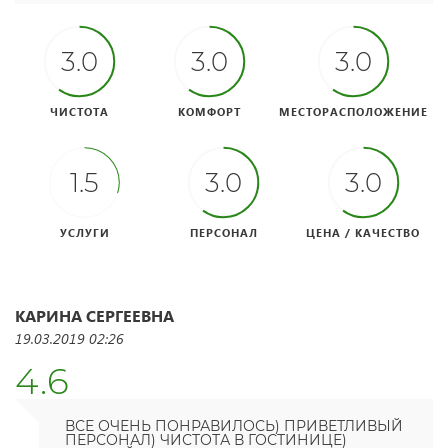
3.0
3.0
3.0
ЧИСТОТА
КОМФОРТ
МЕСТОРАСПОЛОЖЕНИЕ
1.5
3.0
3.0
УСЛУГИ
ПЕРСОНАЛ
ЦЕНА / КАЧЕСТВО
КАРИНА СЕРГЕЕВНА
19.03.2019 02:26
4.6
ВСЕ ОЧЕНЬ ПОНРАВИЛОСЬ) ПРИВЕТЛИВЫЙ
ПЕРСОНАЛ) ЧИСТОТА В ГОСТИНИЦЕ)