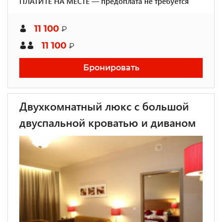
ПЛАТИТЕ НА МЕСТЕ — предоплата не требуется
11 100
₽
11 100
₽
Бронировать
Двухкомнатный люкс с большой
двуспальной кроватью и диваном