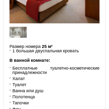
Размер номера
25 м²
1 большая двуспальная кровать
В ванной комнате:
Бесплатные туалетно-косметические
принадлежности
Халат
Туалет
Ванна или душ
Полотенца
Тапочки