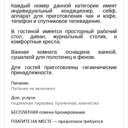
Каждый номер данной категории имеет
индивидуальный кондиционер, сейф,
аппарат для приготовления чая и кофе,
телефон и спутниковое телевидение.
В гостиной имеется просторный рабочий
стол, диван, журнальный столик, и
комфортные кресла.
Ванная комната оснащена ванной,
сушилкой для полотенец и феном.
Для гостей приготовлены гигиенические
принадлежности.
Питание:
Питание не включено
Доп. услуги:
подземная парковка, прачечная, химчистка
БЕСПЛАТНАЯ отмена бронирования
ПЛАТИТЕ НА МЕСТЕ — предоплата требуется