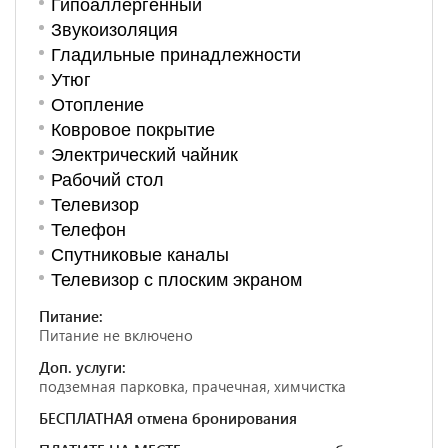
Гипоаллергенный
Звукоизоляция
Гладильные принадлежности
Утюг
Отопление
Ковровое покрытие
Электрический чайник
Рабочий стол
Телевизор
Телефон
Спутниковые каналы
Телевизор с плоским экраном
Питание:
Питание не включено
Доп. услуги:
подземная парковка, прачечная, химчистка
БЕСПЛАТНАЯ отмена бронирования