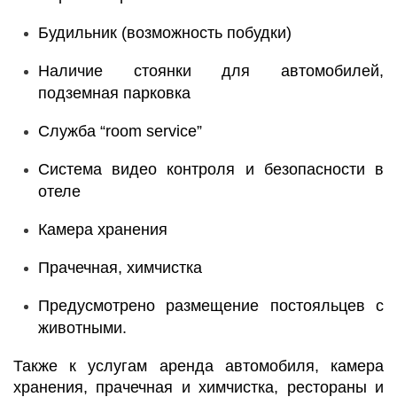
Будильник (возможность побудки)
Наличие стоянки для автомобилей,
подземная парковка
Служба “room service”
Система видео контроля и безопасности в
отеле
Камера хранения
Прачечная, химчистка
Предусмотрено размещение постояльцев с
животными.
Также к услугам аренда автомобиля, камера
хранения, прачечная и химчистка, рестораны и