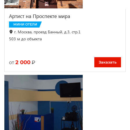
Артист на Проспекте мира
МИНИ ОТЕЛИ
г. Москва, проезд Банный, д.3, стр.1
503 м до объекта
2 000
₽
от
Заказать