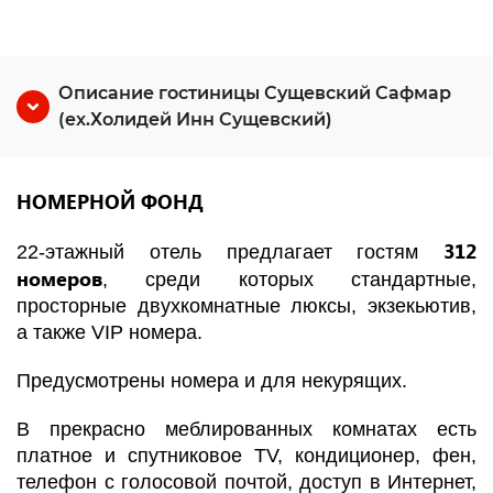
Описание гостиницы Сущевский Сафмар
(ex.Холидей Инн Сущевский)
НОМЕРНОЙ ФОНД
312
22-этажный отель предлагает гостям
номеров
, среди которых стандартные,
просторные двухкомнатные люксы, экзекьютив,
а также VIP номера.
Предусмотрены номера и для некурящих.
В прекрасно меблированных комнатах есть
платное и спутниковое TV, кондиционер, фен,
телефон с голосовой почтой, доступ в Интернет,