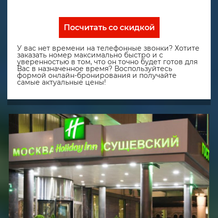
Посчитать со скидкой
У вас нет времени на телефонные звонки? Хотите
заказать номер максимально быстро и с
уверенностью в том, что он точно будет готов для
Вас в назначенное время? Воспользуйтесь
формой онлайн-бронирования и получайте
самые актуальные цены!