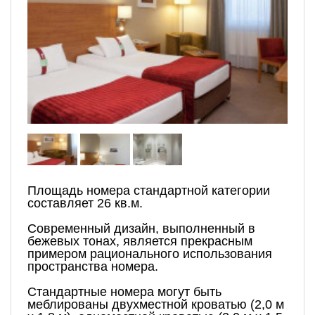
Площадь номера стандартной категории
составляет 26 кв.м.
Современный дизайн, выполненный в
бежевых тонах, является прекрасным
примером рационального использования
пространства номера.
Стандартные номера могут быть
меблированы двухместной кроватью (2,0 м