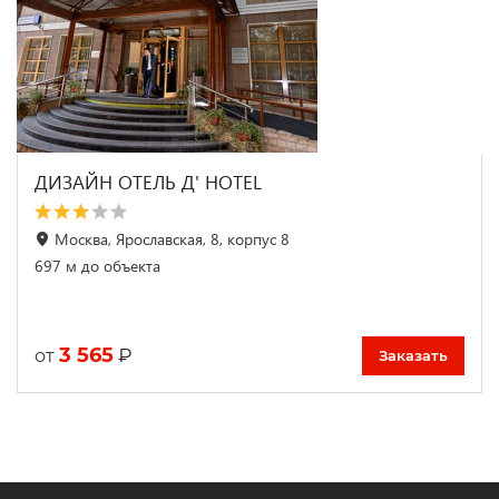
ДИЗАЙН ОТЕЛЬ Д' HOTEL
Москва, Ярославская, 8, корпус 8
697 м до объекта
3 565
₽
от
Заказать