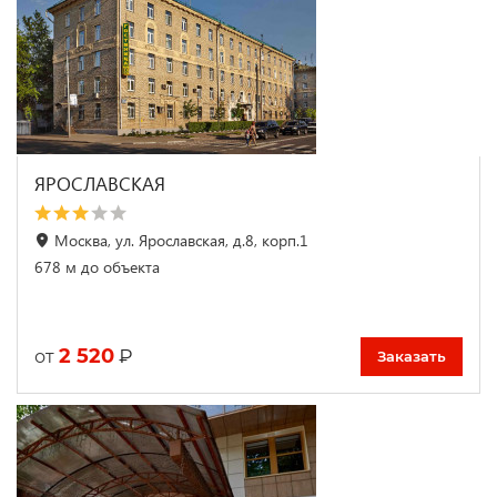
ЯРОСЛАВСКАЯ
Москва, ул. Ярославская, д.8, корп.1
678 м до объекта
2 520
₽
от
Заказать