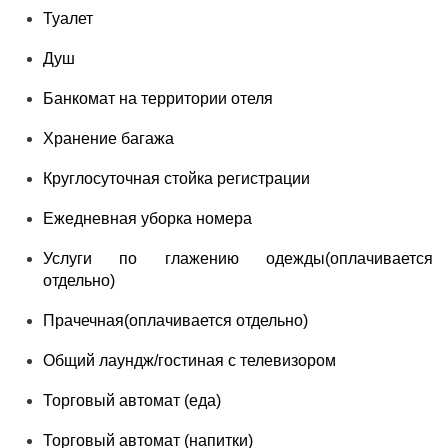
Туалет
Душ
Банкомат на территории отеля
Хранение багажа
Круглосуточная стойка регистрации
Ежедневная уборка номера
Услуги по глажению одежды(оплачивается
отдельно)
Прачечная(оплачивается отдельно)
Общий лаундж/гостиная с телевизором
Торговый автомат (еда)
Торговый автомат (напитки)