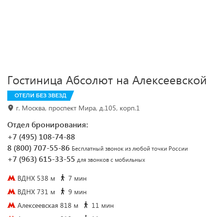
Гостиница Абсолют на Алексеевской
ОТЕЛИ БЕЗ ЗВЕЗД
г. Москва, проспект Мира, д.105, корп.1
Отдел бронирования:
+7 (495) 108-74-88
8 (800) 707-55-86
Бесплатный звонок из любой точки России
+7 (963) 615-33-55
для звонков с мобильных
ВДНХ 538 м
7 мин
ВДНХ 731 м
9 мин
Алексеевская 818 м
11 мин