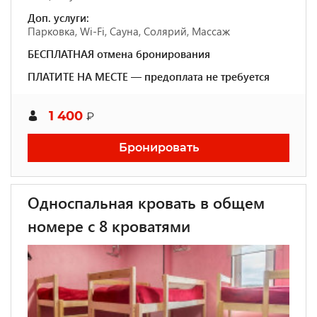
Доп. услуги:
Парковка, Wi-Fi, Сауна, Солярий, Массаж
БЕСПЛАТНАЯ отмена бронирования
ПЛАТИТЕ НА МЕСТЕ — предоплата не требуется
1 400
₽
Бронировать
Односпальная кровать в общем
номере с 8 кроватями