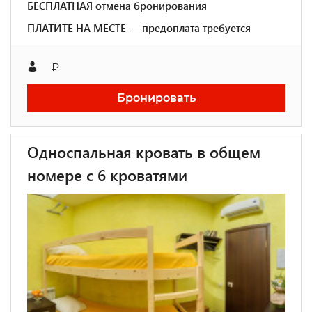
БЕСПЛАТНАЯ отмена бронирования
ПЛАТИТЕ НА МЕСТЕ — предоплата требуется
₽
Бронировать
Односпальная кровать в общем
номере с 6 кроватями