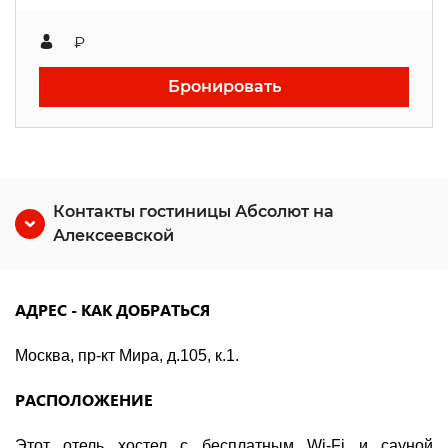
₽
Бронировать
Контакты гостиницы Абсолют на
Алексеевской
АДРЕС - КАК ДОБРАТЬСЯ
Москва, пр-кт Мира, д.105, к.1.
РАСПОЛОЖЕНИЕ
Этот отель хостел с бесплатным Wi-Fi и сауной