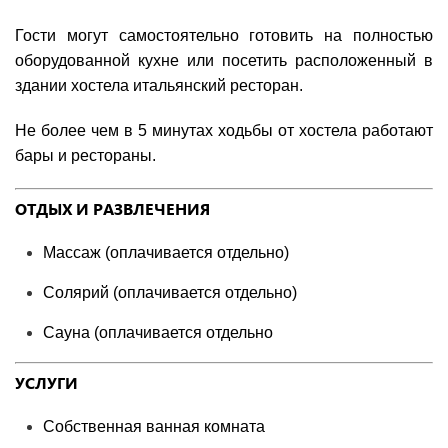
Гости могут самостоятельно готовить на полностью
оборудованной кухне или посетить расположенный в
здании хостела итальянский ресторан.
Не более чем в 5 минутах ходьбы от хостела работают
бары и рестораны.
ОТДЫХ И РАЗВЛЕЧЕНИЯ
Массаж (оплачивается отдельно)
Солярий (оплачивается отдельно)
Сауна (оплачивается отдельно
УСЛУГИ
Собственная ванная комната