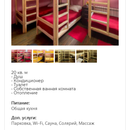
20 кв. м
• Душ
• Кондиционер
• Туалет
• Собственная ванная комната
• Отопление
Питание:
Общая кухня
Доп. услуги:
Парковка, Wi-Fi, Сауна, Солярий, Массаж