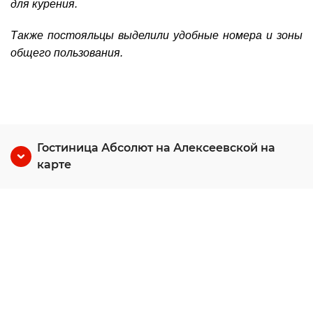
для курения.
Также постояльцы выделили удобные номера и зоны
общего пользования.
Гостиница Абсолют на Алексеевской на
карте