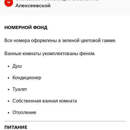
Алексеевской
НОМЕРНОЙ ФОНД
Все номера оформлены в зеленой цветовой гамме.
Ванные комнаты укомплектованы феном.
Душ
Кондиционер
Туалет
Собственная ванная комната
Отопление
ПИТАНИЕ