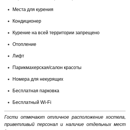
Места для курения
Кондиционер
Курение на всей территории запрещено
Отопление
Лифт
Парикмахерская/салон красоты
Номера для некурящих
Бесплатная парковка
Бесплатный Wi-Fі
Гости о
тмечают отличное расположение хостела,
приветливый персонал и наличие отдельных мест