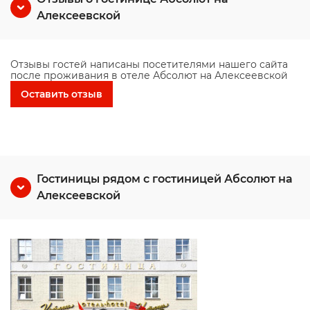
Алексеевской
Отзывы гостей написаны посетителями нашего сайта
после проживания в отеле Абсолют на Алексеевской
Оставить отзыв
Гостиницы рядом с гостиницей Абсолют на
Алексеевской