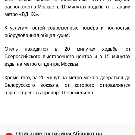
расположен в Москве, в 10 минутах ходьбы от станции
метро «ВДНХ».
К услугам гостей современные номера и полностью
оборудованная общая кухня.
Отель находится в 20 минутах ходьбы от
Всероссийского выставочного центра и в 15 минутах
езды на метро от центра Москвы.
Кроме того, за 20 минут на метро можно добраться до
Белорусского вокзала, от которого отправляется
аэроэкспресс в аэропорт Шереметьево.
Описание гостиницы Абсолют на