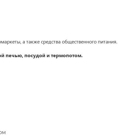
маркеты, а также средства общественного питания.
й печью, посудой и термопотом.
ом