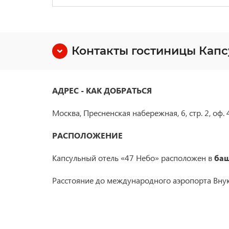
Контакты гостиницы Капс
АДРЕС - КАК ДОБРАТЬСЯ
Москва, Пресненская набережная, 6, стр. 2, оф.
РАСПОЛОЖЕНИЕ
Капсульный отель «47 Небо» расположен в
баш
Расстояние до международного аэропорта Внук