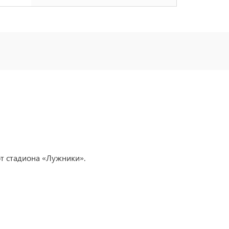
от стадиона «Лужники».