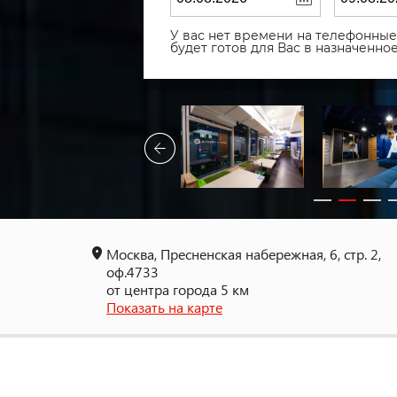
У вас нет времени на телефонные 
будет готов для Вас в назначенн
Москва, Пресненская набережная, 6, стр. 2,
оф.4733
от центра города 5 км
Показать на карте