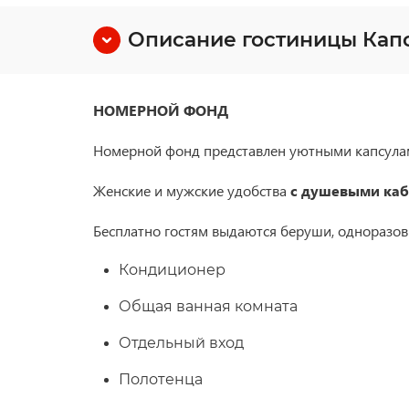
Описание гостиницы Капс
НОМЕРНОЙ ФОНД
Номерной фонд представлен уютными капсулам
Женские и мужские удобства
с душевыми каб
Бесплатно гостям выдаются беруши, одноразовы
Кондиционер
Общая ванная комната
Отдельный вход
Полотенца