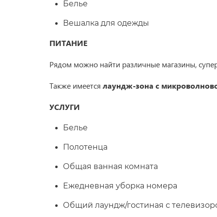
Белье
Вешалка для одежды
ПИТАНИЕ
Рядом можно найти различные магазины, супер
Также имеется
лаундж-зона с микроволново
УСЛУГИ
Белье
Полотенца
Общая ванная комната
Ежедневная уборка номера
Общий лаундж/гостиная с телевизор