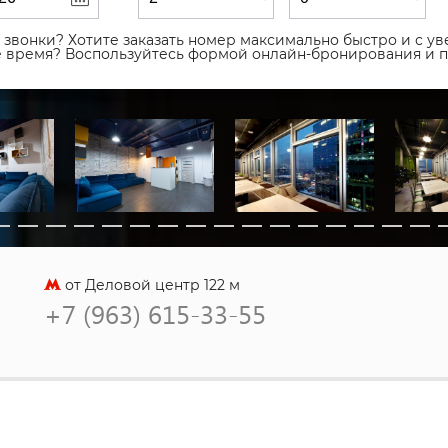
звонки? Хотите заказать номер максимально быстро и с уве
ое время? Воспользуйтесь формой онлайн-бронирования и 
от Деловой центр 122 м
+7 (963) 615-33-55