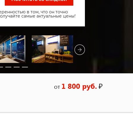
ренностью в том, что он точно
получайте самые актуальные цены!
1 800 руб.
₽
от