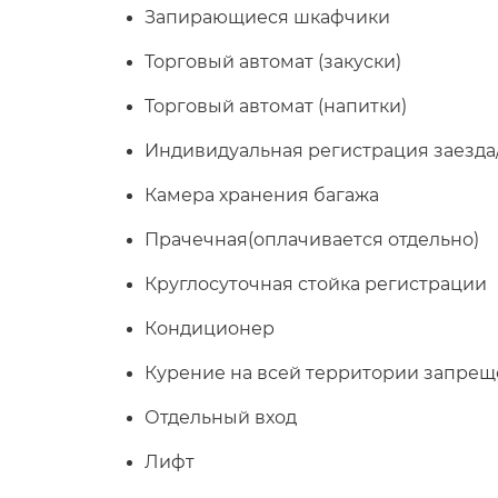
Запирающиеся шкафчики
Торговый автомат (закуски)
Торговый автомат (напитки)
Индивидуальная регистрация заезда
Камера хранения багажа
Прачечная(оплачивается отдельно)
Круглосуточная стойка регистрации
Кондиционер
Курение на всей территории запре
Отдельный вход
Лифт