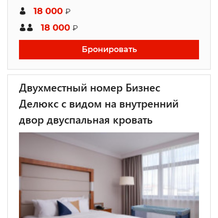
18 000
₽
18 000
₽
Бронировать
Двухместный номер Бизнес
Делюкс с видом на внутренний
двор двуспальная кровать