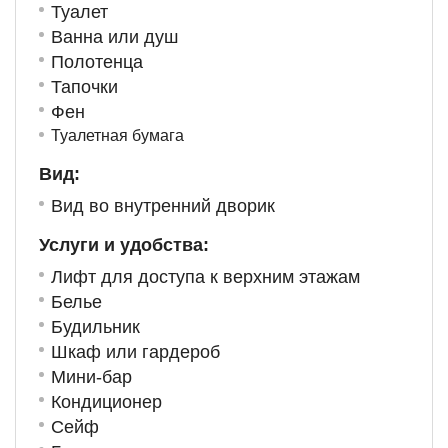
Туалет
Ванна или душ
Полотенца
Тапочки
Фен
Туалетная бумага
Вид:
Вид во внутренний дворик
Услуги и удобства: ​
Лифт для доступа к верхним этажам
Белье
Будильник
Шкаф или гардероб
Мини-бар
Кондиционер
Сейф