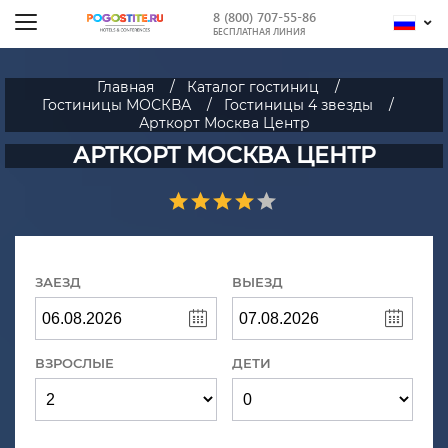
8 (800) 707-55-86
БЕСПЛАТНАЯ ЛИНИЯ
Главная
Каталог гостиниц
Гостиницы МОСКВА
Гостиницы 4 звезды
Арткорт Москва Центр
АРТКОРТ МОСКВА ЦЕНТР
ЗАЕЗД
ВЫЕЗД
ВЗРОСЛЫЕ
ДЕТИ