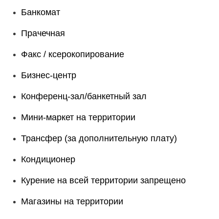
Банкомат
Прачечная
Факс / ксерокопирование
Бизнес-центр
Конференц-зал/банкетный зал
Мини-маркет на территории
Трансфер (за дополнительную плату)
Кондиционер
Курение на всей территории запрещено
Магазины на территории