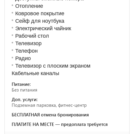
Отопление
Ковровое покрытие
Сейф для ноутбука
Электрический чайник
Рабочий стол
Телевизор
Телефон
Радио
Телевизор с плоским экраном
Кабельные каналы
Питание:
Без питания
Доп. услуги:
Подземная парковка, фитнес-центр
БЕСПЛАТНАЯ отмена бронирования
ПЛАТИТЕ НА МЕСТЕ — предоплата требуется