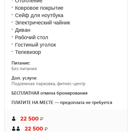
Отопление
Ковровое покрытие
Сейф для ноутбука
Электрический чайник
Диван
Рабочий стол
Гостиный уголок
Телевизор
Питание:
Без питания
Доп. услуги:
Подземная парковка, фитнес-центр
БЕСПЛАТНАЯ отмена бронирования
ПЛАТИТЕ НА МЕСТЕ — предоплата не требуется
22 500
₽
22 500
₽