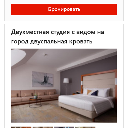
Бронировать
Двухместная студия с видом на
город двуспальная кровать