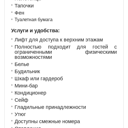
Тапочки
Фен
Туалетная бумага
Услуги и удобства: ​
Лифт для доступа к верхним этажам
Полностью подходит для гостей с
ограниченными физическими
возможностями
Белье
Будильник
Шкаф или гардероб
Мини-бар
Кондиционер
Сейф
Гладильные принадлежности
Утюг
Доступны смежные номера