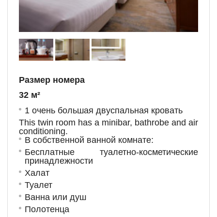
Размер номера
32 м²
1 очень большая двуспальная кровать
This twin room has a minibar, bathrobe and air
conditioning.
В собственной ванной комнате:
Бесплатные туалетно-косметические
принадлежности
Халат
Туалет
Ванна или душ
Полотенца