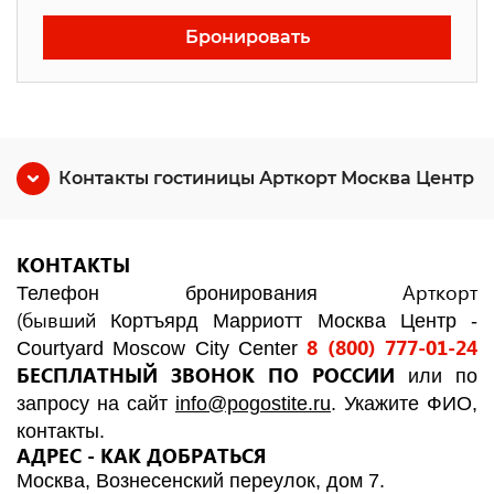
Бронировать
Контакты гостиницы Арткорт Москва Центр
КОНТАКТЫ
Арткорт
Телефон бронирования
(бывший
Кортъярд Марриотт Москва Центр -
8 (800) 777-01-24
Courtyard Moscow City Center
БЕСПЛАТНЫЙ ЗВОНОК ПО РОССИИ
или по
запросу на сайт
info@pogostite.ru
. Укажите ФИО,
контакты.
АДРЕС - КАК ДОБРАТЬСЯ
Москва, Вознесенский переулок, дом 7.