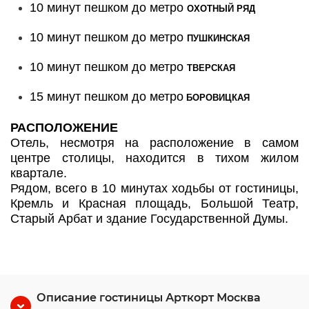
10 минут пешком до метро
ОХОТНЫЙ РЯД
10 минут пешком до метро
ПУШКИНСКАЯ
10 минут пешком до метро
ТВЕРСКАЯ
15 минут пешком до метро
БОРОВИЦКАЯ
РАСПОЛОЖЕНИЕ
Отель, несмотря на расположение в самом
центре столицы, находится в тихом жилом
квартале.
Рядом, всего в 10 минутах ходьбы от гостиницы,
Кремль и Красная площадь, Большой Театр,
Старый Арбат и здание Государственной Думы.
Описание гостиницы Арткорт Москва