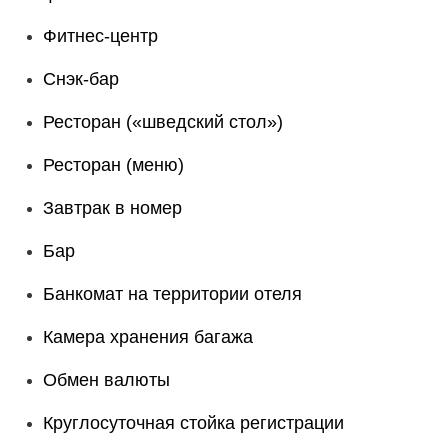
Фитнес-центр
Снэк-бар
Ресторан («шведский стол»)
Ресторан (меню)
Завтрак в номер
Бар
Банкомат на территории отеля
Камера хранения багажа
Обмен валюты
Круглосуточная стойка регистрации