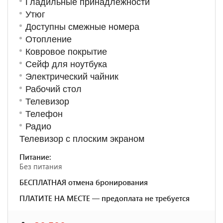
Гладильные принадлежности
Утюг
Доступны смежные номера
Отопление
Ковровое покрытие
Сейф для ноутбука
Электрический чайник
Рабочий стол
Телевизор
Телефон
Радио
Телевизор с плоским экраном
Питание:
Без питания
БЕСПЛАТНАЯ отмена бронирования
ПЛАТИТЕ НА МЕСТЕ — предоплата не требуется