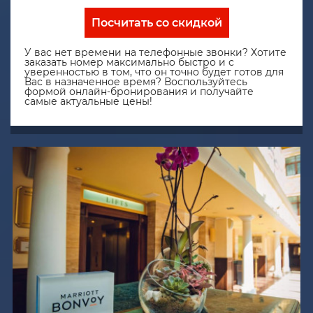
Посчитать со скидкой
У вас нет времени на телефонные звонки? Хотите
заказать номер максимально быстро и с
уверенностью в том, что он точно будет готов для
Вас в назначенное время? Воспользуйтесь
формой онлайн-бронирования и получайте
самые актуальные цены!