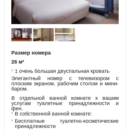
Размер номера
26 м²
1 очень большая двуспальная кровать
Элегантный номер с телевизором с
плоским экраном, рабочим столом и мини-
баром.
В отдельной ванной комнате к вашим
услугам туалетные принадлежности и
фен.
В собственной ванной комнате:
Бесплатные туалетно-косметические
принадлежности