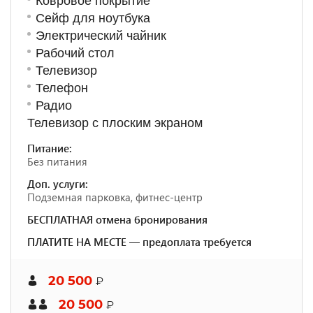
Ковровое покрытие
Сейф для ноутбука
Электрический чайник
Рабочий стол
Телевизор
Телефон
Радио
Телевизор с плоским экраном
Питание:
Без питания
Доп. услуги:
Подземная парковка, фитнес-центр
БЕСПЛАТНАЯ отмена бронирования
ПЛАТИТЕ НА МЕСТЕ — предоплата требуется
20 500
₽
20 500
₽