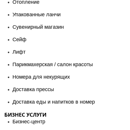
Отопление
Упакованные ланчи
Сувенирный магазин
Сейф
Лифт
Парикмахерская / салон красоты
Номера для некурящих
Доставка прессы
Доставка еды и напитков в номер
БИЗНЕС УСЛУГИ
Бизнес-центр