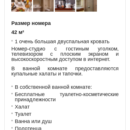
Размер номера
42 м²
1 очень большая двуспальная кровать
Номер-студио с гостиным уголком,
телевизором с плоским экраном и
высокоскоростным доступом в интернет.
В ванной комнате предоставляются
купальные халаты и тапочки.
В собственной ванной комнате:
Бесплатные туалетно-косметические
принадлежности
Халат
Туалет
Ванна или душ
Полотенца