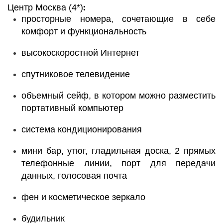
:
Центр Москва (4*)
просторные номера, сочетающие в себе
комфорт и функциональность
высокоскоростной Интернет
спутниковое телевидение
объемный сейф, в котором можно разместить
портативный компьютер
система кондиционирования
мини бар, утюг, гладильная доска, 2 прямых
телефонные линии, порт для передачи
данных, голосовая почта
фен и косметическое зеркало
будильник