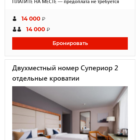
ПЛАТИТЕ НА МЕСТЕ — предоплата не требуется
14 000
₽
14 000
₽
Бронировать
Двухместный номер Супериор 2
отдельные кроватии