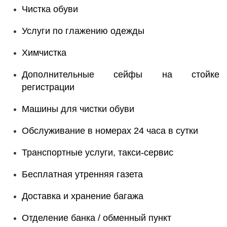
Чистка обуви
Услуги по глажению одежды
Химчистка
Дополнительные сейфы на стойке
регистрации
Машины для чистки обуви
Обслуживание в номерах 24 часа в сутки
Транспортные услуги, такси-сервис
Бесплатная утренняя газета
Доставка и хранение багажа
Отделение банка / обменный пункт