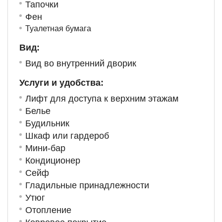
Тапочки
Фен
Туалетная бумага
Вид:
Вид во внутренний дворик
Услуги и удобства: ​
Лифт для доступа к верхним этажам
Белье
Будильник
Шкаф или гардероб
Мини-бар
Кондиционер
Сейф
Гладильные принадлежности
Утюг
Отопление