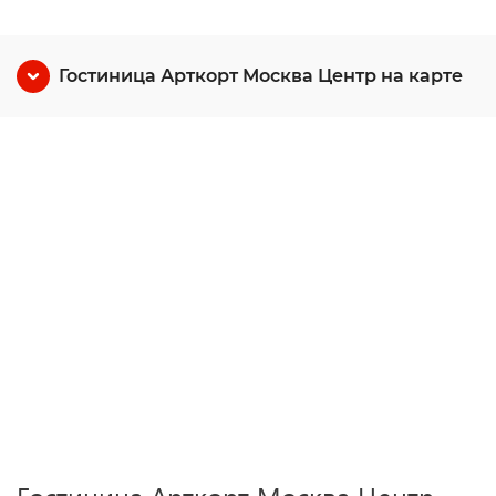
Гостиница Арткорт Москва Центр на карте