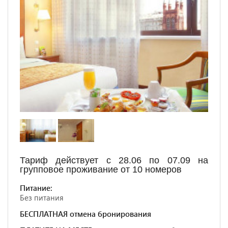
Тариф действует с 28.06 по 07.09 на
групповое проживание от 10 номеров
Питание:
Без питания
БЕСПЛАТНАЯ отмена бронирования