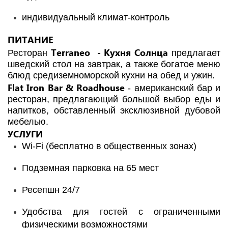
индивидуальный климат-контроль
ПИТАНИЕ
Terraneo - Кухня Солнца
Ресторан
предлагает
шведский стол на завтрак, а также богатое меню
блюд средиземноморской кухни на обед и ужин.
Flat Iron Bar & Roadhouse
- американский бар и
ресторан, предлагающий большой выбор еды и
напитков, обставленный эксклюзивной дубовой
мебелью.
УСЛУГИ
Wi-Fi (бесплатно в общественных зонах)
Подземная парковка на 65 мест
Ресепшн 24/7
Удобства для гостей с ограниченными
физическими возможностями