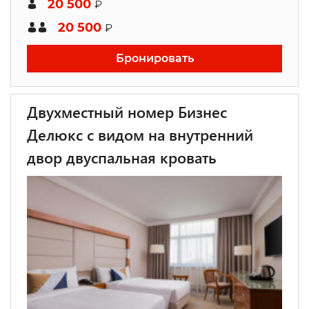
20 500
₽
20 500
₽
Бронировать
Двухместный номер Бизнес
Делюкс с видом на внутренний
двор двуспальная кровать