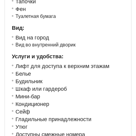
Тапочки
Фен
Туалетная бумага
Вид:
Вид на город
Вид во внутренний дворик
Услуги и удобства: ​
Лифт для доступа к верхним этажам
Белье
Будильник
Шкаф или гардероб
Мини-бар
Кондиционер
Сейф
Гладильные принадлежности
Утюг
Доступны смежные номера