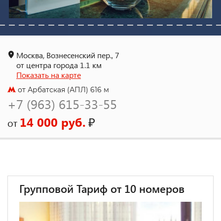
Москва, Вознесенский пер., 7
от центра города 1.1 км
Показать на карте
от Арбатская (АПЛ) 616 м
+7 (963) 615-33-55
14 000 руб.
₽
от
Групповой Тариф от 10 номеров