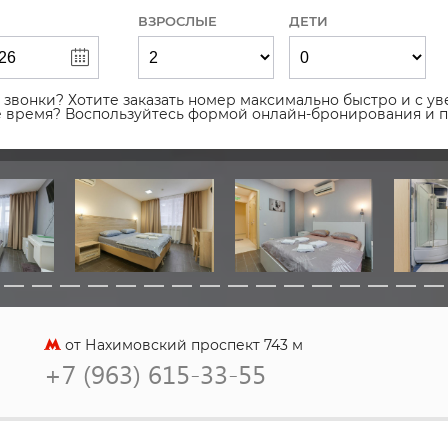
ВЗРОСЛЫЕ
ДЕТИ
звонки? Хотите заказать номер максимально быстро и с уве
ое время? Воспользуйтесь формой онлайн-бронирования и 
от Нахимовский проспект 743 м
+7 (963) 615-33-55