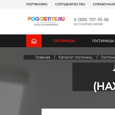
ПОРТФОЛИО
СОТРУДНИЧЕСТВО
СПРАВОЧНА
8 (800) 707-55-86
БЕСПЛАТНАЯ ЛИНИЯ
ГОСТИНИЦЫ
ГОСТИНИЦЫ 
Главная
Каталог гостиниц
Гости
(НА