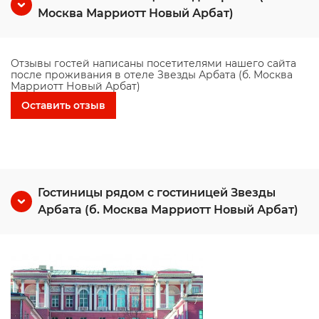
Москва Марриотт Новый Арбат)
Отзывы гостей написаны посетителями нашего сайта
после проживания в отеле Звезды Арбата (б. Москва
Марриотт Новый Арбат)
Оставить отзыв
Гостиницы рядом с гостиницей Звезды
Арбата (б. Москва Марриотт Новый Арбат)