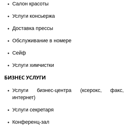
Салон красоты
Услуги консьержа
Доставка прессы
Обслуживание в номере
Сейф
Услуги химчистки
БИЗНЕС УСЛУГИ
Услуги бизнес-центра (ксерокс, факс,
интернет)
Услуги секретаря
Конференц-зал