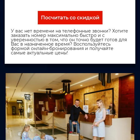
Посчитать со скидкой
У вас нет времени на телефонные звонки? Хотите
заказать номер максимально быстро и с
уверенностью в том, что он точно будет готов для
Вас в назначенное время? Воспользуйтесь
формой онлайн-бронирования и получайте
самые актуальные цены!