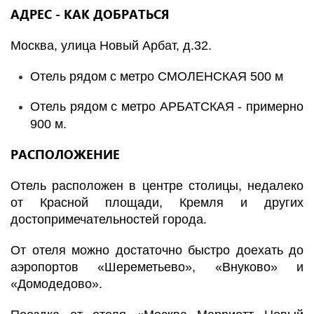
АДРЕС - КАК ДОБРАТЬСЯ
Москва, улица Новый Арбат, д.32.
Отель рядом с метро СМОЛЕНСКАЯ 500 м
Отель рядом с метро АРБАТСКАЯ - примерно
900 м.
РАСПОЛОЖЕНИЕ
Отель расположен в центре столицы, недалеко
от Красной площади, Кремля и других
достопримечательностей города.
От отеля можно достаточно быстро доехать до
аэропортов «Шереметьево», «Внуково» и
«Домодедово».