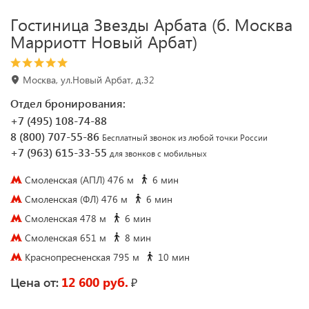
Гостиница Звезды Арбата (б. Москва
Марриотт Новый Арбат)
Москва, ул.Новый Арбат, д.32
Отдел бронирования:
+7 (495) 108-74-88
8 (800) 707-55-86
Бесплатный звонок из любой точки России
+7 (963) 615-33-55
для звонков с мобильных
Смоленская (АПЛ) 476 м
6 мин
Смоленская (ФЛ) 476 м
6 мин
Смоленская 478 м
6 мин
Смоленская 651 м
8 мин
Краснопресненская 795 м
10 мин
12 600 руб.
₽
Цена от: