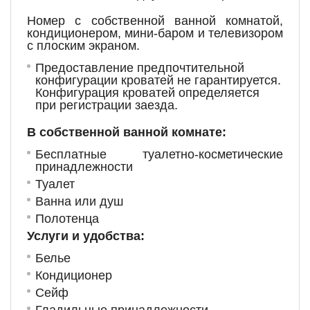
Номер с собственной ванной комнатой,
кондиционером, мини-баром и телевизором
с плоским экраном.
Предоставление предпочтительной
конфигурации кроватей не гарантируется.
Конфигурация кроватей определяется
при регистрации заезда.
В собственной ванной комнате:
Бесплатные туалетно-косметические
принадлежности
Туалет
Ванна или душ
Полотенца
Услуги и удобства: ​
Белье
Кондиционер
Сейф