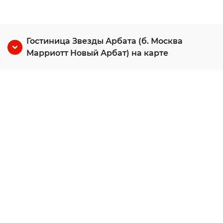
Гостиница Звезды Арбата (б. Москва
Марриотт Новый Арбат) на карте