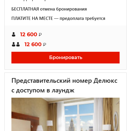
БЕСПЛАТНАЯ отмена бронирования
ПЛАТИТЕ НА МЕСТЕ — предоплата требуется
12 600
₽
12 600
₽
Бронировать
Представительский номер Делюкс
с доступом в лаундж