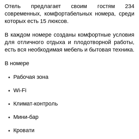
Отель предлагает своим гостям 234
современных, комфортабельных номера, среди
которых есть 15 люксов.
В каждом номере созданы комфортные условия
для отличного отдыха и плодотворной работы,
есть вся необходимая мебель и бытовая техника.
В номере
Рабочая зона
Wi-Fi
Климат-контроль
Мини-бар
Кровати