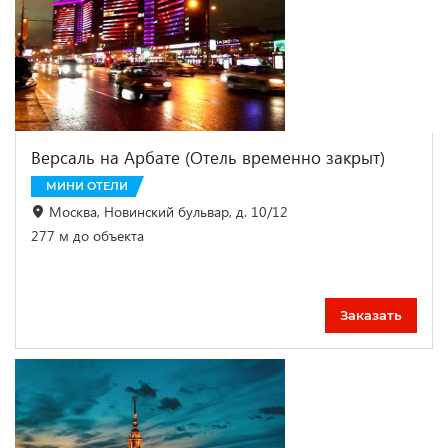
Версаль на Арбате (Отель временно закрыт)
МИНИ ОТЕЛИ
Москва, Новинский бульвар, д. 10/12
277 м до объекта
Заказать