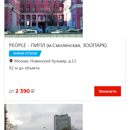
PEOPLE - ПИПЛ (м.Смоленская, ЗООПАРК)
МИНИ ОТЕЛИ
Москва, Новинский бульвар, д.11
92 м до объекта
2 390
₽
от
Заказать