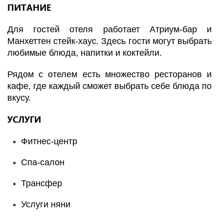
ПИТАНИЕ
Для гостей отеля работает Атриум-бар и
Манхеттен стейк-хаус. Здесь гости могут выбрать
любимые блюда, напитки и коктейли.
Рядом с отелем есть множество ресторанов и
кафе, где каждый сможет выбрать себе блюда по
вкусу.
УСЛУГИ
Фитнес-центр
Спа-салон
Трансфер
Услуги няни