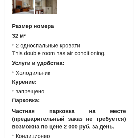
Размер номера
32 м²
2 односпальные кровати
This double room has air conditioning.
Услуги и удобства: ​
Холодильник
Курение: ​
запрещено
Парковка: ​
Частная парковка на месте
(предварительный заказ не требуется)
возможна по цене 2 000 руб. за день.
Кондиционер