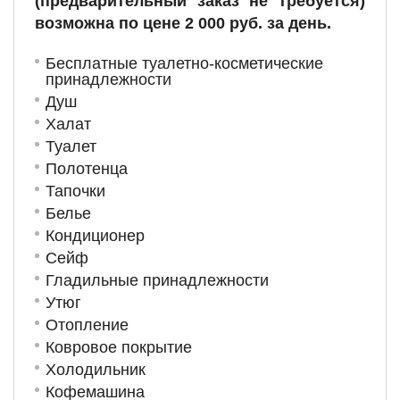
(предварительный заказ не требуется)
возможна по цене 2 000 руб. за день.
Бесплатные туалетно-косметические
принадлежности
Душ
Халат
Туалет
Полотенца
Тапочки
Белье
Кондиционер
Сейф
Гладильные принадлежности
Утюг
Отопление
Ковровое покрытие
Холодильник
Кофемашина