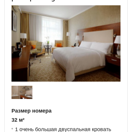
Размер номера
32 м²
1 очень большая двуспальная кровать