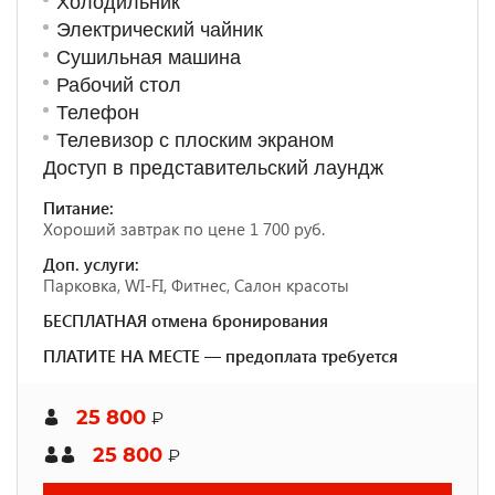
Холодильник
Электрический чайник
Сушильная машина
Рабочий стол
Телефон
Телевизор с плоским экраном
Доступ в представительский лаундж
Питание:
Хороший завтрак по цене 1 700 руб.
Доп. услуги:
Парковка, WI-FI, Фитнес, Салон красоты
БЕСПЛАТНАЯ отмена бронирования
ПЛАТИТЕ НА МЕСТЕ — предоплата требуется
25 800
₽
25 800
₽