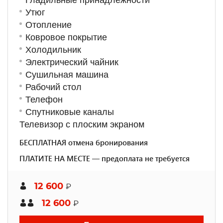
Гладильные принадлежности
Утюг
Отопление
Ковровое покрытие
Холодильник
Электрический чайник
Сушильная машина
Рабочий стол
Телефон
Спутниковые каналы
Телевизор с плоским экраном
БЕСПЛАТНАЯ отмена бронирования
ПЛАТИТЕ НА МЕСТЕ — предоплата не требуется
12 600
₽
12 600
₽