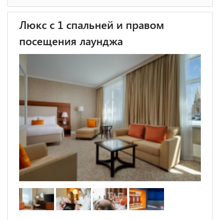
Люкс с 1 спальней и правом
посещения лаунджа