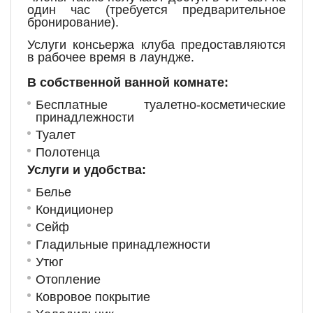
один час (требуется предварительное
бронирование).
Услуги консьержа клуба предоставляются
в рабочее время в лаундже.
В собственной ванной комнате:
Бесплатные туалетно-косметические
принадлежности
Туалет
Полотенца
Услуги и удобства: ​
Белье
Кондиционер
Сейф
Гладильные принадлежности
Утюг
Отопление
Ковровое покрытие