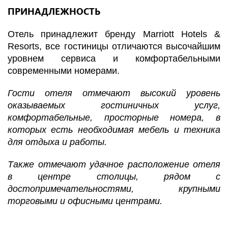
ПРИНАДЛЕЖНОСТЬ
Отель принадлежит бренду Marriott Hotels &
Resorts, все гостиницы отличаются высочайшим
уровнем сервиса и комфортабельными
современными номерами.
Гости отеля отмечают высокий уровень
оказываемых гостиничных услуг,
комфортабельные, просторные номера, в
которых есть необходимая мебель и техника
для отдыха и работы.
Также отмечают удачное расположение отеля
в центре столицы, рядом с
достопримечательностями, крупными
торговыми и офисными центрами.