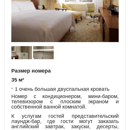
Размер номера
35 м²
1 очень большая двуспальная кровать
Номер с кондиционером, мини-баром,
телевизором с плоским экраном и
собственной ванной комнатой.
К услугам гостей представительский
лаундж-бар, где гости могут заказать
английский завтрак, закуски, десерты,