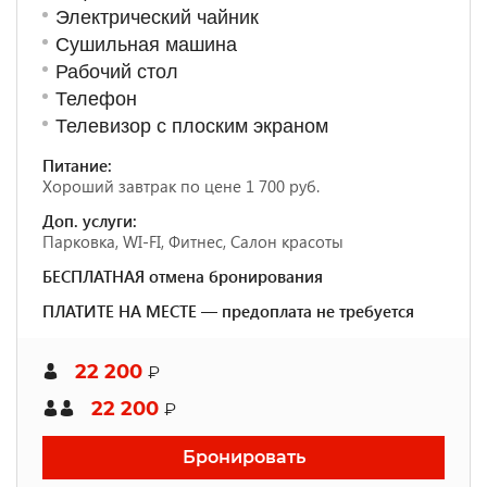
Электрический чайник
Сушильная машина
Рабочий стол
Телефон
Телевизор с плоским экраном
Питание:
Хороший завтрак по цене 1 700 руб.
Доп. услуги:
Парковка, WI-FI, Фитнес, Салон красоты
БЕСПЛАТНАЯ отмена бронирования
ПЛАТИТЕ НА МЕСТЕ — предоплата не требуется
22 200
₽
22 200
₽
Бронировать