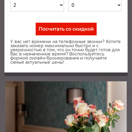
Посчитать со скидкой
У вас нет времени на телефонные звонки? Хотите
заказать номер максимально быстро и с
уверенностью в том, что он точно будет готов для
Вас в назначенное время? Воспользуйтесь
формой онлайн-бронирования и получайте
самые актуальные цены!