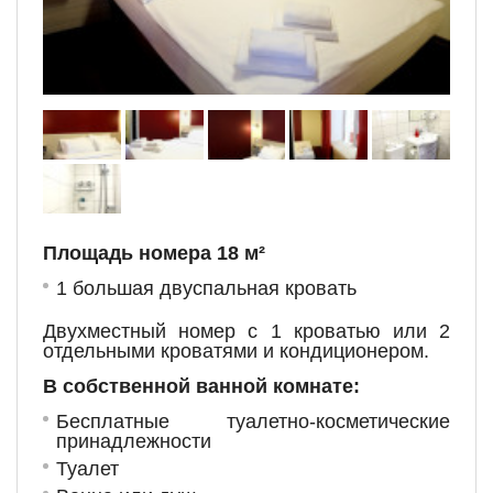
Площадь номера 18 м²
1 большая двуспальная кровать
Двухместный номер с 1 кроватью или 2
отдельными кроватями и кондиционером.
В собственной ванной комнате:
Бесплатные туалетно-косметические
принадлежности
Туалет