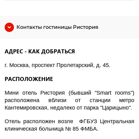
Контакты гостиницы Ристория
АДРЕС - КАК ДОБРАТЬСЯ
г. Москва, проспект Пролетарский, д. 45.
РАСПОЛОЖЕНИЕ
Мини отель Ристория (бывший "Smart rooms")
расположена вблизи от станции метро
Кантемировская, недалеко от парка "Царицыно".
Отель расположен возле ФГБУЗ Центральная
клиническая больница № 85 ФМБА.