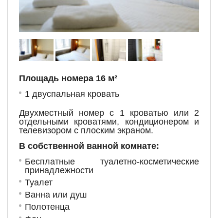
Площадь номера 16 м²
1 двуспальная кровать
Двухместный номер с 1 кроватью или 2
отдельными кроватями, кондиционером и
телевизором с плоским экраном.
В собственной ванной комнате:
Бесплатные туалетно-косметические
принадлежности
Туалет
Ванна или душ
Полотенца