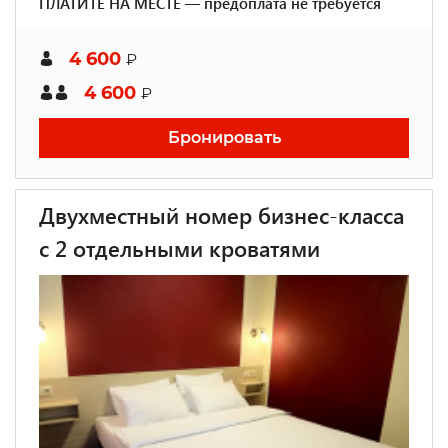
ПЛАТИТЕ НА МЕСТЕ — предоплата не требуется
4 600
₽
4 600
₽
Бронировать
Двухместный номер бизнес-класса
с 2 отдельными кроватями