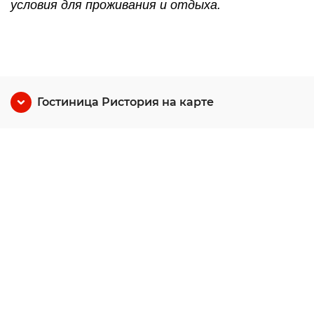
условия для проживания и отдыха.
Гостиница Ристория на карте