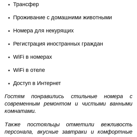
Трансфер
Проживание с домашними животными
Номера для некурящих
Регистрация иностранных граждан
WiFi в номерах
WiFi в отеле
Доступ в Интернет
Гостям понравились стильные номера с
современным ремонтом и чистыми ванными
комнатами.
Также постояльцы отметили вежливость
персонала, вкусные завтраки и комфортные