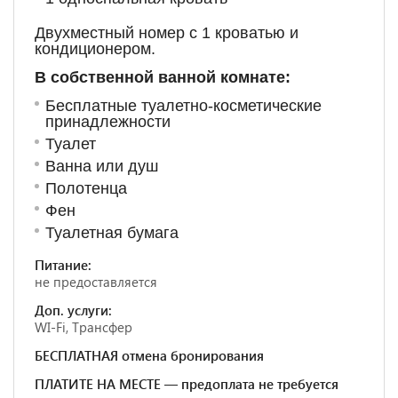
Двухместный номер с 1 кроватью и
кондиционером.
В собственной ванной комнате:
Бесплатные туалетно-косметические
принадлежности
Туалет
Ванна или душ
Полотенца
Фен
Туалетная бумага
Питание:
не предоставляется
Доп. услуги:
WI-Fi, Трансфер
БЕСПЛАТНАЯ отмена бронирования
ПЛАТИТЕ НА МЕСТЕ — предоплата не требуется