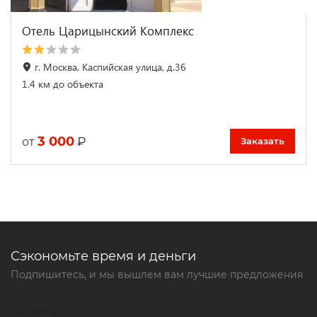
Отель Царицынский Комплекс
г. Москва, Каспийская улица, д.36
1.4 км до объекта
3 000
₽
от
Заказать
Сэкономьте время и деньги
Подпишитесь, и мы вышлем вам лучшие предложения
Контакты