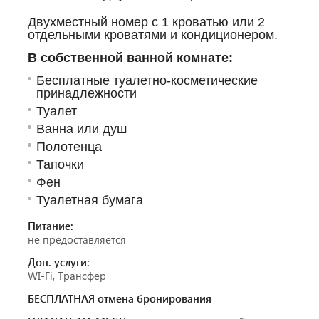
Двухместный номер с 1 кроватью или 2
отдельными кроватями и кондиционером.
В собственной ванной комнате:
Бесплатные туалетно-косметические
принадлежности
Туалет
Ванна или душ
Полотенца
Тапочки
Фен
Туалетная бумага
Питание:
не предоставляется
Доп. услуги:
WI-Fi, Трансфер
БЕСПЛАТНАЯ отмена бронирования