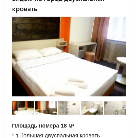
кровать
Площадь номера 18 м²
1 большая двуспальная кровать