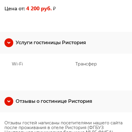
4 200 руб.
₽
Цена от:
Услуги гостиницы Ристория
Wi-Fi
Трансфер
Отзывы о гостинице Ристория
Отзывы гостей написаны посетителями нашего сайта
после проживания в отеле Ристория (ФГБУЗ