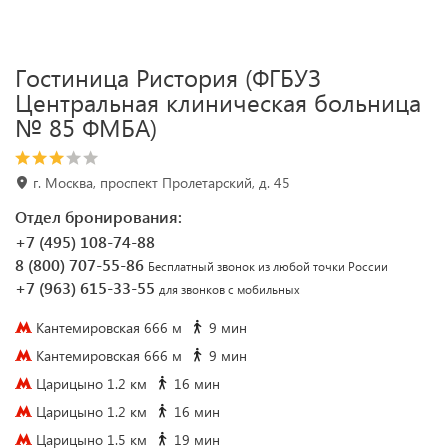
Гостиница Ристория (ФГБУЗ
Центральная клиническая больница
№ 85 ФМБА)
г. Москва, проспект Пролетарский, д. 45
Отдел бронирования:
+7 (495) 108-74-88
8 (800) 707-55-86
Бесплатный звонок из любой точки России
+7 (963) 615-33-55
для звонков с мобильных
Кантемировская 666 м
9 мин
Кантемировская 666 м
9 мин
Царицыно 1.2 км
16 мин
Царицыно 1.2 км
16 мин
Царицыно 1.5 км
19 мин