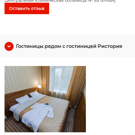
Центральная клиническая больница № 85 ФМБА)
Оставить отзыв
Гостиницы рядом с гостиницей Ристория