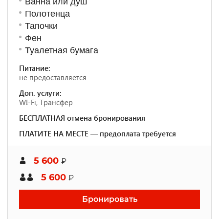
Ванна или душ
Полотенца
Тапочки
Фен
Туалетная бумага
Питание:
не предоставляется
Доп. услуги:
WI-Fi, Трансфер
БЕСПЛАТНАЯ отмена бронирования
ПЛАТИТЕ НА МЕСТЕ — предоплата требуется
5 600
₽
5 600
₽
Бронировать