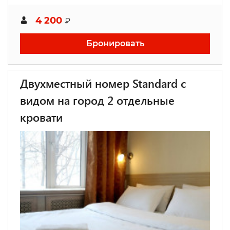
4 200
₽
Бронировать
Двухместный номер Standard с
видом на город 2 отдельные
кровати