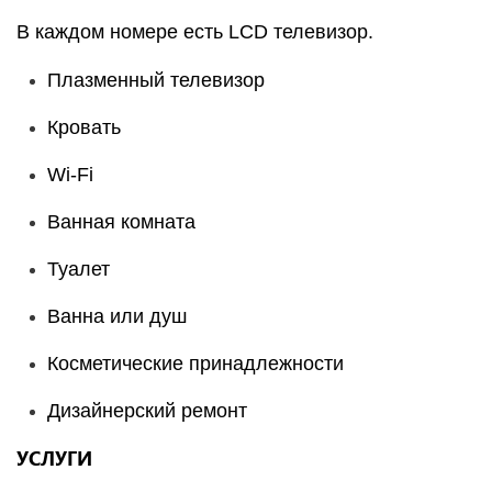
В каждом номере есть LCD телевизор.
Плазменный телевизор
Кровать
Wi-Fi
Ванная комната
Туалет
Ванна или душ
Косметические принадлежности
Дизайнерский ремонт
УСЛУГИ