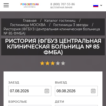
8 (800) 707-55-86
БЕСПЛАТНАЯ ЛИНИЯ
Главная
Каталог гостиниц
Гостиницы МОСКВА
Гостиницы 3 звезды
Ристория (ФГБУЗ Центральная клиническая больница
№ 85 ФМБА)
РИСТОРИЯ (ФГБУЗ ЦЕНТРАЛЬНАЯ
КЛИНИЧЕСКАЯ БОЛЬНИЦА № 85
ФМБА)
ЗАЕЗД
ВЫЕЗД
ВЗРОСЛЫЕ
ДЕТИ