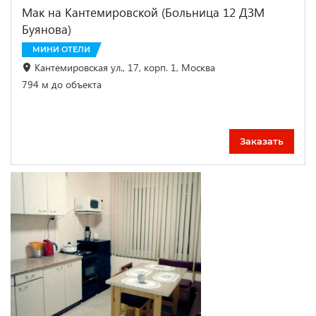
Мак на Кантемировской (Больница 12 ДЗМ
Буянова)
МИНИ ОТЕЛИ
Кантемировская ул., 17, корп. 1, Москва
794 м до объекта
Заказать