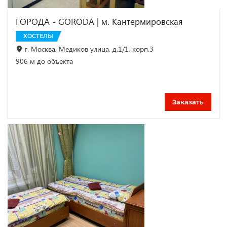
ГОРОДА - GORODA | м. Кантермировская
ХОСТЕЛЫ
г. Москва, Медиков улица, д.1/1, корп.3
906 м до объекта
Заказать