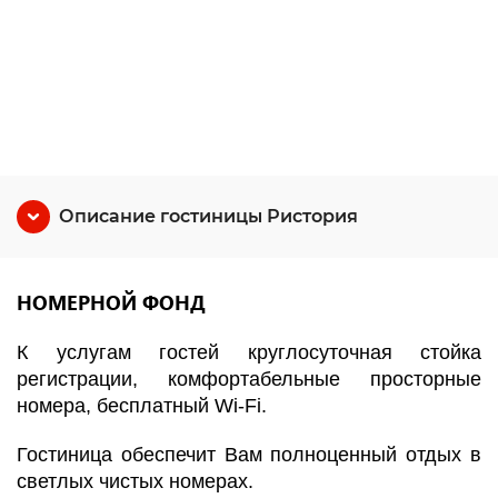
Описание гостиницы Ристория
НОМЕРНОЙ ФОНД
К услугам гостей круглосуточная стойка
регистрации, комфортабельные просторные
номера, бесплатный Wi-Fi.
Гостиница обеспечит Вам полноценный отдых в
светлых чистых номерах.