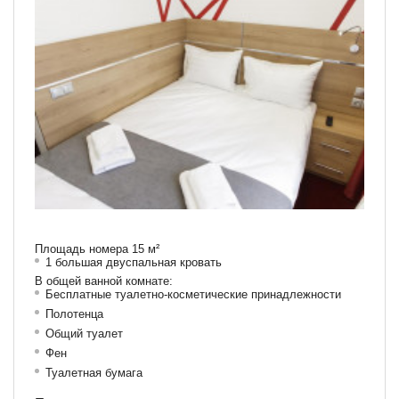
Площадь номера 15 м²
1 большая двуспальная кровать
В общей ванной комнате:
Бесплатные туалетно-косметические принадлежности
Полотенца
Общий туалет
Фен
Туалетная бумага