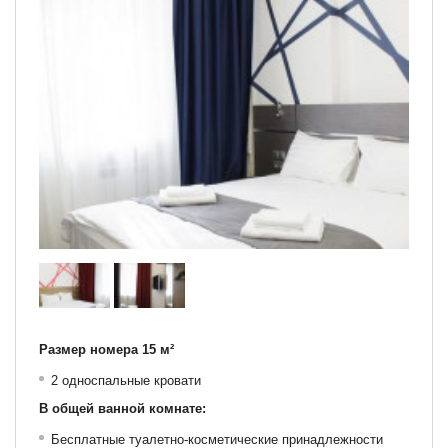
Размер номера 15 м²
2 односпальные кровати
В общей ванной комнате:
Бесплатные туалетно-косметические принадлежности