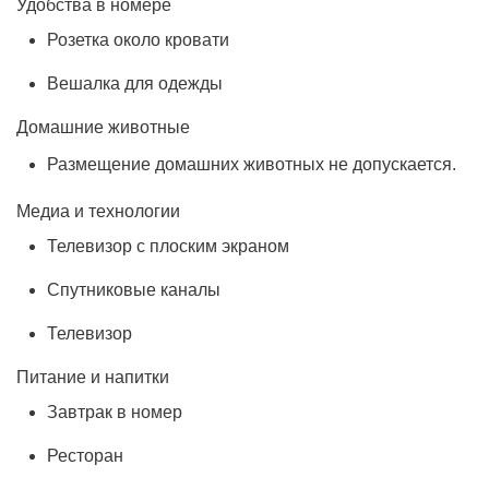
Удобства в номере
Розетка около кровати
Вешалка для одежды
Домашние животные
Размещение домашних животных не допускается.
Медиа и технологии
Телевизор с плоским экраном
Спутниковые каналы
Телевизор
Питание и напитки
Завтрак в номер
Ресторан