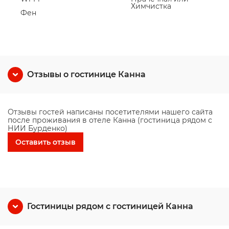
Химчистка
Фен
Отзывы о гостинице Канна
Отзывы гостей написаны посетителями нашего сайта
после проживания в отеле Канна (гостиница рядом с
НИИ Бурденко)
Оставить отзыв
Гостиницы рядом с гостиницей Канна