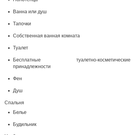
Ванна или душ
Тапочки
Собственная ванная комната
Туалет
Бесплатные туалетно-косметические
принадлежности
Фен
Душ
Спальня
Белье
Будильник