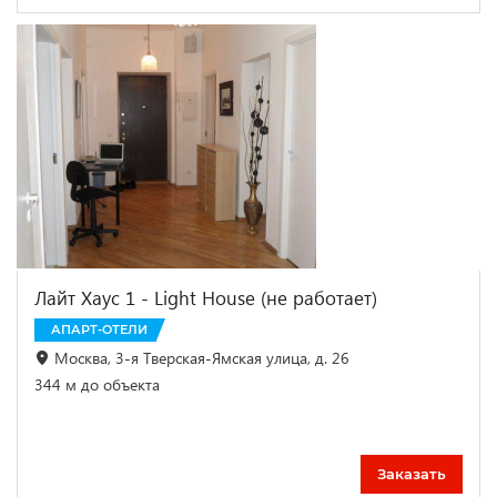
Лайт Хаус 1 - Light House (не работает)
АПАРТ-ОТЕЛИ
Москва, 3-я Тверская-Ямская улица, д. 26
344 м до объекта
Заказать