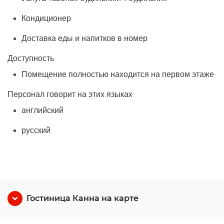
Кондиционер
Доставка еды и напитков в номер
Доступность
Помещение полностью находится на первом этаже
Персонал говорит на этих языках
английский
русский
Гостиница Канна на карте