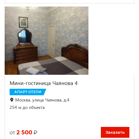
Мини-гостиница Чаянова 4
АПАРТ-ОТЕЛИ
Москва, улица Чаянова, д.4
254 м до объекта
2 500
₽
от
Заказать