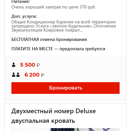
Питание:
Очень хороший завтрак по цене 370 руб.
Доп. услуги:
Общие Кондиционер Курение на всей территории
запрещено Услуга «звонок-будильник» Отопление
Звукоизоляция Ковровое покрыт...
БЕСПЛАТНАЯ отмена бронирования
ПЛАТИТЕ НА МЕСТЕ — предоплата требуется
5 500
₽
6 200
₽
Бронировать
Двухместный номер Deluxe
двуспальная кровать