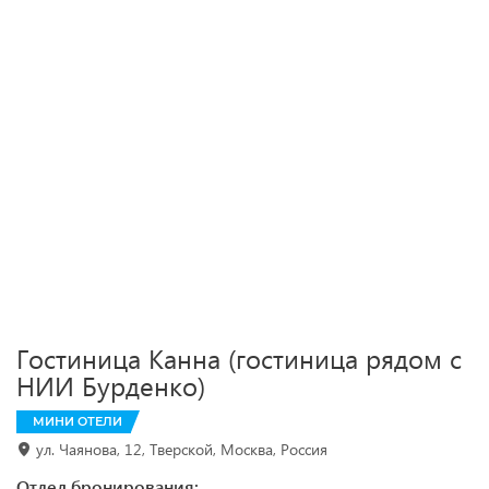
Гостиница Канна (гостиница рядом с
НИИ Бурденко)
МИНИ ОТЕЛИ
ул. Чаянова, 12, Тверской, Москва, Россия
Отдел бронирования: