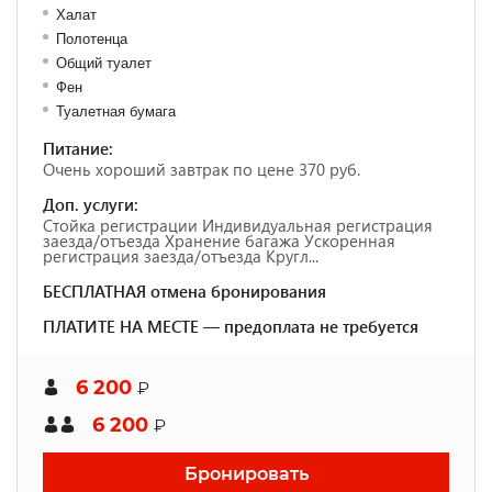
Халат
Полотенца
Общий туалет
Фен
Туалетная бумага
Питание:
Очень хороший завтрак по цене 370 руб.
Доп. услуги:
Стойка регистрации Индивидуальная регистрация
заезда/отъезда Хранение багажа Ускоренная
регистрация заезда/отъезда Кругл...
БЕСПЛАТНАЯ отмена бронирования
ПЛАТИТЕ НА МЕСТЕ — предоплата не требуется
6 200
₽
6 200
₽
Бронировать