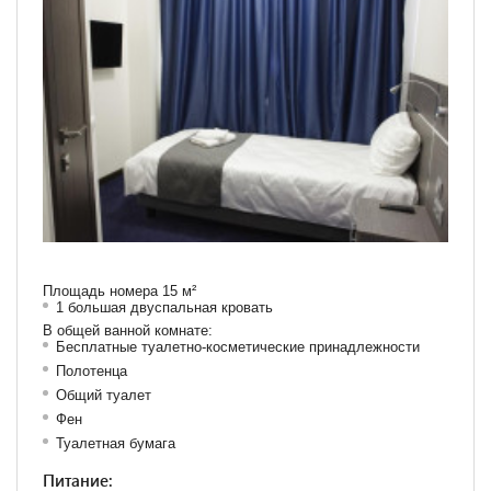
Площадь номера 15 м²
1 большая двуспальная кровать
В общей ванной комнате:
Бесплатные туалетно-косметические принадлежности
Полотенца
Общий туалет
Фен
Туалетная бумага
Питание: