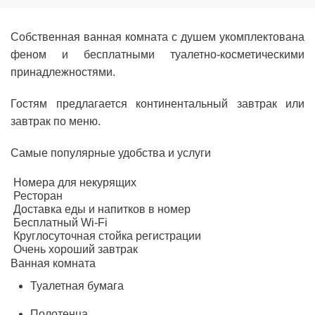
Собственная ванная комната с душем укомплектована
феном и бесплатными туалетно-косметическими
принадлежностями.
Гостям предлагается континентальный завтрак или
завтрак по меню.
Самые популярные удобства и услуги
Номера для некурящих
Ресторан
Доставка еды и напитков в номер
Бесплатный Wi-Fi
Круглосуточная стойка регистрации
Очень хороший завтрак
Ванная комната
Туалетная бумага
Полотенца