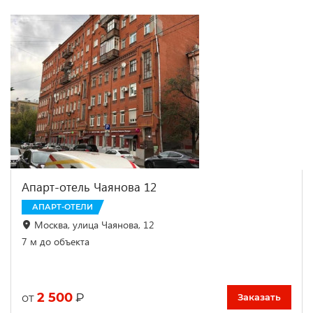
Апарт-отель Чаянова 12
АПАРТ-ОТЕЛИ
Москва, улица Чаянова, 12
7 м до объекта
2 500
₽
от
Заказать