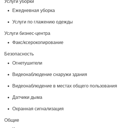
Услуги уборки
Ежедневная уборка
Услуги по глажению одежды
Услуги бизнес-центра
Факс/ксерокопирование
Безопасность
Огнетушители
Видеонаблюдение снаружи здания
Видеонаблюдение в местах общего пользования
Датчики дыма
Охранная сигнализация
Общие