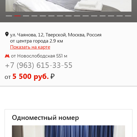
ул. Чаянова, 12, Тверской, Москва, Россия
от центра города 2.9 км
Показать на карте
от Новослободская 551 м
+7 (963) 615-33-55
5 500 руб.
₽
от
Одноместный номер