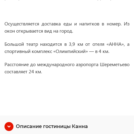
Осуществляется доставка еды и напитков в номер. Из
окон открывается вид на город.
Большой театр находится в 3,9 км от отеля «АННА», а
спортивный комплекс «Олимпийский» — в 4 км.
Расстояние до международного аэропорта Шереметьево
составляет 24 км.
Описание гостиницы Канна