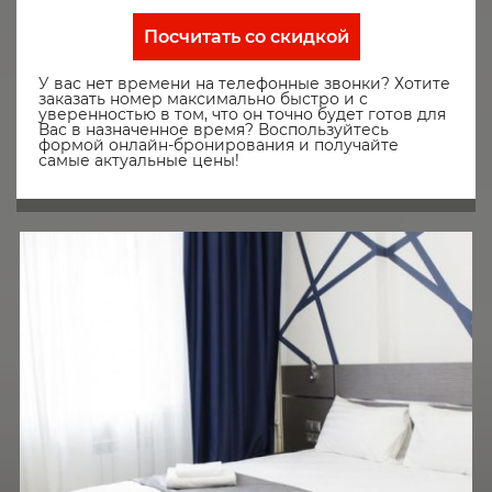
Посчитать со скидкой
У вас нет времени на телефонные звонки? Хотите
заказать номер максимально быстро и с
уверенностью в том, что он точно будет готов для
Вас в назначенное время? Воспользуйтесь
формой онлайн-бронирования и получайте
самые актуальные цены!