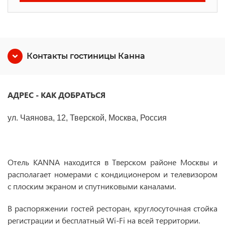
Контакты гостиницы Канна
АДРЕС - КАК ДОБРАТЬСЯ
ул. Чаянова, 12, Тверской, Москва, Россия
Отель KANNA находится в Тверском районе Москвы и
располагает номерами с кондиционером и телевизором
с плоским экраном и спутниковыми каналами.
В распоряжении гостей ресторан, круглосуточная стойка
регистрации и бесплатный Wi-Fi на всей территории.