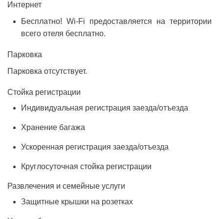
Интернет
Бесплатно!
Wi-Fi предоставляется на территории
всего отеля бесплатно.
Парковка
Парковка отсутствует.
Стойка регистрации
Индивидуальная регистрация заезда/отъезда
Хранение багажа
Ускоренная регистрация заезда/отъезда
Круглосуточная стойка регистрации
Развлечения и семейные услуги
Защитные крышки на розетках