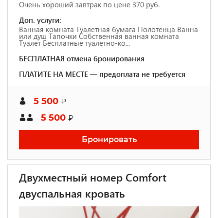
Очень хороший завтрак по цене 370 руб.
Доп. услуги:
Ванная комната Туалетная бумага Полотенца Ванна
или душ Тапочки Собственная ванная комната
Туалет Бесплатные туалетно-ко...
БЕСПЛАТНАЯ отмена бронирования
ПЛАТИТЕ НА МЕСТЕ — предоплата не требуется
5 500
₽
5 500
₽
Бронировать
Двухместный номер Comfort
двуспальная кровать