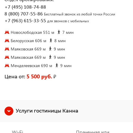
+7 (495) 108-74-88
8 (800) 707-55-86
Бесплатный звонок из любой точки России
+7 (963) 615-33-55
для звонков с мобильных
Новослободская 551 м
7 мин
Белорусская 606 м
8 мин
Маяковская 669 м
9 мин
Маяковская 669 м
9 мин
Менделеевская 690 м
9 мин
5 500 руб.
₽
Цена от:
Услуги гостиницы Канна
Wi-Fi
Прачечная или