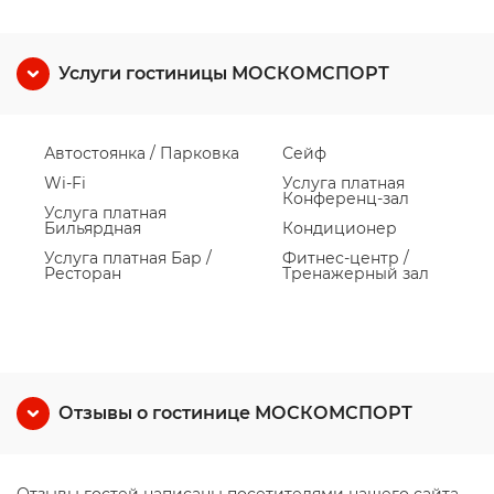
Услуги гостиницы МОСКОМСПОРТ
Автостоянка / Парковка
Сейф
Wi-Fi
Услуга платная
Конференц-зал
Услуга платная
Бильярдная
Кондиционер
Услуга платная Бар /
Фитнес-центр /
Ресторан
Тренажерный зал
Отзывы о гостинице МОСКОМСПОРТ