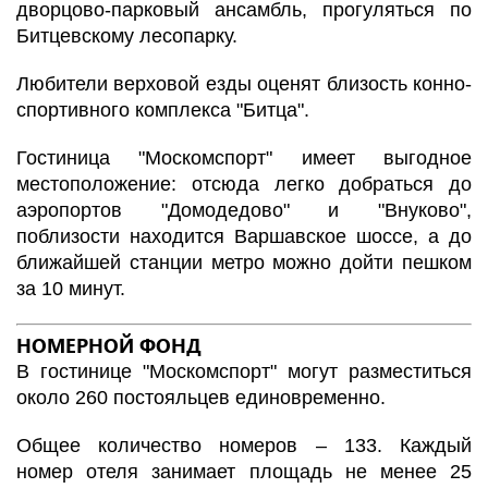
дворцово-парковый ансамбль, прогуляться по
Битцевскому лесопарку.
Любители верховой езды оценят близость конно-
спортивного комплекса "Битца".
Гостиница "Москомспорт" имеет выгодное
местоположение: отсюда легко добраться до
аэропортов "Домодедово" и "Внуково",
поблизости находится Варшавское шоссе, а до
ближайшей станции метро можно дойти пешком
за 10 минут.
НОМЕРНОЙ ФОНД
В гостинице "Москомспорт" могут разместиться
около 260 постояльцев единовременно.
Общее количество номеров – 133. Каждый
номер отеля занимает площадь не менее 25