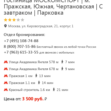
Пражская, Южная, Чертановская | С
завтраком | Парковка
Москва, ул. Кировоградская, 21, корпус 1
Отдел бронирования:
+7 (495) 108-74-88
8 (800) 707-55-86
Бесплатный звонок из любой точки России
+7 (963) 615-33-55
для звонков с мобильных
Улица Академика Янгеля 578 м
7 мин
Улица Академика Янгеля 678 м
9 мин
Пражская 1 км
13 мин
Пражская 1.1 км
14 мин
Красный строитель 1.6 км
21 мин
3 500 руб.
₽
Цена от: