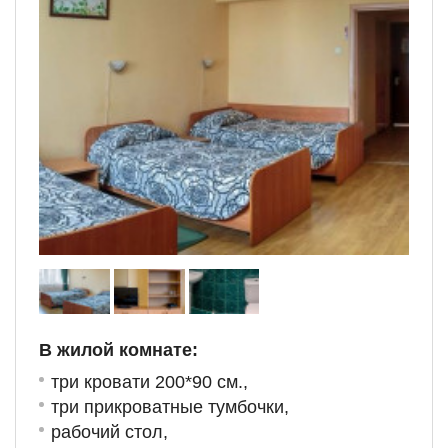
В жилой комнате:
три кровати 200*90 см.,
три прикроватные тумбочки,
рабочий стол,