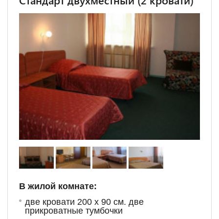
Стандарт двухместный (2 кровати)
В жилой комнате:
две кровати 200 х 90 см. две
прикроватные тумбочки