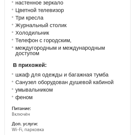
настенное зеркало
Цветной телевизор
Три кресла
Журнальный столик
Холодильник
Телефон с городским,
междугородным и международным
доступом
В прихожей:
шкаф для одежды и багажная тумба
Санузел оборудован душевой кабиной
умывальником
феном
Питание:
Включён
Доп. услуги:
Wi-Fi, парковка