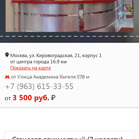
Москва, ул. Кировоградская, 21, корпус 1
от центра города 16.9 км
Показать на карте
от Улица Академика Янгеля 578 м
+7 (963) 615-33-55
3 500 руб.
₽
от