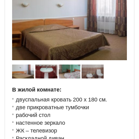
В жилой комнате:
двуспальная кровать 200 х 180 см.
две прикроватные тумбочки
рабочий стол
настенное зеркало
ЖК – телевизор
Раскладной диван