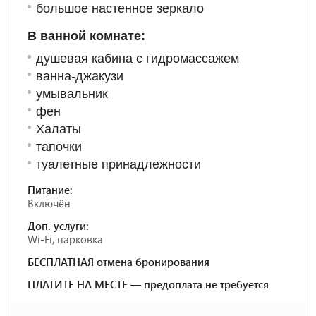
большое настенное зеркало
В ванной комнате:
душевая кабина с гидромассажем
ванна-джакузи
умывальник
фен
Халаты
тапочки
туалетные принадлежности
Питание:
Включён
Доп. услуги:
Wi-Fi, парковка
БЕСПЛАТНАЯ отмена бронирования
ПЛАТИТЕ НА МЕСТЕ — предоплата не требуется