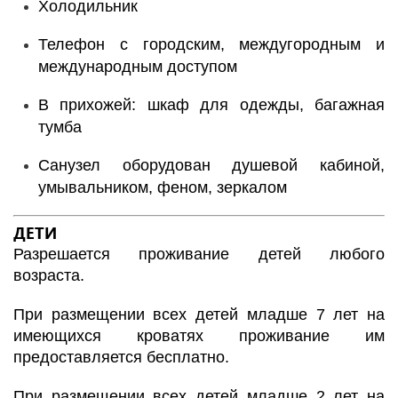
Холодильник
Телефон с городским, междугородным и
международным доступом
В прихожей: шкаф для одежды, багажная
тумба
Санузел оборудован душевой кабиной,
умывальником, феном, зеркалом
ДЕТИ
Разрешается проживание детей любого
возраста.
При размещении всех детей младше 7 лет на
имеющихся кроватях проживание им
предоставляется бесплатно.
При размещении всех детей младше 2 лет на