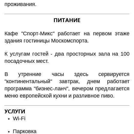
проживания.
ПИТАНИЕ
Кафе "Спорт-Микс" работает на первом этаже
здания гостиницы Москомспорта.
К услугам гостей - два просторных зала на 100
посадочных мест.
В утренние часы здесь сервируется
"континентальный" завтрак, днем работает
программа "бизнес-ланч", вечером предлагается
меню европейской кухни и разливное пиво.
УСЛУГИ
Wi-Fi
Парковка