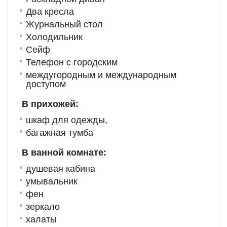
Два кресла
Журнальный стол
Холодильник
Сейф
Телефон с городским
междугородным и международным
доступом
В прихожей:
шкаф для одежды,
багажная тумба
В ванной комнате:
душевая кабина
умывальник
фен
зеркало
халаты