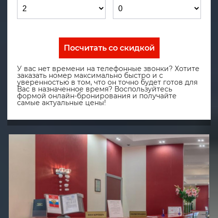
Посчитать со скидкой
У вас нет времени на телефонные звонки? Хотите
заказать номер максимально быстро и с
уверенностью в том, что он точно будет готов для
Вас в назначенное время? Воспользуйтесь
формой онлайн-бронирования и получайте
самые актуальные цены!