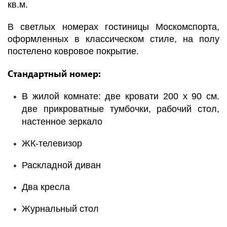
кв.м.
В светлых номерах гостиницы Москомспорта,
оформленных в классическом стиле, на полу
постелено ковровое покрытие.
Стандартный номер:
В жилой комнате: две кровати 200 х 90 см.
две прикроватные тумбочки, рабочий стол,
настенное зеркало
ЖК-телевизор
Раскладной диван
Два кресла
Журнальный стол