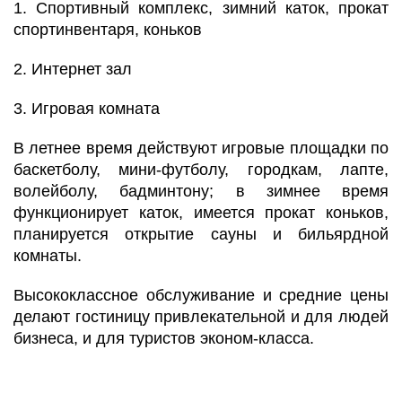
1. Спортивный комплекс, зимний каток, прокат
спортинвентаря, коньков
2. Интернет зал
3. Игровая комната
В летнее время действуют игровые площадки по
баскетболу, мини-футболу, городкам, лапте,
волейболу, бадминтону; в зимнее время
функционирует каток, имеется прокат коньков,
планируется открытие сауны и бильярдной
комнаты.
Высококлассное обслуживание и средние цены
делают гостиницу привлекательной и для людей
бизнеса, и для туристов эконом-класса.