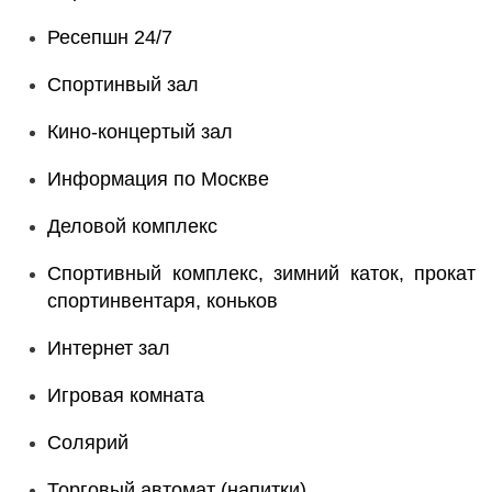
Ресепшн 24/7
Спортинвый зал
Кино-концертый зал
Информация по Москве
Деловой комплекс
Спортивный комплекс, зимний каток, прокат
спортинвентаря, коньков
Интернет зал
Игровая комната
Солярий
Торговый автомат (напитки)