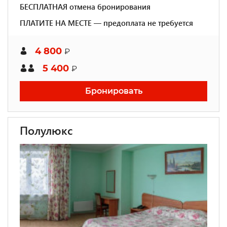
БЕСПЛАТНАЯ отмена бронирования
ПЛАТИТЕ НА МЕСТЕ — предоплата не требуется
4 800
₽
5 400
₽
Бронировать
Полулюкс