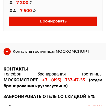
7 200
₽
7 500
₽
Бронировать
Контакты гостиницы МОСКОМСПОРТ
КОНТАКТЫ
Телефон бронирования гостиницы
МОСКОМСПОРТ
+7 (495) 737-47-55
(отдел
бронирования круглосуточно)
ЗАБРОНИРОВАТЬ ОТЕЛЬ СО СКИДКОЙ 5 %