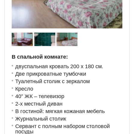
В спальной комнате:
двуспальная кровать 200 х 180 см.
Две прикроватные тумбочки
Туалетный столик с зеркалом
Кресло
40” ЖК – телевизор
2-х местный диван
В гостиной: мягкая кожаная мебель
Журнальный столик
Сервант с полным набором столовой
посуды