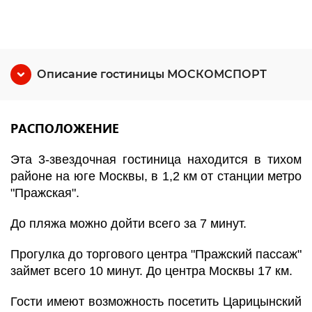
Описание гостиницы МОСКОМСПОРТ
РАСПОЛОЖЕНИЕ
Эта 3-звездочная гостиница находится в тихом
районе на юге Москвы, в 1,2 км от станции метро
"Пражская".
До пляжа можно дойти всего за 7 минут.
Прогулка до торгового центра "Пражский пассаж"
займет всего 10 минут. До центра Москвы 17 км.
Гости имеют возможность посетить Царицынский