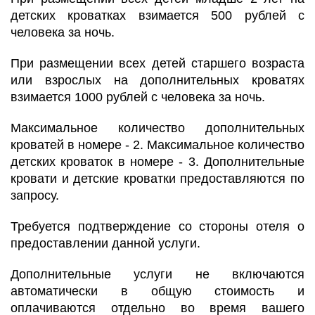
детских кроватках взимается 500 рублей с
человека за ночь.
При размещении всех детей старшего возраста
или взрослых на дополнительных кроватях
взимается 1000 рублей с человека за ночь.
Максимальное количество дополнительных
кроватей в номере - 2. Максимальное количество
детских кроваток в номере - 3. Дополнительные
кровати и детские кроватки предоставляются по
запросу.
Требуется подтверждение со стороны отеля о
предоставлении данной услуги.
Дополнительные услуги не включаются
автоматически в общую стоимость и
оплачиваются отдельно во время вашего