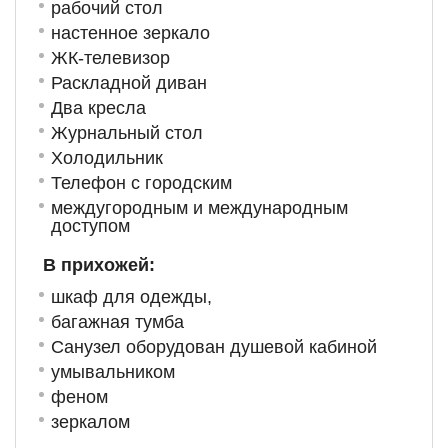
рабочий стол
настенное зеркало
ЖК-телевизор
Раскладной диван
Два кресла
Журнальный стол
Холодильник
Телефон с городским
междугородным и международным
доступом
В прихожей:
шкаф для одежды,
багажная тумба
Санузел оборудован душевой кабиной
умывальником
феном
зеркалом