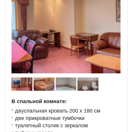
В спальной комнате:
двуспальная кровать 200 х 180 см
две прикроватные тумбочки
туалетный столик с зеркалом