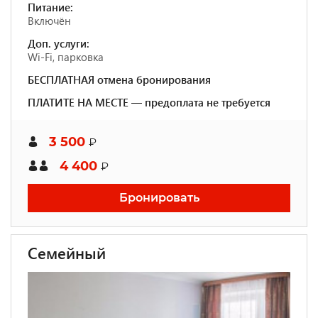
Питание:
Включён
Доп. услуги:
Wi-Fi, парковка
БЕСПЛАТНАЯ отмена бронирования
ПЛАТИТЕ НА МЕСТЕ — предоплата не требуется
3 500
₽
4 400
₽
Бронировать
Семейный