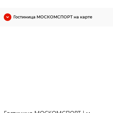
Гостиница МОСКОМСПОРТ на карте
Гостиница МОСКОМСПОРТ | м.