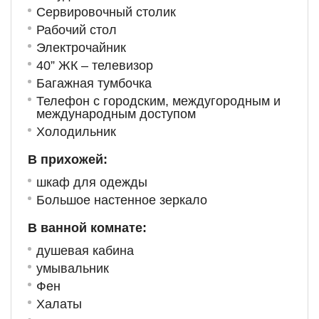
Сервировочный столик
Рабочий стол
Электрочайник
40” ЖК – телевизор
Багажная тумбочка
Телефон с городским, междугородным и
международным доступом
Холодильник
В прихожей:
шкаф для одежды
Большое настенное зеркало
В ванной комнате:
душевая кабина
умывальник
Фен
Халаты