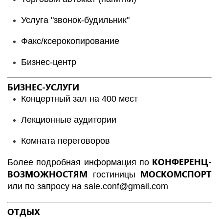
Услуга "звонок-будильник"
Факс/ксерокопирование
Бизнес-центр
БИЗНЕС-УСЛУГИ
Концертный зал на 400 мест
Лекционные аудитории
Комната переговоров
КОНФЕРЕНЦ-
Более подробная информация по
ВОЗМОЖНОСТЯМ
МОСКОМСПОРТ
гостиницы
или по запросу на
sale.conf@gmail.com
ОТДЫХ