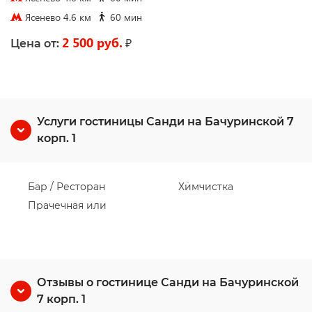
Ясенево 4.6 км
60 мин
2 500 руб.
₽
Цена от:
Услуги гостиницы Санди на Бачуринской 7
корп. 1
Бар / Ресторан
Химчистка
Прачечная или
Отзывы о гостинице Санди на Бачуринской
7 корп. 1