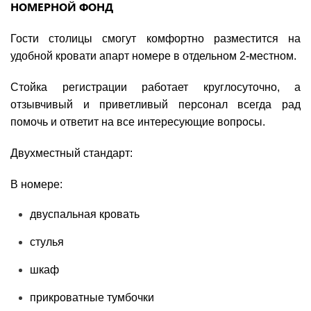
НОМЕРНОЙ ФОНД
Гости столицы смогут комфортно разместится на
удобной кровати апарт номере в отдельном 2-местном.
Стойка регистрации работает круглосуточно, а
отзывчивый и приветливый персонал всегда рад
помочь и ответит на все интересующие вопросы.
Двухместный стандарт:
В номере:
двуспальная кровать
стулья
шкаф
прикроватные тумбочки