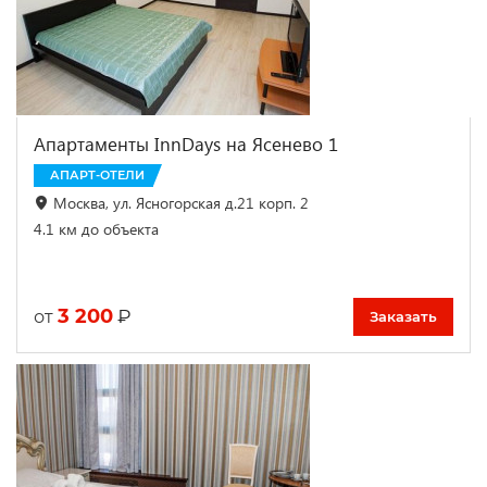
Апартаменты InnDays на Ясенево 1
АПАРТ-ОТЕЛИ
Москва, ул. Ясногорская д.21 корп. 2
4.1 км до объекта
3 200
₽
от
Заказать