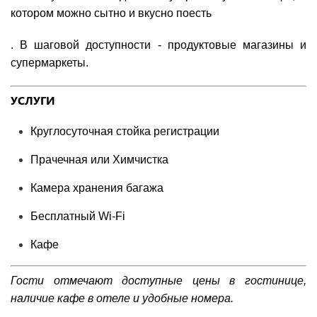
котором можно сытно и вкусно поесть
. В шаговой доступности - продуктовые магазины и
супермаркеты.
УСЛУГИ
Круглосуточная стойка регистрации
Прачечная или Химчистка
Камера хранения багажа
Бесплатный Wi-Fі
Кафе
Гости отмечают доступные цены в гостинице,
наличие кафе в отеле и удобные номера.