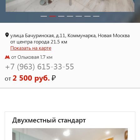
улица Бачуринская, д.11, Коммунарка, Новая Москва
от центра города 21.5 км
Показать на карте
от Ольховая 1.7 км
+7 (963) 615-33-55
2 500 руб.
₽
от
Двухместный стандарт