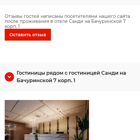
Отзывы гостей написаны посетителями нашего сайта
после проживания в отеле Санди на Бачуринской 7
корп. 1
Оставить отзыв
Гостиницы рядом с гостиницей Санди на
Бачуринской 7 корп. 1