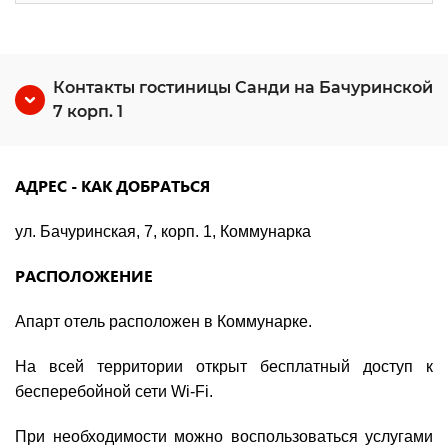
Контакты гостиницы Санди на Бачуринской
7 корп. 1
АДРЕС - КАК ДОБРАТЬСЯ
ул. Бачуринская, 7, корп. 1, Коммунарка
РАСПОЛОЖЕНИЕ
Апарт отель расположен в Коммунарке.
На всей территории открыт бесплатный доступ к
бесперебойной сети Wi-Fi.
При необходимости можно воспользоваться услугами