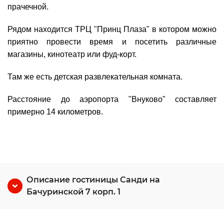
прачечной.
Рядом находится ТРЦ "Принц Плаза" в котором можно
приятно провести время и посетить различные
магазины, кинотеатр или фуд-корт.
Там же есть детская развлекательная комната.
Расстояние до аэропорта "Внуково" составляет
примерно 14 километров.
Описание гостиницы Санди на
Бачуринской 7 корп. 1