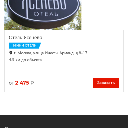
Отель Ясенево
МИНИ ОТЕЛИ
г. Москва, улица Инессы Арманд, д.8-17
4.3 км до объекта
2 475
₽
от
Заказать