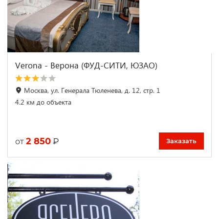
Verona - Верона (ФУД-СИТИ, ЮЗАО)
Москва, ул. Генерала Тюленева, д. 12, стр. 1
4.2 км до объекта
2 850
₽
от
Заказать