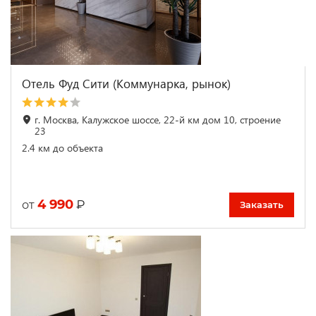
Отель Фуд Сити (Коммунарка, рынок)
г. Москва, Калужское шоссе, 22-й км дом 10, строение
23
2.4 км до объекта
4 990
₽
от
Заказать