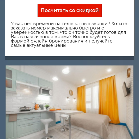
Посчитать со скидкой
У вас нет времени на телефонные звонки? Хотите
заказать номер максимально быстро и с
уверенностью в том, что он точно будет готов для
Вас в назначенное время? Воспользуйтесь
формой онлайн-бронирования и получайте
самые актуальные цены!