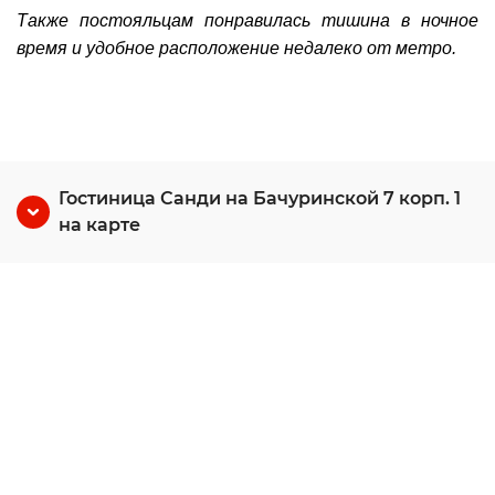
Также постояльцам понравилась тишина в ночное
время и удобное расположение недалеко от метро.
Гостиница Санди на Бачуринской 7 корп. 1
на карте