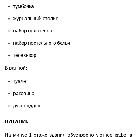
тумбочка
журнальный столик
набор полотенец
набор постельного белья
телевизор
В ванной:
туалет
раковина
душ-поддон
ПИТАНИЕ
На минус 1 этаже здания обустроено уютное кафе, в