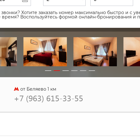
звонки? Хотите заказать номер максимально быстро и с уве
ое время? Воспользуйтесь формой онлайн-бронирования и 
от Беляево 1 км
+7 (963) 615-33-55