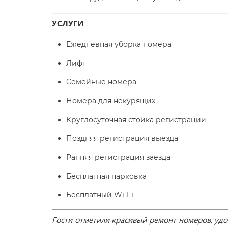
УСЛУГИ
Ежедневная уборка номера
Лифт
Семейные номера
Номера для некурящих
Круглосуточная стойка регистрации
Поздняя регистрация выезда
Ранняя регистрация заезда
Бесплатная парковка
Бесплатный Wi-Fі
Гости отметили красивый ремонт номеров, удо