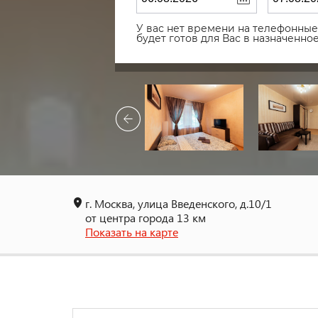
У вас нет времени на телефонные 
будет готов для Вас в назначенн
г. Москва, улица Введенского, д.10/1
от центра города 13 км
Показать на карте