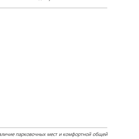
 наличие парковочных мест и комфортной общей