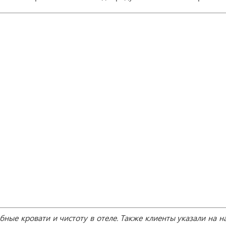
бные кровати и чистоту в отеле. Также клиенты указали на