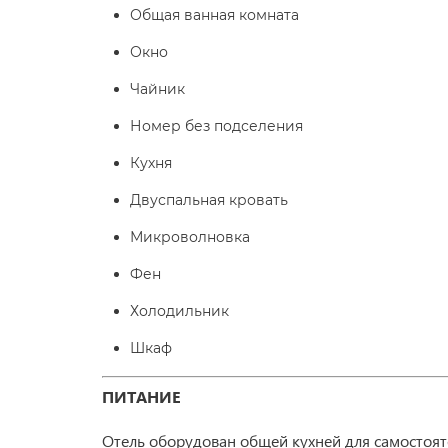
Общая ванная комната
Окно
Чайник
Номер без подселения
Кухня
Двуспальная кровать
Микроволновка
Фен
Холодильник
Шкаф
ПИТАНИЕ
Отель оборудован общей кухней для самостоят