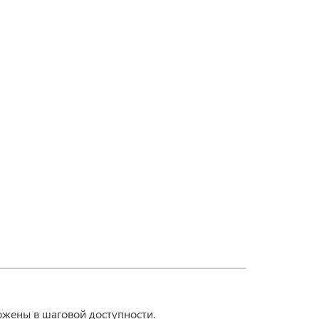
ожены в шаговой доступности.