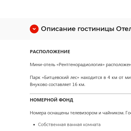
Описание гостиницы Оте
РАСПОЛОЖЕНИЕ
Мини-отель «Рентгенорадиология» расположен в
Парк «Битцевский лес» находится в 4 км от м
Внуково составляет 16 км.
НОМЕРНОЙ ФОНД
Номера оснащены телевизором и чайником. Гос
Собственная ванная комната