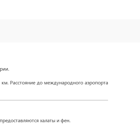
рии.
7 км. Расстояние до международного аэропорта
предоставляются халаты и фен.