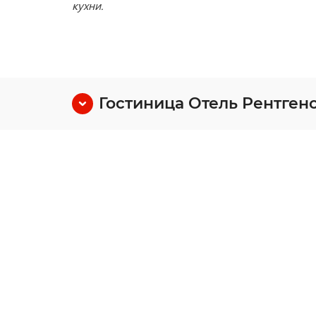
кухни.
Гостиница Отель Рентген