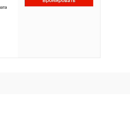
Бронировать
ата