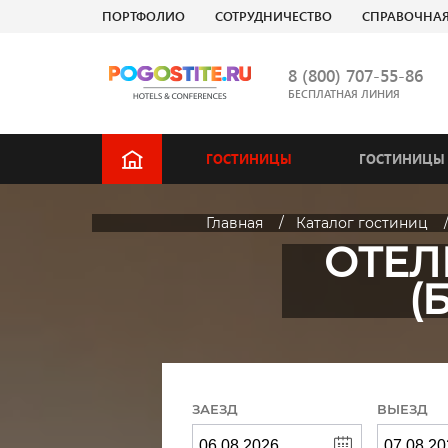
ПОРТФОЛИО
СОТРУДНИЧЕСТВО
СПРАВОЧНА
8 (800) 707-55-86
БЕСПЛАТНАЯ ЛИНИЯ
ГОСТИНИЦЫ
ГОСТИНИЦЫ 
Главная
Каталог гостиниц
ОТЕЛ
(
ЗАЕЗД
ВЫЕЗД