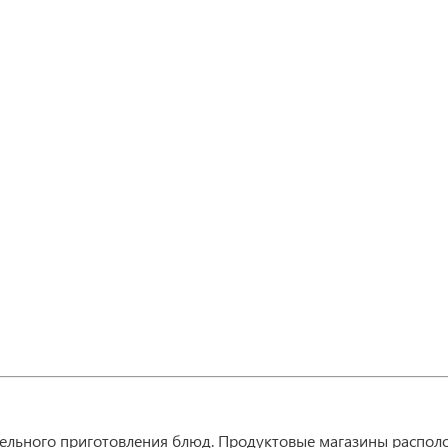
ельного приготовления блюд. Продуктовые магазины распол