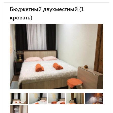
Бюджетный двухместный (1
кровать)