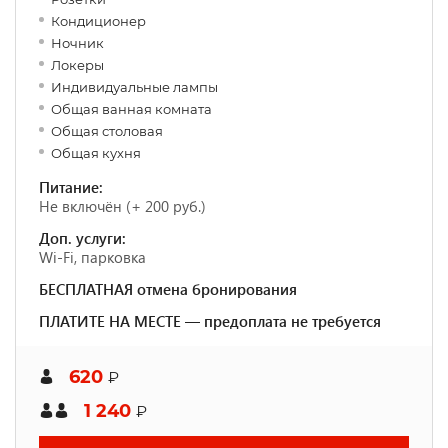
Кондиционер
Ночник
Локеры
Индивидуальные лампы
Общая ванная комната
Общая столовая
Общая кухня
Питание:
Не включён (+ 200 руб.)
Доп. услуги:
Wi-Fi, парковка
БЕСПЛАТНАЯ отмена бронирования
ПЛАТИТЕ НА МЕСТЕ — предоплата не требуется
620
₽
1 240
₽