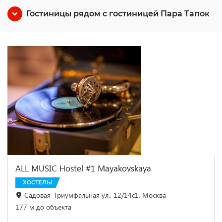
Гостиницы рядом с гостиницей Пара Тапок
ALL MUSIC Hostel #1 Mayakovskaya
ХОСТЕЛЫ
Садовая-Триумфальная ул., 12/14с1, Москва
177 м до объекта