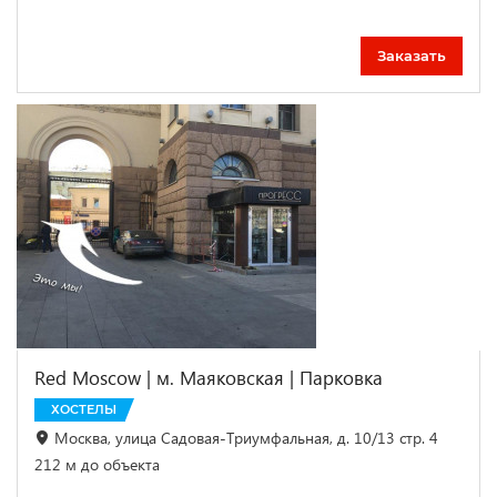
Заказать
Red Moscow | м. Маяковская | Парковка
ХОСТЕЛЫ
Москва, улица Садовая-Триумфальная, д. 10/13 стр. 4
212 м до объекта