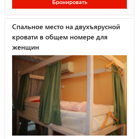
Бронировать
Спальное место на двухъярусной
кровати в общем номере для
женщин