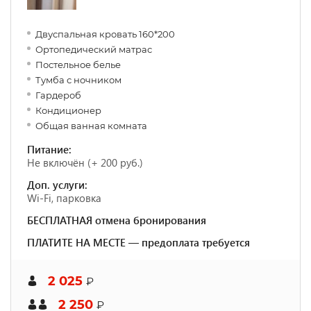
Двуспальная кровать 160*200
Ортопедический матрас
Постельное белье
Тумба с ночником
Гардероб
Кондиционер
Общая ванная комната
Питание:
Не включён (+ 200 руб.)
Доп. услуги:
Wi-Fi, парковка
БЕСПЛАТНАЯ отмена бронирования
ПЛАТИТЕ НА МЕСТЕ — предоплата требуется
2 025
₽
2 250
₽