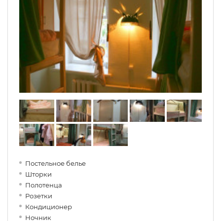
Постельное белье
Шторки
Полотенца
Розетки
Кондиционер
Ночник