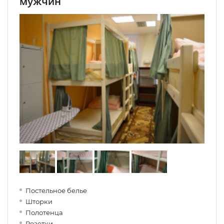
мужчин
Постельное белье
Шторки
Полотенца
Розетки