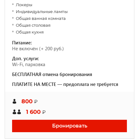
Локеры
Индивидуальные лампы
Общая ванная комната
Общая столовая
Общая кухня
Питание:
Не включён (+ 200 руб.)
Доп. услуги:
Wi-Fi, парковка
БЕСПЛАТНАЯ отмена бронирования
ПЛАТИТЕ НА МЕСТЕ — предоплата не требуется
800
₽
1 600
₽
Бронировать