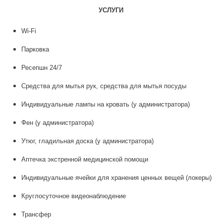
УСЛУГИ
Wi-Fi
Парковка
Ресепшн 24/7​
Средства для мытья рук, средства для мытья посуды
​Индивидуальные лампы на кровать (у администратора)
​Фен (у администратора)
Утюг, гладильная доска (у администратора)
​Аптечка экстренной медицинской помощи
​Индивидуальные ячейки для хранения ценных вещей (локеры)
​Круглосуточное видеонаблюдение
Трансфер