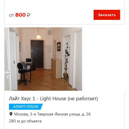
800
₽
от
Заказать
Лайт Хаус 1 - Light House (не работает)
АПАРТ-ОТЕЛИ
Москва, 3-я Тверская-Ямская улица, д. 26
280 м до объекта