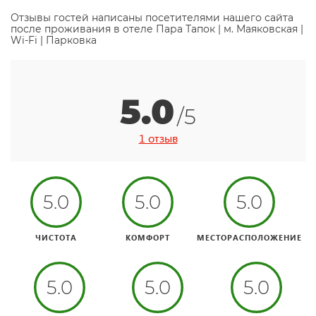
Отзывы гостей написаны посетителями нашего сайта
после проживания в отеле Пара Тапок | м. Маяковская |
Wi-Fi | Парковка
5.0
/5
1 отзыв
5.0
5.0
5.0
ЧИСТОТА
КОМФОРТ
МЕСТОРАСПОЛОЖЕНИЕ
5.0
5.0
5.0