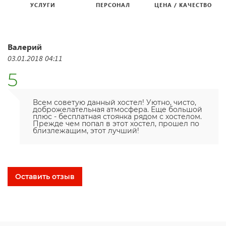
УСЛУГИ
ПЕРСОНАЛ
ЦЕНА / КАЧЕСТВО
Валерий
03.01.2018 04:11
5
Всем советую данный хостел! Уютно, чисто,
доброжелательная атмосфера. Еще большой
плюс - бесплатная стоянка рядом с хостелом.
Прежде чем попал в этот хостел, прошел по
близлежащим, этот лучший!
Оставить отзыв