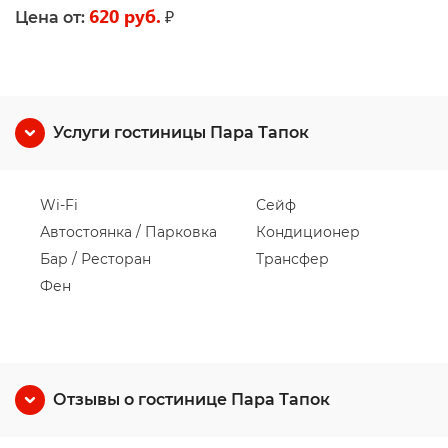
620 руб.
₽
Цена от:
Услуги гостиницы Пара Тапок
Wi-Fi
Сейф
Автостоянка / Парковка
Кондиционер
Бар / Ресторан
Трансфер
Фен
Отзывы о гостинице Пара Тапок