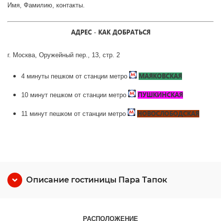
Имя, Фамилию, контакты.
АДРЕС - КАК ДОБРАТЬСЯ
г. Москва, Оружейный пер., 13, стр. 2
МАЯКОВСКАЯ
4 минуты пешком от станции метро
ПУШКИНСКАЯ
10 минут пешком от станции метро
НОВОСЛОБОДСКАЯ
11 минут пешком от станции метро
Описание гостиницы Пара Тапок
РАСПОЛОЖЕНИЕ