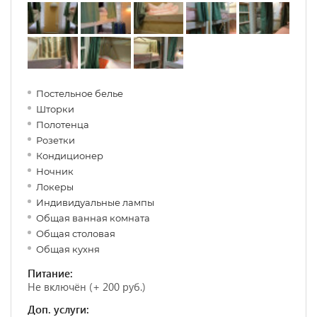
Постельное белье
Шторки
Полотенца
Розетки
Кондиционер
Ночник
Локеры
Индивидуальные лампы
Общая ванная комната
Общая столовая
Общая кухня
Питание:
Не включён (+ 200 руб.)
Доп. услуги: