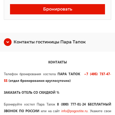
Бронировать
Контакты гостиницы Пара Тапок
КОНТАКТЫ
ПАРА ТАПОК
+7 (495) 737-47-
Телефон бронирования хостела
55
(отдел бронирования круглосуточно)
ЗАКАЗАТЬ ОТЕЛЬ СО СКИДКОЙ %
8 (800) 777-01-24 БЕСПЛАТНЫЙ
Бронируйте хостел Пара Тапок
ЗВОНОК ПО РОССИИ
или на сайт
info@pogostite.ru
. Укажите свои