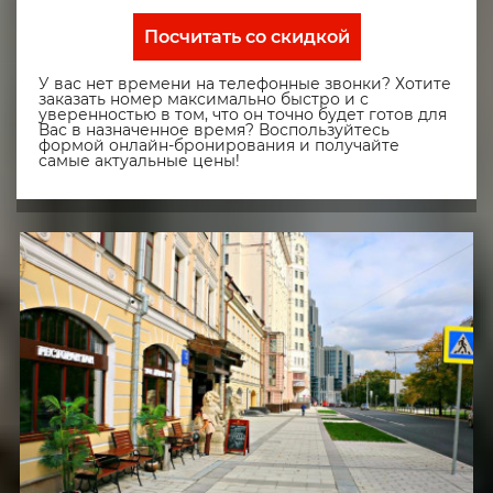
Посчитать со скидкой
У вас нет времени на телефонные звонки? Хотите
заказать номер максимально быстро и с
уверенностью в том, что он точно будет готов для
Вас в назначенное время? Воспользуйтесь
формой онлайн-бронирования и получайте
самые актуальные цены!