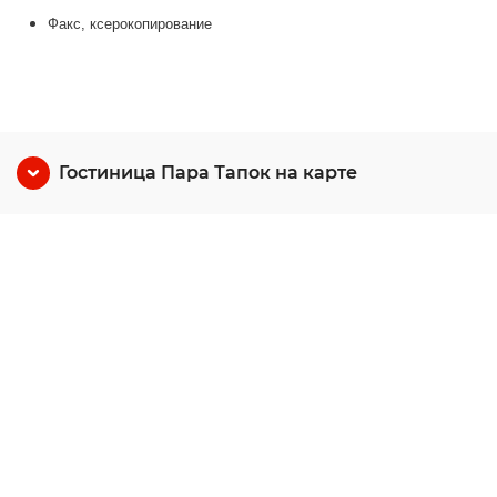
Факс, ксерокопирование
Гостиница Пара Тапок на карте