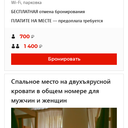
Wi-Fi, парковка
БЕСПЛАТНАЯ отмена бронирования
ПЛАТИТЕ НА МЕСТЕ — предоплата требуется
700
₽
1 400
₽
Бронировать
Спальное место на двухъярусной
кровати в общем номере для
мужчин и женщин