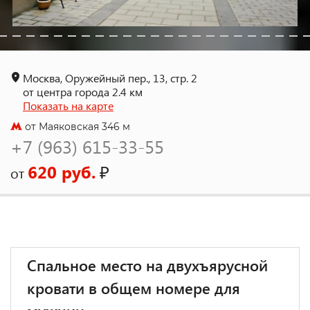
Москва, Оружейный пер., 13, стр. 2
от центра города 2.4 км
Показать на карте
от Маяковская 346 м
+7 (963) 615-33-55
620 руб.
₽
от
Спальное место на двухъярусной
кровати в общем номере для