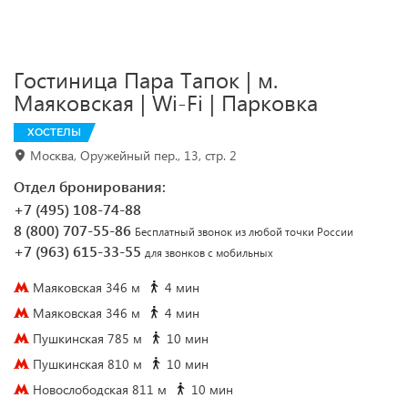
Гостиница Пара Тапок | м.
Маяковская | Wi-Fi | Парковка
ХОСТЕЛЫ
Москва, Оружейный пер., 13, стр. 2
Отдел бронирования:
+7 (495) 108-74-88
8 (800) 707-55-86
Бесплатный звонок из любой точки России
+7 (963) 615-33-55
для звонков с мобильных
Маяковская 346 м
4 мин
Маяковская 346 м
4 мин
Пушкинская 785 м
10 мин
Пушкинская 810 м
10 мин
Новослободская 811 м
10 мин