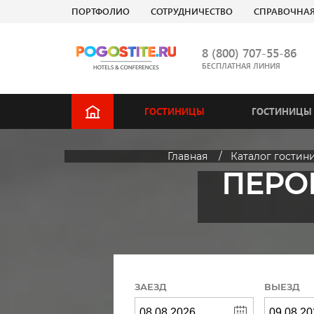
ПОРТФОЛИО
СОТРУДНИЧЕСТВО
СПРАВОЧНА
8 (800) 707-55-86
БЕСПЛАТНАЯ ЛИНИЯ
ГОСТИНИЦЫ
ГОСТИНИЦЫ 
Главная
Каталог гостин
ПЕРОВ
ЗАЕЗД
ВЫЕЗД