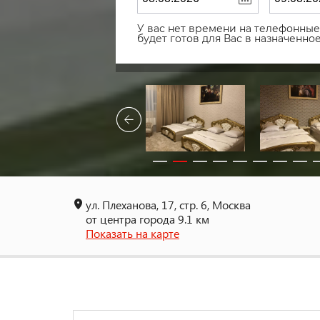
У вас нет времени на телефонные 
будет готов для Вас в назначенн
ул. Плеханова, 17, стр. 6, Москва
от центра города 9.1 км
Показать на карте