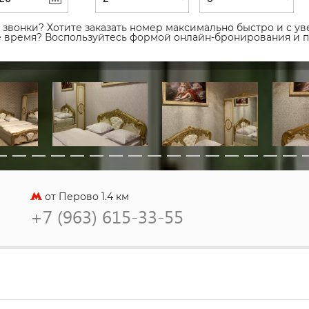
звонки? Хотите заказать номер максимально быстро и с уве
ое время? Воспользуйтесь формой онлайн-бронирования и 
от Перово 1.4 км
+7 (963) 615-33-55