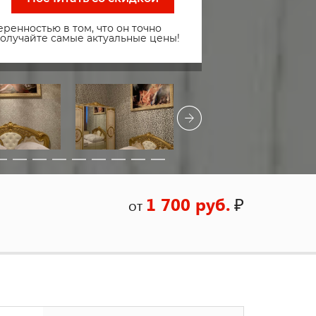
ренностью в том, что он точно
получайте самые актуальные цены!
1 700 руб.
₽
от