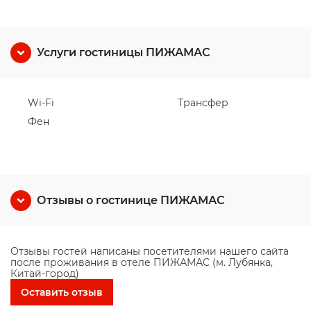
Услуги гостиницы ПИЖАМАС
Wi-Fi
Трансфер
Фен
Отзывы о гостинице ПИЖАМАС
Отзывы гостей написаны посетителями нашего сайта
после проживания в отеле ПИЖАМАС (м. Лубянка,
Китай-город)
Оставить отзыв