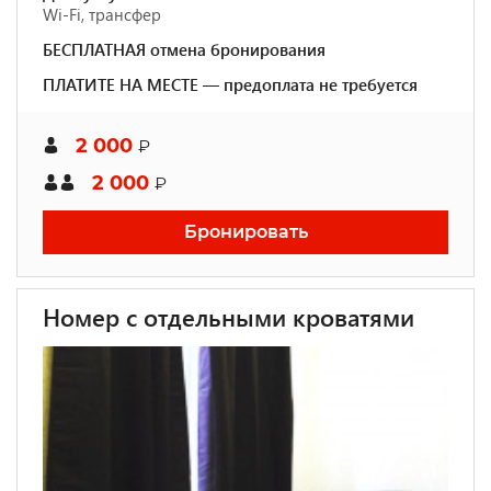
Wi-Fi, трансфер
БЕСПЛАТНАЯ отмена бронирования
ПЛАТИТЕ НА МЕСТЕ — предоплата не требуется
2 000
₽
2 000
₽
Бронировать
Номер с отдельными кроватями