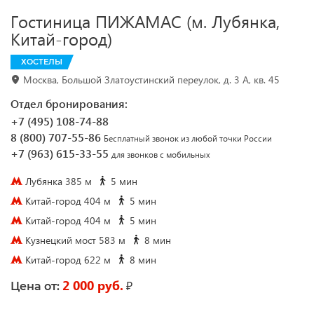
Гостиница ПИЖАМАС (м. Лубянка,
Китай-город)
ХОСТЕЛЫ
Москва, Большой Златоустинский переулок, д. 3 А, кв. 45
Отдел бронирования:
+7 (495) 108-74-88
8 (800) 707-55-86
Бесплатный звонок из любой точки России
+7 (963) 615-33-55
для звонков с мобильных
Лубянка 385 м
5 мин
Китай-город 404 м
5 мин
Китай-город 404 м
5 мин
Кузнецкий мост 583 м
8 мин
Китай-город 622 м
8 мин
2 000 руб.
₽
Цена от: