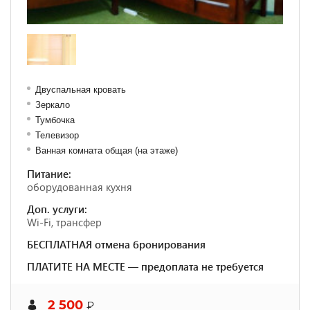
Двуспальная кровать
Зеркало
Тумбочка
Телевизор
Ванная комната общая (на этаже)
Питание:
оборудованная кухня
Доп. услуги:
Wi-Fi, трансфер
БЕСПЛАТНАЯ отмена бронирования
ПЛАТИТЕ НА МЕСТЕ — предоплата не требуется
2 500
₽