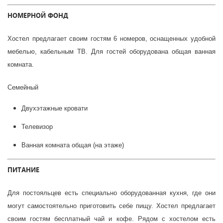
НОМЕРНОЙ ФОНД
Хостел предлагает своим гостям 6 номеров, оснащенных удобной
мебелью, кабельным ТВ. Для гостей оборудована общая ванная
комната.
Семейный
Двухэтажные кровати
Телевизор
Ванная комната общая (на этаже)
ПИТАНИЕ
Для постояльцев есть специально оборудованная кухня, где они
могут самостоятельно приготовить себе пищу. Хостел предлагает
своим гостям бесплатный чай и кофе. Рядом с хостелом есть