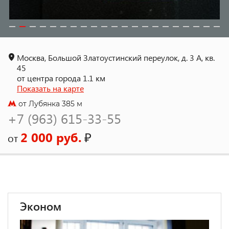
Москва, Большой Златоустинский переулок, д. 3 А, кв.
45
от центра города 1.1 км
Показать на карте
от Лубянка 385 м
+7 (963) 615-33-55
2 000 руб.
₽
от
Эконом