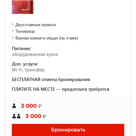
Двухэтажные кровати
Телевизор
Ванная комната общая (на этаже)
Питание:
оборудованная кухня
Доп. услуги:
Wi-Fi, трансфер
БЕСПЛАТНАЯ отмена бронирования
ПЛАТИТЕ НА МЕСТЕ — предоплата требуется
3 000
₽
3 000
₽
Бронировать