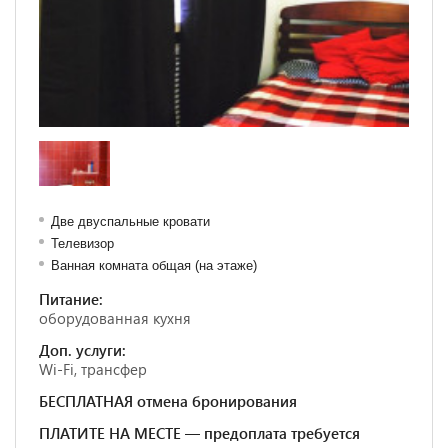
Две двуспальные кровати
Телевизор
Ванная комната общая (на этаже)
Питание:
оборудованная кухня
Доп. услуги:
Wi-Fi, трансфер
БЕСПЛАТНАЯ отмена бронирования
ПЛАТИТЕ НА МЕСТЕ — предоплата требуется