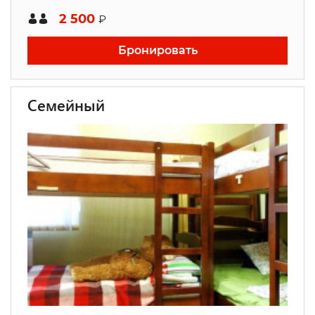
2 500
₽
Бронировать
Семейный