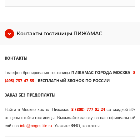
Контакты гостиницы ПИЖАМАС
КОНТАКТЫ
ПИЖАМАС ГОРОДА МОСКВА
8
Телефон бронирования гостиницы
(495) 737-47-55
БЕСПЛАТНЫЙ ЗВОНОК ПО РОССИИ
ЗАКАЗ БЕЗ ПРЕДОПЛАТЫ
8 (800) 777-01-24
Найти в Москве хостел Пижамас
со скидкой 5%
от цены стойки гостиницы. Высылайте заявку на наш официальный
сайт на
info
@
pogostite
.ru
. Укажите ФИО, контакты.