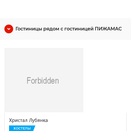
Гостиницы рядом с гостиницей ПИЖАМАС
Христал Лубянка
ХОСТЕЛЫ