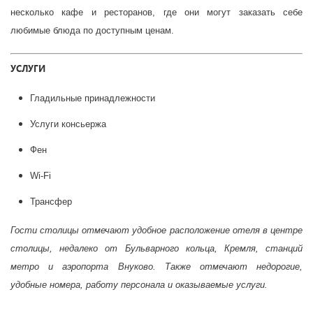
несколько кафе и ресторанов, где они могут заказать себе
любимые блюда по доступным ценам.
УСЛУГИ
Гладильные принадлежности
Услуги консьержа
Фен
Wi-Fi
Трансфер
Гости столицы отмечают удобное расположение отеля в центре
столицы, недалеко от Бульварного кольца, Кремля, станций
метро и аэропорта Внуково. Также отмечают недорогие,
удобные номера, работу персонала и оказываемые услуги.