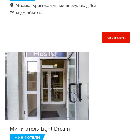
Москва, Кривоколенный переулок, д.4с3
79 м до объекта
Заказать
Мини отель Light Dream
МИНИ ОТЕЛИ