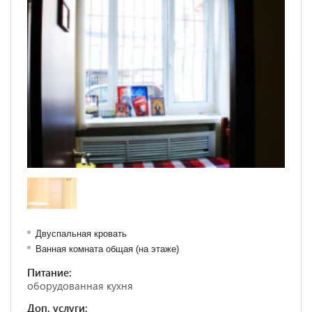
Двуспальная кровать
Ванная комната общая (на этаже)
Питание:
оборудованная кухня
Доп. услуги: