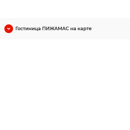
Гостиница ПИЖАМАС на карте