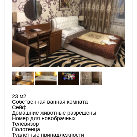
23 м2
Собственная ванная комната
Сейф
Домашние животные разрешены
Номер для новобрачных
Телевизор
Полотенца
Туалетные принадлежности