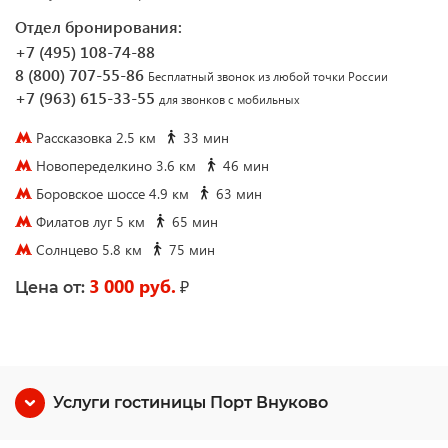
Отдел бронирования:
+7 (495) 108-74-88
8 (800) 707-55-86
Бесплатный звонок из любой точки России
+7 (963) 615-33-55
для звонков с мобильных
Рассказовка 2.5 км
33 мин
Новопеределкино 3.6 км
46 мин
Боровское шоссе 4.9 км
63 мин
Филатов луг 5 км
65 мин
Солнцево 5.8 км
75 мин
3 000 руб.
₽
Цена от:
Услуги гостиницы Порт Внуково