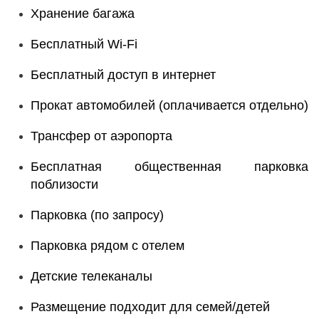
Хранение багажа
Бесплатный Wi-Fi
Бесплатный доступ в интернет
Прокат автомобилей (оплачивается отдельно)
Трансфер от аэропорта
Бесплатная общественная парковка
поблизости
Парковка (по запросу)
Парковка рядом с отелем
Детские телеканалы
Размещение подходит для семей/детей