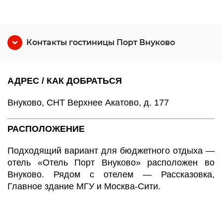
Контакты гостиницы Порт Внуково
АДРЕС / КАК ДОБРАТЬСЯ
Внуково, СНТ Верхнее Акатово, д. 177
РАСПОЛОЖЕНИЕ
Подходящий вариант для бюджетного отдыха —
отель «Отель Порт Внуково» расположен во
Внуково. Рядом с отелем — Рассказовка,
Главное здание МГУ и Москва-Сити.