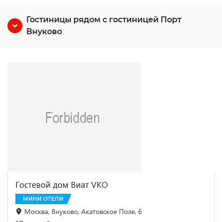
Гостиницы рядом с гостиницей Порт
Внуково
Гостевой дом Виат VKO
МИНИ ОТЕЛИ
Москва, Внуково, Акатовское Поле, 6