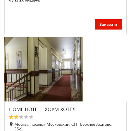
97 м до объекта
Заказать
HOME HOTEL - ХОУМ ХОТЕЛ
Москва, поселок Московский, СНТ Верхнее Акатово,
55с1