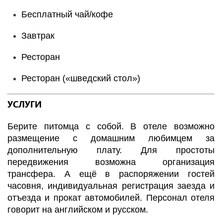
Бесплатный чай/кофе
Завтрак
Ресторан
Ресторан («шведский стол»)
УСЛУГИ
Берите питомца с собой. В отеле возможно
размещение с домашним любимцем за
дополнительную плату. Для простоты
передвижения возможна организация
трансфера. А ещё в распоряжении гостей
часовня, индивидуальная регистрация заезда и
отъезда и прокат автомобилей. Персонал отеля
говорит на английском и русском.