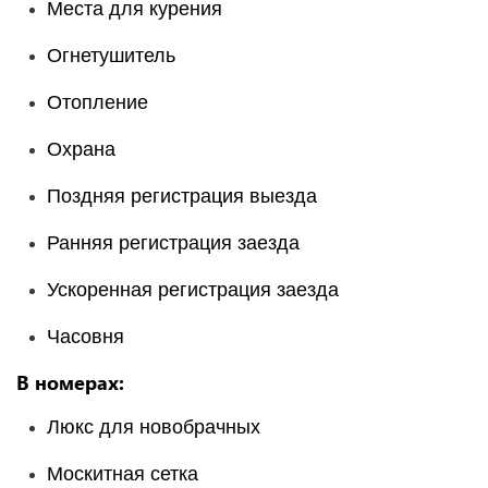
Места для курения
Огнетушитель
Отопление
Охрана
Поздняя регистрация выезда
Ранняя регистрация заезда
Ускоренная регистрация заезда
Часовня
В номерах:
Люкс для новобрачных
Москитная сетка