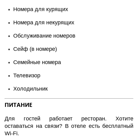
Номера для курящих
Номера для некурящих
Обслуживание номеров
Сейф (в номере)
Семейные номера
Телевизор
Холодильник
ПИТАНИЕ
Для гостей работает ресторан. Хотите
оставаться на связи? В отеле есть бесплатный
Wi-Fi.