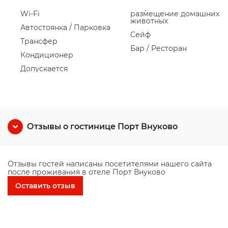
Wi-Fi
размещение домашних
животных
Автостоянка / Парковка
Сейф
Трансфер
Бар / Ресторан
Кондиционер
Допускается
Отзывы о гостинице Порт Внуково
Отзывы гостей написаны посетителями нашего сайта
после проживания в отеле Порт Внуково
Оставить отзыв