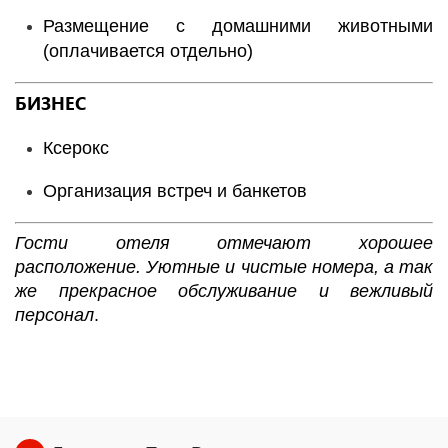
Размещение с домашними животными
(оплачивается отдельно)
БИЗНЕС
Ксерокс
Организация встреч и банкетов
Гости отеля отмечают хорошее
расположение. Уютные и чистые номера, а так
же прекрасное обслуживание и вежливый
персонал
.