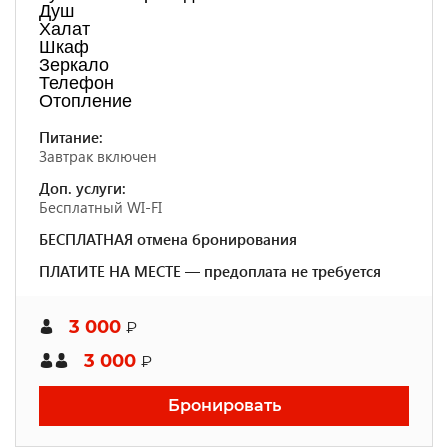
Душ
Халат
Шкаф
Зеркало
Телефон
Отопление
Питание:
Завтрак включен
Доп. услуги:
Бесплатный WI-FI
БЕСПЛАТНАЯ отмена бронирования
ПЛАТИТЕ НА МЕСТЕ — предоплата не требуется
3 000
₽
3 000
₽
Бронировать