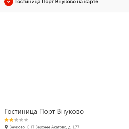
Гостиница Порт Внуково на карте
Гостиница Порт Внуково
Внуково, СНТ Верхнее Акатово, д. 177