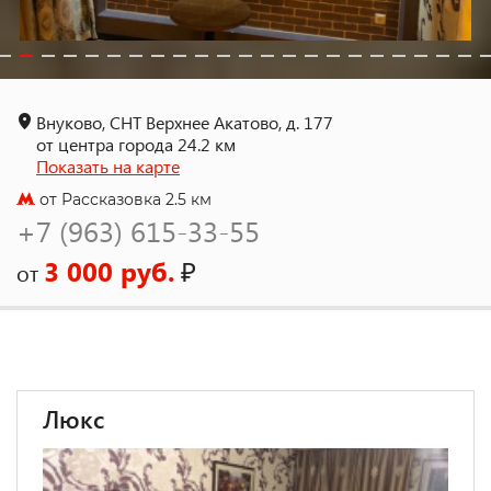
Внуково, СНТ Верхнее Акатово, д. 177
от центра города 24.2 км
Показать на карте
от Рассказовка 2.5 км
+7 (963) 615-33-55
3 000 руб.
₽
от
Люкс