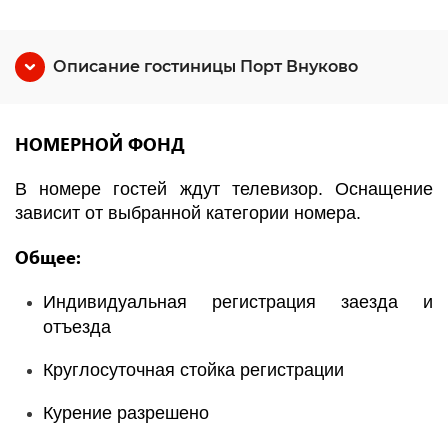
Описание гостиницы Порт Внуково
НОМЕРНОЙ ФОНД
В номере гостей ждут телевизор. Оснащение
зависит от выбранной категории номера.
Общее:
Индивидуальная регистрация заезда и
отъезда
Круглосуточная стойка регистрации
Курение разрешено