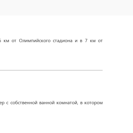
 6 км от Олимпийского стадиона и в 7 км от
 с собственной ванной комнатой, в котором