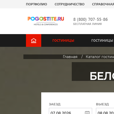
ПОРТФОЛИО
СОТРУДНИЧЕСТВО
СПРАВОЧНА
8 (800) 707-55-86
БЕСПЛАТНАЯ ЛИНИЯ
ГОСТИНИЦЫ
ГОСТИНИЦЫ 
Главная
Каталог гости
БЕЛ
ЗАЕЗД
ВЫЕЗД