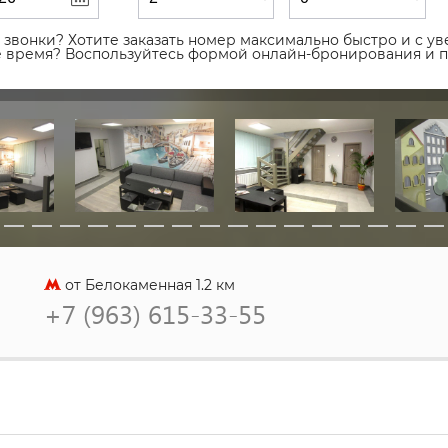
звонки? Хотите заказать номер максимально быстро и с уве
ое время? Воспользуйтесь формой онлайн-бронирования и 
от Белокаменная 1.2 км
+7 (963) 615-33-55