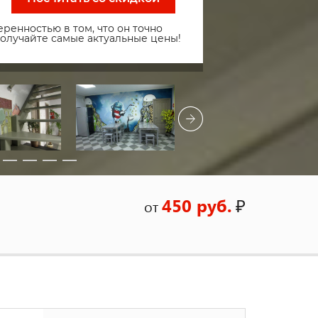
ренностью в том, что он точно
получайте самые актуальные цены!
450 руб.
₽
от