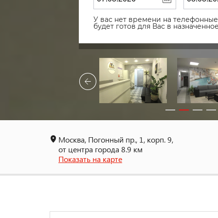
У вас нет времени на телефонные 
будет готов для Вас в назначенн
Москва, Погонный пр., 1, корп. 9,
от центра города 8.9 км
Показать на карте