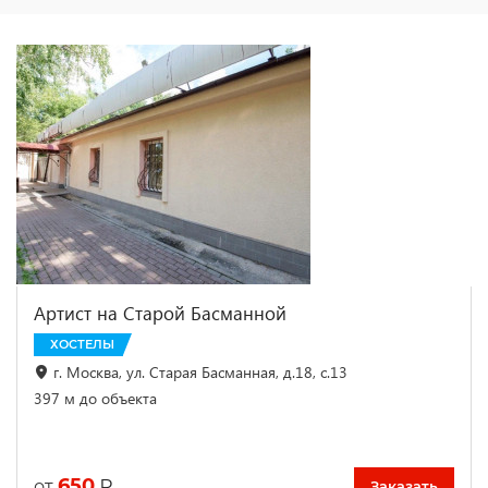
Артист на Старой Басманной
ХОСТЕЛЫ
г. Москва, ул. Старая Басманная, д.18, с.13
397 м до объекта
650
₽
от
Заказать