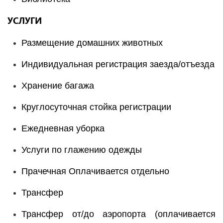
УСЛУГИ
Размещение домашних животных
Индивидуальная регистрация заезда/отъезда
Хранение багажа
Круглосуточная стойка регистрации
Ежедневная уборка
Услуги по глажению одежды
Прачечная Оплачивается отдельно
Трансфер
Трансфер от/до аэропорта (оплачивается