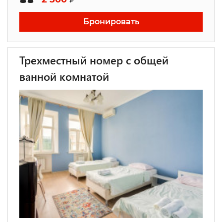
Бронировать
Трехместный номер с общей
ванной комнатой