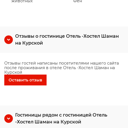
животных
Фен
Отзывы о гостинице Отель -Хостел Шаман
на Курской
Отзывы гостей написаны посетителями нашего сайта
после проживания в отеле Отель -Хостел Шаман на
Курской
Оставить отзыв
Гостиницы рядом с гостиницей Отель
-Хостел Шаман на Курской