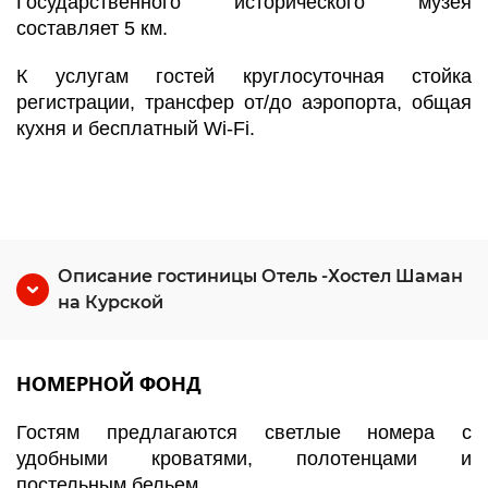
Государственного исторического музея
составляет 5 км.
К услугам гостей круглосуточная стойка
регистрации, трансфер от/до аэропорта, общая
кухня и бесплатный Wi-Fi.
Описание гостиницы Отель -Хостел Шаман
на Курской
НОМЕРНОЙ ФОНД
Гостям предлагаются светлые номера с
удобными кроватями, полотенцами и
постельным бельем.