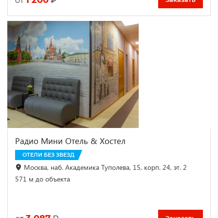
от
Радио Мини Отель & Хостел
ОТЕЛИ БЕЗ ЗВЕЗД
Москва, наб. Академика Туполева, 15, корп. 24, эт. 2
571 м до объекта