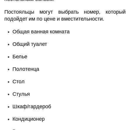
Постояльцы могут выбрать номер, который
подойдет им по цене и вместительности.
Общая ванная комната
Общий туалет
Белье
Полотенца
Стол
Стулья
Шкаф/гардероб
Кондиционер