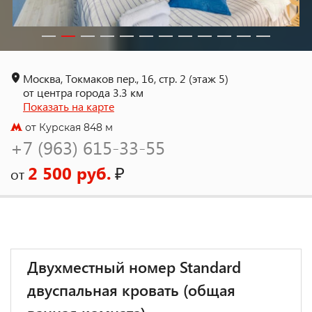
Москва, Токмаков пер., 16, стр. 2 (этаж 5)
от центра города 3.3 км
Показать на карте
от Курская 848 м
+7 (963) 615-33-55
2 500 руб.
₽
от
Двухместный номер Standard
двуспальная кровать (общая