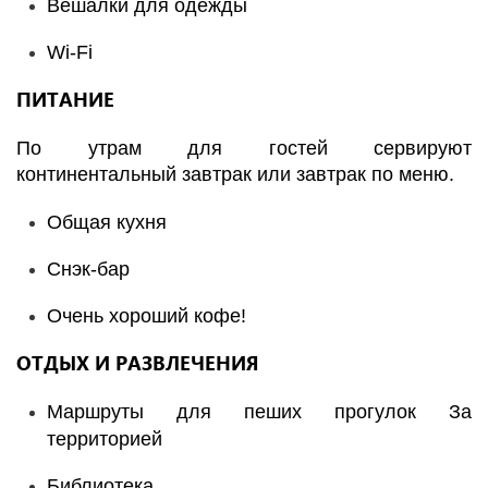
Вешалки для одежды
Wi-Fi
ПИТАНИЕ
По утрам для гостей сервируют
континентальный завтрак или завтрак по меню.
Общая кухня
Снэк-бар
Очень хороший кофе!
ОТДЫХ И РАЗВЛЕЧЕНИЯ
Маршруты для пеших прогулок За
территорией
Библиотека