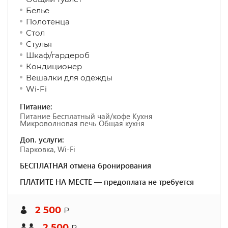
Белье
Полотенца
Стол
Стулья
Шкаф/гардероб
Кондиционер
Вешалки для одежды
Wi-Fi
Питание:
Питание Бесплатный чай/кофе Кухня
Микроволновая печь Общая кухня
Доп. услуги:
Парковка, Wi-Fi
БЕСПЛАТНАЯ отмена бронирования
ПЛАТИТЕ НА МЕСТЕ — предоплата не требуется
2 500
₽
2 500
₽