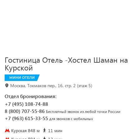
Гостиница Отель -Хостел Шаман на
Курской
МИНИ ОТЕЛИ
Москва, Токмаков пер., 16, стр. 2 (этаж 5)
Отдел бронирования:
+7 (495) 108-74-88
8 (800) 707-55-86
Бесплатный звонок из любой точки России
+7 (963) 615-33-55
для звонков с мобильных
Курская 848 м
11 мин