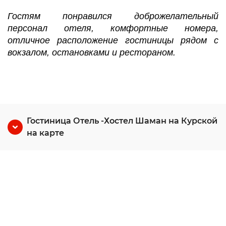
Гостям понравился доброжелательный
персонал отеля, комфортные номера,
отличное расположение гостиницы рядом с
вокзалом, остановками и рестораном.
Гостиница Отель -Хостел Шаман на Курской
на карте