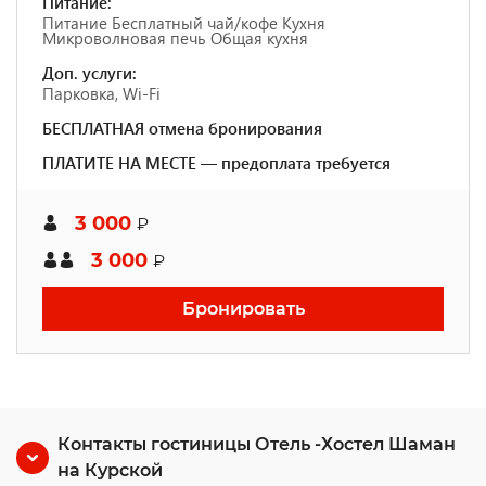
Питание:
Питание Бесплатный чай/кофе Кухня
Микроволновая печь Общая кухня
Доп. услуги:
Парковка, Wi-Fi
БЕСПЛАТНАЯ отмена бронирования
ПЛАТИТЕ НА МЕСТЕ — предоплата требуется
3 000
₽
3 000
₽
Бронировать
Контакты гостиницы Отель -Хостел Шаман
на Курской