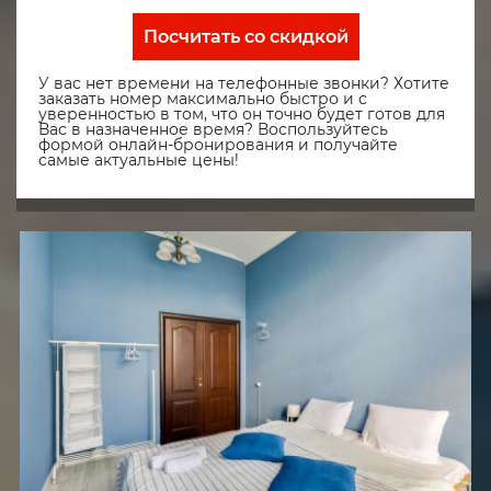
Посчитать со скидкой
У вас нет времени на телефонные звонки? Хотите
заказать номер максимально быстро и с
уверенностью в том, что он точно будет готов для
Вас в назначенное время? Воспользуйтесь
формой онлайн-бронирования и получайте
самые актуальные цены!