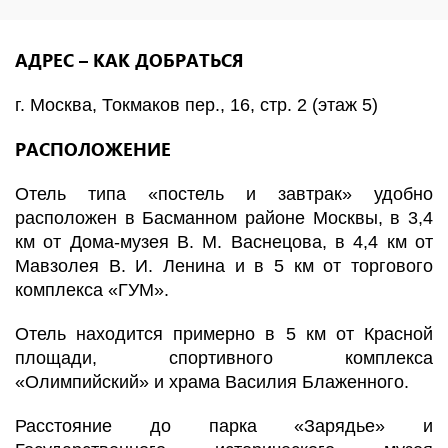
АДРЕС – КАК ДОБРАТЬСЯ
г. Москва, Токмаков пер., 16, стр. 2 (этаж 5)
РАСПОЛОЖЕНИЕ
Отель типа «постель и завтрак» удобно
расположен в Басманном районе Москвы, в 3,4
км от Дома-музея В. М. Васнецова, в 4,4 км от
Мавзолея В. И. Ленина и в 5 км от торгового
комплекса «ГУМ».
Отель находится примерно в 5 км от Красной
площади, спортивного комплекса
«Олимпийский» и храма Василия Блаженного.
Расстояние до парка «Зарядье» и