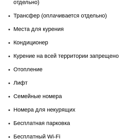
отдельно)
Трансфер (оплачивается отдельно)
Места для курения
Кондиционер
Курение на всей территории запрещено
Отопление
Лифт
Семейные номера
Номера для некурящих
Бесплатная парковка
Бесплатный Wi-Fi