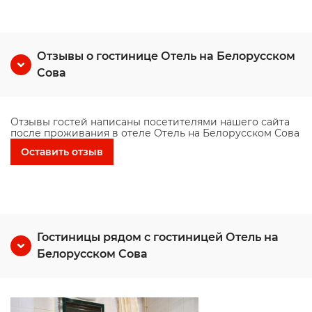
Отзывы о гостинице Отель на Белорусском
Сова
Отзывы гостей написаны посетителями нашего сайта
после проживания в отеле Отель на Белорусском Сова
Оставить отзыв
Гостиницы рядом с гостиницей Отель на
Белорусском Сова