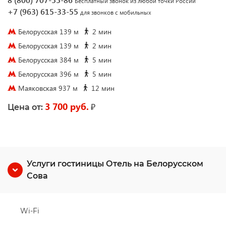
Бесплатный звонок из любой точки России
+7 (963) 615-33-55
для звонков с мобильных
Белорусская 139 м
2 мин
Белорусская 139 м
2 мин
Белорусская 384 м
5 мин
Белорусская 396 м
5 мин
Маяковская 937 м
12 мин
3 700 руб.
₽
Цена от:
Услуги гостиницы Отель на Белорусском
Сова
Wi-Fi