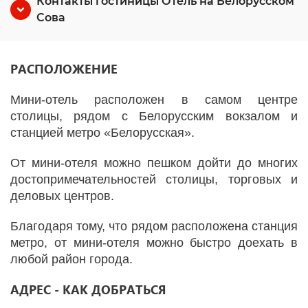
Контакты гостиницы Отель на Белорусском
Сова
РАСПОЛОЖЕНИЕ
Мини-отель расположен в самом центре
столицы, рядом с Белорусским вокзалом и
станцией метро «Белорусская».
От мини-отеля можно пешком дойти до многих
достопримечательностей столицы, торговых и
деловых центров.
Благодаря тому, что рядом расположена станция
метро, от мини-отеля можно быстро доехать в
любой район города.
АДРЕС - КАК ДОБРАТЬСЯ