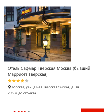
Отель Сафмар Тверская Москва (бывший
Марриотт Тверская)
Москва, улица1-ая Тверская Ямская, д. 34
295 м до объекта