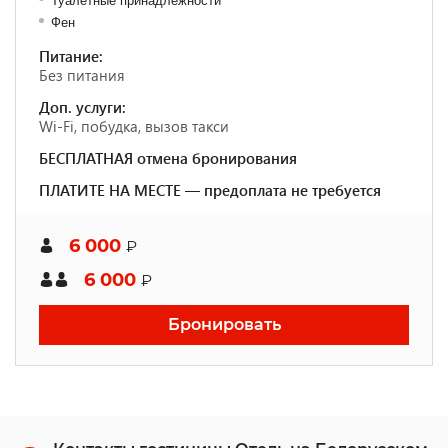
Туалетные принадлежности
Фен
Питание:
Без питания
Доп. услуги:
Wi-Fi, побудка, вызов такси
БЕСПЛАТНАЯ отмена бронирования
ПЛАТИТЕ НА МЕСТЕ — предоплата не требуется
6 000
₽
6 000
₽
Бронировать