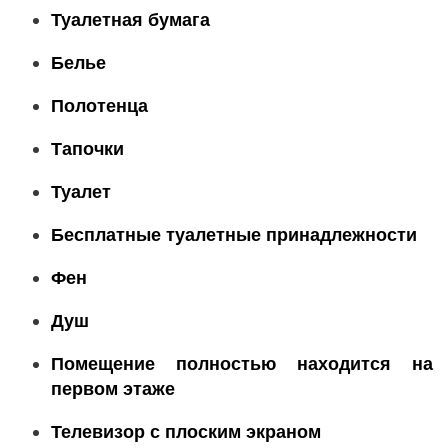
Туалетная бумага
Белье
Полотенца
Тапочки
Туалет
Бесплатные туалетные принадлежности
Фен
Душ
Помещение полностью находится на
первом этаже
Телевизор с плоским экраном