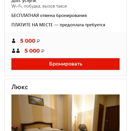
Доп. услуги:
Wi-Fi, побудка, вызов такси
БЕСПЛАТНАЯ отмена бронирования
ПЛАТИТЕ НА МЕСТЕ — предоплата требуется
5 000
₽
5 000
₽
Бронировать
Люкс