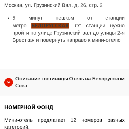
Москва, ул. Грузинский Вал, д. 26, стр. 2
5 минут пешком от станции
БЕЛОРУССКАЯ
метро
. От станции нужно
пройти по улице Грузинский вал до улицы 2-я
Бресткая и повернуть направо к мини-отелю
Описание гостиницы Отель на Белорусском
Сова
НОМЕРНОЙ ФОНД
Мини-отель предлагает 12 номеров разных
категорий.