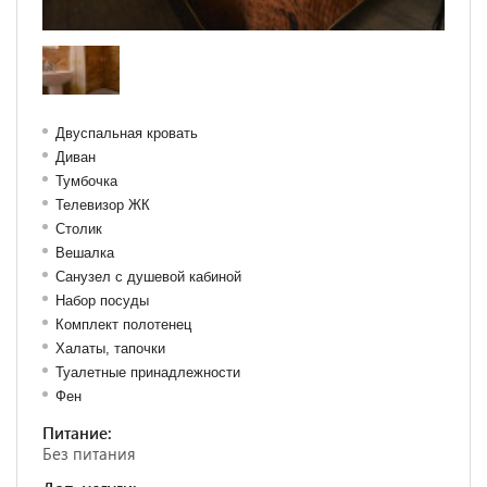
Двуспальная кровать
Диван
Тумбочка
Телевизор ЖК
Столик
Вешалка
Санузел с душевой кабиной
Набор посуды
Комплект полотенец
Халаты, тапочки
Туалетные принадлежности
Фен
Питание:
Без питания