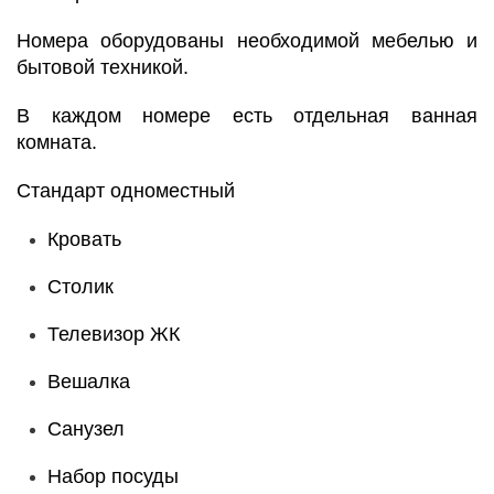
Номера оборудованы необходимой мебелью и
бытовой техникой.
В каждом номере есть отдельная ванная
комната.
Стандарт одноместный
Кровать
Столик
Телевизор ЖК
Вешалка
Санузел
Набор посуды