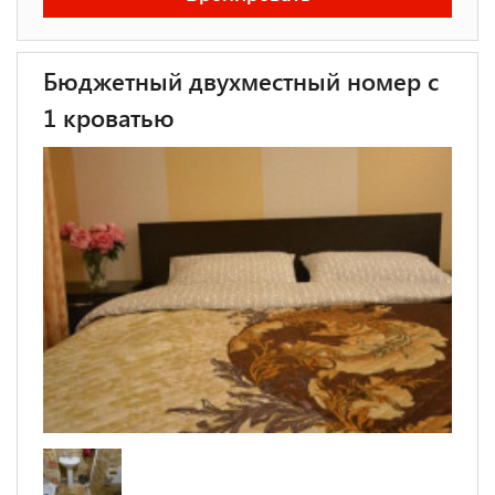
Бюджетный двухместный номер с
1 кроватью