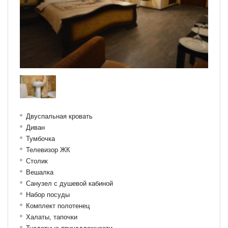
Двуспальная кровать
Диван
Тумбочка
Телевизор ЖК
Столик
Вешалка
Санузел с душевой кабиной
Набор посуды
Комплект полотенец
Халаты, тапочки