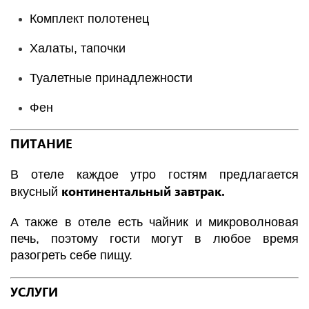
Комплект полотенец
Халаты, тапочки
Туалетные принадлежности
Фен
ПИТАНИЕ
В отеле каждое утро гостям предлагается
континентальный завтрак.
вкусный
А также в отеле есть чайник и микроволновая
печь, поэтому гости могут в любое время
разогреть себе пищу.
УСЛУГИ