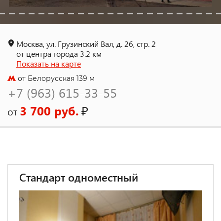
Москва, ул. Грузинский Вал, д. 26, стр. 2
от центра города 3.2 км
Показать на карте
от Белорусская 139 м
+7 (963) 615-33-55
3 700 руб.
₽
от
Стандарт одноместный