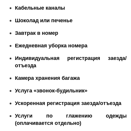
Кабельные каналы
Шоколад или печенье
Завтрак в номер
Ежедневная уборка номера
Индивидуальная регистрация заезда/
отъезда
Камера хранения багажа
Услуга «звонок-будильник»
Ускоренная регистрация заезда/отъезда
Услуги по глажению одежды
(оплачивается отдельно)