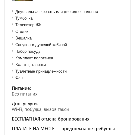
Двуспальная кровать или две односпальных
Тумбочка
Телевизор ЖК
Столик
Вешалка
Санузел с душевой кабиной
Набор посуды
Комплект полотенец
Халаты, тапочки
Туалетные принадлежности
Фен
Питание:
Без питания
Доп. услуги:
Wi-Fi, побудка, вызов такси
БЕСПЛАТНАЯ отмена бронирования
ПЛАТИТЕ НА МЕСТЕ — предоплата не требуется