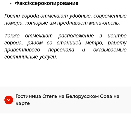
Факс/ксерокопирование
Гости города отмечают удобные, современные
номера, которые им предлагает мини-отель.
Также отмечают расположение в центре
города, рядом со станцией метро, работу
приветливого персонала и оказываемые
гостиничные услуги.
Гостиница Отель на Белорусском Сова на
карте