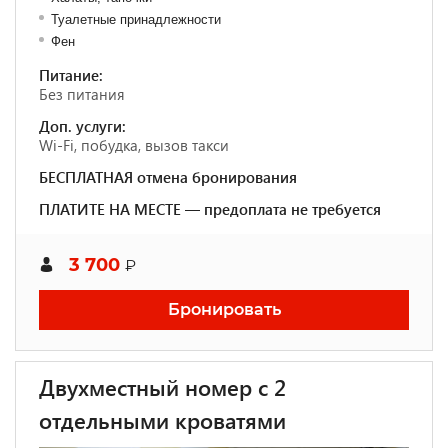
Туалетные принадлежности
Фен
Питание:
Без питания
Доп. услуги:
Wi-Fi, побудка, вызов такси
БЕСПЛАТНАЯ отмена бронирования
ПЛАТИТЕ НА МЕСТЕ — предоплата не требуется
3 700
₽
Бронировать
Двухместный номер с 2
отдельными кроватями