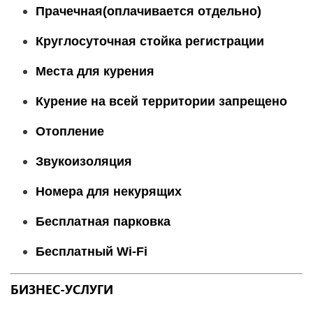
Прачечная(оплачивается отдельно)
Круглосуточная стойка регистрации
Места для курения
Курение на всей территории запрещено
Отопление
Звукоизоляция
Номера для некурящих
Бесплатная парковка
Бесплатный Wi-Fі
БИЗНЕС-УСЛУГИ