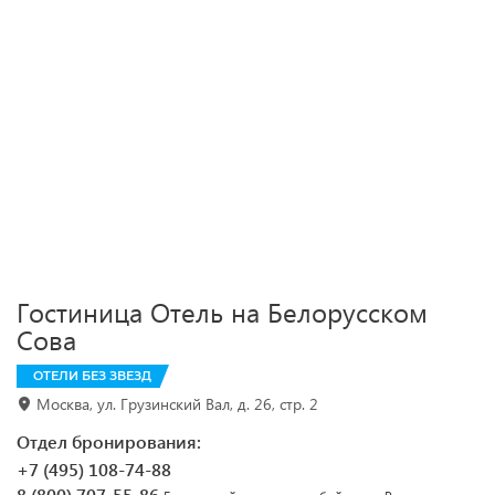
Гостиница Отель на Белорусском
Сова
ОТЕЛИ БЕЗ ЗВЕЗД
Москва, ул. Грузинский Вал, д. 26, стр. 2
Отдел бронирования:
+7 (495) 108-74-88
8 (800) 707-55-86