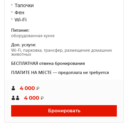
Тапочки
Фен
Wi-Fi
Питание:
оборудованная кухня
Доп. услуги:
Wi-Fi, парковка, трансфер, размещение домашних
животных
БЕСПЛАТНАЯ отмена бронирования
ПЛАТИТЕ НА МЕСТЕ — предоплата не требуется
4 000
₽
4 000
₽
Бронировать