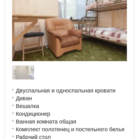
Двуспальная и односпальная кровати
Диван
Вешалка
Кондиционер
Ванная комната общая
Комплект полотенец и постельного белья
Рабочий стол