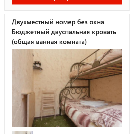
Двухместный номер без окна
Бюджетный двуспальная кровать
(общая ванная комната)