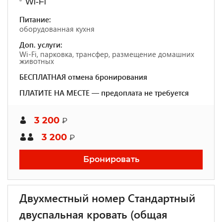
Wi-Fi
Питание:
оборудованная кухня
Доп. услуги:
Wi-Fi, парковка, трансфер, размещение домашних
животных
БЕСПЛАТНАЯ отмена бронирования
ПЛАТИТЕ НА МЕСТЕ — предоплата не требуется
3 200
₽
3 200
₽
Бронировать
Двухместный номер Стандартный
двуспальная кровать (общая