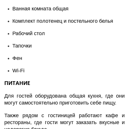
Ванная комната общая
Комплект полотенец и постельного белья
Рабочий стол
Тапочки
Фен
Wi-Fi
ПИТАНИЕ
Для гостей оборудована общая кухня, где они
могут самостоятельно приготовить себе пищу.
Также рядом с гостиницей работают кафе и
рестораны, где гости могут заказать вкусные и