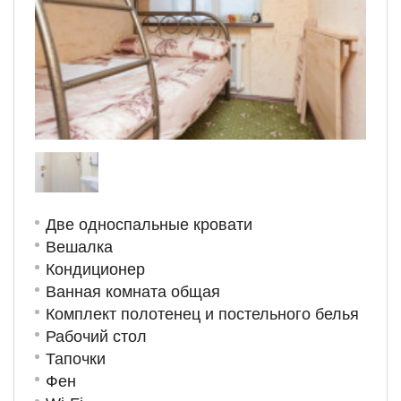
Две односпальные кровати
Вешалка
Кондиционер
Ванная комната общая
Комплект полотенец и постельного белья
Рабочий стол
Тапочки
Фен