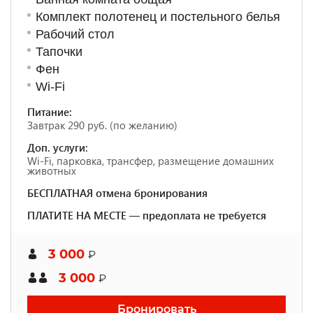
Комплект полотенец и постельного белья
Рабочий стол
Тапочки
Фен
Wi-Fi
Питание:
Завтрак 290 руб. (по желанию)
Доп. услуги:
Wi-Fi, парковка, трансфер, размещение домашних
животных
БЕСПЛАТНАЯ отмена бронирования
ПЛАТИТЕ НА МЕСТЕ — предоплата не требуется
3 000
₽
3 000
₽
Бронировать