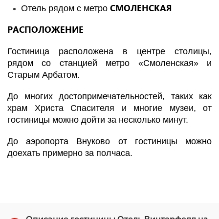
СМОЛЕНСКАЯ
Отель рядом с метро
РАСПОЛОЖЕНИЕ
Гостиница расположена в центре столицы,
рядом со станцией метро «Смоленская» и
Старым Арбатом.
До многих достопримечательностей, таких как
храм Христа Спасителя и многие музеи, от
гостиницы можно дойти за несколько минут.
До аэропорта Внуково от гостиницы можно
доехать примерно за полчаса.