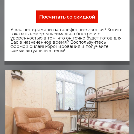
Посчитать со скидкой
У вас нет времени на телефонные звонки? Хотите
заказать номер максимально быстро и с
уверенностью в том, что он точно будет готов для
Вас в назначенное время? Воспользуйтесь
формой онлайн-бронирования и получайте
самые актуальные цены!