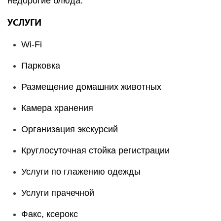
недорогие блюда.
УСЛУГИ
Wi-Fi
Парковка
Размещение домашних животных
Камера хранения
Организация экскурсий
Круглосуточная стойка регистрации
Услуги по глажению одежды
Услуги прачечной
Факс, ксерокс