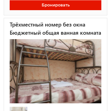
Бронировать
Трёхместный номер без окна
Бюджетный общая ванная комната