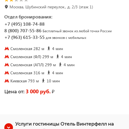
Москва, Шубинский переулок., д. 2/3 (этаж 1)
Отдел бронирования:
+7 (495) 108-74-88
8 (800) 707-55-86
Бесплатный звонок из любой точки России
+7 (963) 615-33-55
для звонков с мобильных
Смоленская 282 м
4 мин
Смоленская (ФЛ) 299 м
4 мин
Смоленская (АПЛ) 299 м
4 мин
Смоленская 316 м
4 мин
Киевская 793 м
10 мин
3 000 руб.
₽
Цена от:
Услуги гостиницы Отель Винтерфелл на