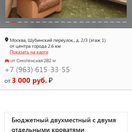
Москва, Шубинский переулок., д. 2/3 (этаж 1)
от центра города 2.6 км
Показать на карте
от Смоленская 282 м
+7 (963) 615-33-55
3 000 руб.
₽
от
Бюджетный двухместный с двумя
отдельными кроватями