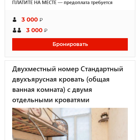
ПЛАТИТЕ НА МЕСТЕ — предоплата требуется
3 000
₽
3 000
₽
Бронировать
Двухместный номер Стандартный
двухъярусная кровать (общая
ванная комната) с двумя
отдельными кроватями