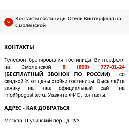
Контакты гостиницы Отель Винтерфелл на
Смоленской
КОНТАКТЫ
Телефон бронирования гостиницы Винтерфелл
8 (800) 777-01-24
на Смоленской
(БЕСПЛАТНЫЙ ЗВОНОК ПО РОССИИ)
со
скидкой % от цены стойки гостиницы. Высылайте
заявку на наш официальный сайт на
info
@
pogostite
.ru
. Укажите ФИО, контакты.
АДРЕС - КАК ДОБРАТЬСЯ
Москва, Шубинский пер., д. 2/3.