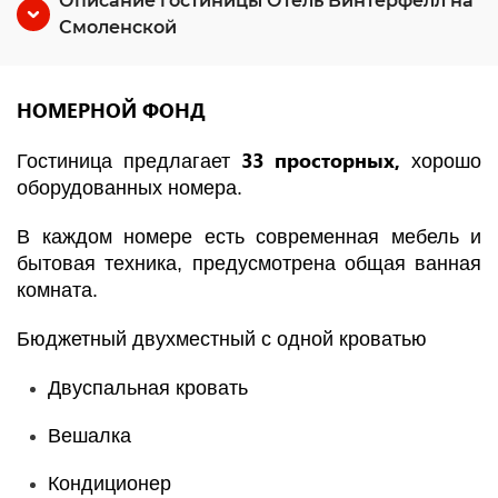
Описание гостиницы Отель Винтерфелл на
Смоленской
НОМЕРНОЙ ФОНД
33 просторных,
Гостиница предлагает
хорошо
оборудованных номера.
В каждом номере есть современная мебель и
бытовая техника, предусмотрена общая ванная
комната.
Бюджетный двухместный с одной кроватью
Двуспальная кровать
Вешалка
Кондиционер