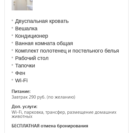
Двуспальная кровать
Вешалка
Кондиционер
Ванная комната общая
Комплект полотенец и постельного белья
Рабочий стол
Тапочки
Фен
Wi-Fi
Питание:
Завтрак 290 руб. (по желанию)
Доп. услуги:
Wi-Fi, парковка, трансфер, размещение домашних
животных
БЕСПЛАТНАЯ отмена бронирования