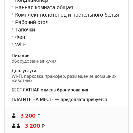
Кондиционер
Ванная комната общая
Комплект полотенец и постельного белья
Рабочий стол
Тапочки
Фен
Wi-Fi
Питание:
оборудованная кухня
Доп. услуги:
Wi-Fi, парковка, трансфер, размещение домашних
животных
БЕСПЛАТНАЯ отмена бронирования
ПЛАТИТЕ НА МЕСТЕ — предоплата требуется
3 200
₽
3 200
₽