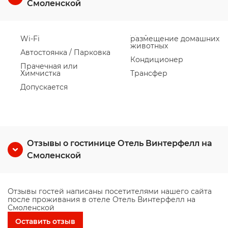
Смоленской
Wi-Fi
размещение домашних
животных
Автостоянка / Парковка
Кондиционер
Прачечная или
Химчистка
Трансфер
Допускается
Отзывы о гостинице Отель Винтерфелл на
Смоленской
Отзывы гостей написаны посетителями нашего сайта
после проживания в отеле Отель Винтерфелл на
Смоленской
Оставить отзыв