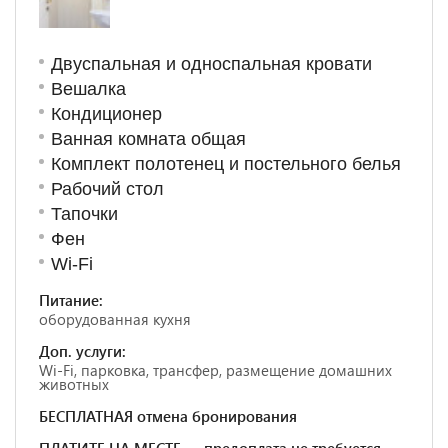
Двуспальная и односпальная кровати
Вешалка
Кондиционер
Ванная комната общая
Комплект полотенец и постельного белья
Рабочий стол
Тапочки
Фен
Wi-Fi
Питание:
оборудованная кухня
Доп. услуги:
Wi-Fi, парковка, трансфер, размещение домашних
животных
БЕСПЛАТНАЯ отмена бронирования