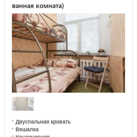
ванная комната)
Двуспальная кровать
Вешалка