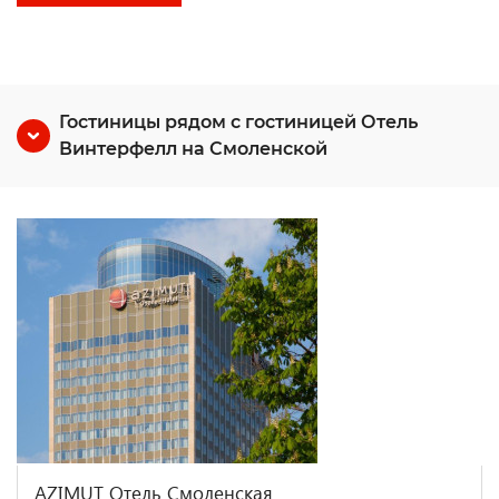
Гостиницы рядом с гостиницей Отель
Винтерфелл на Смоленской
AZIMUT Отель Смоленская