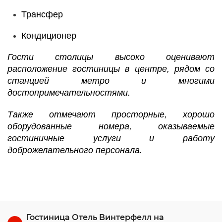
Трансфер
Кондиционер
Гости столицы высоко оценивают
расположение гостиницы в центре, рядом со
станцией метро и многими
достопримечательностями.
Также отмечают просторные, хорошо
оборудованные номера, оказываемые
гостиничные услуги и работу
доброжелательного персонала.
Гостиница Отель Винтерфелл на