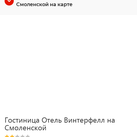
Смоленской на карте
Гостиница Отель Винтерфелл на
Смоленской