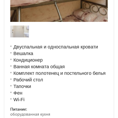
Двуспальная и односпальная кровати
Вешалка
Кондиционер
Ванная комната общая
Комплект полотенец и постельного белья
Рабочий стол
Тапочки
Фен
Wi-Fi
Питание:
оборудованная кухня