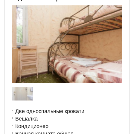
Две односпальные кровати
Вешалка
Кондиционер
Ванная комната общая