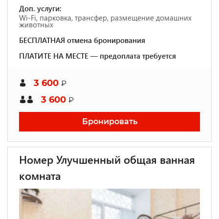
Доп. услуги:
Wi-Fi, парковка, трансфер, размещение домашних
животных
БЕСПЛАТНАЯ отмена бронирования
ПЛАТИТЕ НА МЕСТЕ — предоплата требуется
3 600
₽
3 600
₽
Бронировать
Номер Улучшенный общая ванная
комната