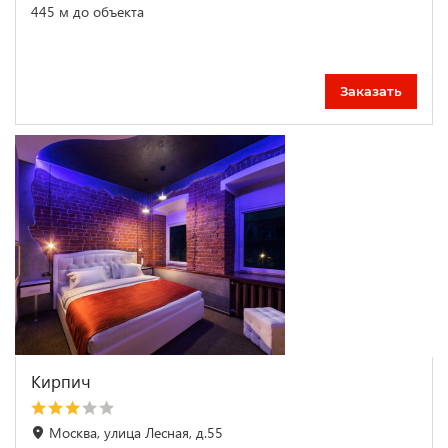
445 м до объекта
Заказать
Кирпич
Москва, улица Лесная, д.55