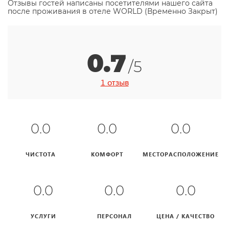
Отзывы гостей написаны посетителями нашего сайта
после проживания в отеле WORLD (Временно Закрыт)
0.7
/5
1 отзыв
0.0
0.0
0.0
ЧИСТОТА
КОМФОРТ
МЕСТОРАСПОЛОЖЕНИЕ
0.0
0.0
0.0
УСЛУГИ
ПЕРСОНАЛ
ЦЕНА / КАЧЕСТВО