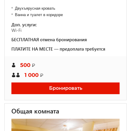
Двухъярусная кровать
Ванна и туалет в коридоре
Доп. услуги:
Wi-Fi
БЕСПЛАТНАЯ отмена бронирования
ПЛАТИТЕ НА МЕСТЕ — предоплата требуется
500
₽
1 000
₽
Бронировать
Общая комната