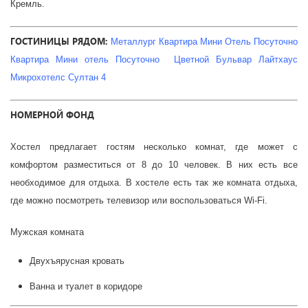
Кремль.
ГОСТИНИЦЫ РЯДОМ:
Металлург
Квартира Мини Отель Посуточно
Квартира Мини отель Посуточно
Цветной Бульвар
Лайтхаус
Микрохотелс
Султан 4
НОМЕРНОЙ ФОНД
Хостел предлагает гостям несколько комнат, где может с
комфортом разместиться от 8 до 10 человек. В них есть все
необходимое для отдыха. В хостеле есть так же комната отдыха,
где можно посмотреть телевизор или воспользоваться Wi-Fi.
Мужская комната
Двухъярусная кровать
Ванна и туалет в коридоре