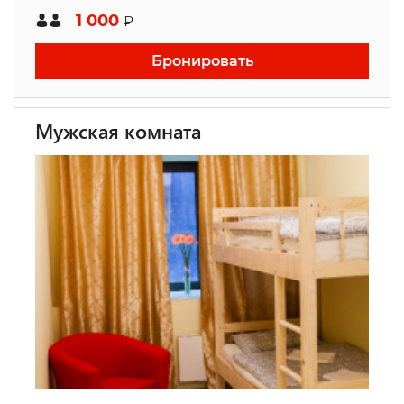
1 000
₽
Бронировать
Мужская комната