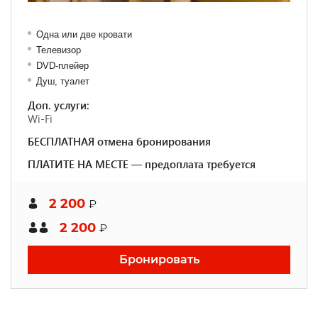
Одна или две кровати
Телевизор
DVD-плейер
Душ, туалет
Доп. услуги:
Wi-Fi
БЕСПЛАТНАЯ отмена бронирования
ПЛАТИТЕ НА МЕСТЕ — предоплата требуется
2 200
₽
2 200
₽
Бронировать