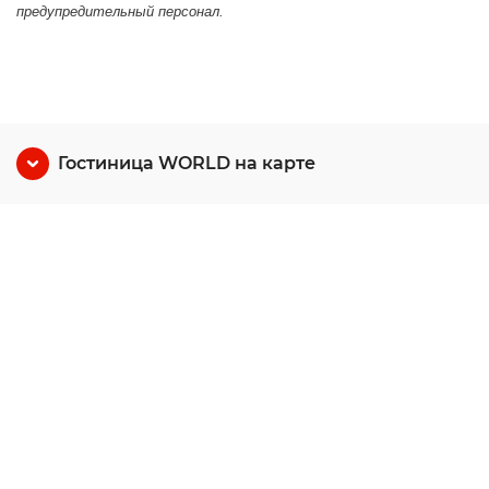
предупредительный персонал.
Гостиница WORLD на карте