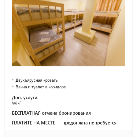
Двухъярусная кровать
Ванна и туалет в коридоре
Доп. услуги:
Wi-Fi
БЕСПЛАТНАЯ отмена бронирования
ПЛАТИТЕ НА МЕСТЕ — предоплата не требуется