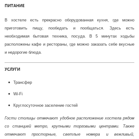
ПИТАНИЕ
В хостеле есть прекрасно оборудованная кухня, где можно
приготовить пищу, пообедать и пообщаться. Здесь есть
необходимая бытовая техника, посуда. В 5 минутах ходьбы
расположены кафе и рестораны, где можно заказать себе вкусные
и недорогие блюда.
УСЛУГИ
Трансфер
Wi-Fi
Круглосуточное заселение гостей
Гости столицы отмечают удобное расположение хостела рядом
со станцией метро, крупными торговыми центрами. Также
отмечают просторные, светлые номера и вежливый,