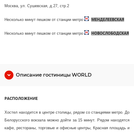
Москва, ул. Сушевская, д.27, стр.2
МЕНДЕЛЕЕВСКАЯ
Несколько минут пешком от станции метро
НОВОСЛОБОДСКАЯ
Несколько минут пешком от станции метро
Описание гостиницы WORLD
РАСПОЛОЖЕНИЕ
Хостел находится в центре столицы, рядом со станциями метро. До
Белорусского вокзала можно дойти за 15 минут. Рядом находятся
кафе, рестораны, торговые и офисные центры, Красная площадь и