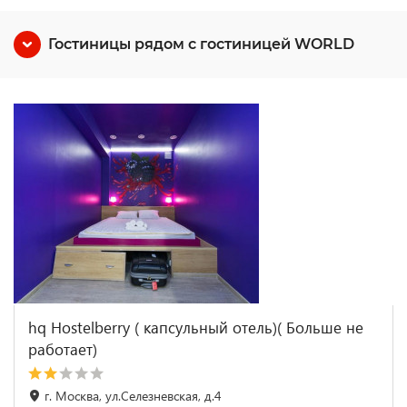
Гостиницы рядом с гостиницей WORLD
hq Hostelberry ( капсульный отель)( Больше не
работает)
г. Москва, ул.Селезневская, д.4