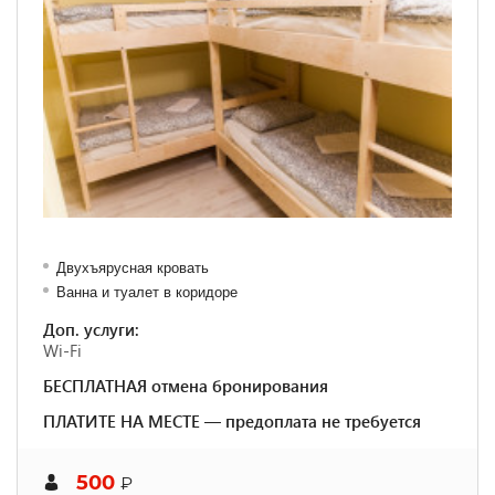
Двухъярусная кровать
Ванна и туалет в коридоре
Доп. услуги:
Wi-Fi
БЕСПЛАТНАЯ отмена бронирования
ПЛАТИТЕ НА МЕСТЕ — предоплата не требуется
500
₽