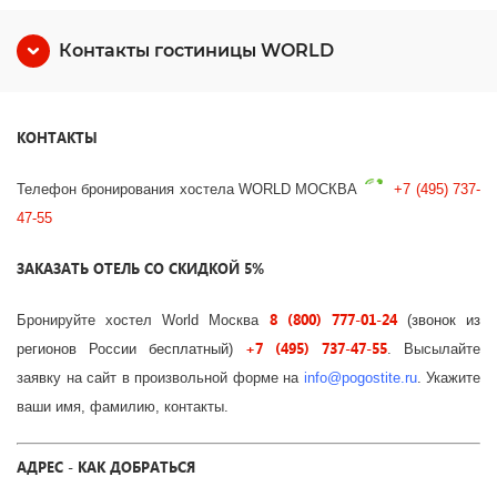
Контакты гостиницы WORLD
КОНТАКТЫ
Телефон бронирования хостела WORLD МОСКВА
+7 (495) 737-
47-55
ЗАКАЗАТЬ ОТЕЛЬ СО СКИДКОЙ 5%
8 (800) 777-01-24
Бронируйте хостел World Москва
(звонок из
+7 (495) 737-47-55
регионов России бесплатный)
. Высылайте
заявку на сайт в произвольной форме на
info
@
pogostite
.ru
. Укажите
ваши имя, фамилию, контакты.
АДРЕС - КАК ДОБРАТЬСЯ