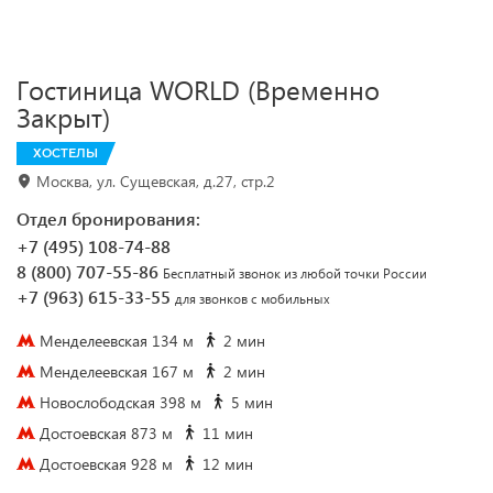
Гостиница WORLD (Временно
Закрыт)
ХОСТЕЛЫ
Москва, ул. Сущевская, д.27, стр.2
Отдел бронирования:
+7 (495) 108-74-88
8 (800) 707-55-86
Бесплатный звонок из любой точки России
+7 (963) 615-33-55
для звонков с мобильных
Менделеевская 134 м
2 мин
Менделеевская 167 м
2 мин
Новослободская 398 м
5 мин
Достоевская 873 м
11 мин
Достоевская 928 м
12 мин