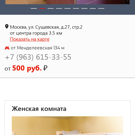
Москва, ул. Сущевская, д.27, стр.2
от центра города 3.5 км
Показать на карте
от Менделеевская 134 м
+7 (963) 615-33-55
500 руб.
₽
от
Женская комната