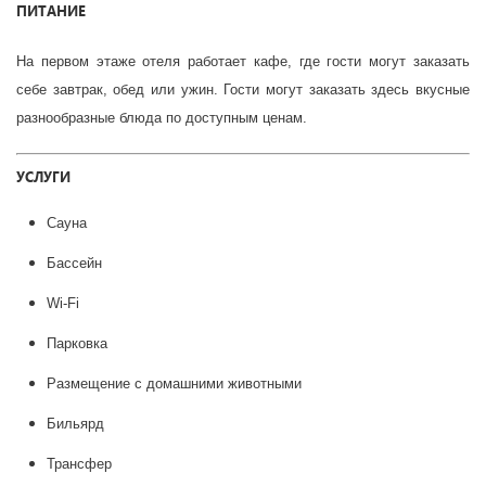
ПИТАНИЕ
На первом этаже отеля работает кафе, где гости могут заказать
себе завтрак, обед или ужин. Гости могут заказать здесь вкусные
разнообразные блюда по доступным ценам.
УСЛУГИ
Сауна
Бассейн
Wi-Fi
Парковка
Размещение с домашними животными
Бильярд
Трансфер