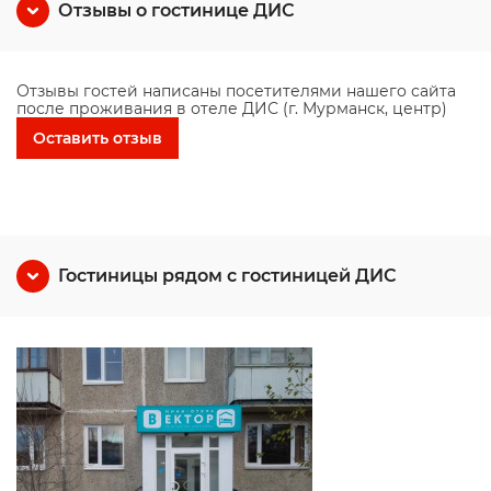
Отзывы о гостинице ДИС
Отзывы гостей написаны посетителями нашего сайта
после проживания в отеле ДИС (г. Мурманск, центр)
Оставить отзыв
Гостиницы рядом с гостиницей ДИС