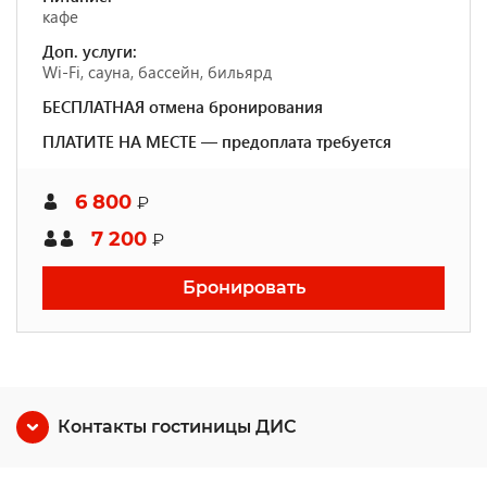
кафе
Доп. услуги:
Wi-Fi, сауна, бассейн, бильярд
БЕСПЛАТНАЯ отмена бронирования
ПЛАТИТЕ НА МЕСТЕ — предоплата требуется
6 800
₽
7 200
₽
Бронировать
Контакты гостиницы ДИС