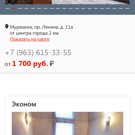
Мурманск, пр. Ленина, д. 11а
от центра города 2 км
Показать на карте
+7 (963) 615-33-55
1 700 руб.
₽
от
Эконом