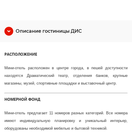
Описание гостиницы ДИС
РАСПОЛОЖЕНИЕ
Мини-отель расположен в центре города, в пешей доступности
находятся Драматический театр, отделения банков, крупные
магазины, музей, спортивные площадки и выставочный центр.
НОМЕРНОЙ ФОНД
Мини-отель предлагает 11 номеров разных категорий. Все номера
имеют индивидуальную планировку и уникальный интерьер,
оборудованы необходимой мебелью и бытовой техникой.