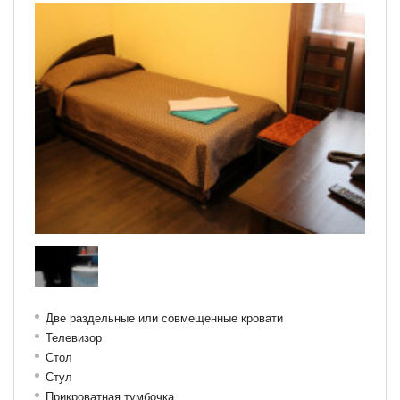
Две раздельные или совмещенные кровати
Телевизор
Стол
Стул
Прикроватная тумбочка