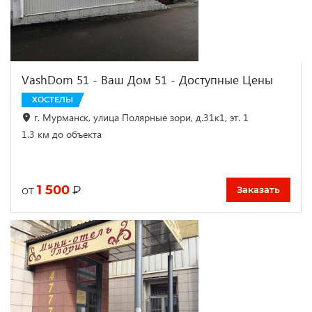
VashDom 51 - Ваш Дом 51 - Доступные Цены
ХОСТЕЛЫ
г. Мурманск, улица Полярные зори, д.31к1, эт. 1
1.3 км до объекта
1 500
₽
от
Заказать