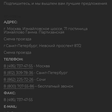
Подпишитесь, и мы вышлем вам лучшие предложения
Контакты
АДРЕС:
г. Москва, Измайловское шоссе, 71 гостиница
Измайлово Гамма. Партизанская
Схема проезда
г.Санкт-Петербург, Невский проспект 87/2
Схема проезда
ТЕЛЕФОН:
8 (495) 737-47-55
- Москва
8 (812) 309-78-36
- Санкт-Петербург
8 (862) 225-72-26
- Сочи
8 (800) 707-55-86
– бесплатный звонок
ФАКС:
8 (495) 737-47-55
E-MAIL: