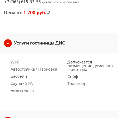
+7 (963) 615-33-55
для звонков с мобильных
1 700 руб.
₽
Цена от:
Услуги гостиницы ДИС
Wi-Fi
Допускается
размещение домашних
Автостоянка / Парковка
животных
Бассейн
Сейф
Сауна / SPA
Трансфер
Бильярдная