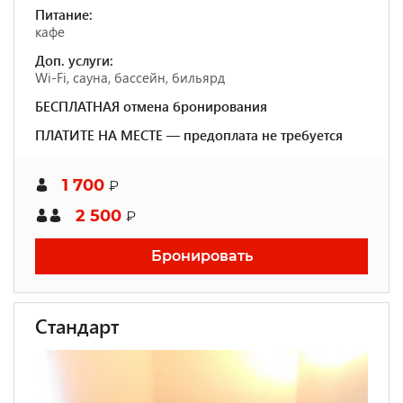
Питание:
кафе
Доп. услуги:
Wi-Fi, сауна, бассейн, бильярд
БЕСПЛАТНАЯ отмена бронирования
ПЛАТИТЕ НА МЕСТЕ — предоплата не требуется
1 700
₽
2 500
₽
Бронировать
Стандарт