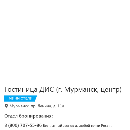
Гостиница ДИС (г. Мурманск, центр)
МИНИ ОТЕЛИ
Мурманск, пр. Ленина, д. 11а
Отдел бронирования:
8 (800) 707-55-86
Бесплатный звонок из любой точки России