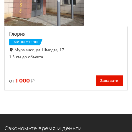
Глория
МИНИ ОТЕЛИ
Мурманск, ул. Шмидта, 17
1.3 км до объекта
1 000
₽
от
Заказать
Сэкономьте время и деньги