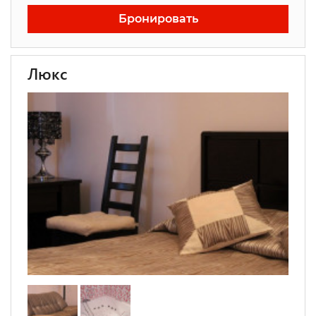
Бронировать
Люкс