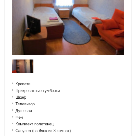
Кровати
Прикроватные тумбочки
Шкаф
Телевизор
Душевая
Фен
Комплект полотенец
Санузел (на блок из 3 комнат)