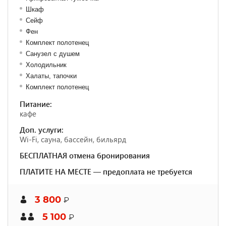
Шкаф
Сейф
Фен
Комплект полотенец
Санузел с душем
Холодильник
Халаты, тапочки
Комплект полотенец
Питание:
кафе
Доп. услуги:
Wi-Fi, сауна, бассейн, бильярд
БЕСПЛАТНАЯ отмена бронирования
ПЛАТИТЕ НА МЕСТЕ — предоплата не требуется
3 800
₽
5 100
₽