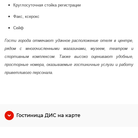
Круглосуточная стойка регистрации
Факс, ксерокс
Сейф
Гости города отмечают удачное расположение отеля в центре,
рядом с многочисленными магазинами, музеем, театром и
спортивным комплексом. Также высоко оценивают удобные,
просторные номера, оказываемые гостиничные услуги и работу
приветливого персонала.
Гостиница ДИС на карте