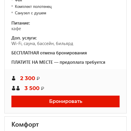
Фен
Комплект полотенец
Санузел с душем
Питание:
кафе
Доп. услуги:
Wi-Fi, сауна, бассейн, бильярд
БЕСПЛАТНАЯ отмена бронирования
ПЛАТИТЕ НА МЕСТЕ — предоплата требуется
2 300
₽
3 500
₽
Бронировать
Комфорт