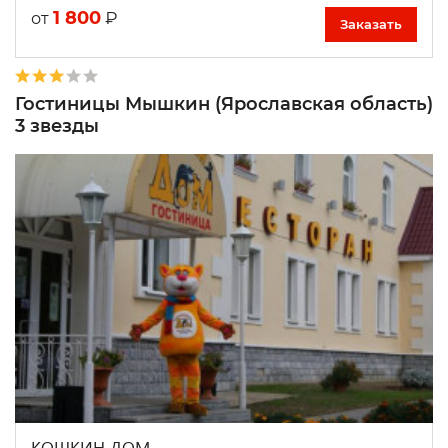
1 800
₽
от
Заказать
Гостиницы Мышкин (Ярославская область)
3 звезды
КОШКИН ДОМ