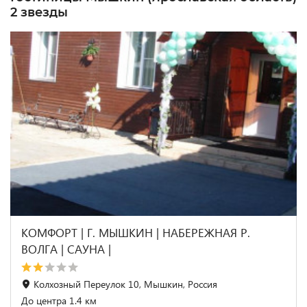
2 звезды
КОМФОРТ | Г. МЫШКИН | НАБЕРЕЖНАЯ Р.
ВОЛГА | САУНА |
Колхозный Переулок 10, Мышкин, Россия
До центра 1.4 км