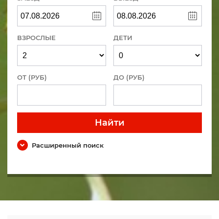
ВЗРОСЛЫЕ
ДЕТИ
ОТ (РУБ)
ДО (РУБ)
Найти
Расширенный поиск