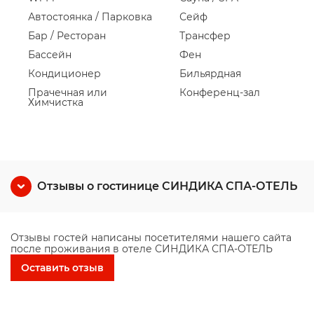
Автостоянка / Парковка
Сейф
Бар / Ресторан
Трансфер
Бассейн
Фен
Кондиционер
Бильярдная
Прачечная или
Конференц-зал
Химчистка
Отзывы о гостинице СИНДИКА СПА-ОТЕЛЬ
Отзывы гостей написаны посетителями нашего сайта
после проживания в отеле СИНДИКА СПА-ОТЕЛЬ
Оставить отзыв