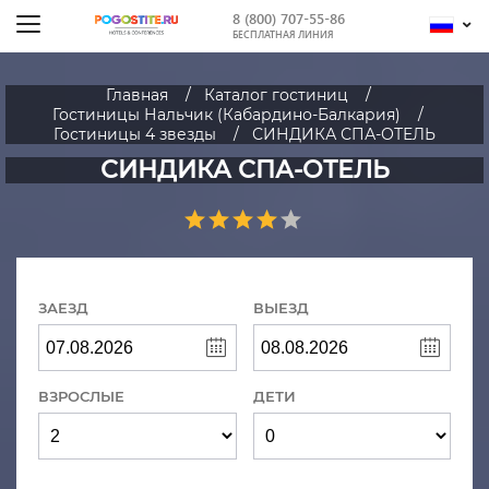
8 (800) 707-55-86
БЕСПЛАТНАЯ ЛИНИЯ
Главная
Каталог гостиниц
Гостиницы Нальчик (Кабардино-Балкария)
Гостиницы 4 звезды
СИНДИКА СПА-ОТЕЛЬ
СИНДИКА СПА-ОТЕЛЬ
ЗАЕЗД
ВЫЕЗД
ВЗРОСЛЫЕ
ДЕТИ