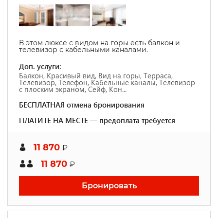
В этом люксе с видом на горы есть балкон и
телевизор с кабельными каналами.
Доп. услуги:
Балкон, Красивый вид, Вид на горы, Терраса,
Телевизор, Телефон, Кабельные каналы, Телевизор
с плоским экраном, Сейф, Кон...
БЕСПЛАТНАЯ отмена бронирования
ПЛАТИТЕ НА МЕСТЕ — предоплата требуется
11 870
₽
11 870
₽
Бронировать