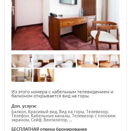
Из этого номера с кабельным телевидением и
балконом открывается вид на горы.
Доп. услуги:
Балкон, Красивый вид, Вид на горы, Телевизор,
Телефон, Кабельные каналы, Телевизор с плоским
экраном, Сейф, Вентилятор, ...
БЕСПЛАТНАЯ отмена бронирования