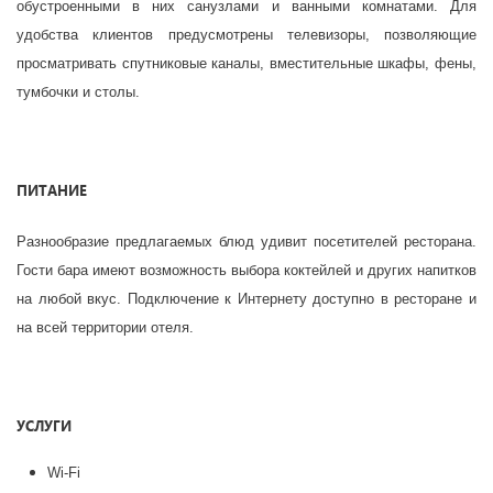
обустроенными в них санузлами и ванными комнатами. Для
удобства клиентов предусмотрены телевизоры, позволяющие
просматривать спутниковые каналы, вместительные шкафы, фены,
тумбочки и столы.
ПИТАНИЕ
Разнообразие предлагаемых блюд удивит посетителей ресторана.
Гости бара имеют возможность выбора коктейлей и других напитков
на любой вкус. Подключение к Интернету доступно в ресторане и
на всей территории отеля.
УСЛУГИ
Wi-Fi