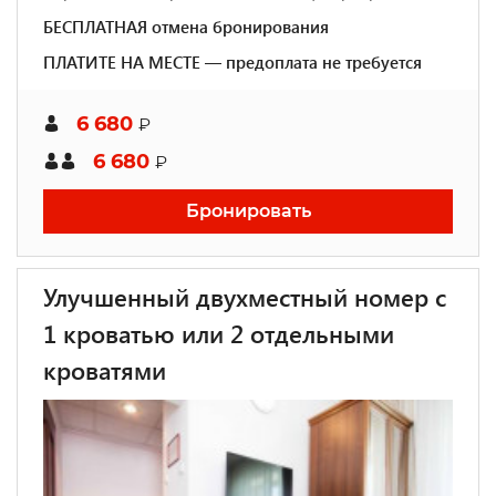
БЕСПЛАТНАЯ отмена бронирования
ПЛАТИТЕ НА МЕСТЕ — предоплата не требуется
6 680
₽
6 680
₽
Бронировать
Улучшенный двухместный номер с
1 кроватью или 2 отдельными
кроватями