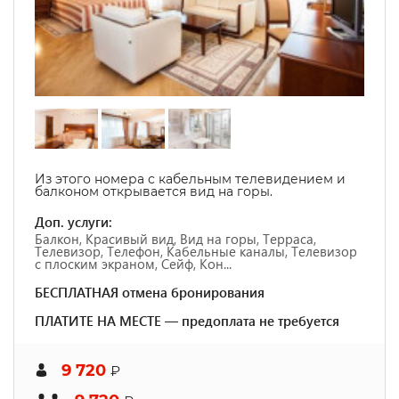
Из этого номера с кабельным телевидением и
балконом открывается вид на горы.
Доп. услуги:
Балкон, Красивый вид, Вид на горы, Терраса,
Телевизор, Телефон, Кабельные каналы, Телевизор
с плоским экраном, Сейф, Кон...
БЕСПЛАТНАЯ отмена бронирования
ПЛАТИТЕ НА МЕСТЕ — предоплата не требуется
9 720
₽