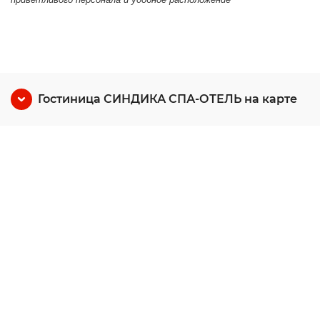
Гостиница СИНДИКА СПА-ОТЕЛЬ на карте