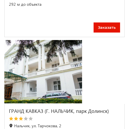
292 м до объекта
Заказать
ГРАНД КАВКАЗ (Г. НАЛЬЧИК, парк Долинск)
Нальчик, ул. Тарчокова, 2