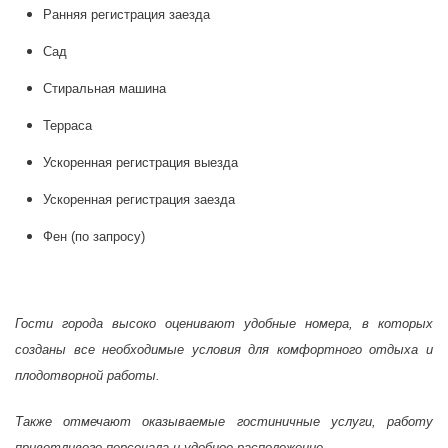
Ранняя регистрация заезда
Сад
Стиральная машина
Терраса
Ускоренная регистрация выезда
Ускоренная регистрация заезда
Фен (по запросу)
Гости города высоко оценивают удобные номера, в которых
созданы все необходимые условия для комфортного отдыха и
плодотворной работы.
Также отмечают оказываемые гостиничные услуги, работу
приветливого персонала и удобное расположение