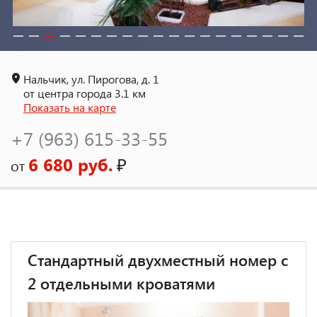
Нальчик, ул. Пирогова, д. 1
от центра города 3.1 км
Показать на карте
+7 (963) 615-33-55
6 680 руб.
₽
от
Стандартный двухместный номер с
2 отдельными кроватями