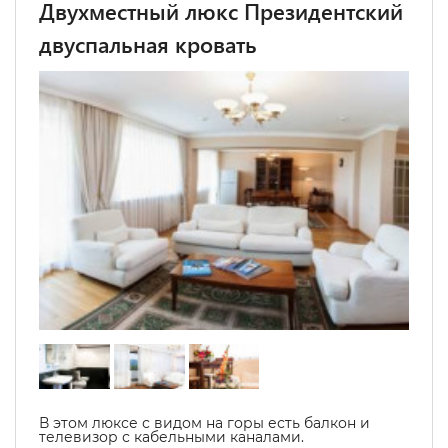
Двухместный люкс Президентский
двуспальная кровать
В этом люксе с видом на горы есть балкон и
телевизор с кабельными каналами.