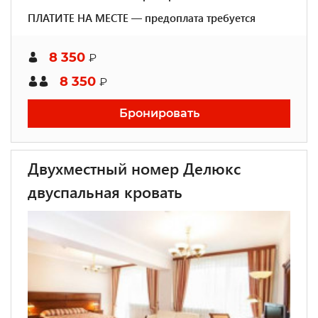
ПЛАТИТЕ НА МЕСТЕ — предоплата требуется
8 350
₽
8 350
₽
Бронировать
Двухместный номер Делюкс
двуспальная кровать