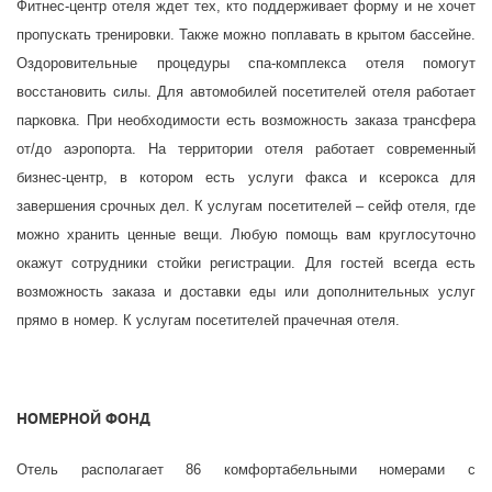
Фитнес-центр отеля ждет тех, кто поддерживает форму и не хочет
пропускать тренировки. Также можно поплавать в крытом бассейне.
Оздоровительные процедуры спа-комплекса отеля помогут
восстановить силы. Для автомобилей посетителей отеля работает
парковка. При необходимости есть возможность заказа трансфера
от/до аэропорта. На территории отеля работает современный
бизнес-центр, в котором есть услуги факса и ксерокса для
завершения срочных дел. К услугам посетителей – сейф отеля, где
можно хранить ценные вещи. Любую помощь вам круглосуточно
окажут сотрудники стойки регистрации. Для гостей всегда есть
возможность заказа и доставки еды или дополнительных услуг
прямо в номер. К услугам посетителей прачечная отеля.
НОМЕРНОЙ ФОНД
Отель располагает 86 комфортабельными номерами с