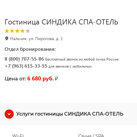
Гостиница СИНДИКА СПА-ОТЕЛЬ
Нальчик, ул. Пирогова, д. 1
Отдел бронирования:
8 (800) 707-55-86
Бесплатный звонок из любой точки России
+7 (963) 615-33-55
для звонков с мобильных
6 680 руб.
₽
Цена от:
Услуги гостиницы СИНДИКА СПА-ОТЕЛЬ
Wi-Fi
Сауна / SPA