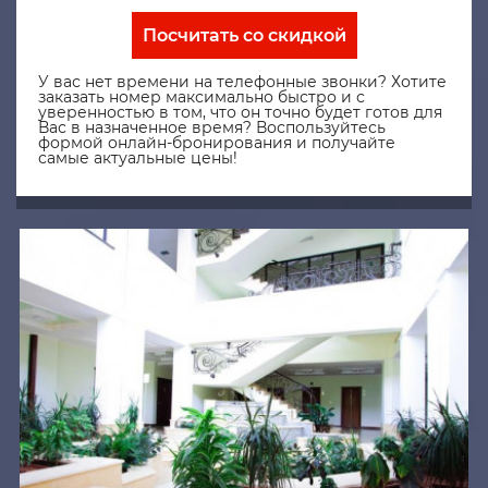
Посчитать со скидкой
У вас нет времени на телефонные звонки? Хотите
заказать номер максимально быстро и с
уверенностью в том, что он точно будет готов для
Вас в назначенное время? Воспользуйтесь
формой онлайн-бронирования и получайте
самые актуальные цены!