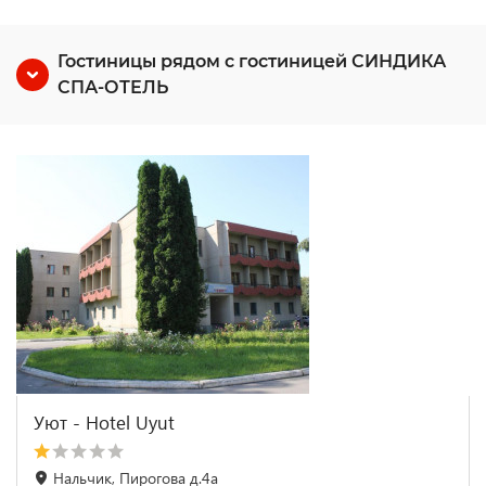
Гостиницы рядом с гостиницей СИНДИКА
СПА-ОТЕЛЬ
Уют - Hotel Uyut
Нальчик, Пирогова д.4а