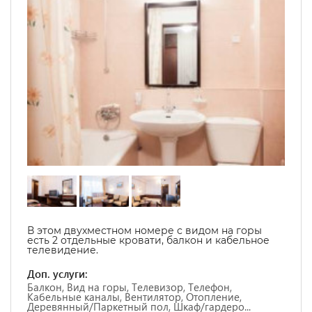
В этом двухместном номере с видом на горы
есть 2 отдельные кровати, балкон и кабельное
телевидение.
Доп. услуги:
Балкон, Вид на горы, Телевизор, Телефон,
Кабельные каналы, Вентилятор, Отопление,
Деревянный/Паркетный пол, Шкаф/гардеро...