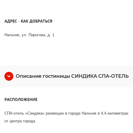
АДРЕС - КАК ДОБРАТЬСЯ
Нальчик, ул. Пирогова, д. 1
Описание гостиницы СИНДИКА СПА-ОТЕЛЬ
РАСПОЛОЖЕНИЕ
СПА-отель «Синдика» размещен в городе Нальчик в 4,4 километрах
от центра города.