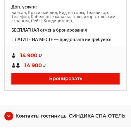
Доп. услуги:
Балкон, Красивый вид, Вид на горы, Телевизор,
Телефон, Кабельные каналы, Телевизор с плоским
экраном, Сейф, Кондиционер,...
БЕСПЛАТНАЯ отмена бронирования
ПЛАТИТЕ НА МЕСТЕ — предоплата не требуется
14 900
₽
14 900
₽
Бронировать
Контакты гостиницы СИНДИКА СПА-ОТЕЛЬ