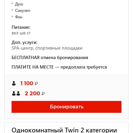
Душ
Санузел
Фен
Питание:
вкл шв ст
Доп. услуги:
SPA-центр, спортивные площадки
БЕСПЛАТНАЯ отмена бронирования
ПЛАТИТЕ НА МЕСТЕ — предоплата требуется
1 100
₽
2 200
₽
Бронировать
Однокомнатный Twin 2 категории