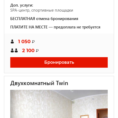
Доп. услуги:
SPA-центр, спортивные площадки
БЕСПЛАТНАЯ отмена бронирования
ПЛАТИТЕ НА МЕСТЕ — предоплата не требуется
1 050
₽
2 100
₽
Бронировать
Двухкомнатный Twin