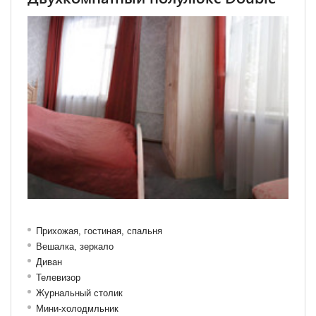
Прихожая, гостиная, спальня
Вешалка, зеркало
Диван
Телевизор
Журнальный столик
Мини-холодмльник