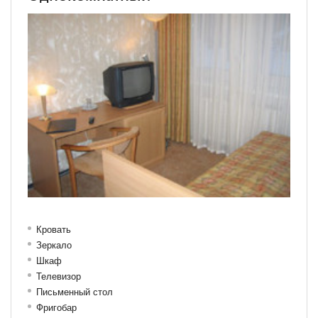
Кровать
Зеркало
Шкаф
Телевизор
Письменный стол
Фригобар