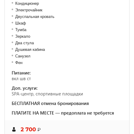
Кондиционер
Электрочайник
Двуспальная кровать
Шкаф
Тумба
Зеркало
Два стула
Душевая кабина
Санузел
Фен
Питание:
вкл шв ст
Доп. услуги:
SPA-центр, спортивные площадки
БЕСПЛАТНАЯ отмена бронирования
ПЛАТИТЕ НА МЕСТЕ — предоплата не требуется
2 700
₽