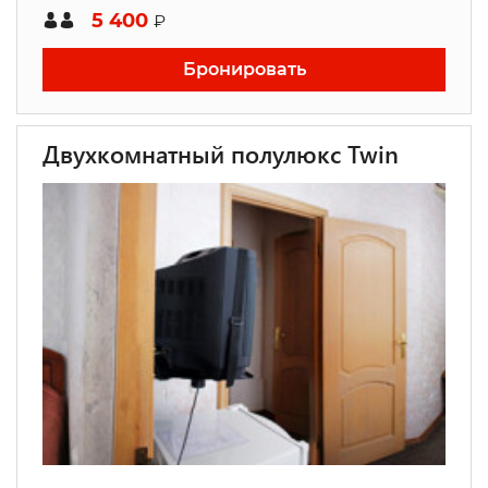
5 400
₽
Бронировать
Двухкомнатный полулюкс Twin