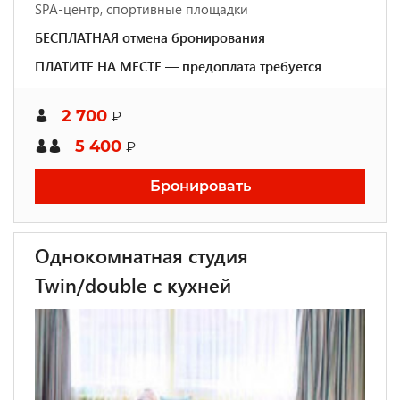
SPA-центр, спортивные площадки
БЕСПЛАТНАЯ отмена бронирования
ПЛАТИТЕ НА МЕСТЕ — предоплата требуется
2 700
₽
5 400
₽
Бронировать
Однокомнатная студия
Twin/double с кухней