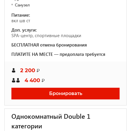
Санузел
Питание:
вкл шв ст
Доп. услуги:
SPA-центр, спортивные площадки
БЕСПЛАТНАЯ отмена бронирования
ПЛАТИТЕ НА МЕСТЕ — предоплата требуется
2 200
₽
4 400
₽
Бронировать
Однокомнатный Double 1
категории