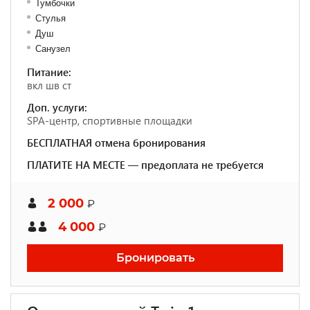
Тумбочки
Стулья
Душ
Санузел
Питание:
вкл шв ст
Доп. услуги:
SPA-центр, спортивные площадки
БЕСПЛАТНАЯ отмена бронирования
ПЛАТИТЕ НА МЕСТЕ — предоплата не требуется
2 000
₽
4 000
₽
Бронировать