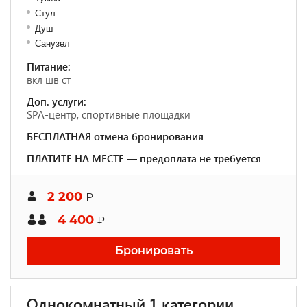
Стул
Душ
Санузел
Питание:
вкл шв ст
Доп. услуги:
SPA-центр, спортивные площадки
БЕСПЛАТНАЯ отмена бронирования
ПЛАТИТЕ НА МЕСТЕ — предоплата не требуется
2 200
₽
4 400
₽
Бронировать
Однокомнатный 1 категории