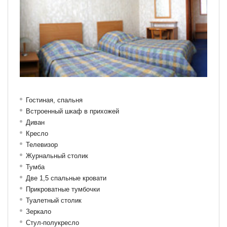
Гостиная, спальня
Встроенный шкаф в прихожей
Диван
Кресло
Телевизор
Журнальный столик
Тумба
Две 1,5 спальные кровати
Прикроватные тумбочки
Туалетный столик
Зеркало
Стул-полукресло