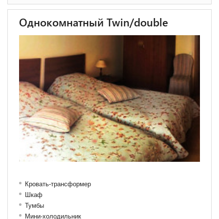
Однокомнатный Twin/double
Кровать-трансформер
Шкаф
Тумбы
Мини-холодильник