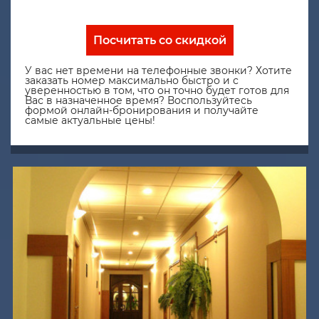
Посчитать со скидкой
У вас нет времени на телефонные звонки? Хотите
заказать номер максимально быстро и с
уверенностью в том, что он точно будет готов для
Вас в назначенное время? Воспользуйтесь
формой онлайн-бронирования и получайте
самые актуальные цены!