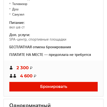
Телевизор
Душ
Санузел
Питание:
вкл шв ст
Доп. услуги:
SPA-центр, спортивные площадки
БЕСПЛАТНАЯ отмена бронирования
ПЛАТИТЕ НА МЕСТЕ — предоплата не требуется
2 300
₽
4 600
₽
Бронировать
Однокомнатный