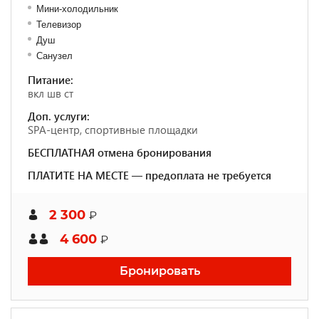
Мини-холодильник
Телевизор
Душ
Санузел
Питание:
вкл шв ст
Доп. услуги:
SPA-центр, спортивные площадки
БЕСПЛАТНАЯ отмена бронирования
ПЛАТИТЕ НА МЕСТЕ — предоплата не требуется
2 300
₽
4 600
₽
Бронировать