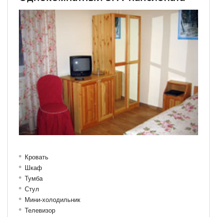
Кровать
Шкаф
Тумба
Стул
Мини-холодильник
Телевизор