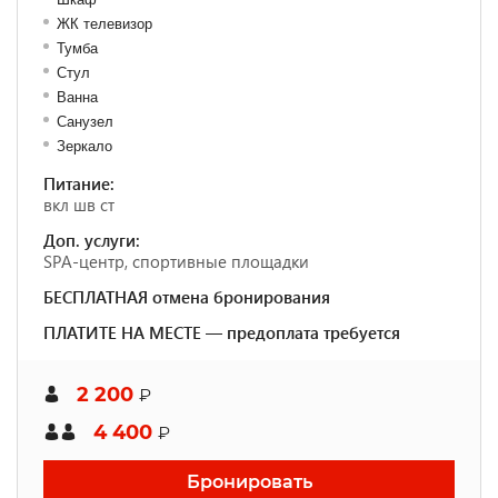
ЖК телевизор
Тумба
Стул
Ванна
Санузел
Зеркало
Питание:
вкл шв ст
Доп. услуги:
SPA-центр, спортивные площадки
БЕСПЛАТНАЯ отмена бронирования
ПЛАТИТЕ НА МЕСТЕ — предоплата требуется
2 200
₽
4 400
₽
Бронировать