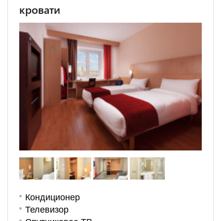
кровати
Кондиционер
Телевизор