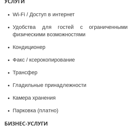
УСЛУГИ
Wi-Fi / Доступ в интернет
Удобства для гостей с ограниченными
физическими возможностями
Кондиционер
Факс / ксерокопирование
Трансфер
Гладильные принадлежности
Камера хранения
Парковка (платно)
БИЗНЕС-УСЛУГИ