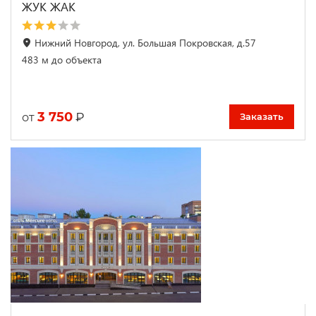
ЖУК ЖАК
Нижний Новгород, ул. Большая Покровская, д.57
483 м до объекта
3 750
₽
от
Заказать