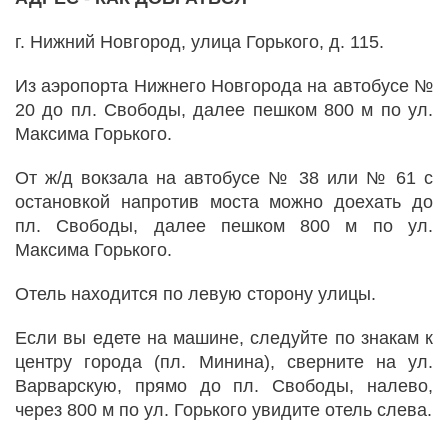
г. Нижний Новгород, улица Горького, д. 115.
Из аэропорта Нижнего Новгорода на автобусе №
20 до пл. Свободы, далее пешком 800 м по ул.
Максима Горького.
От ж/д вокзала на автобусе № 38 или № 61 с
остановкой напротив моста можно доехать до
пл. Свободы, далее пешком 800 м по ул.
Максима Горького.
Отель находится по левую сторону улицы.
Если вы едете на машине, следуйте по знакам к
центру города (пл. Минина), сверните на ул.
Варварскую, прямо до пл. Свободы, налево,
через 800 м по ул. Горького увидите отель слева.