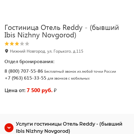
Гостиница Отель Reddy - (бывший
Ibis Nizhny Novgorod)
Нижний Новгород, ул. Горького, д.115
Отдел бронирования:
8 (800) 707-55-86
Бесплатный звонок из любой точки России
+7 (963) 615-33-55
для звонков с мобильных
7 500 руб.
₽
Цена от:
Услуги гостиницы Отель Reddy - (бывший
Ibis Nizhny Novgorod)