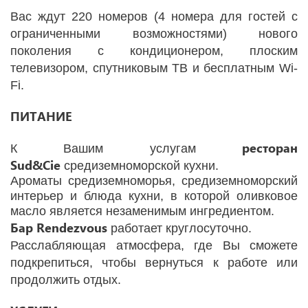
Вас ждут 220 номеров (4 номера для гостей с
ограниченными возможностями) нового
поколения с кондиционером, плоским
телевизором, спутниковым ТВ и бесплатным Wi-
Fi.
ПИТАНИЕ
ресторан
К Вашим услугам
Sud&Cie
средиземноморской кухни.
Ароматы средиземноморья, средиземноморский
интерьер и блюда кухни, в которой оливковое
масло является незаменимым ингредиентом.
Бар Rendezvous
работает круглосуточно.
Расслабляющая атмосфера, где Вы сможете
подкрепиться, чтобы вернуться к работе или
продолжить отдых.