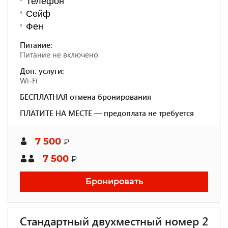
Телефон
Сейф
Фен
Питание:
Питание не включено
Доп. услуги:
Wi-Fi
БЕСПЛАТНАЯ отмена бронирования
ПЛАТИТЕ НА МЕСТЕ — предоплата не требуется
7 500
₽
7 500
₽
Бронировать
Стандартный двухместный номер 2