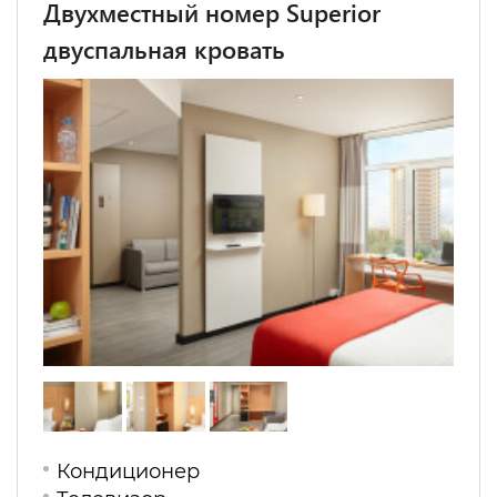
Двухместный номер Superior
двуспальная кровать
Кондиционер