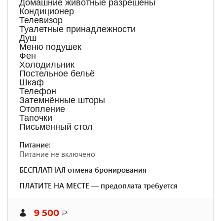
Домашние животные разрешены
Кондиционер
Телевизор
Туалетные принадлежности
Душ
Меню подушек
Фен
Холодильник
Постельное бельё
Шкаф
Телефон
Затемнённые шторы
Отопление
Тапочки
Письменный стол
Питание:
Питание не включено
БЕСПЛАТНАЯ отмена бронирования
ПЛАТИТЕ НА МЕСТЕ — предоплата требуется
9 500
₽