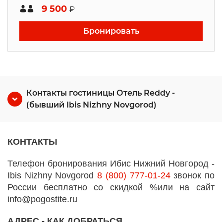
9 500
₽
Бронировать
Контакты гостиницы Отель Reddy -
(бывший Ibis Nizhny Novgorod)
КОНТАКТЫ
Телефон бронирования Ибис Нижний Новгород -
Ibis Nizhny Novgorod
8 (800) 777-01-24
звонок по
России бесплатно со скидкой %или на сайт
info@pogostite.ru
АДРЕС - КАК ДОБРАТЬСЯ