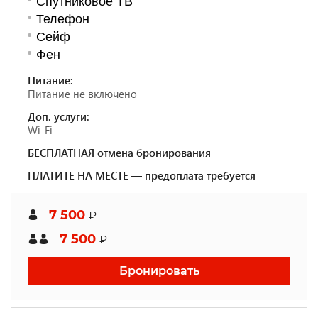
Спутниковое ТВ
Телефон
Сейф
Фен
Питание:
Питание не включено
Доп. услуги:
Wi-Fi
БЕСПЛАТНАЯ отмена бронирования
ПЛАТИТЕ НА МЕСТЕ — предоплата требуется
7 500
₽
7 500
₽
Бронировать