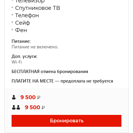
Телевизор
Спутниковое ТВ
Телефон
Сейф
Фен
Питание:
Питание не включено.
Доп. услуги:
Wi-Fi
БЕСПЛАТНАЯ отмена бронирования
ПЛАТИТЕ НА МЕСТЕ — предоплата не требуется
9 500
₽
9 500
₽
Бронировать