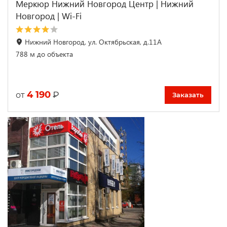
Меркюр Нижний Новгород Центр | Нижний
Новгород | Wi-Fi
Нижний Новгород, ул. Октябрьская, д.11А
788 м до объекта
4 190
₽
от
Заказать