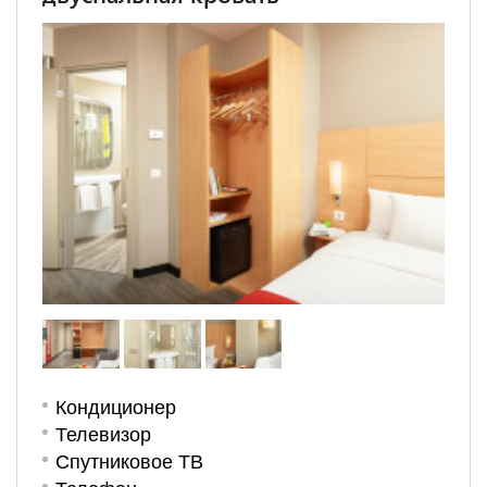
Кондиционер
Телевизор
Спутниковое ТВ