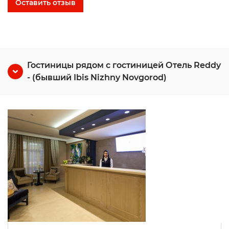
Оставить отзыв
Гостиницы рядом с гостиницей Отель Reddy
- (бывший Ibis Nizhny Novgorod)