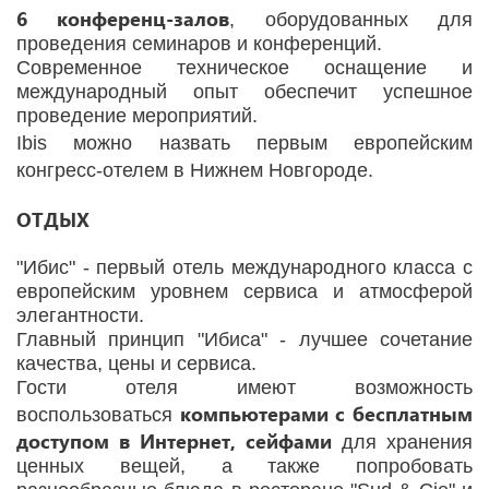
6 конференц-залов
, оборудованных для
проведения семинаров и конференций.
Современное техническое оснащение и
международный опыт обеспечит успешное
проведение мероприятий.
Ibis можно назвать первым европейским
конгресс-отелем в Нижнем Новгороде.
ОТДЫХ
"Ибис" - первый отель международного класса с
европейским уровнем сервиса и атмосферой
элегантности.
Главный принцип "Ибиса" - лучшее сочетание
качества, цены и сервиса.
Гости отеля имеют возможность
компьютерами с бесплатным
воспользоваться
доступом в Интернет, сейфами
для хранения
ценных вещей, а также попробовать