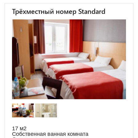
Трёхместный номер Standard
17 м
2
Собственная ванная комната