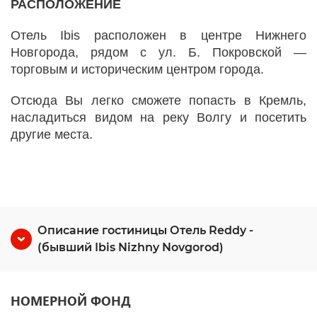
РАСПОЛОЖЕНИЕ
Отель Ibis расположен в центре Нижнего
Новгорода, рядом с ул. Б. Покровской —
торговым и историческим центром города.
Отсюда Вы легко сможете попасть в Кремль,
насладиться видом на реку Волгу и посетить
другие места.
Описание гостиницы Отель Reddy -
(бывший Ibis Nizhny Novgorod)
НОМЕРНОЙ ФОНД