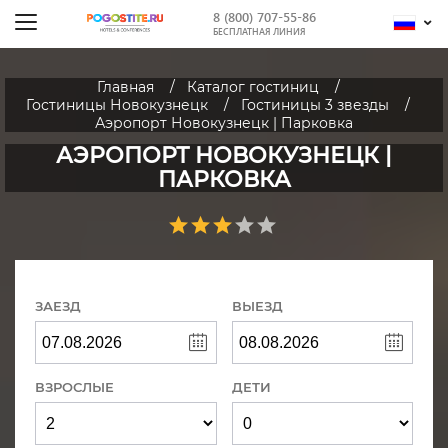
8 (800) 707-55-86
БЕСПЛАТНАЯ ЛИНИЯ
Главная
Каталог гостиниц
Гостиницы Новокузнецк
Гостиницы 3 звезды
Аэропорт Новокузнецк | Парковка
АЭРОПОРТ НОВОКУЗНЕЦК |
ПАРКОВКА
ЗАЕЗД
ВЫЕЗД
ВЗРОСЛЫЕ
ДЕТИ