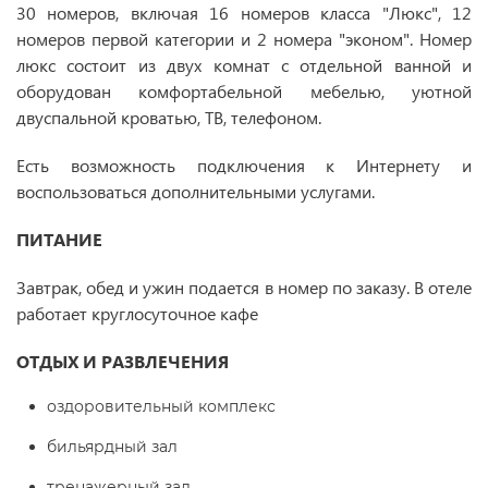
30 номеров, включая 16 номеров класса "Люкс", 12
номеров первой категории и 2 номера "эконом". Номер
люкс состоит из двух комнат с отдельной ванной и
оборудован комфортабельной мебелью, уютной
двуспальной кроватью, ТВ, телефоном.
Есть возможность подключения к Интернету и
воспользоваться дополнительными услугами.
ПИТАНИЕ
Завтрак, обед и ужин подается в номер по заказу. В отеле
работает круглосуточное кафе
ОТДЫХ И РАЗВЛЕЧЕНИЯ
оздоровительный комплекс
бильярдный зал
тренажерный зал