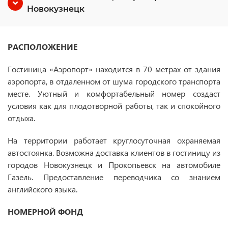
Новокузнецк
РАСПОЛОЖЕНИЕ
Гостиница «Аэропорт» находится в 70 метрах от здания
аэропорта, в отдаленном от шума городского транспорта
месте. Уютный и комфортабельный номер создаст
условия как для плодотворной работы, так и спокойного
отдыха.
На территории работает круглосуточная охраняемая
автостоянка. Возможна доставка клиентов в гостиницу из
городов Новокузнецк и Прокопьевск на автомобиле
Газель. Предоставление переводчика со знанием
английского языка.
НОМЕРНОЙ ФОНД