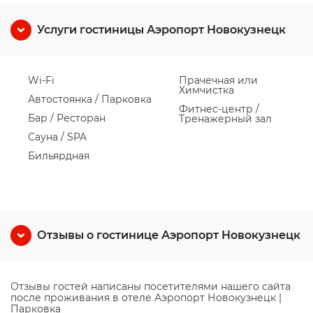
Услуги гостиницы Аэропорт Новокузнецк
Wi-Fi
Прачечная или
Химчистка
Автостоянка / Парковка
Фитнес-центр /
Бар / Ресторан
Тренажерный зал
Сауна / SPA
Бильярдная
Отзывы о гостинице Аэропорт Новокузнецк
Отзывы гостей написаны посетителями нашего сайта
после проживания в отеле Аэропорт Новокузнецк |
Парковка