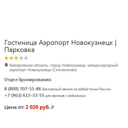
Гостиница Аэропорт Новокузнецк |
Парковка
Кемеровская область, город Новокузнецк, международный
аэропорт Новокузнецк (Спиченково)
Отдел бронирования:
8 (800) 707-55-86
Бесплатный звонок из любой точки России
+7 (963) 615-33-55
для звонков с мобильных
2 020 руб.
₽
Цена от: