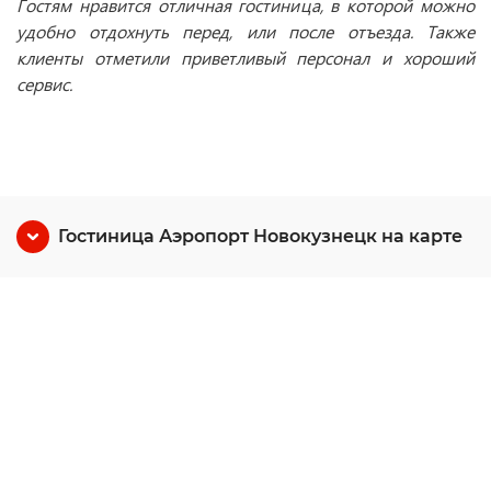
Гостям нравится отличная гостиница, в которой можно
удобно отдохнуть перед, или после отъезда. Также
клиенты отметили приветливый персонал и хороший
сервис.
Гостиница Аэропорт Новокузнецк на карте