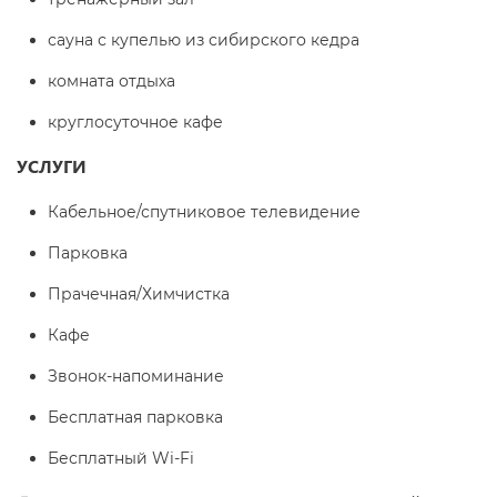
сауна с купелью из сибирского кедра
комната отдыха
круглосуточное кафе
УСЛУГИ
Кабельное/спутниковое телевидение
Парковка
Прачечная/Химчистка
Кафе
Звонок-напоминание
Бесплатная парковка
Бесплатный Wi-Fi