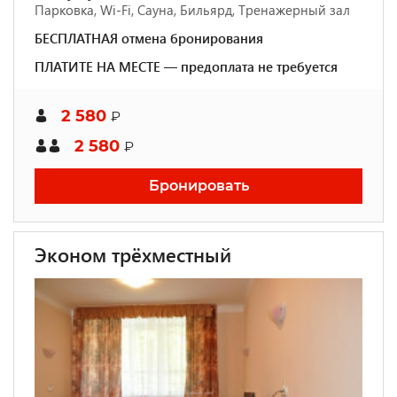
Парковка, Wi-Fi, Сауна, Бильярд, Тренажерный зал
БЕСПЛАТНАЯ отмена бронирования
ПЛАТИТЕ НА МЕСТЕ — предоплата не требуется
2 580
₽
2 580
₽
Бронировать
Эконом трёхместный