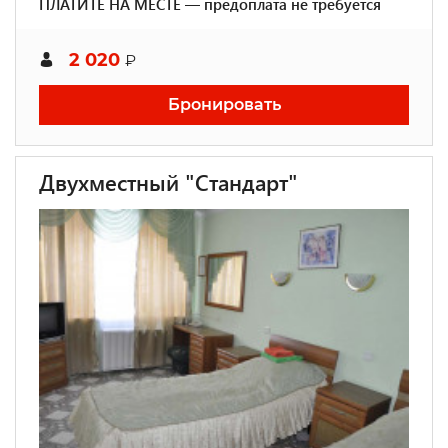
ПЛАТИТЕ НА МЕСТЕ — предоплата не требуется
2 020
₽
Бронировать
Двухместный "Стандарт"