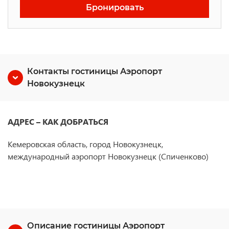
Бронировать
Контакты гостиницы Аэропорт
Новокузнецк
АДРЕС – КАК ДОБРАТЬСЯ
Кемеровская область, город Новокузнецк,
международный аэропорт Новокузнецк (Спиченково)
Описание гостиницы Аэропорт