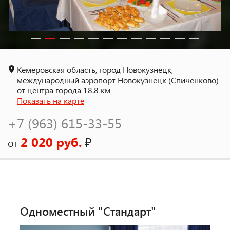
Кемеровская область, город Новокузнецк,
международный аэропорт Новокузнецк (Спиченково)
от центра города 18.8 км
Показать на карте
+7 (963) 615-33-55
2 020 руб.
₽
от
Одноместный "Стандарт"