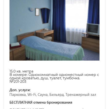
15.0
кв. метра
В номере:
Однокомнатный одноместный номер с
одной кроватью, душ, туалет, тумбочка.
№201-203
Доп. услуги:
Парковка, Wi-Fi, Сауна, Бильярд, Тренажерный зал
БЕСПЛАТНАЯ отмена бронирования