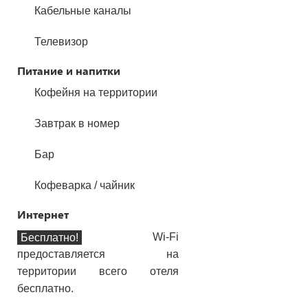
Кабельные каналы
Телевизор
Питание и напитки
Кофейня на территории
Завтрак в номер
Бар
Кофеварка / чайник
Интернет
Wi-Fi
Бесплатно!
предоставляется на
территории всего отеля
бесплатно.