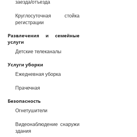
заезда/отъезда
Круглосуточная стойка
регистрации
Развлечения и семейные
услуги
Детские телеканалы
Услуги уборки
Ежедневная уборка
Прачечная
Безопасность
Огнетушители
Видеонаблюдение снаружи
здания