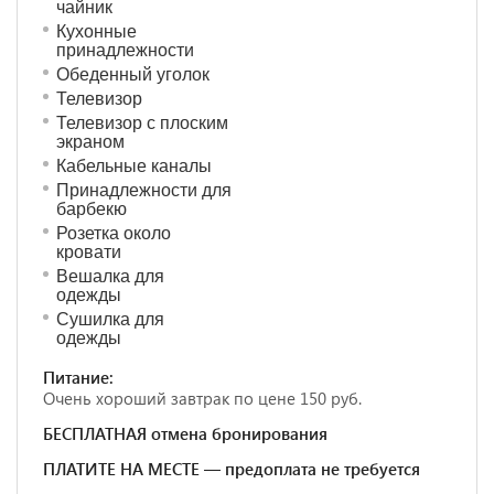
чайник
Кухонные
принадлежности
Обеденный уголок
Телевизор
Телевизор с плоским
экраном
Кабельные каналы
Принадлежности для
барбекю
Розетка около
кровати
Вешалка для
одежды
Сушилка для
одежды
Питание:
Очень хороший завтрак по цене 150 руб.
БЕСПЛАТНАЯ отмена бронирования
ПЛАТИТЕ НА МЕСТЕ — предоплата не требуется