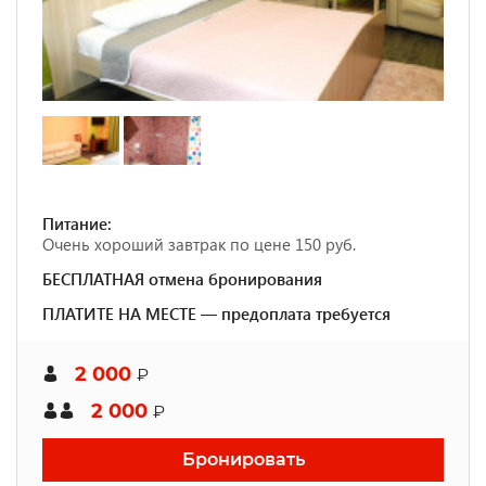
Питание:
Очень хороший завтрак по цене 150 руб.
БЕСПЛАТНАЯ отмена бронирования
ПЛАТИТЕ НА МЕСТЕ — предоплата требуется
2 000
₽
2 000
₽
Бронировать