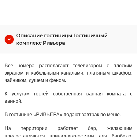
Описание гостиницы Гостиничный
комплекс Ривьера
Все номера располагают телевизором с плоским
экраном и кабельными каналами, платяным шкафом,
чайником, душем и феном.
К услугам гостей собственная ванная комната с
ванной.
В гостинице «РИВЬЕРА» подают завтрак по меню.
На территории работает бар, желающим
предоставляются принадлежностями для барбекю.