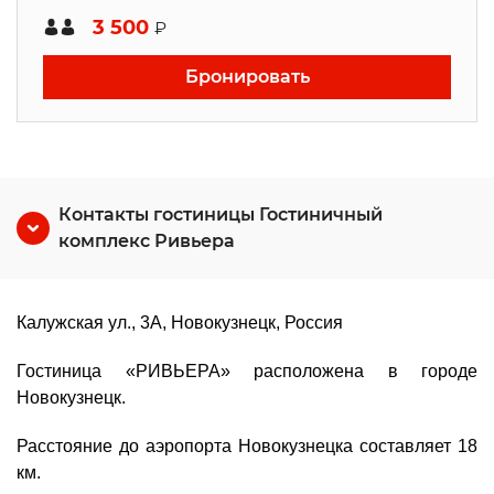
3 500
₽
Бронировать
Контакты гостиницы Гостиничный
комплекс Ривьера
Калужская ул., 3А, Новокузнецк, Россия
Гостиница «РИВЬЕРА» расположена в городе
Новокузнецк.
Расстояние до аэропорта Новокузнецка составляет 18
км.