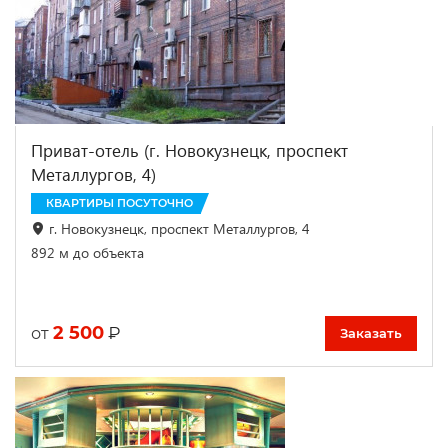
Приват-отель (г. Новокузнецк, проспект
Металлургов, 4)
КВАРТИРЫ ПОСУТОЧНО
г. Новокузнецк, проспект Металлургов, 4
892 м до объекта
2 500
₽
от
Заказать