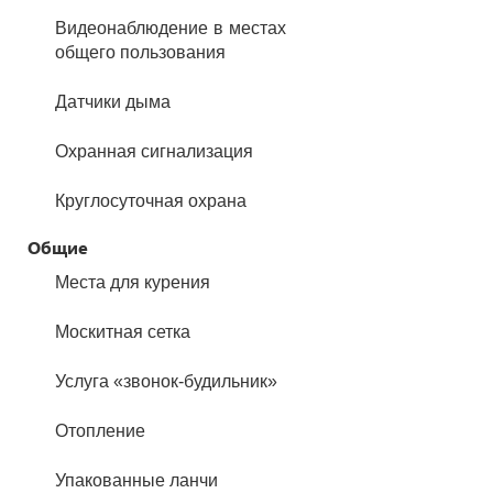
Видеонаблюдение в местах
общего пользования
Датчики дыма
Охранная сигнализация
Круглосуточная охрана
Общие
Места для курения
Москитная сетка
Услуга «звонок-будильник»
Отопление
Упакованные ланчи