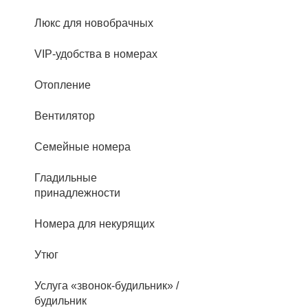
Люкс для новобрачных
VIP-удобства в номерах
Отопление
Вентилятор
Семейные номера
Гладильные
принадлежности
Номера для некурящих
Утюг
Услуга «звонок-будильник» /
будильник