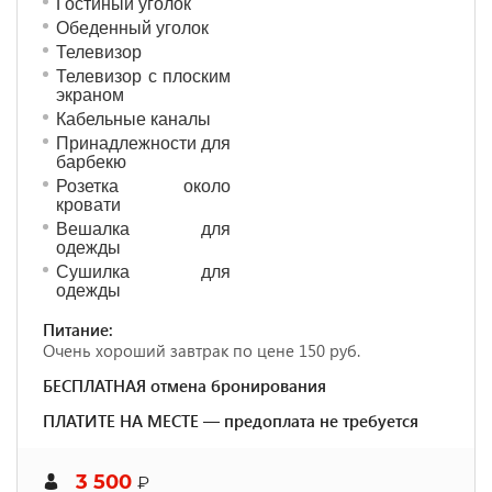
Гостиный уголок
Обеденный уголок
Телевизор
Телевизор с плоским
экраном
Кабельные каналы
Принадлежности для
барбекю
Розетка около
кровати
Вешалка для
одежды
Сушилка для
одежды
Питание:
Очень хороший завтрак по цене 150 руб.
БЕСПЛАТНАЯ отмена бронирования
ПЛАТИТЕ НА МЕСТЕ — предоплата не требуется
3 500
₽