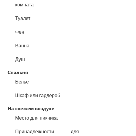
комната
Туалет
Фен
Ванна
Душ
Спальня
Белье
Шкаф или гардероб
На свежем воздухе
Место для пикника
Принадлежности для