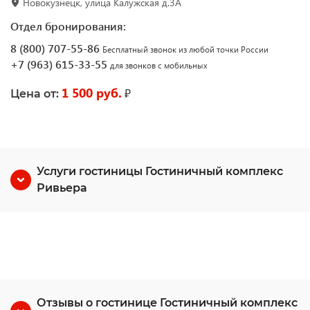
Новокузнецк, улица Калужская д.3А
Отдел бронирования:
8 (800) 707-55-86
Бесплатный звонок из любой точки России
+7 (963) 615-33-55
для звонков с мобильных
1 500 руб.
₽
Цена от:
Услуги гостиницы Гостиничный комплекс
Ривьера
Отзывы о гостинице Гостиничный комплекс