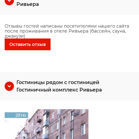
Ривьера
Отзывы гостей написаны посетителями нашего сайта
после проживания в отеле Ривьера (бассейн, сауна,
джакузи)
Оставить отзыв
Гостиницы рядом с гостиницей
Гостиничный комплекс Ривьера