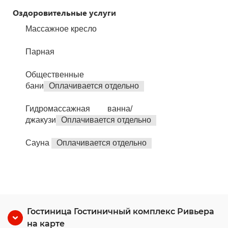
Оздоровительные услуги
Массажное кресло
Парная
Общественные
бани
Оплачивается отдельно
Гидромассажная ванна/
джакузи
Оплачивается отдельно
Сауна
Оплачивается отдельно
Гостиница Гостиничный комплекс Ривьера
на карте