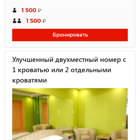
1 500
₽
1 500
₽
Бронировать
Улучшенный двухместный номер с
1 кроватью или 2 отдельными
кроватями