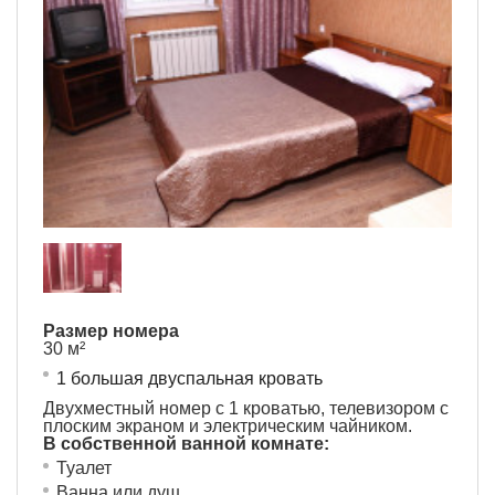
Размер номера
30 м²
1 большая двуспальная кровать
Двухместный номер с 1 кроватью, телевизором с
плоским экраном и электрическим чайником.
В собственной ванной комнате:
Туалет
Ванна или душ