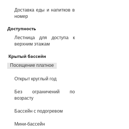
Доставка еды и напитков в
номер
Доступность
Лестница для доступа к
верхним этажам
Крытый бассейн
Посещение платное
Открыт круглый год
Без ограничений по
возрасту
Бассейн с подогревом
Мини-бассейн