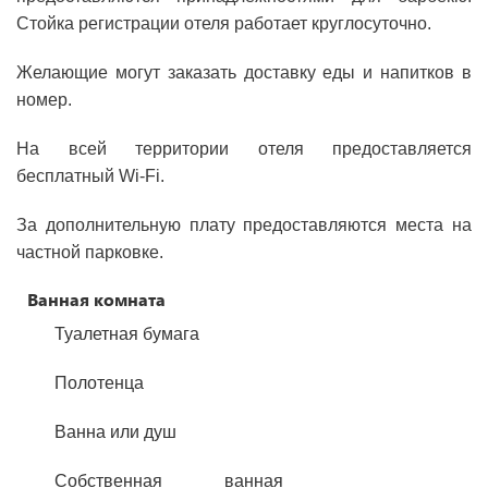
Стойка регистрации отеля работает круглосуточно.
Желающие могут заказать доставку еды и напитков в
номер.
На всей территории отеля предоставляется
бесплатный Wi-Fi.
За дополнительную плату предоставляются места на
частной парковке.
Ванная комната
Туалетная бумага
Полотенца
Ванна или душ
Собственная ванная