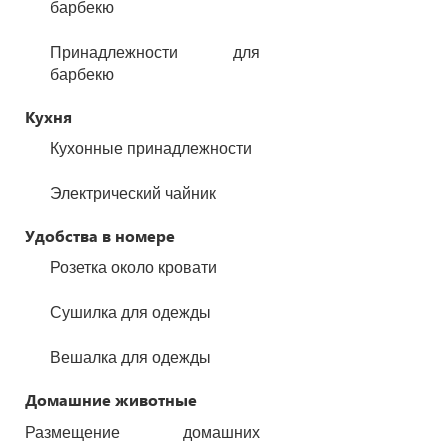
барбекю
Принадлежности для
барбекю
Кухня
Кухонные принадлежности
Электрический чайник
Удобства в номере
Розетка около кровати
Сушилка для одежды
Вешалка для одежды
Домашние животные
Размещение домашних