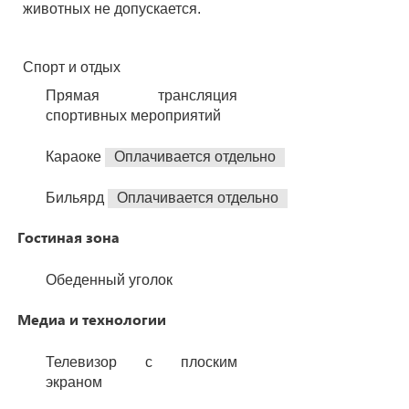
животных не допускается.
Спорт и отдых
Прямая трансляция
спортивных мероприятий
Караоке
Оплачивается отдельно
Бильярд
Оплачивается отдельно
Гостиная зона
Обеденный уголок
Медиа и технологии
Телевизор с плоским
экраном