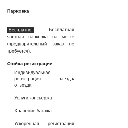
Парковка
Бесплатная
Бесплатно!
частная парковка на месте
(предварительный заказ не
требуется).
Стойка регистрации
Индивидуальная
регистрация заезда/
отъезда
Услуги консьержа
Хранение багажа
Ускоренная регистрация