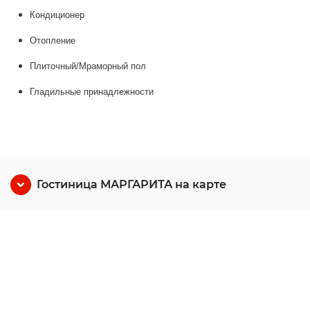
Кондиционер
Отопление
Плиточный/Мраморный пол
Гладильные принадлежности
Гостиница МАРГАРИТА на карте