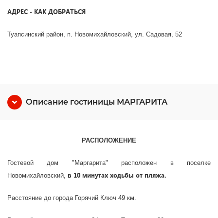
АДРЕС - КАК ДОБРАТЬСЯ
Туапсинский район, п. Новомихайловский, ул. Садовая, 52
Описание гостиницы МАРГАРИТА
РАСПОЛОЖЕНИЕ
Гостевой дом "Маргарита" расположен в поселке
в 10 минутах ходьбы от пляжа.
Новомихайловский,
Расстояние до города Горячий Ключ 49 км.