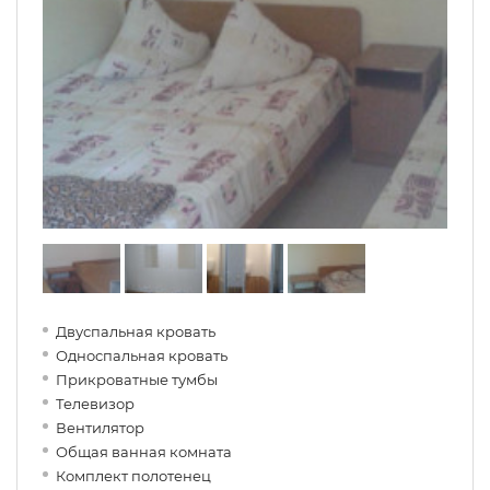
Двуспальная кровать
Односпальная кровать
Прикроватные тумбы
Телевизор
Вентилятор
Общая ванная комната
Комплект полотенец