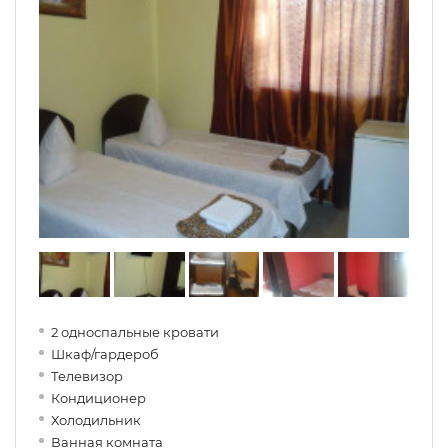
2 односпальные кровати
Шкаф/гардероб
Телевизор
Кондиционер
Холодильник
Ванная комната