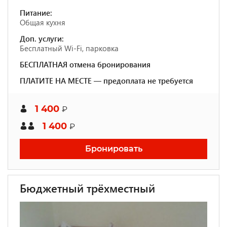
Питание:
Общая кухня
Доп. услуги:
Бесплатный Wi-Fi, парковка
БЕСПЛАТНАЯ отмена бронирования
ПЛАТИТЕ НА МЕСТЕ — предоплата не требуется
1 400
₽
1 400
₽
Бронировать
Бюджетный трёхместный