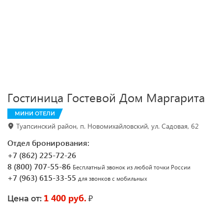
Гостиница Гостевой Дом Маргарита
МИНИ ОТЕЛИ
Туапсинский район, п. Новомихайловский, ул. Садовая, 62
Отдел бронирования:
+7 (862) 225-72-26
8 (800) 707-55-86
Бесплатный звонок из любой точки России
+7 (963) 615-33-55
для звонков с мобильных
1 400 руб.
₽
Цена от: