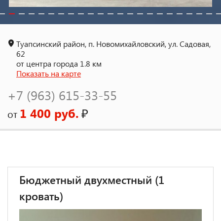
Туапсинский район, п. Новомихайловский, ул. Садовая,
62
от центра города 1.8 км
Показать на карте
+7 (963) 615-33-55
1 400 руб.
₽
от
Бюджетный двухместный (1
кровать)