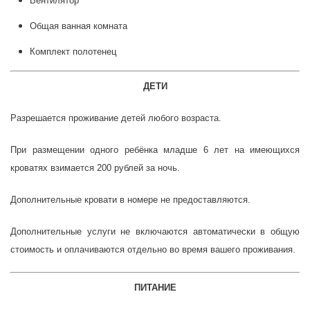
Вентилятор
Общая ванная комната
Комплект полотенец
ДЕТИ
Разрешается проживание детей любого возраста.
При размещении одного ребёнка младше 6 лет на имеющихся
кроватях взимается 200 рублей за ночь.
Дополнительные кровати в номере не предоставляются.
Дополнительные услуги не включаются автоматически в общую
стоимость и оплачиваются отдельно во время вашего проживания.
ПИТАНИЕ