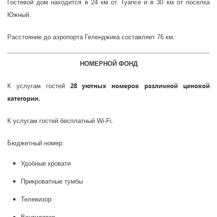
Гостевой дом находится в 24 км от Туапсе и в 30 км от поселка
Южный.
Расстояние до аэропорта Геленджика составляет 76 км.
НОМЕРНОЙ ФОНД
28 уютных номеров различной ценовой
К услугам гостей
категории.
К услугам гостей бесплатный Wi-Fi.
Бюджетный номер:
Удобные кровати
Прикроватные тумбы
Телевизор