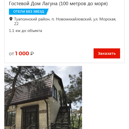
Гостевой Дом Лагуна (100 метров до моря)
ОТЕЛИ БЕЗ ЗВЕЗД
Туапсинский район, п. Новомихайловский, ул. Морская,
22
1.1 км до объекта
1 000
₽
от
Заказать