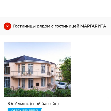
Гостиницы рядом с гостиницей МАРГАРИТА
Юг Альянс (свой бассейн)
ОТЕЛИ БЕЗ ЗВЕЗД