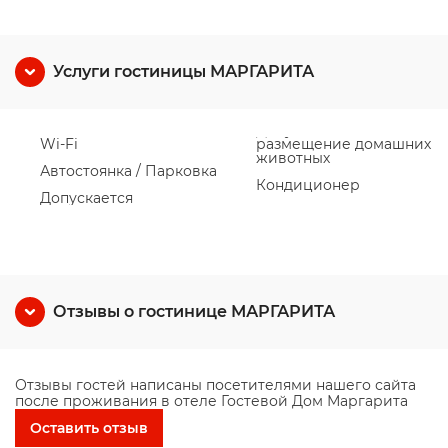
Услуги гостиницы МАРГАРИТА
Wi-Fi
размещение домашних
животных
Автостоянка / Парковка
Кондиционер
Допускается
Отзывы о гостинице МАРГАРИТА
Отзывы гостей написаны посетителями нашего сайта
после проживания в отеле Гостевой Дом Маргарита
Оставить отзыв