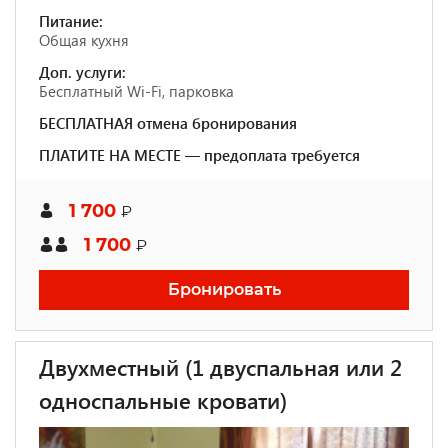
Питание:
Общая кухня
Доп. услуги:
Бесплатный Wi-Fi, парковка
БЕСПЛАТНАЯ отмена бронирования
ПЛАТИТЕ НА МЕСТЕ — предоплата требуется
1 700
₽
1 700
₽
Бронировать
Двухместный (1 двуспальная или 2
односпальные кровати)