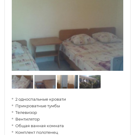
2 односпальные кровати
Прикроватные тумбы
Телевизор
Вентилятор
Общая ванная комната
Комплект полотенец