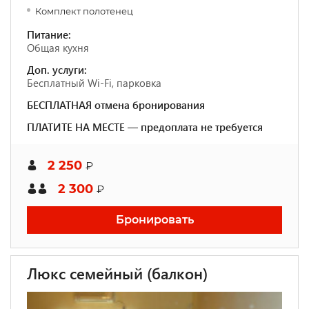
Комплект полотенец
Питание:
Общая кухня
Доп. услуги:
Бесплатный Wi-Fi, парковка
БЕСПЛАТНАЯ отмена бронирования
ПЛАТИТЕ НА МЕСТЕ — предоплата не требуется
2 250
₽
2 300
₽
Бронировать
Люкс семейный (балкон)