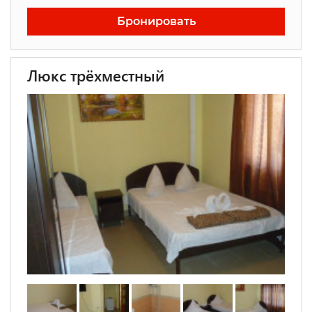
Бронировать
Люкс трёхместный