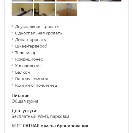
Двуспальная кровать
Односпальная кровать
Диван-кровать
Шкаф/гардероб
Телевизор
Кондиционер
Холодильник
Балкон
Ванная комната
Комплект полотенец
Питание:
Общая кухня
Доп. услуги:
Бесплатный Wi-Fi, парковка
БЕСПЛАТНАЯ отмена бронирования