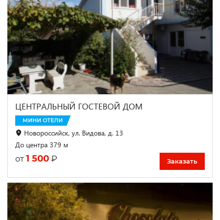
ЦЕНТРАЛЬНЫЙ ГОСТЕВОЙ ДОМ
МИНИ ОТЕЛИ
Новороссийск, ул. Видова, д. 13
До центра 379 м
1 500
₽
от
Заказать