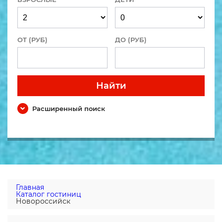
ОТ (РУБ)
ДО (РУБ)
Найти
Расширенный поиск
Главная
Каталог гостиниц
Новороссийск