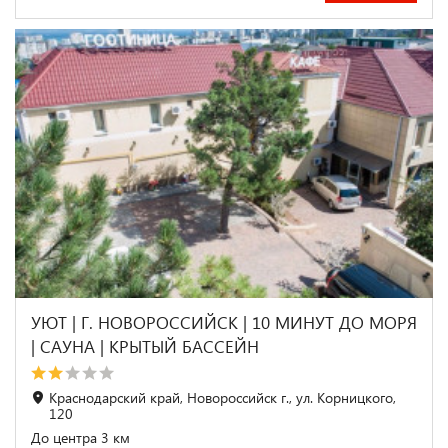
УЮТ | Г. НОВОРОССИЙСК | 10 МИНУТ ДО МОРЯ
| CАУНА | КРЫТЫЙ БАССЕЙН
Краснодарский край, Новороссийск г., ул. Корницкого,
120
До центра 3 км