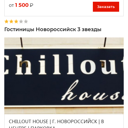
1 500
₽
от
Заказать
Гостиницы Новороссийск 3 звезды
CHILLOUT HOUSE | Г. НОВОРОССИЙСК | В