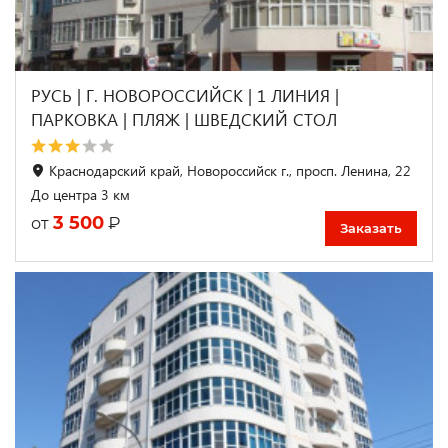
РУСЬ | Г. НОВОРОССИЙСК | 1 ЛИНИЯ |
ПАРКОВКА | ПЛЯЖ | ШВЕДСКИЙ СТОЛ
Краснодарский край, Новороссийск г., просп. Ленина, 22
До центра 3 км
3 500
₽
от
Заказать