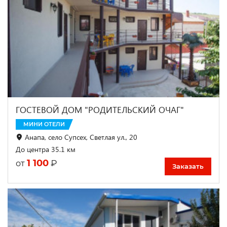
ГОСТЕВОЙ ДОМ "РОДИТЕЛЬСКИЙ ОЧАГ"
МИНИ ОТЕЛИ
Анапа, село Супсех, Светлая ул., 20
До центра 35.1 км
1 100
₽
от
Заказать