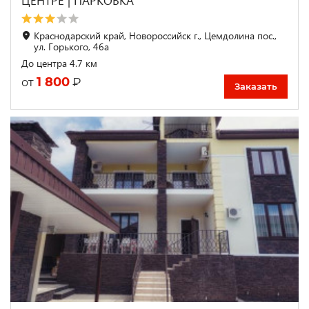
ЦЕНТРЕ | ПАРКОВКА
Краснодарский край, Новороссийск г., Цемдолина пос.,
ул. Горького, 46а
До центра 4.7 км
1 800
₽
от
Заказать