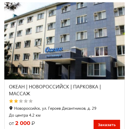
ОКЕАН | НОВОРОССИЙСК | ПАРКОВКА |
МАССАЖ
Новороссийск, ул. Героев Десантников, д. 29
До центра 4.2 км
2 000
₽
от
Заказать