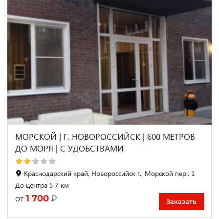
МОРСКОЙ | Г. НОВОРОССИЙСК | 600 МЕТРОВ
ДО МОРЯ | C УДОБСТВАМИ
Краснодарский край, Новороссийск г., Морской пер., 1
До центра 5.7 км
1 700
₽
от
Заказать