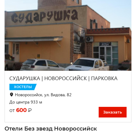
СУДАРУШКА | НОВОРОССИЙСК | ПАРКОВКА
ХОСТЕЛЫ
Новороссийск, ул. Видова, 82
До центра 933 м
600
₽
от
Заказать
Отели Без звезд Новороссийск