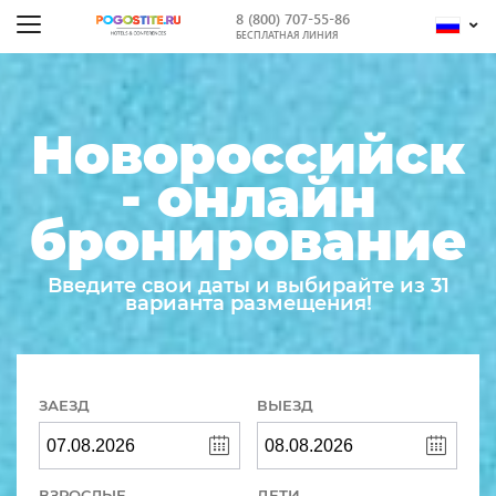
8 (800) 707-55-86
БЕСПЛАТНАЯ ЛИНИЯ
Новороссийск
- онлайн
бронирование
Введите свои даты и выбирайте из 31
варианта размещения!
ЗАЕЗД
ВЫЕЗД
ВЗРОСЛЫЕ
ДЕТИ