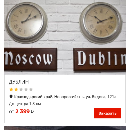
ДУБЛИН
Краснодарский край, Новороссийск г., ул. Видова, 121а
До центра 1.8 км
2 399
₽
от
Заказать