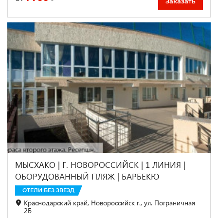
Заказать
МЫСХАКО | Г. НОВОРОССИЙСК | 1 ЛИНИЯ |
ОБОРУДОВАННЫЙ ПЛЯЖ | БАРБЕКЮ
ОТЕЛИ БЕЗ ЗВЕЗД
Краснодарский край, Новороссийск г., ул. Пограничная
2Б