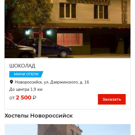
ШОКОЛАД
МИНИ ОТЕЛИ
Новороссийск, ул. Дзержинского, д. 16
До центра 1.9 км
2 500
₽
от
Заказать
Хостелы Новороссийск