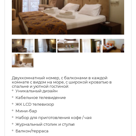
Двухкомнатный номер, с балконами в каждой
комнате с видом на море, с широкой кроватью в
спальне и уютной гостиной:
Уникальный дизайн
Кабельное телевидение
ЖК LCD телевизор
Мини-бар
Набор для приготовления кофе / чая
Журнальный столик и стулья
Балкон/терраса