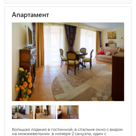
Апартамент
Большая лоджия в гостинной, в спальне окно с видом
на можжевельник. в номере 2 санузла, один с