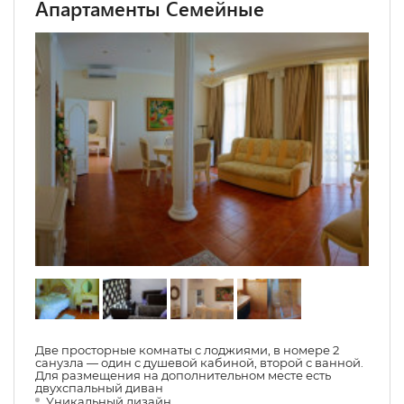
Апартаменты Семейные
Две просторные комнаты с лоджиями, в номере 2
санузла — один с душевой кабиной, второй с ванной.
Для размещения на дополнительном месте есть
двухспальный диван
Уникальный дизайн