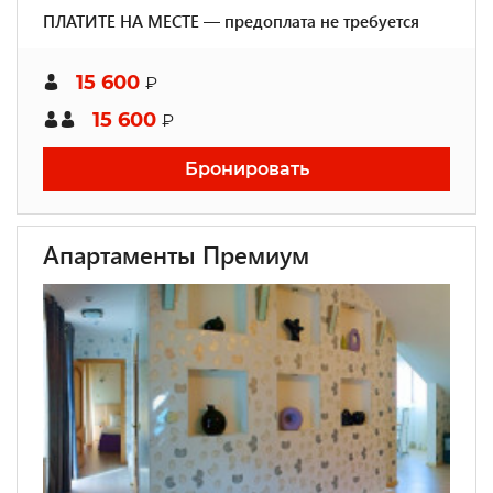
ПЛАТИТЕ НА МЕСТЕ — предоплата не требуется
15 600
₽
15 600
₽
Бронировать
Апартаменты Премиум