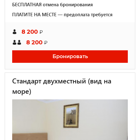
БЕСПЛАТНАЯ отмена бронирования
ПЛАТИТЕ НА МЕСТЕ — предоплата требуется
8 200
₽
8 200
₽
Бронировать
Стандарт двухместный (вид на
море)