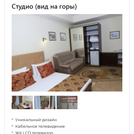
Студио (вид на горы)
Уникальный дизайн
Кабельное телевидение
ЖК LCD телевизор