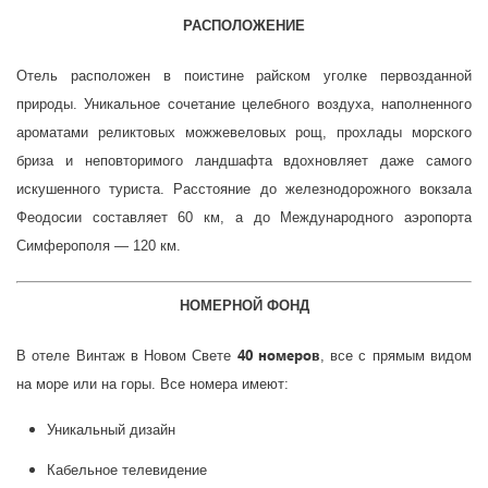
РАСПОЛОЖЕНИЕ
Отель расположен в поистине райском уголке первозданной
природы. Уникальное сочетание целебного воздуха, наполненного
ароматами реликтовых можжевеловых рощ, прохлады морского
бриза и неповторимого ландшафта вдохновляет даже самого
искушенного туриста. Расстояние до железнодорожного вокзала
Феодосии составляет 60 км, а до Международного аэропорта
Симферополя — 120 км.
НОМЕРНОЙ ФОНД
40 номеров
В отеле Винтаж в Новом Свете
, все с прямым видом
на море или на горы. Все номера имеют:
Уникальный дизайн
Кабельное телевидение