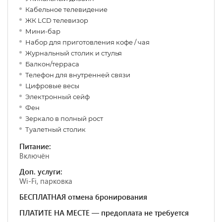
Кабельное телевидение
ЖК LCD телевизор
Мини-бар
Набор для приготовления кофе / чая
Журнальный столик и стулья
Балкон/терраса
Телефон для внутренней связи
Цифровые весы
Электронный сейф
Фен
Зеркало в полный рост
Туалетный столик
Питание:
Включён
Доп. услуги:
Wi-Fi, парковка
БЕСПЛАТНАЯ отмена бронирования
ПЛАТИТЕ НА МЕСТЕ — предоплата не требуется