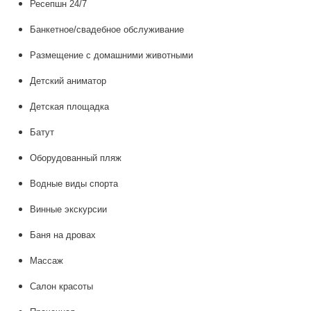
Ресепшн 24/7
Банкетное/свадебное обслуживание
Размещение с домашними животными
Детский аниматор
Детская площадка
Батут
Оборудованный пляж
Водные виды спорта
Винные экскурсии
Баня на дровах
Массаж
Салон красоты