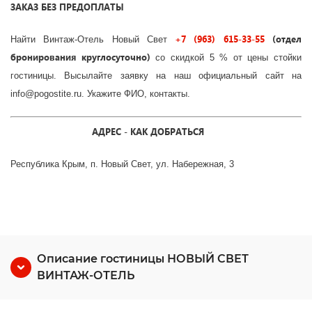
ЗАКАЗ БЕЗ ПРЕДОПЛАТЫ
+7 (963) 615-33-55
(отдел
Найти Винтаж-Отель Новый Свет
бронирования круглосуточно)
со скидкой 5 % от цены стойки
гостиницы. Высылайте заявку на наш официальный сайт на
info@pogostite.ru. Укажите ФИО, контакты.
АДРЕС - КАК ДОБРАТЬСЯ
Республика Крым, п. Новый Свет, ул. Набережная, 3
Описание гостиницы НОВЫЙ СВЕТ
ВИНТАЖ-ОТЕЛЬ