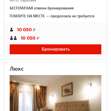
Wi-Fi, парковка
БЕСПЛАТНАЯ отмена бронирования
ПЛАТИТЕ НА МЕСТЕ — предоплата не требуется
10 050
₽
10 050
₽
Бронировать
Люкс