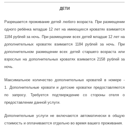
ДЕТИ
Разрешается проживание детей любого возраста. При размещении
одного ребёнка младше 12 лет на имеющихся кроватях взимается
1184 рублей за ночь. При размещении всех детей младше 12 лет на
дополнительных кроватях взимается 1184 рублей за ночь. При
дополнительном размещении всех детей старшего возраста или
взрослых на дополнительных кроватях взимается 2158 рублей за
ночь.
Максимальное количество дополнительных кроватей в номере -
1. Дополнительные кровати и детские кроватки предоставляются
по запросу. Требуется подтверждение со стороны отеля о
предоставлении данной услуги.
Дополнительные услуги не включаются автоматически в общую
стоимость и оплачиваются отдельно во время вашего проживания.