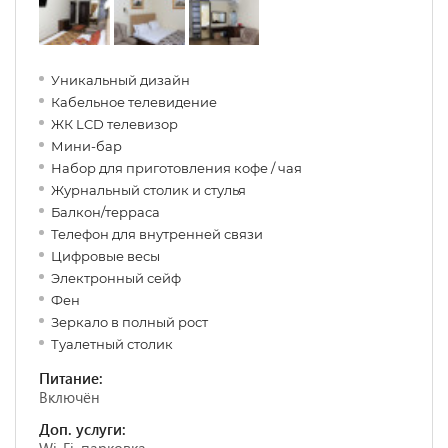
Уникальный дизайн
Кабельное телевидение
ЖК LCD телевизор
Мини-бар
Набор для приготовления кофе / чая
Журнальный столик и стулья
Балкон/терраса
Телефон для внутренней связи
Цифровые весы
Электронный сейф
Фен
Зеркало в полный рост
Туалетный столик
Питание:
Включён
Доп. услуги: