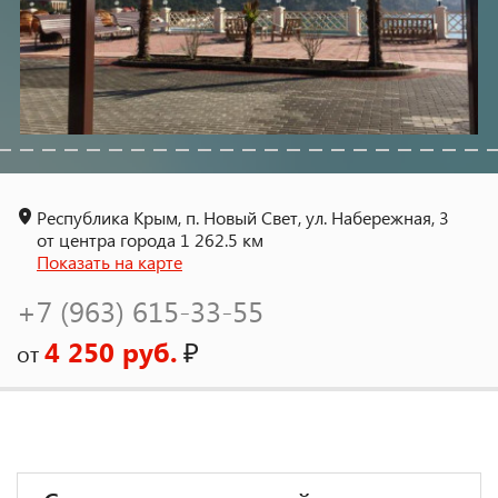
Республика Крым, п. Новый Свет, ул. Набережная, 3
от центра города 1 262.5 км
Показать на карте
+7 (963) 615-33-55
4 250 руб.
₽
от