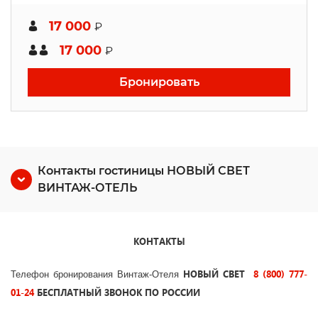
17 000
₽
17 000
₽
Бронировать
Контакты гостиницы НОВЫЙ СВЕТ
ВИНТАЖ-ОТЕЛЬ
КОНТАКТЫ
НОВЫЙ СВЕТ
8 (800) 777-
Телефон бронирования Винтаж-Отеля
01-24
БЕСПЛАТНЫЙ ЗВОНОК ПО РОССИИ