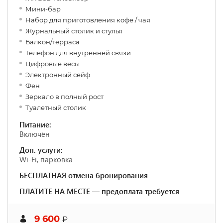
Мини-бар
Набор для приготовления кофе / чая
Журнальный столик и стулья
Балкон/терраса
Телефон для внутренней связи
Цифровые весы
Электронный сейф
Фен
Зеркало в полный рост
Туалетный столик
Питание:
Включён
Доп. услуги:
Wi-Fi, парковка
БЕСПЛАТНАЯ отмена бронирования
ПЛАТИТЕ НА МЕСТЕ — предоплата требуется
9 600
₽