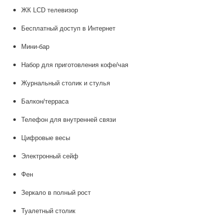
ЖК LCD телевизор
Бесплатный доступ в Интернет
Мини-бар
Набор для приготовления кофе/чая
Журнальный столик и стулья
Балкон/терраса
Телефон для внутренней связи
Цифровые весы
Электронный сейф
Фен
Зеркало в полный рост
Туалетный столик