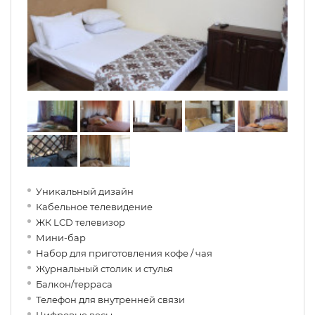
Уникальный дизайн
Кабельное телевидение
ЖК LCD телевизор
Мини-бар
Набор для приготовления кофе / чая
Журнальный столик и стулья
Балкон/терраса
Телефон для внутренней связи