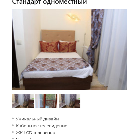
Стандарт одноместный
Уникальный дизайн
Кабельное телевидение
ЖК LCD телевизор