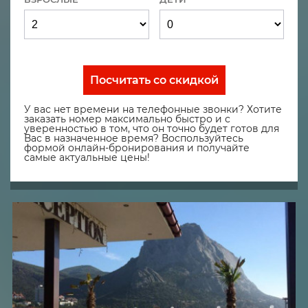
Посчитать со скидкой
У вас нет времени на телефонные звонки? Хотите
заказать номер максимально быстро и с
уверенностью в том, что он точно будет готов для
Вас в назначенное время? Воспользуйтесь
формой онлайн-бронирования и получайте
самые актуальные цены!