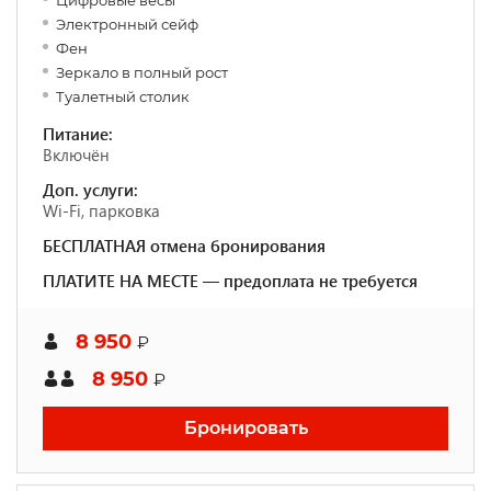
Цифровые весы
Электронный сейф
Фен
Зеркало в полный рост
Туалетный столик
Питание:
Включён
Доп. услуги:
Wi-Fi, парковка
БЕСПЛАТНАЯ отмена бронирования
ПЛАТИТЕ НА МЕСТЕ — предоплата не требуется
8 950
₽
8 950
₽
Бронировать