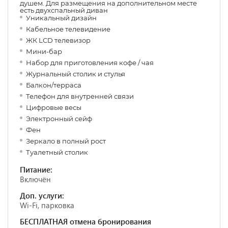
душем. Для размещения на дополнительном месте
есть двухспальный диван
Уникальный дизайн
Кабельное телевидение
ЖК LCD телевизор
Мини-бар
Набор для приготовления кофе / чая
Журнальный столик и стулья
Балкон/терраса
Телефон для внутренней связи
Цифровые весы
Электронный сейф
Фен
Зеркало в полный рост
Туалетный столик
Питание:
Включён
Доп. услуги:
Wi-Fi, парковка
БЕСПЛАТНАЯ отмена бронирования