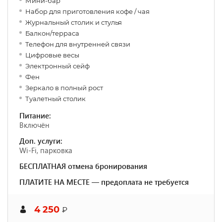
Мини-бар
Набор для приготовления кофе / чая
Журнальный столик и стулья
Балкон/терраса
Телефон для внутренней связи
Цифровые весы
Электронный сейф
Фен
Зеркало в полный рост
Туалетный столик
Питание:
Включён
Доп. услуги:
Wi-Fi, парковка
БЕСПЛАТНАЯ отмена бронирования
ПЛАТИТЕ НА МЕСТЕ — предоплата не требуется
4 250
₽