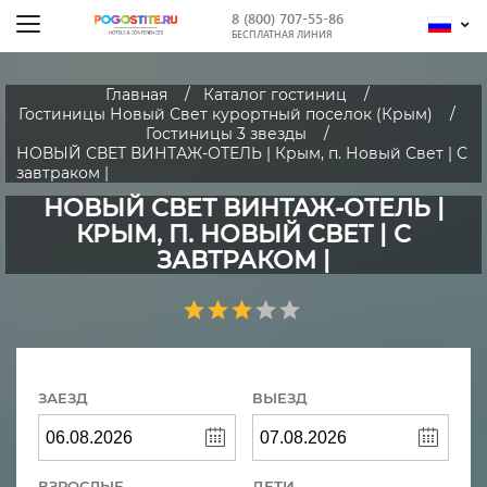
8 (800) 707-55-86
БЕСПЛАТНАЯ ЛИНИЯ
Главная
Каталог гостиниц
Гостиницы Новый Свет курортный поселок (Крым)
Гостиницы 3 звезды
НОВЫЙ СВЕТ ВИНТАЖ-ОТЕЛЬ | Крым, п. Новый Свет | С
завтраком |
НОВЫЙ СВЕТ ВИНТАЖ-ОТЕЛЬ |
КРЫМ, П. НОВЫЙ СВЕТ | С
ЗАВТРАКОМ |
ЗАЕЗД
ВЫЕЗД
ВЗРОСЛЫЕ
ДЕТИ