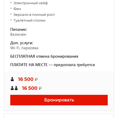
Электронный сейф
Фен
Зеркало в полный рост
Туалетный столик
Питание:
Включён
Доп. услуги:
Wi-Fi, парковка
БЕСПЛАТНАЯ отмена бронирования
ПЛАТИТЕ НА МЕСТЕ — предоплата требуется
16 500
₽
16 500
₽
Бронировать