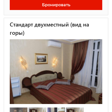
Бронировать
Стандарт двухместный (вид на
горы)