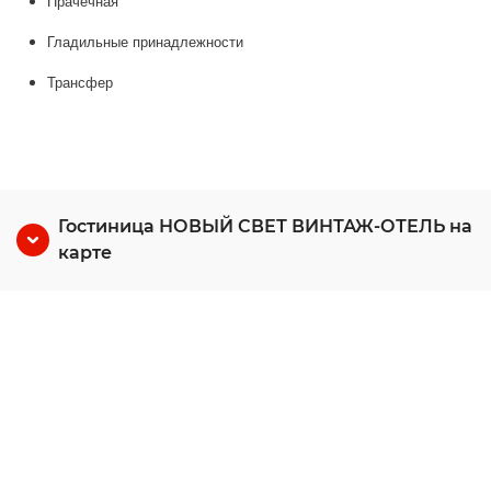
Прачечная
Гладильные принадлежности
Трансфер
Гостиница НОВЫЙ СВЕТ ВИНТАЖ-ОТЕЛЬ на
карте