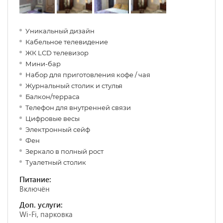
Уникальный дизайн
Кабельное телевидение
ЖК LCD телевизор
Мини-бар
Набор для приготовления кофе / чая
Журнальный столик и стулья
Балкон/терраса
Телефон для внутренней связи
Цифровые весы
Электронный сейф
Фен
Зеркало в полный рост
Туалетный столик
Питание:
Включён
Доп. услуги:
Wi-Fi, парковка