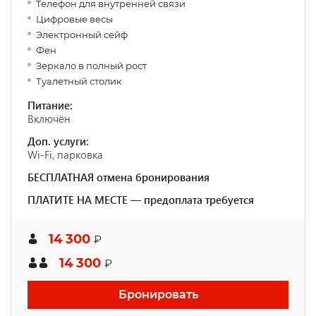
Телефон для внутренней связи
Цифровые весы
Электронный сейф
Фен
Зеркало в полный рост
Туалетный столик
Питание:
Включён
Доп. услуги:
Wi-Fi, парковка
БЕСПЛАТНАЯ отмена бронирования
ПЛАТИТЕ НА МЕСТЕ — предоплата требуется
14 300
₽
14 300
₽
Бронировать