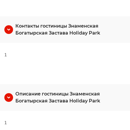
Контакты гостиницы Знаменская
Богатырская Застава Holiday Park
1
Описание гостиницы Знаменская
Богатырская Застава Holiday Park
1