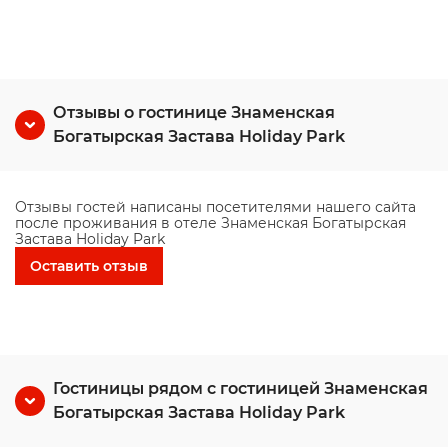
Отзывы о гостинице Знаменская
Богатырская Застава Holiday Park
Отзывы гостей написаны посетителями нашего сайта
после проживания в отеле Знаменская Богатырская
Застава Holiday Park
Оставить отзыв
Гостиницы рядом с гостиницей Знаменская
Богатырская Застава Holiday Park