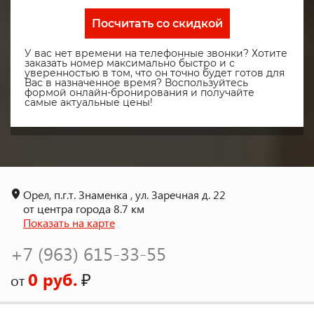
Посчитать со скидкой
У вас нет времени на телефонные звонки? Хотите
заказать номер максимально быстро и с
уверенностью в том, что он точно будет готов для
Вас в назначенное время? Воспользуйтесь
формой онлайн-бронирования и получайте
самые актуальные цены!
Орел, п.г.т. Знаменка , ул. Заречная д. 22
от центра города 8.7 км
Показать на карте
+7 (963) 615-33-55
0 руб.
₽
от