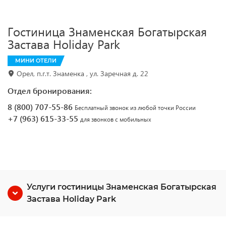
Гостиница Знаменская Богатырская
Застава Holiday Park
МИНИ ОТЕЛИ
Орел, п.г.т. Знаменка , ул. Заречная д. 22
Отдел бронирования:
8 (800) 707-55-86
Бесплатный звонок из любой точки России
+7 (963) 615-33-55
для звонков с мобильных
Услуги гостиницы Знаменская Богатырская
Застава Holiday Park