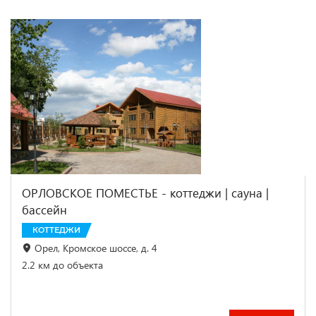
ОРЛОВСКОЕ ПОМЕСТЬЕ - коттеджи | cауна |
бассейн
КОТТЕДЖИ
Орел, Кромское шоссе, д. 4
2.2 км до объекта