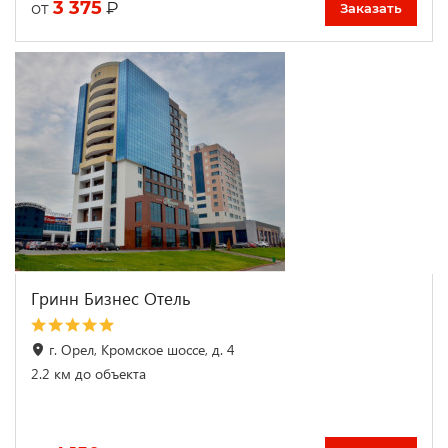
3 375
₽
от
Заказать
Гринн Бизнес Отель
г. Орел, Кромское шоссе, д. 4
2.2 км до объекта