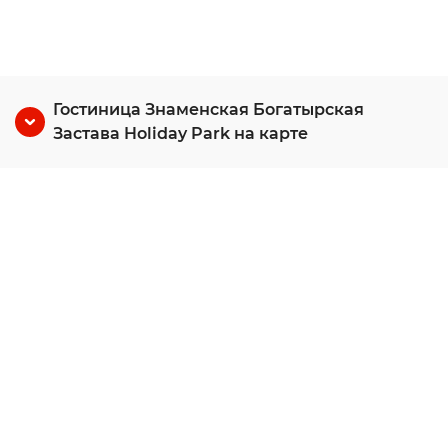
Гостиница Знаменская Богатырская
Застава Holiday Park на карте