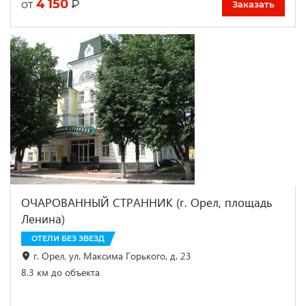
4 150
₽
от
Заказать
ОЧАРОВАННЫЙ СТРАННИК (г. Орел, площадь
Ленина)
ОТЕЛИ БЕЗ ЗВЕЗД
г. Орел, ул. Максима Горького, д. 23
8.3 км до объекта