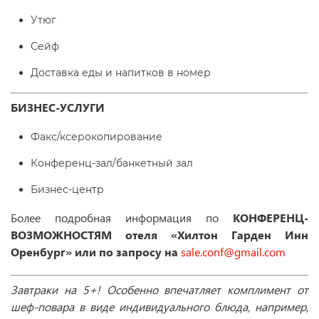
Утюг
Сейф
Доставка еды и напитков в номер
БИЗНЕС-УСЛУГИ
Факс/ксерокопирование
Конференц-зал/банкетный зал
Бизнес-центр
Более подробная информация по
КОНФЕРЕНЦ-
ВОЗМОЖНОСТЯМ отеля «Хилтон Гарден Инн
Оренбург» или по запросу на
sale.conf@gmail.com
Завтраки на 5+! Особенно впечатляет комплимент от
шеф-повара в виде индивидуального блюда, например,