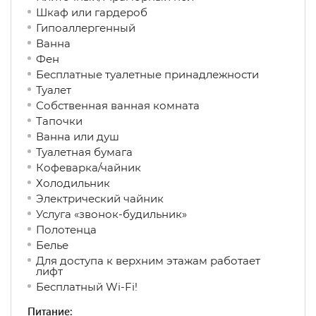
Шкаф или гардероб
Гипоаллергенный
Ванна
Фен
Бесплатные туалетные принадлежности
Туалет
Собственная ванная комната
Тапочки
Ванна или душ
Туалетная бумага
Кофеварка/чайник
Холодильник
Электрический чайник
Услуга «звонок-будильник»
Полотенца
Белье
Для доступа к верхним этажам работает
лифт
Бесплатный Wi-Fi!
Питание: