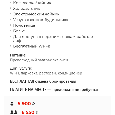
Кофеварка/чайник
Холодильник
Электрический чайник
Услуга «звонок-будильник»
Полотенца
Белье
Для доступа к верхним этажам работает
лифт
Бесплатный Wi-Fi!
Питание:
Превосходный завтрак включен
Доп. услуги:
Wi-Fi, парковка, ресторан, кондиционер
БЕСПЛАТНАЯ отмена бронирования
ПЛАТИТЕ НА МЕСТЕ — предоплата не требуется
5 900
₽
6 550
₽