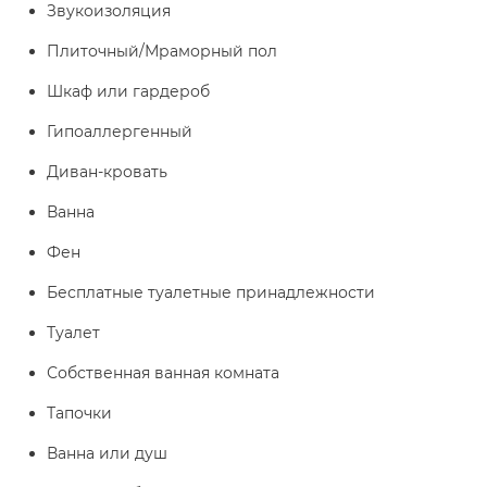
Звукоизоляция
Плиточный/Мраморный пол
Шкаф или гардероб
Гипоаллергенный
Диван-кровать
Ванна
Фен
Бесплатные туалетные принадлежности
Туалет
Собственная ванная комната
Тапочки
Ванна или душ