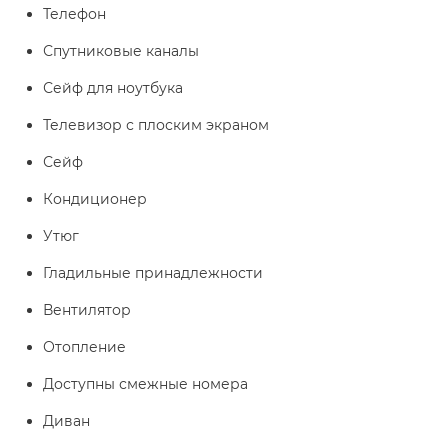
Телефон
Спутниковые каналы
Сейф для ноутбука
Телевизор с плоским экраном
Сейф
Кондиционер
Утюг
Гладильные принадлежности
Вентилятор
Отопление
Доступны смежные номера
Диван