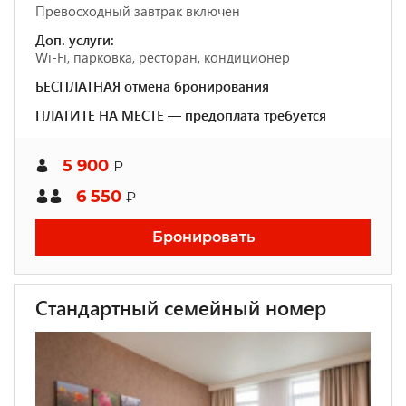
Превосходный завтрак включен
Доп. услуги:
Wi-Fi, парковка, ресторан, кондиционер
БЕСПЛАТНАЯ отмена бронирования
ПЛАТИТЕ НА МЕСТЕ — предоплата требуется
5 900
₽
6 550
₽
Бронировать
Стандартный семейный номер