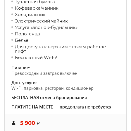
Туалетная бумага
Кофеварка/чайник
Холодильник
Электрический чайник
Услуга «звонок-будильник»
Полотенца
Белье
Для доступа к верхним этажам работает
лифт
Бесплатный Wi-Fi!
Питание:
Превосходный завтрак включен
Доп. услуги:
Wi-Fi, парковка, ресторан, кондиционер
БЕСПЛАТНАЯ отмена бронирования
ПЛАТИТЕ НА МЕСТЕ — предоплата не требуется
5 900
₽