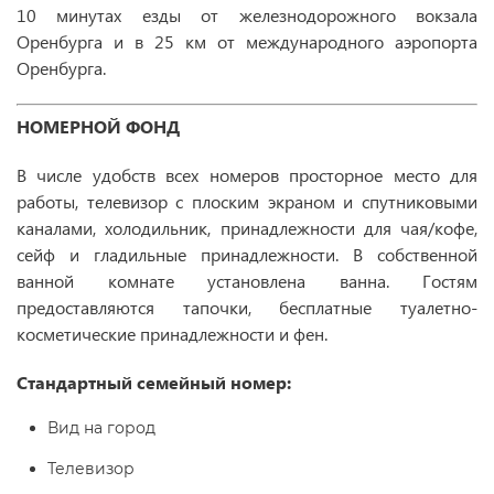
10 минутах езды от железнодорожного вокзала
Оренбурга и в 25 км от международного аэропорта
Оренбурга.
НОМЕРНОЙ ФОНД
В числе удобств всех номеров просторное место для
работы, телевизор с плоским экраном и спутниковыми
каналами, холодильник, принадлежности для чая/кофе,
сейф и гладильные принадлежности. В собственной
ванной комнате установлена ванна. Гостям
предоставляются тапочки, бесплатные туалетно-
косметические принадлежности и фен.
Стандартный семейный номер:
Вид на город
Телевизор