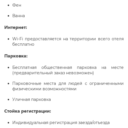
Фен
Ванна
Интернет:
Wi-Fi предоставляется на территории всего отеля
бесплатно
Парковка:
Бесплатная общественная парковка на месте
(предварительный заказ невозможен)
Парковочные места для людей с ограниченными
физическими возможностями
Уличная парковка
Стойка регистрации:
Индивидуальная регистрация заезда/отъезда