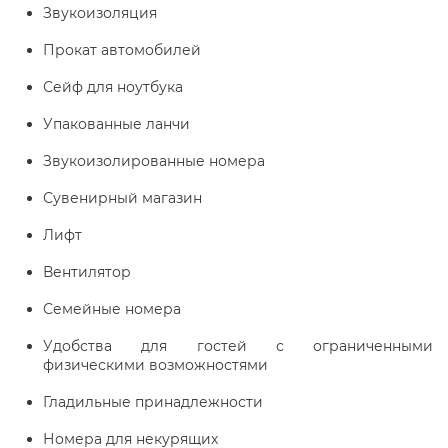
Звукоизоляция
Прокат автомобилей
Сейф для ноутбука
Упакованные ланчи
Звукоизолированные номера
Сувенирный магазин
Лифт
Вентилятор
Семейные номера
Удобства для гостей с ограниченными
физическими возможностями
Гладильные принадлежности
Номера для некурящих