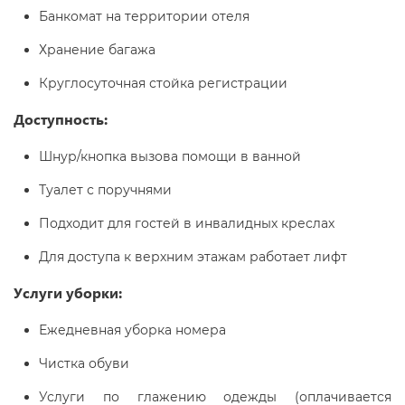
Банкомат на территории отеля
Хранение багажа
Круглосуточная стойка регистрации
Доступность:
Шнур/кнопка вызова помощи в ванной
Туалет с поручнями
Подходит для гостей в инвалидных креслах
Для доступа к верхним этажам работает лифт
Услуги уборки:
Ежедневная уборка номера
Чистка обуви
Услуги по глажению одежды (оплачивается