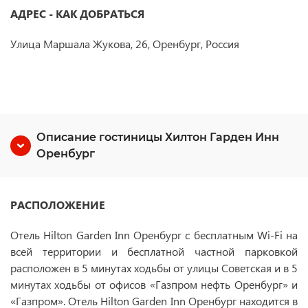
АДРЕС - КАК ДОБРАТЬСЯ
Улица Маршала Жукова, 26, Оренбург, Россия
Описание гостиницы Хилтон Гарден Инн
Оренбург
РАСПОЛОЖЕНИЕ
Отель Hilton Garden Inn Оренбург с бесплатным Wi-Fi на
всей территории и бесплатной частной парковкой
расположен в 5 минутах ходьбы от улицы Советская и в 5
минутах ходьбы от офисов «Газпром нефть Оренбург» и
«Газпром». Отель Hilton Garden Inn Оренбург находится в