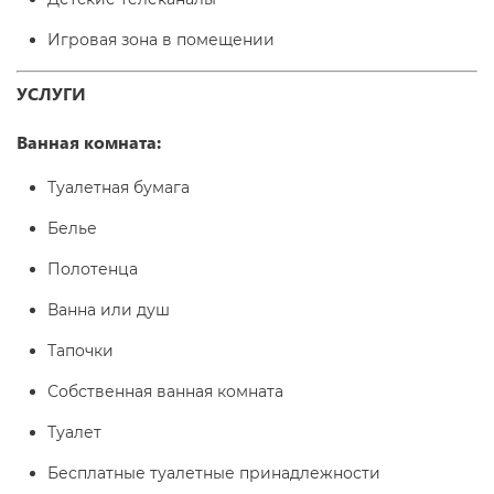
Игровая зона в помещении
УСЛУГИ
Ванная комната:
Туалетная бумага
Белье
Полотенца
Ванна или душ
Тапочки
Собственная ванная комната
Туалет
Бесплатные туалетные принадлежности