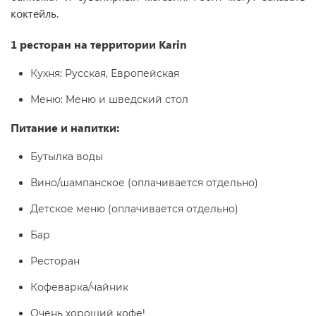
коктейль.
1 ресторан на территории Karin
Кухня: Русская, Европейская
Меню: Меню и шведский стол
Питание и напитки:
Бутылка воды
Вино/шампанское (оплачивается отдельно)
Детское меню (оплачивается отдельно)
Бар
Ресторан
Кофеварка/чайник
Очень хороший кофе!