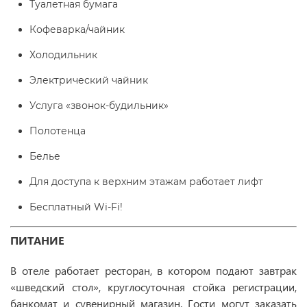
Туалетная бумага
Кофеварка/чайник
Холодильник
Электрический чайник
Услуга «звонок-будильник»
Полотенца
Белье
Для доступа к верхним этажам работает лифт
Бесплатный Wi-Fi!
ПИТАНИЕ
В отеле работает ресторан, в котором подают завтрак
«шведский стол», круглосуточная стойка регистрации,
банкомат и сувенирный магазин. Гости могут заказать