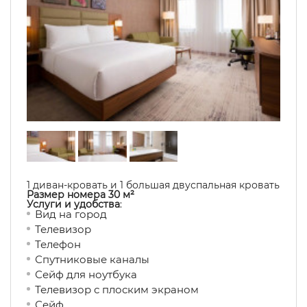
1 диван-кровать и 1 большая двуспальная кровать
Размер номера 30 м²
Услуги и удобства
:
Вид на город
Телевизор
Телефон
Спутниковые каналы
Сейф для ноутбука
Телевизор с плоским экраном
Сейф