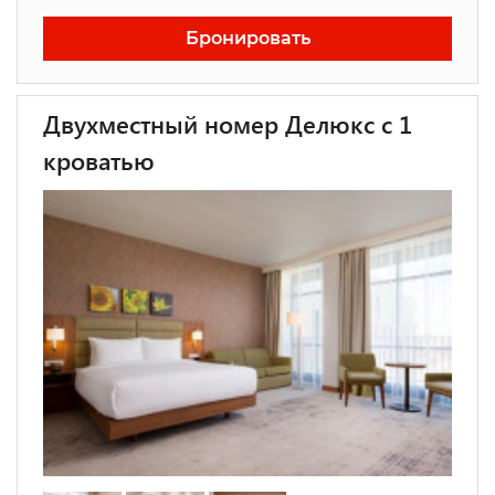
Бронировать
Двухместный номер Делюкс с 1
кроватью