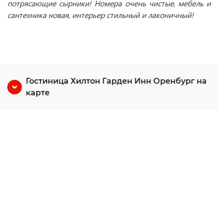
потрясающие сырники!
Номера очень чистые, мебель и
сантехника новая, интерьер стильный и лаконичный!
Гостиница Хилтон Гарден Инн Оренбург на
карте