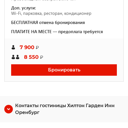
Доп. услуги:
Wi-Fi, парковка, ресторан, кондиционер
БЕСПЛАТНАЯ отмена бронирования
ПЛАТИТЕ НА МЕСТЕ — предоплата требуется
7 900
₽
8 550
₽
Бронировать
Контакты гостиницы Хилтон Гарден Инн
Оренбург