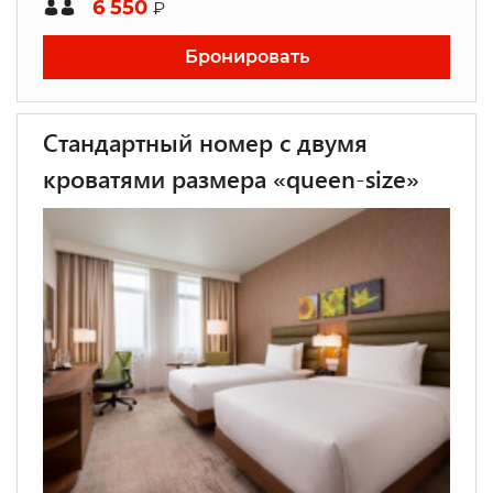
6 550
₽
Бронировать
Стандартный номер с двумя
кроватями размера «queen-size»