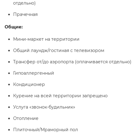
отдельно)
Прачечная
Общие:
Мини-маркет на территории
Общий лаундж/гостиная с телевизором
Трансфер от/до аэропорта (оплачивается отдельно)
Гипоаллергенный
Кондиционер
Курение на всей территории запрещено
Услуга «звонок-будильник»
Отопление
Плиточный/Мраморный пол