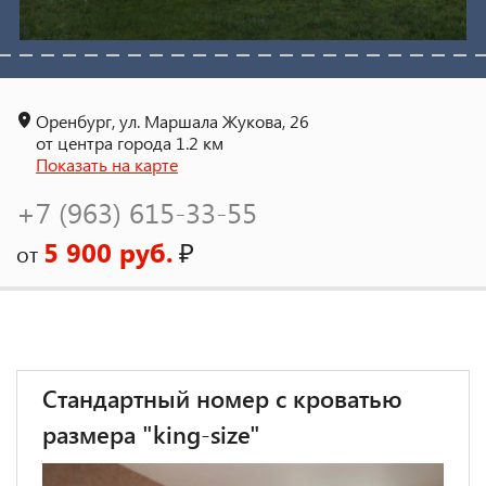
Оренбург, ул. Маршала Жукова, 26
от центра города 1.2 км
Показать на карте
+7 (963) 615-33-55
5 900 руб.
₽
от
Стандартный номер с кроватью
размера "king-size"