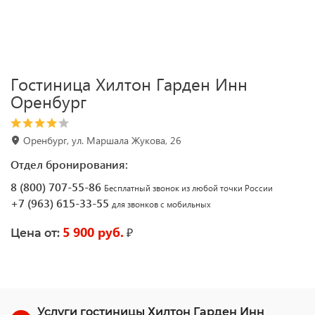
Гостиница Хилтон Гарден Инн
Оренбург
Оренбург, ул. Маршала Жукова, 26
Отдел бронирования:
8 (800) 707-55-86
Бесплатный звонок из любой точки России
+7 (963) 615-33-55
для звонков с мобильных
5 900 руб.
₽
Цена от:
Услуги гостиницы Хилтон Гарден Инн