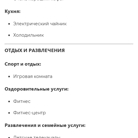
Кухня:
Электрический чайник
Холодильник
ОТДЫХ И РАЗВЛЕЧЕНИЯ
Спорт и отдых:
Игровая комната
Оздоровительные услуги:
Фитнес
Фитнес-центр
Развлечения и семейные услуги:
Детские телеканалы