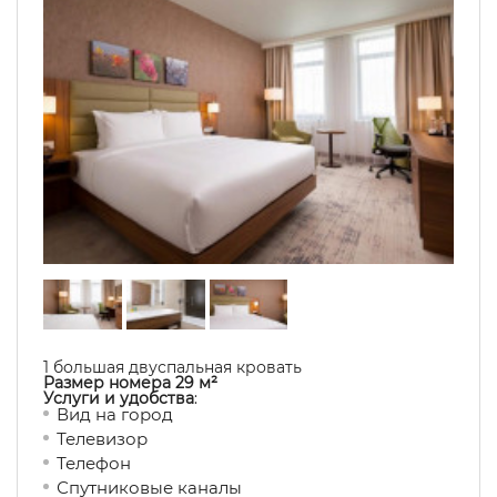
1 большая двуспальная кровать
Размер номера 29 м²
Услуги и удобства
:
Вид на город
Телевизор
Телефон
Спутниковые каналы