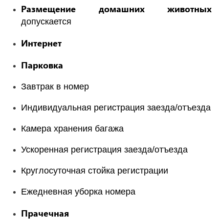
Размещение домашних животных
допускается
Интернет
Парковка
Завтрак в номер
Индивидуальная регистрация заезда/отъезда
Камера хранения багажа
Ускоренная регистрация заезда/отъезда
Круглосуточная стойка регистрации
Ежедневная уборка номера
Прачечная