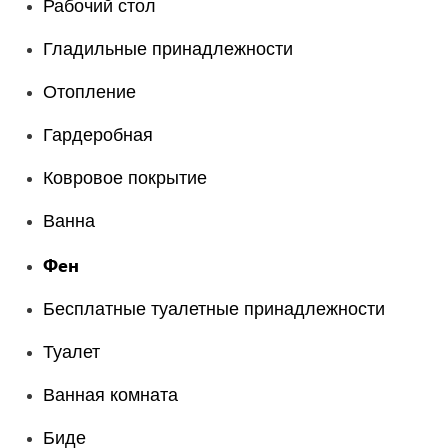
Рабочий стол
Гладильные принадлежности
Отопление
Гардеробная
Ковровое покрытие
Ванна
Фен
Бесплатные туалетные принадлежности
Туалет
Ванная комната
Биде