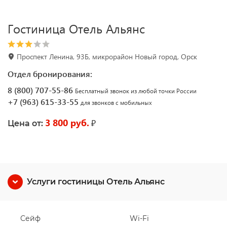
Гостиница Отель Альянс
Проспект Ленина, 93Б, микрорайон Новый город, Орск
Отдел бронирования:
8 (800) 707-55-86
Бесплатный звонок из любой точки России
+7 (963) 615-33-55
для звонков с мобильных
3 800 руб.
₽
Цена от:
Услуги гостиницы Отель Альянс
Сейф
Wi-Fi