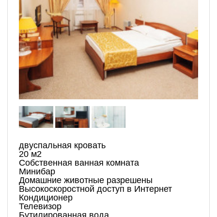
двуспальная кровать
20 м2
Собственная ванная комната
Минибар
Домашние животные разрешены
Высокоскоростной доступ в Интернет
Кондиционер
Телевизор
Бутилированная вода