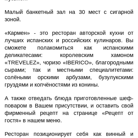
Малый банкетный зал на 30 мест с сигарной
зоной.
«Кармен» - это ресторан авторской кухни от
лучших испанских и российских кулинаров. Вы
сможете полакомиться как испанскими
деликатесами: королевским хамоном
«TREVELEZ», чоризо «IBERICO», благородными
сырами; так и местными специалитетами:
солёными орскими арбузами, бузулукскими
груздями и копчёностями из конины.
А также отведать блюда приготовленные шеф-
поваром в Вашем присутствии, и оставить свой
фирменный рецепт на странице «Рецепт от
гостя» в нашем меню.
Ресторан позиционирует себя как винный и