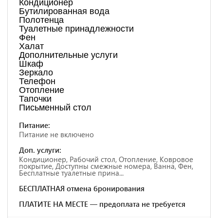
Кондиционер
Бутилированная вода
Полотенца
Туалетные принадлежности
Фен
Халат
Дополнительные услуги
Шкаф
Зеркало
Телефон
Отопление
Тапочки
Письменный стол
Питание:
Питание не включено
Доп. услуги:
Кондиционер, Рабочий стол, Отопление, Ковровое
покрытие, Доступны смежные номера, Ванна, Фен,
Бесплатные туалетные прина...
БЕСПЛАТНАЯ отмена бронирования
ПЛАТИТЕ НА МЕСТЕ — предоплата не требуется