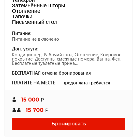
Телефон
Затемнённые шторы
Отопление
Тапочки
Письменный стол
Питание:
Питание не включено
Доп. услуги:
Кондиционер, Рабочий стол, Отопление, Ковровое
покрытие, Доступны смежные номера, Ванна, Фен,
Бесплатные туалетные прина...
БЕСПЛАТНАЯ отмена бронирования
ПЛАТИТЕ НА МЕСТЕ — предоплата требуется
15 000
₽
15 700
₽
Бронировать