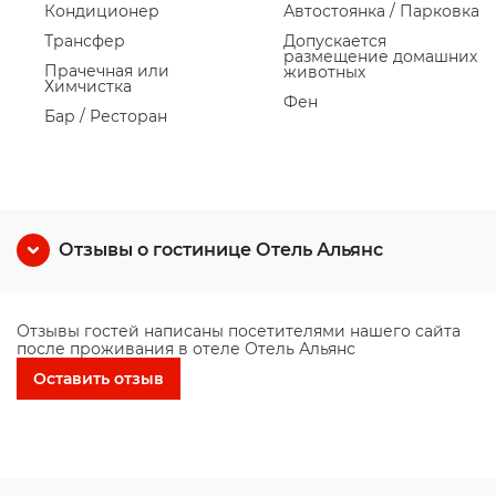
Кондиционер
Автостоянка / Парковка
Трансфер
Допускается
размещение домашних
Прачечная или
животных
Химчистка
Фен
Бар / Ресторан
Отзывы о гостинице Отель Альянс
Отзывы гостей написаны посетителями нашего сайта
после проживания в отеле Отель Альянс
Оставить отзыв