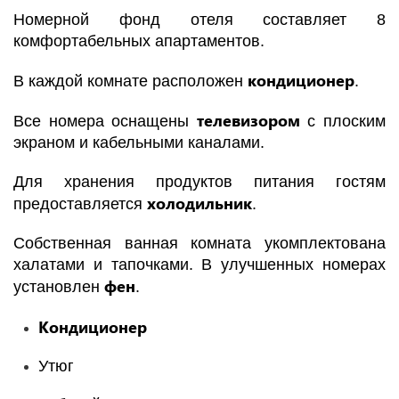
Номерной фонд отеля составляет 8
комфортабельных апартаментов.
кондиционер
В каждой комнате расположен
.
телевизором
Все номера оснащены
с плоским
экраном и кабельными каналами.
Для хранения продуктов питания гостям
холодильник
предоставляется
.
Собственная ванная комната укомплектована
халатами и тапочками. В улучшенных номерах
фен
установлен
.
Кондиционер
Утюг