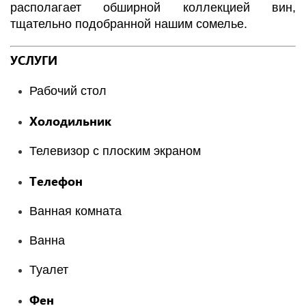
располагает обширной коллекцией вин,
тщательно подобранной нашим сомелье.
УСЛУГИ
Рабочий стол
Холодильник
Телевизор с плоским экраном
Телефон
Ванная комната
Ванна
Туалет
Фен