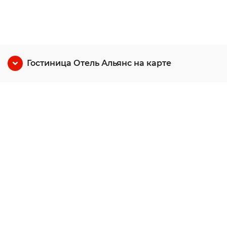
Гостиница Отель Альянс на карте