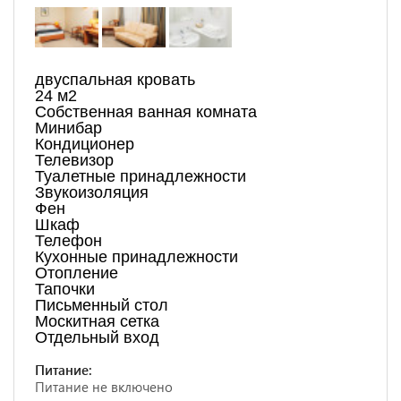
двуспальная кровать
24 м2
Собственная ванная комната
Минибар
Кондиционер
Телевизор
Туалетные принадлежности
Звукоизоляция
Фен
Шкаф
Телефон
Кухонные принадлежности
Отопление
Тапочки
Письменный стол
Москитная сетка
Отдельный вход
Питание:
Питание не включено