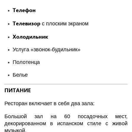
Телефон
Телевизор
с плоским экраном
Холодильник
Услуга «звонок-будильник»
Полотенца
Белье
ПИТАНИЕ
Ресторан включает в себя два зала:
Большой зал на 60 посадочных мест,
декорированном в испанском стиле с живой
музыкой.