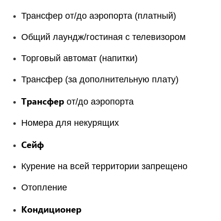
Трансфер от/до аэропорта (платный)
Общий лаундж/гостиная с телевизором
Торговый автомат (напитки)
Трансфер (за дополнительную плату)
Трансфер
от/до аэропорта
Номера для некурящих
Сейф
Курение на всей территории запрещено
Отопление
Кондиционер