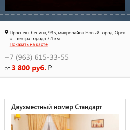
Проспект Ленина, 93Б, микрорайон Новый город, Орск
от центра города 7.4 км
Показать на карте
+7 (963) 615-33-55
3 800 руб.
₽
от
Двухместный номер Стандарт