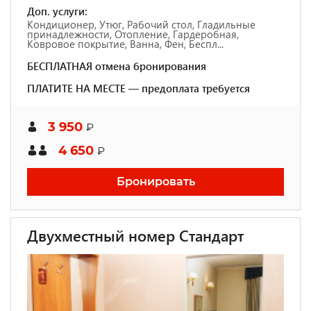
Доп. услуги:
Кондиционер, Утюг, Рабочий стол, Гладильные
принадлежности, Отопление, Гардеробная,
Ковровое покрытие, Ванна, Фен, Беспл...
БЕСПЛАТНАЯ отмена бронирования
ПЛАТИТЕ НА МЕСТЕ — предоплата требуется
3 950
₽
4 650
₽
Бронировать
Двухместный номер Стандарт