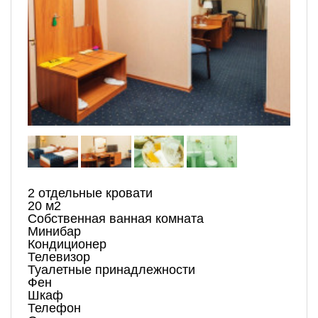
2 отдельные кровати
20 м2
Собственная ванная комната
Минибар
Кондиционер
Телевизор
Туалетные принадлежности
Фен
Шкаф
Телефон