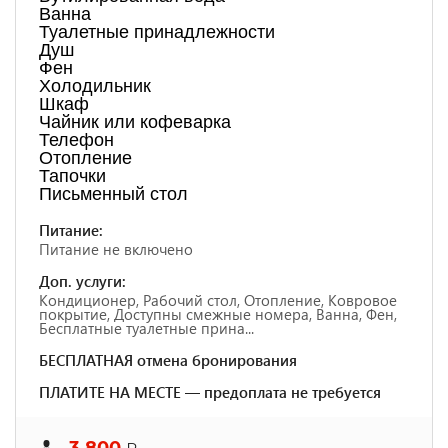
Ванна
Туалетные принадлежности
Душ
Фен
Холодильник
Шкаф
Чайник или кофеварка
Телефон
Отопление
Тапочки
Письменный стол
Питание:
Питание не включено
Доп. услуги:
Кондиционер, Рабочий стол, Отопление, Ковровое
покрытие, Доступны смежные номера, Ванна, Фен,
Бесплатные туалетные прина...
БЕСПЛАТНАЯ отмена бронирования
ПЛАТИТЕ НА МЕСТЕ — предоплата не требуется