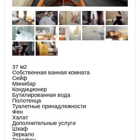
37 м2
Собственная ванная комната
Сейф
Минибар
Кондиционер
Бутилированная вода
Полотенца
Туалетные принадлежности
Фен
Халат
Дополнительные услуги
Шкаф
Зеркало