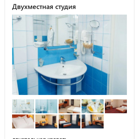
Двухместная студия