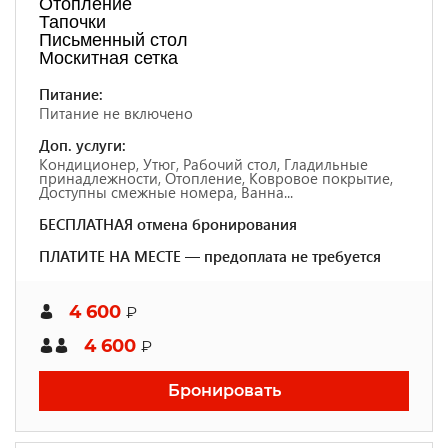
Отопление
Тапочки
Письменный стол
Москитная сетка
Питание:
Питание не включено
Доп. услуги:
Кондиционер, Утюг, Рабочий стол, Гладильные
принадлежности, Отопление, Ковровое покрытие,
Доступны смежные номера, Ванна...
БЕСПЛАТНАЯ отмена бронирования
ПЛАТИТЕ НА МЕСТЕ — предоплата не требуется
4 600
₽
4 600
₽
Бронировать