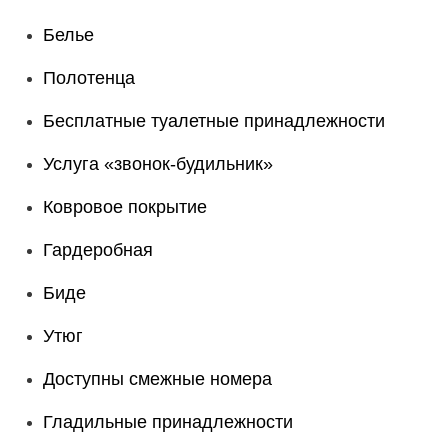
Белье
Полотенца
Бесплатные туалетные принадлежности
Услуга «звонок-будильник»
Ковровое покрытие
Гардеробная
Биде
Утюг
Доступны смежные номера
Гладильные принадлежности