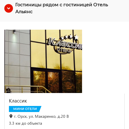
Гостиницы рядом с гостиницей Отель
Альянс
Классик
МИНИ ОТЕЛИ
г. Орск, ул. Макаренко, д.20 В
3.3 км до объекта