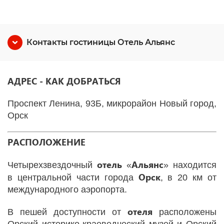
Контакты гостиницы Отель Альянс
АДРЕС - КАК ДОБРАТЬСЯ
Проспект Ленина, 93Б, микрорайон Новый город,
Орск
РАСПОЛОЖЕНИЕ
отель
Альянс
Четырехзвездочный
«
» находится
Орск
в центральной части города
, в 20 км от
международного аэропорта.
отеля
В пешей доступности от
расположены