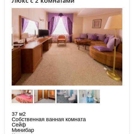
Люкс с 2 комнатами
37 м2
Собственная ванная комната
Сейф
Минибар