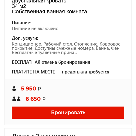
двуспальная кровать
34 м2
Собственная ванная комната
Питание:
Питание не включено
Доп. услуги:
Кондиционер, Рабочий стол, Отопление, Ковровое
покрытие, Доступны смежные номера, Ванна, Фен,
Бесплатные туалетные прина...
БЕСПЛАТНАЯ отмена бронирования
ПЛАТИТЕ НА МЕСТЕ — предоплата требуется
5 950
₽
6 650
₽
Бронировать